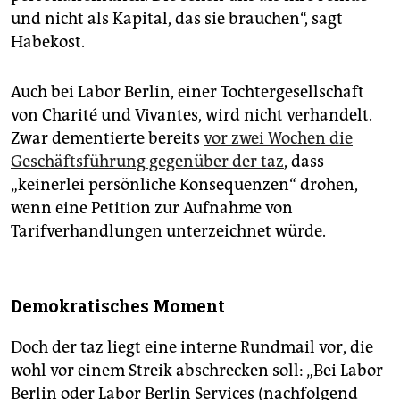
und nicht als Kapital, das sie brauchen“, sagt
Habekost.
Auch bei Labor Berlin, einer Tochtergesellschaft
von Charité und Vivantes, wird nicht verhandelt.
Zwar dementierte bereits
vor zwei Wochen die
Geschäftsführung gegenüber der taz
, dass
„keinerlei persönliche Konsequenzen“ drohen,
wenn eine Petition zur Aufnahme von
Tarifverhandlungen unterzeichnet würde.
Demokratisches Moment
Doch der taz liegt eine interne Rundmail vor, die
wohl vor einem Streik abschrecken soll: „Bei Labor
Berlin oder Labor Berlin Services (nachfolgend