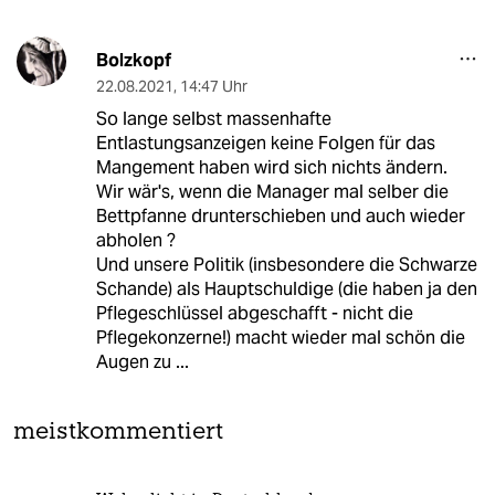
Bolzkopf
22.08.2021
,
14:47 Uhr
So lange selbst massenhafte
Entlastungsanzeigen keine Folgen für das
Mangement haben wird sich nichts ändern.
Wir wär's, wenn die Manager mal selber die
Bettpfanne drunterschieben und auch wieder
abholen ?
Und unsere Politik (insbesondere die Schwarze
Schande) als Hauptschuldige (die haben ja den
Pflegeschlüssel abgeschafft - nicht die
Pflegekonzerne!) macht wieder mal schön die
Augen zu ...
meistkommentiert