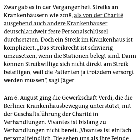
Zwar gab es in der Vergangenheit Streiks an
Krankenhäusern wie 2018,
als von der Charité
ausgehend auch andere Krankenhäuser
deutschlandweit feste Personalschlüssel
durchsetzten
. Doch ein Streik im Krankenhaus ist
kompliziert. „Das Streikrecht ist schwierig
umzusetzen, wenn die Stationen belegt sind. Dann
können Streikwillige sich nicht direkt am Streik
beteiligen, weil die Patienten ja trotzdem versorgt
werden müssen“, sagt Jäger.
Am 6. August ging die Gewerkschaft Verdi, die die
Berliner Krankenhausbewegung unterstützt, mit
der Geschäftsführung der Charité in
Verhandlungen. Vivantes ist bislang zu
Verhandlungen nicht bereit. „Vivantes ist einfach
personalfeindlich. Die sehen uns als ihre Feinde