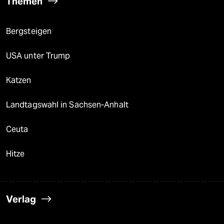
Themen
Bergsteigen
USA unter Trump
Katzen
Landtagswahl in Sachsen-Anhalt
Ceuta
Hitze
Verlag