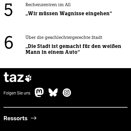
5
Rechenzentren im All
„Wir müssen Wagnisse eingehen“
6
Über die geschlechtergerechte Stadt
„Die Stadt ist gemacht für den weißen
Mann in einem Auto“
taz

Folgen Sie uns
Ressorts