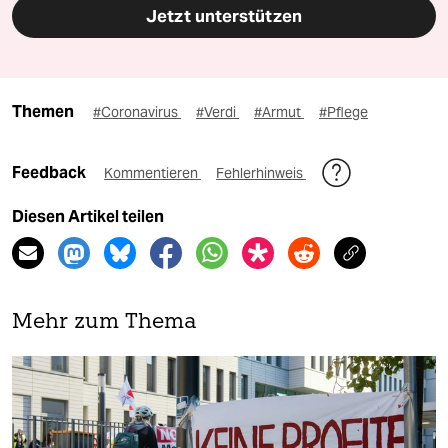
Jetzt unterstützen
Themen
#Coronavirus
#Verdi
#Armut
#Pflege
Feedback
Kommentieren
Fehlerhinweis
Diesen Artikel teilen
Mehr zum Thema