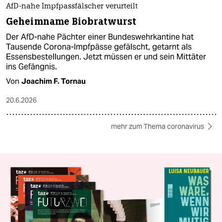
AfD-nahe Impfpassfälscher verurteilt
Geheimname Biobratwurst
Der AfD-nahe Pächter einer Bundeswehrkantine hat
Tausende Corona-Impfpässe gefälscht, getarnt als
Essensbestellungen. Jetzt müssen er und sein Mittäter
ins Gefängnis.
Von
Joachim F. Tornau
20.6.2026
mehr zum Thema coronavirus