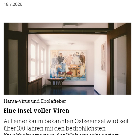
18.7.2026
Hanta-Virus und Ebolafieber
Eine Insel voller Viren
Auf einer kaum bekannten Ostseeinsel wird seit
über 100 Jahren mit den bedrohlichsten