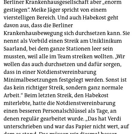
Berliner Krankenhausgesellschaft aber „enorm
gestiegen“. Meike ­Jäger spricht von einem
vierstelligen Bereich. Und auch Habekost geht
davon aus, dass die Berliner
Krankenhausbewegung sich durchsetzen kann. Sie
nennt als Vorbild einen Streik am Uniklinikum
Saarland, bei dem ganze Stationen leer sein
mussten, weil alle im Team streiken wollten. „Wir
wollen das auch durchsetzen und dafür sorgen,
dass in einer Notdienstvereinbarung
Minimalbesetzungen festgelegt werden. Sonst ist
das kein richtiger Streik, sondern ganz normale
Arbeit.“ Beim letzten Streik, den Habekost
miterlebte, hatte die Notdienstvereinbarung
einen besseren Personalschlüssel als Tage, an
denen regulär gearbeitet wurde. „Das hat Verdi
unterschrieben und war das Papier nicht wert, auf