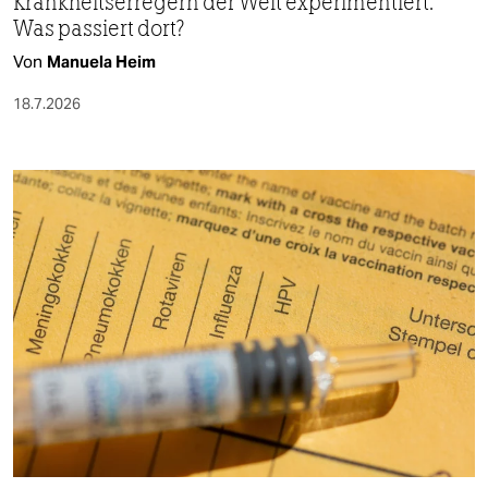
Krankheitserregern der Welt experimentiert.
Was passiert dort?
Von
Manuela Heim
18.7.2026