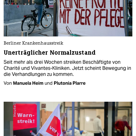
Berliner Krankenhausstreik
Unerträglicher Normalzustand
Seit mehr als drei Wochen streiken Beschäftigte von
Charité und Vivantes-Kliniken. Jetzt scheint Bewegung in
die Verhandlungen zu kommen.
Von
Manuela Heim
und
Plutonia Plarre