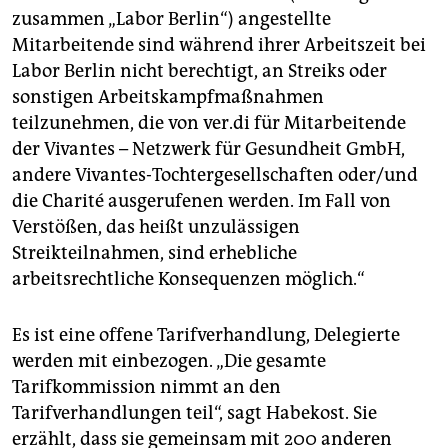
zusammen „Labor Berlin“) angestellte
Mitarbeitende sind während ihrer Arbeitszeit bei
Labor Berlin nicht berechtigt, an Streiks oder
sonstigen Arbeitskampfmaßnahmen
teilzunehmen, die von ver.di für Mitarbeitende
der Vivantes – Netzwerk für Gesundheit GmbH,
andere Vivantes-Tochtergesellschaften oder/und
die Charité ausgerufenen werden. Im Fall von
Verstößen, das heißt unzulässigen
Streikteilnahmen, sind erhebliche
arbeitsrechtliche Konsequenzen möglich.“
Es ist eine offene Tarifverhandlung, Delegierte
werden mit einbezogen. „Die gesamte
Tarifkommission nimmt an den
Tarifverhandlungen teil“, sagt Habekost. Sie
erzählt, dass sie gemeinsam mit 200 anderen