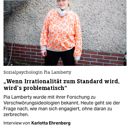
Sozialpsychologin Pia Lamberty
„Wenn Irrationalität zum Standard wird,
wird’s problematisch“
Pia Lamberty wurde mit ihrer Forschung zu
Verschwörungsideologien bekannt. Heute geht sie der
Frage nach, wie man sich engagiert, ohne daran zu
zerbrechen.
Interview von
Karlotta Ehrenberg