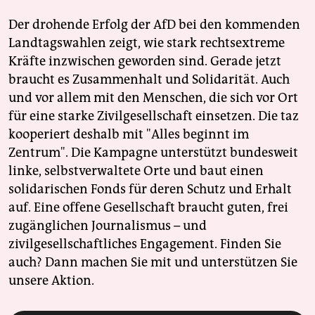
Der drohende Erfolg der AfD bei den kommenden
Landtagswahlen zeigt, wie stark rechtsextreme
Kräfte inzwischen geworden sind. Gerade jetzt
braucht es Zusammenhalt und Solidarität. Auch
und vor allem mit den Menschen, die sich vor Ort
für eine starke Zivilgesellschaft einsetzen. Die taz
kooperiert deshalb mit "Alles beginnt im
Zentrum". Die Kampagne unterstützt bundesweit
linke, selbstverwaltete Orte und baut einen
solidarischen Fonds für deren Schutz und Erhalt
auf. Eine offene Gesellschaft braucht guten, frei
zugänglichen Journalismus – und
zivilgesellschaftliches Engagement. Finden Sie
auch? Dann machen Sie mit und unterstützen Sie
unsere Aktion.