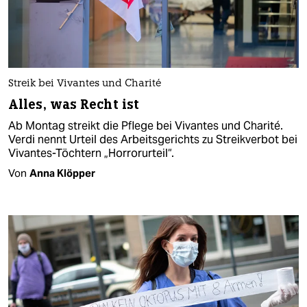
Streik bei Vivantes und Charité
Alles, was Recht ist
Ab Montag streikt die Pflege bei Vivantes und Charité.
Verdi nennt Urteil des Arbeitsgerichts zu Streikverbot bei
Vivantes-Töchtern „Horrorurteil“.
Von
Anna Klöpper