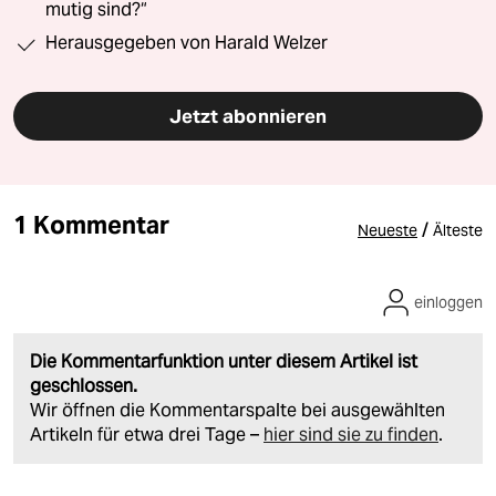
mutig sind?“
Herausgegeben von Harald Welzer
Jetzt abonnieren
1 Kommentar
/
Neueste
Älteste
einloggen
Die Kommentarfunktion unter diesem Artikel ist
geschlossen.
Wir öffnen die Kommentarspalte bei ausgewählten
Artikeln für etwa drei Tage –
hier sind sie zu finden
.