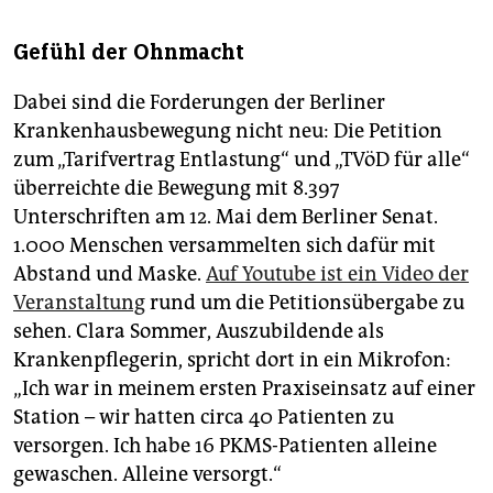
Gefühl der Ohnmacht
Dabei sind die Forderungen der Berliner
Krankenhausbewegung nicht neu: Die Petition
zum „Tarifvertrag Entlastung“ und „TVöD für alle“
überreichte die Bewegung mit 8.397
Unterschriften am 12. Mai dem Berliner Senat.
1.000 Menschen versammelten sich dafür mit
Abstand und Maske.
Auf Youtube ist ein Video der
Veranstaltung
rund um die Petitionsübergabe zu
sehen. Clara Sommer, Auszubildende als
Krankenpflegerin, spricht dort in ein Mikrofon:
„Ich war in meinem ersten Praxiseinsatz auf einer
Station – wir hatten circa 40 Patienten zu
versorgen. Ich habe 16 PKMS-Patienten alleine
gewaschen. Alleine versorgt.“