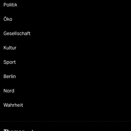
Politik
Öko
Gesellschaft
Kultur
Sport
Berlin
Nord
Wahrheit