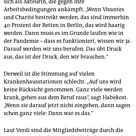
sich als Akteurin, die gegen ihre
Arbeitsbedingungen ankämpft. „Wenn Vivantes
und Charité bestreikt werden, das sind immerhin
40 Prozent der Betten in Berlin, das wird haarig
werden. Dann muss es im Grunde laufen wie in
der Pandemie – dass es funktioniert, wissen wir ja.
Darauf werden wir uns berufen. Das übt Druck
aus, das ist der Druck, den wir brauchen.“
Derweil ist die Stimmung auf vielen
Krankenhausstationen schlecht. „Auf uns wird
keine Rücksicht genommen. Ganz viele werden
krank, gehen aus dem Beruf raus“, sagt Habekost.
„Wenn sie darauf jetzt nicht eingehen, dann ­sagen
schon ganz viele: Dann war es das.“
Laut Verdi sind die Mitgliedsbeiträge durch die