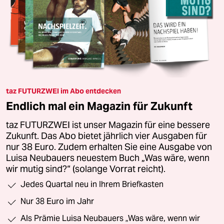
taz FUTURZWEI im Abo entdecken
Endlich mal ein Magazin für Zukunft
taz FUTURZWEI ist unser Magazin für eine bessere
Zukunft. Das Abo bietet jährlich vier Ausgaben für
nur 38 Euro. Zudem erhalten Sie eine Ausgabe von
Luisa Neubauers neuestem Buch „Was wäre, wenn
wir mutig sind?“ (solange Vorrat reicht).
Jedes Quartal neu in Ihrem Briefkasten
Nur 38 Euro im Jahr
Als Prämie Luisa Neubauers „Was wäre, wenn wir