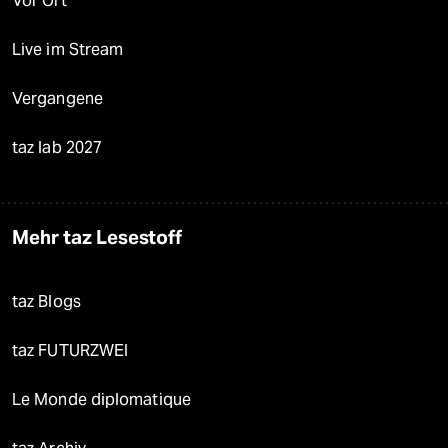
Vor Ort
Live im Stream
Vergangene
taz lab 2027
Mehr taz Lesestoff
taz Blogs
taz FUTURZWEI
Le Monde diplomatique