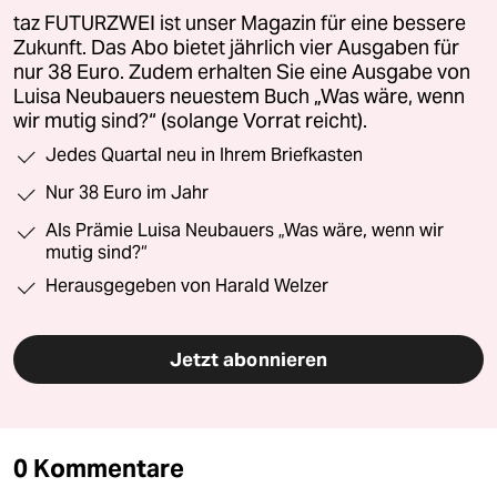
taz FUTURZWEI ist unser Magazin für eine bessere
Zukunft. Das Abo bietet jährlich vier Ausgaben für
nur 38 Euro. Zudem erhalten Sie eine Ausgabe von
Luisa Neubauers neuestem Buch „Was wäre, wenn
wir mutig sind?“ (solange Vorrat reicht).
Jedes Quartal neu in Ihrem Briefkasten
Nur 38 Euro im Jahr
Als Prämie Luisa Neubauers „Was wäre, wenn wir
mutig sind?“
Herausgegeben von Harald Welzer
Jetzt abonnieren
0 Kommentare