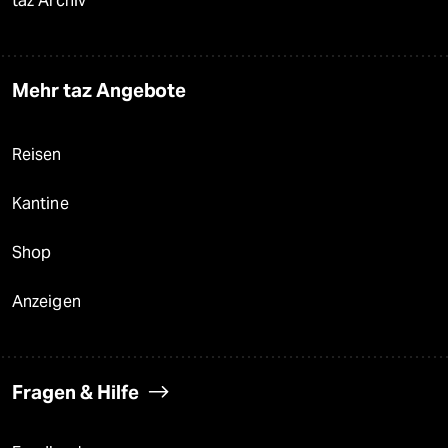
taz Archiv
Mehr taz Angebote
Reisen
Kantine
Shop
Anzeigen
Fragen & Hilfe