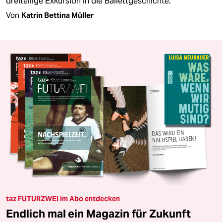
dreiteilige Exkursion in die Ballettgeschichte.
Von
Katrin Bettina Müller
taz FUTURZWEI im Abo entdecken
Endlich mal ein Magazin für Zukunft