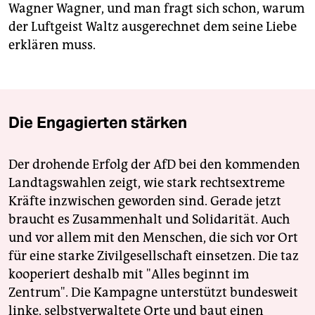
Wagner Wagner, und man fragt sich schon, warum
der Luftgeist Waltz ausgerechnet dem seine Liebe
erklären muss.
Die Engagierten stärken
Der drohende Erfolg der AfD bei den kommenden
Landtagswahlen zeigt, wie stark rechtsextreme
Kräfte inzwischen geworden sind. Gerade jetzt
braucht es Zusammenhalt und Solidarität. Auch
und vor allem mit den Menschen, die sich vor Ort
für eine starke Zivilgesellschaft einsetzen. Die taz
kooperiert deshalb mit "Alles beginnt im
Zentrum". Die Kampagne unterstützt bundesweit
linke, selbstverwaltete Orte und baut einen