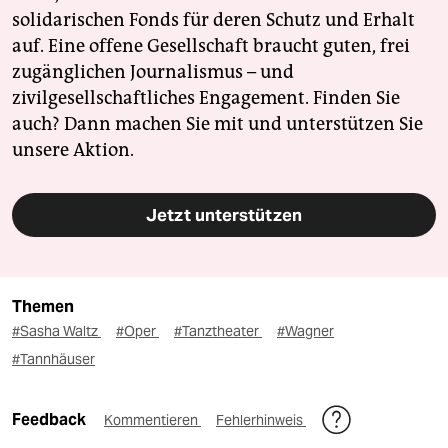
solidarischen Fonds für deren Schutz und Erhalt
auf. Eine offene Gesellschaft braucht guten, frei
zugänglichen Journalismus – und
zivilgesellschaftliches Engagement. Finden Sie
auch? Dann machen Sie mit und unterstützen Sie
unsere Aktion.
Jetzt unterstützen
Themen
#Sasha Waltz
#Oper
#Tanztheater
#Wagner
#Tannhäuser
Feedback
Kommentieren
Fehlerhinweis