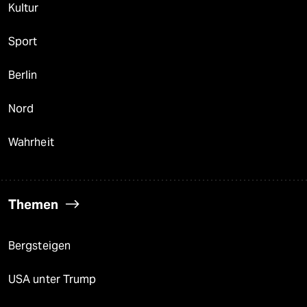
Kultur
Sport
Berlin
Nord
Wahrheit
Themen
Bergsteigen
USA unter Trump