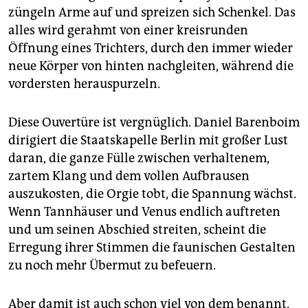
züngeln Arme auf und spreizen sich Schenkel. Das
alles wird gerahmt von einer kreisrunden
Öffnung eines Trichters, durch den immer wieder
neue Körper von hinten nachgleiten, während die
vordersten herauspurzeln.
Diese Ouvertüre ist vergnüglich. Daniel Barenboim
dirigiert die Staatskapelle Berlin mit großer Lust
daran, die ganze Fülle zwischen verhaltenem,
zartem Klang und dem vollen Aufbrausen
auszukosten, die Orgie tobt, die Spannung wächst.
Wenn Tannhäuser und Venus endlich auftreten
und um seinen Abschied streiten, scheint die
Erregung ihrer Stimmen die faunischen Gestalten
zu noch mehr Übermut zu befeuern.
Aber damit ist auch schon viel von dem benannt,