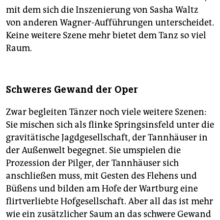
mit dem sich die Inszenierung von Sasha Waltz
von anderen Wagner-Aufführungen unterscheidet.
Keine weitere Szene mehr bietet dem Tanz so viel
Raum.
Schweres Gewand der Oper
Zwar begleiten Tänzer noch viele weitere Szenen:
Sie mischen sich als flinke Springsinsfeld unter die
gravitätische Jagdgesellschaft, der Tannhäuser in
der Außenwelt begegnet. Sie umspielen die
Prozession der Pilger, der Tannhäuser sich
anschließen muss, mit Gesten des Flehens und
Büßens und bilden am Hofe der Wartburg eine
flirtverliebte Hofgesellschaft. Aber all das ist mehr
wie ein zusätzlicher Saum an das schwere Gewand