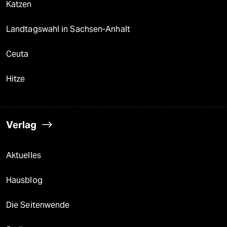
Katzen
Landtagswahl in Sachsen-Anhalt
Ceuta
Hitze
Verlag
Aktuelles
Hausblog
Die Seitenwende