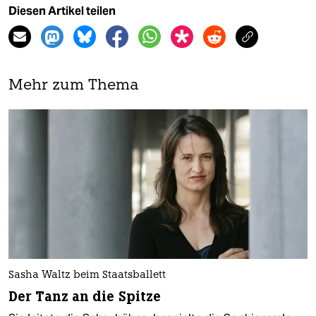
Diesen Artikel teilen
Mehr zum Thema
Sasha Waltz beim Staatsballett
Der Tanz an die Spitze