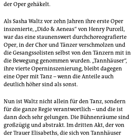
der Oper gehäkelt.
Als Sasha Waltz vor zehn Jahren ihre erste Oper
inszenierte, „Dido & Aeneas“ von Henry Purcell,
war das eine staunenswert durchchoreografierte
Oper, in der Chor und Tänzer verschmolzen und
die Gesangssolisten selbst von den Tänzern mit in
die Bewegung genommen wurden. „Tannhäuser“,
ihre vierte Operninszenierung, bleibt dagegen
eine Oper mit Tanz – wenn die Anteile auch
deutlich höher sind als sonst.
Nun ist Waltz nicht allein für den Tanz, sondern
für die ganze Regie verantwortlich – und die ist
dann doch sehr gelungen. Die Bühnenräume sind
großzügig und abstrakt. Im dritten Akt, der von
der Trauer Elisabeths, die sich von Tannhäuser