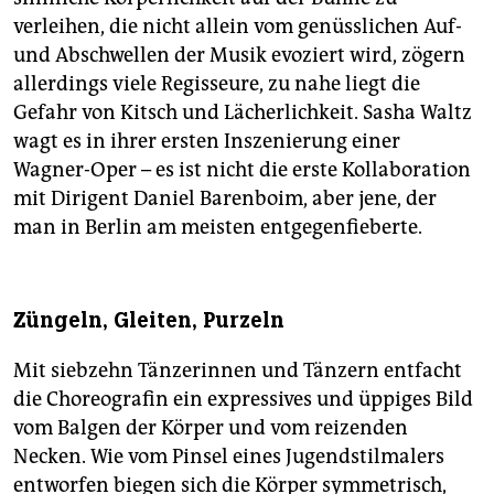
verleihen, die nicht allein vom genüsslichen Auf-
und Abschwellen der Musik evoziert wird, zögern
allerdings viele Regisseure, zu nahe liegt die
Gefahr von Kitsch und Lächerlichkeit. Sasha Waltz
wagt es in ihrer ersten Inszenierung einer
Wagner-Oper – es ist nicht die erste Kollaboration
mit Dirigent Daniel Barenboim, aber jene, der
man in Berlin am meisten entgegenfieberte.
Züngeln, Gleiten, Purzeln
Mit siebzehn Tänzerinnen und Tänzern entfacht
die Choreografin ein expressives und üppiges Bild
vom Balgen der Körper und vom reizenden
Necken. Wie vom Pinsel eines Jugendstilmalers
entworfen biegen sich die Körper symmetrisch,