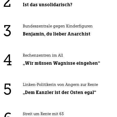
2
Ist das unsolidarisch?
3
Bundeszentrale gegen Kinderfiguren
Benjamin, du lieber Anarchist
4
Rechenzentren im All
„Wir müssen Wagnisse eingehen“
5
Linken-Politikerin von Angern zur Rente
„Dem Kanzler ist der Osten egal“
Streit um Rente mit 63