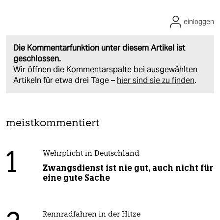
einloggen
Die Kommentarfunktion unter diesem Artikel ist
geschlossen.
Wir öffnen die Kommentarspalte bei ausgewählten
Artikeln für etwa drei Tage –
hier sind sie zu finden
.
meistkommentiert
1
Wehrplicht in Deutschland
Zwangsdienst ist nie gut, auch nicht für
eine gute Sache
Rennradfahren in der Hitze