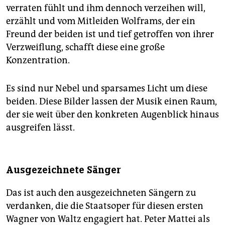
verraten fühlt und ihm dennoch verzeihen will,
erzählt und vom Mitleiden Wolframs, der ein
Freund der beiden ist und tief getroffen von ihrer
Verzweiflung, schafft diese eine große
Konzentration.
Es sind nur Nebel und sparsames Licht um diese
beiden. Diese Bilder lassen der Musik einen Raum,
der sie weit über den konkreten Augenblick hinaus
ausgreifen lässt.
Ausgezeichnete Sänger
Das ist auch den ausgezeichneten Sängern zu
verdanken, die die Staatsoper für diesen ersten
Wagner von Waltz engagiert hat. Peter Mattei als