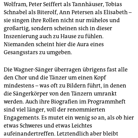
Wolfram, Peter Seiffert als Tannhäuser, Tobias
Schnabel als Biterolf, Ann Petersen als Elisabeth –
sie singen ihre Rollen nicht nur mühelos und
großartig, sondern scheinen sich in dieser
Inszenierung auch zu Hause zu fühlen.
Niemanden scheint hier die Aura eines
Gesangsstars zu umgeben.
Die Wagner-Sänger überragen übrigens fast alle
den Chor und die Tänzer um einen Kopf
mindestens – was oft zu Bildern führt, in denen
die Sängerkörper von den Tänzern umrankt
werden. Auch ihre Biografien im Programmheft
sind viel länger, voll der renommierten
Engagements. Es mutet ein wenig so an, als ob hier
etwas Schweres und etwas Leichtes
aufeinandertreffen. Letztendlich aber bleibt