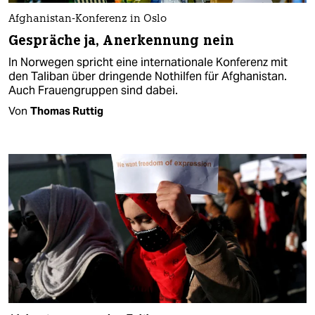
Afghanistan-Konferenz in Oslo
Gespräche ja, Anerkennung nein
In Norwegen spricht eine internationale Konferenz mit
den Taliban über dringende Nothilfen für Afghanistan.
Auch Frauengruppen sind dabei.
Von
Thomas Ruttig