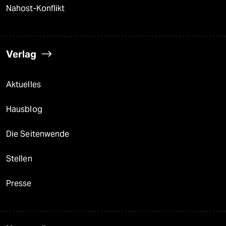
Nahost-Konflikt
Verlag
Aktuelles
Hausblog
Die Seitenwende
Stellen
Presse