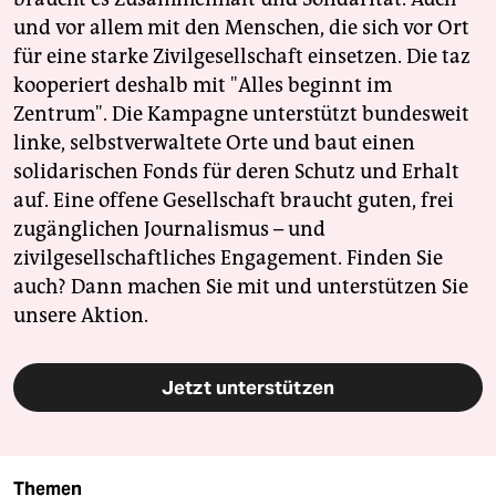
und vor allem mit den Menschen, die sich vor Ort
für eine starke Zivilgesellschaft einsetzen. Die taz
kooperiert deshalb mit "Alles beginnt im
Zentrum". Die Kampagne unterstützt bundesweit
linke, selbstverwaltete Orte und baut einen
solidarischen Fonds für deren Schutz und Erhalt
auf. Eine offene Gesellschaft braucht guten, frei
zugänglichen Journalismus – und
zivilgesellschaftliches Engagement. Finden Sie
auch? Dann machen Sie mit und unterstützen Sie
unsere Aktion.
Jetzt unterstützen
Themen