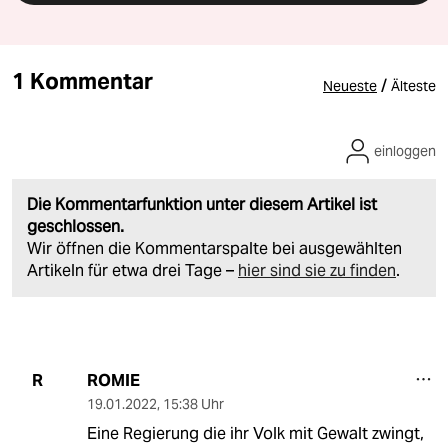
1 Kommentar
/
Neueste
Älteste
einloggen
Die Kommentarfunktion unter diesem Artikel ist
geschlossen.
Wir öffnen die Kommentarspalte bei ausgewählten
Artikeln für etwa drei Tage –
hier sind sie zu finden
.
ROMIE
R
19.01.2022
,
15:38 Uhr
Eine Regierung die ihr Volk mit Gewalt zwingt,