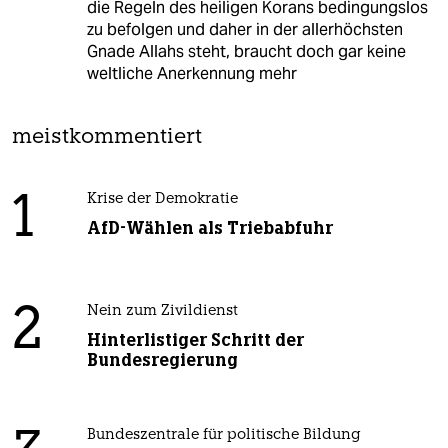
die Regeln des heiligen Korans bedingungslos
zu befolgen und daher in der allerhöchsten
Gnade Allahs steht, braucht doch gar keine
weltliche Anerkennung mehr
meistkommentiert
1
Krise der Demokratie
AfD-Wählen als Triebabfuhr
2
Nein zum Zivildienst
Hinterlistiger Schritt der
Bundesregierung
Bundeszentrale für politische Bildung