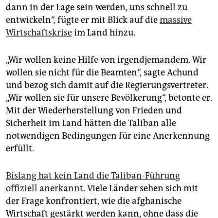
epaper login
dann in der Lage sein werden, uns schnell zu
entwickeln“, fügte er mit Blick auf die
massive
Wirtschaftskrise
im Land hinzu.
„Wir wollen keine Hilfe von irgendjemandem. Wir
wollen sie nicht für die Beamten“, sagte Achund
und bezog sich damit auf die Regierungsvertreter.
„Wir wollen sie für unsere Bevölkerung“, betonte er.
Mit der Wiederherstellung von Frieden und
Sicherheit im Land hätten die Taliban alle
notwendigen Bedingungen für eine Anerkennung
erfüllt.
Bislang hat kein Land die Taliban-Führung
offiziell anerkannt
. Viele Länder sehen sich mit
der Frage konfrontiert, wie die afghanische
Wirtschaft gestärkt werden kann, ohne dass die