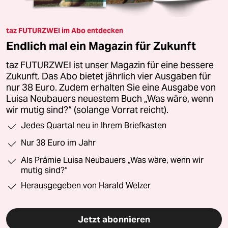
taz FUTURZWEI im Abo entdecken
Endlich mal ein Magazin für Zukunft
taz FUTURZWEI ist unser Magazin für eine bessere
Zukunft. Das Abo bietet jährlich vier Ausgaben für
nur 38 Euro. Zudem erhalten Sie eine Ausgabe von
Luisa Neubauers neuestem Buch „Was wäre, wenn
wir mutig sind?“ (solange Vorrat reicht).
Jedes Quartal neu in Ihrem Briefkasten
Nur 38 Euro im Jahr
Als Prämie Luisa Neubauers „Was wäre, wenn wir
mutig sind?“
Herausgegeben von Harald Welzer
Jetzt abonnieren