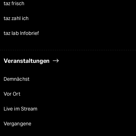
taz frisch
taz zahl ich
taz lab Infobrief
Veranstaltungen
Demnächst
Vor Ort
Live im Stream
Vergangene