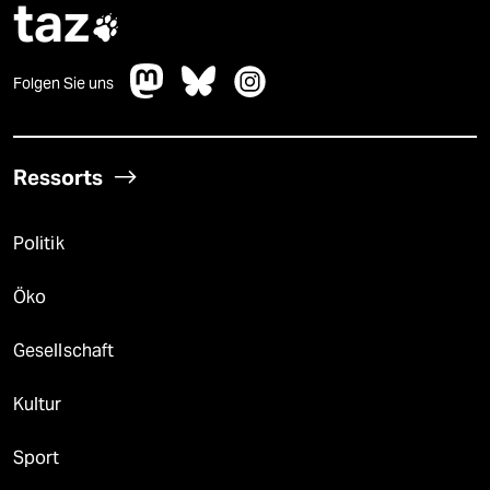
taz

Folgen Sie uns
Ressorts
Politik
Öko
Gesellschaft
Kultur
Sport