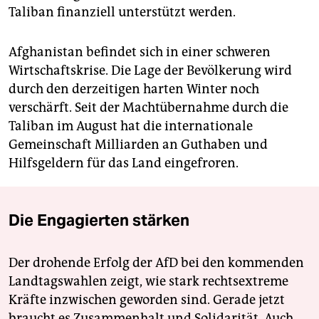
Taliban finanziell unterstützt werden.
Afghanistan befindet sich in einer schweren
Wirtschaftskrise. Die Lage der Bevölkerung wird
durch den derzeitigen harten Winter noch
verschärft. Seit der Machtübernahme durch die
Taliban im August hat die internationale
Gemeinschaft Milliarden an Guthaben und
Hilfsgeldern für das Land eingefroren.
Die Engagierten stärken
Der drohende Erfolg der AfD bei den kommenden
Landtagswahlen zeigt, wie stark rechtsextreme
Kräfte inzwischen geworden sind. Gerade jetzt
braucht es Zusammenhalt und Solidarität. Auch