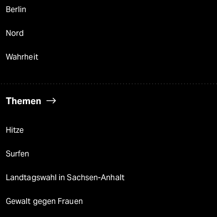
Berlin
Nord
Wahrheit
Themen
Hitze
Surfen
Landtagswahl in Sachsen-Anhalt
Gewalt gegen Frauen