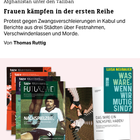
Afghanistan unter den Taliban
Frauen kämpfen in der ersten Reihe
Protest gegen Zwangsverschleierungen in Kabul und
Berichte aus drei Städten über Festnahmen,
Verschwindenlassen und Morde.
Von
Thomas Ruttig