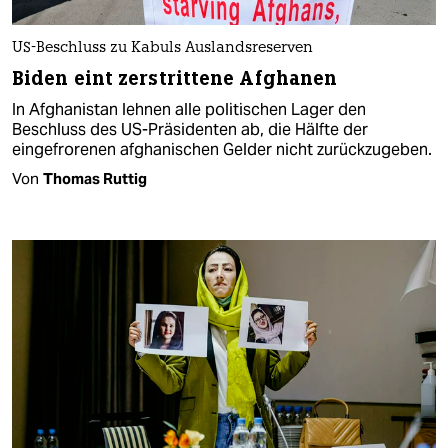
US-Beschluss zu Kabuls Auslandsreserven
Biden eint zerstrittene Af­gha­nen
In Afghanistan lehnen alle politischen Lager den
Beschluss des US-Präsidenten ab, die Hälfte der
eingefrorenen afghanischen Gelder nicht zurückzugeben.
Von
Thomas Ruttig