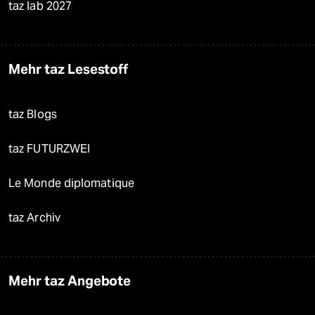
taz lab 2027
Mehr taz Lesestoff
taz Blogs
taz FUTURZWEI
Le Monde diplomatique
taz Archiv
Mehr taz Angebote