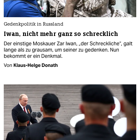
Gedenkpolitik in Russland
Iwan, nicht mehr ganz so schrecklich
Der einstige Moskauer Zar Iwan, „der Schreckliche“, galt
lange als zu grausam, um seiner zu gedenken. Nun
bekommt er ein Denkmal.
Von
Klaus-Helge Donath