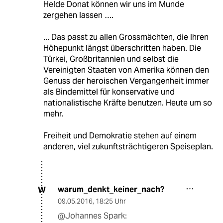
Helde Donat können wir uns im Munde
zergehen lassen ….
... Das passt zu allen Grossmächten, die Ihren
Höhepunkt längst überschritten haben. Die
Türkei, Großbritannien und selbst die
Vereinigten Staaten von Amerika können den
Genuss der heroischen Vergangenheit immer
als Bindemittel für konservative und
nationalistische Kräfte benutzen. Heute um so
mehr.
Freiheit und Demokratie stehen auf einem
anderen, viel zukunftsträchtigeren Speiseplan.
warum_denkt_keiner_nach?
W
09.05.2016
,
18:25 Uhr
@Johannes Spark: