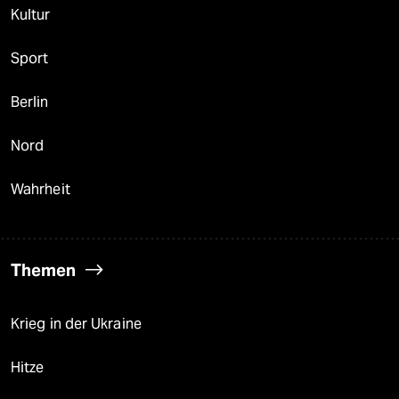
Kultur
Sport
Berlin
Nord
Wahrheit
Themen
Krieg in der Ukraine
Hitze