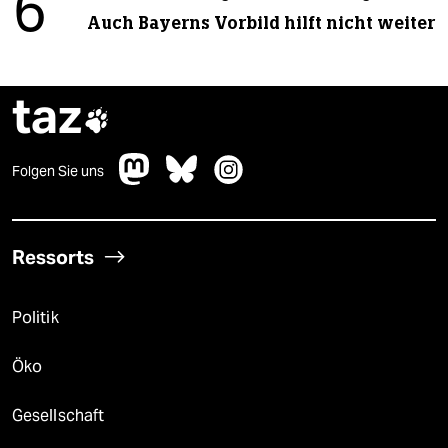
6
Auch Bayerns Vorbild hilft nicht weiter
taz

Folgen Sie uns
Ressorts
Politik
Öko
Gesellschaft