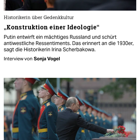
Historikerin über Gedenkkultur
„Konstruktion einer Ideologie“
Putin entwirft ein mächtiges Russland und schürt
antiwestliche Ressentiments. Das erinnert an die 1930er,
sagt die Historikerin Irina Scherbakowa.
Interview von
Sonja Vogel