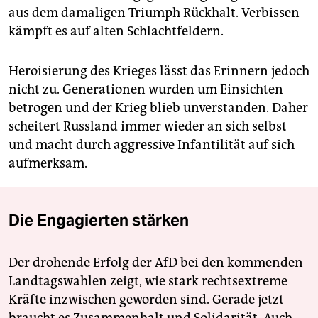
aus dem damaligen Triumph Rückhalt. Verbissen
kämpft es auf alten Schlachtfeldern.
Heroisierung des Krieges lässt das Erinnern jedoch
nicht zu. Generationen wurden um Einsichten
betrogen und der Krieg blieb unverstanden. Daher
scheitert Russland immer wieder an sich selbst
und macht durch aggressive Infantilität auf sich
aufmerksam.
Die Engagierten stärken
Der drohende Erfolg der AfD bei den kommenden
Landtagswahlen zeigt, wie stark rechtsextreme
Kräfte inzwischen geworden sind. Gerade jetzt