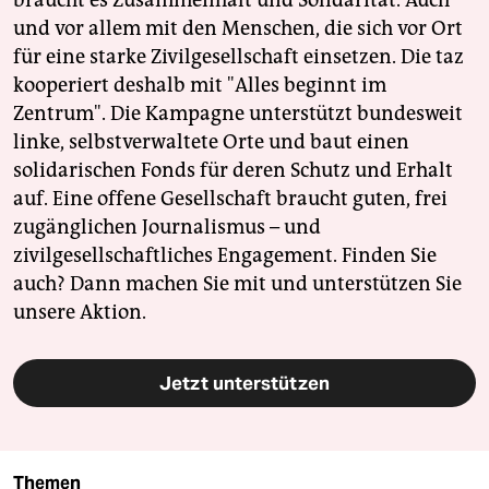
braucht es Zusammenhalt und Solidarität. Auch
und vor allem mit den Menschen, die sich vor Ort
für eine starke Zivilgesellschaft einsetzen. Die taz
kooperiert deshalb mit "Alles beginnt im
Zentrum". Die Kampagne unterstützt bundesweit
linke, selbstverwaltete Orte und baut einen
solidarischen Fonds für deren Schutz und Erhalt
auf. Eine offene Gesellschaft braucht guten, frei
zugänglichen Journalismus – und
zivilgesellschaftliches Engagement. Finden Sie
auch? Dann machen Sie mit und unterstützen Sie
unsere Aktion.
Jetzt unterstützen
Themen