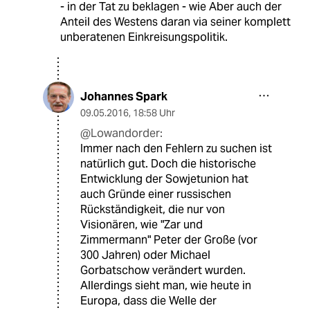
- in der Tat zu beklagen - wie Aber auch der
Anteil des Westens daran via seiner komplett
unberatenen Einkreisungspolitik.
Johannes Spark
09.05.2016
,
18:58 Uhr
@Lowandorder:
Immer nach den Fehlern zu suchen ist
natürlich gut. Doch die historische
Entwicklung der Sowjetunion hat
auch Gründe einer russischen
Rückständigkeit, die nur von
Visionären, wie "Zar und
Zimmermann" Peter der Große (vor
300 Jahren) oder Michael
Gorbatschow verändert wurden.
Allerdings sieht man, wie heute in
Europa, dass die Welle der