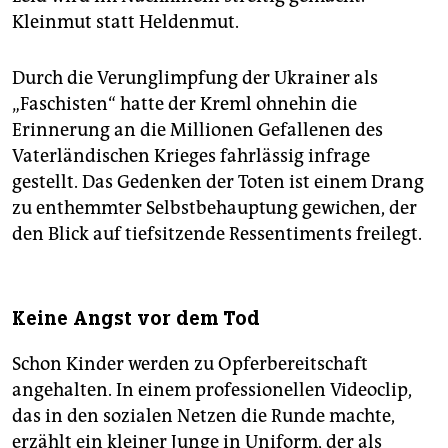
Kleinmut statt Heldenmut.
Durch die Verunglimpfung der Ukrainer als
„Faschisten“ hatte der Kreml ohnehin die
Erinnerung an die Millionen Gefallenen des
Vaterländischen Krieges fahrlässig infrage
gestellt. Das Gedenken der Toten ist einem Drang
zu enthemmter Selbstbehauptung gewichen, der
den Blick auf tiefsitzende Ressentiments freilegt.
Keine Angst vor dem Tod
Schon Kinder werden zu Opferbereitschaft
angehalten. In einem professionellen Videoclip,
das in den sozialen Netzen die Runde machte,
erzählt ein kleiner Junge in Uniform, der als