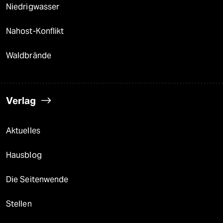
Niedrigwasser
Nahost-Konflikt
Waldbrände
Verlag
Aktuelles
Hausblog
Die Seitenwende
Stellen