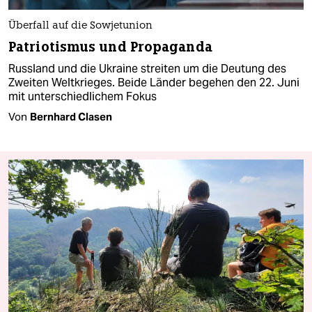
Überfall auf die Sowjetunion
Patriotismus und Propaganda
Russland und die Ukraine streiten um die Deutung des
Zweiten Weltkrieges. Beide Länder begehen den 22. Juni
mit unterschiedlichem Fokus
Von
Bernhard Clasen