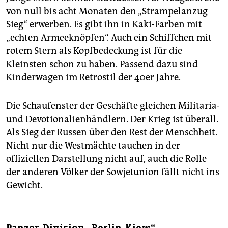
von null bis acht Monaten den „Strampelanzug
Sieg“ erwerben. Es gibt ihn in Kaki-Farben mit
„echten Armeeknöpfen“. Auch ein Schiffchen mit
rotem Stern als Kopfbedeckung ist für die
Kleinsten schon zu haben. Passend dazu sind
Kinderwagen im Retrostil der 40er Jahre.
Die Schaufenster der Geschäfte gleichen Militaria-
und Devotionalienhändlern. Der Krieg ist überall.
Als Sieg der Russen über den Rest der Menschheit.
Nicht nur die Westmächte tauchen in der
offiziellen Darstellung nicht auf, auch die Rolle
der anderen Völker der Sowjetunion fällt nicht ins
Gewicht.