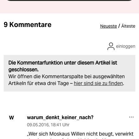
9 Kommentare
/
Neueste
Älteste
einloggen
Die Kommentarfunktion unter diesem Artikel ist
geschlossen.
Wir öffnen die Kommentarspalte bei ausgewählten
Artikeln für etwa drei Tage –
hier sind sie zu finden
.
warum_denkt_keiner_nach?
W
09.05.2016
,
18:41 Uhr
„Wer sich Moskaus Willen nicht beugt, verwirkt