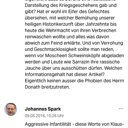
Darstellung des Kriegsgeschehens gab und
gibt? Hat er wohl im Eifer des Gefechtes
übersehen, mit welcher Bemühung unserer
heiligen Historikerzunft über Jahrzehnte bis
heute die Wehrmacht von ihren Verbrechen
reinwaschen wollte und alles was davon
abwich zum Feind erklärte. Und von Verrohung
und Geschmacklosigkeit sollte man reden,
wenn vor Moscheen Schweinsköpfe abgeladen
werden und Leute wie Sarrazin ihre rassische
Jauche über uns ausschütten dürfen. Welchen
Informationsgehalt hat dieser Artikel?
Eigentlich keinen ausser die Phobien des Herrn
Donath breitzutreten.
Johannes Spark
09.05.2016
,
15:26 Uhr
Aggressive Infantilität - diese Worte von Klaus-