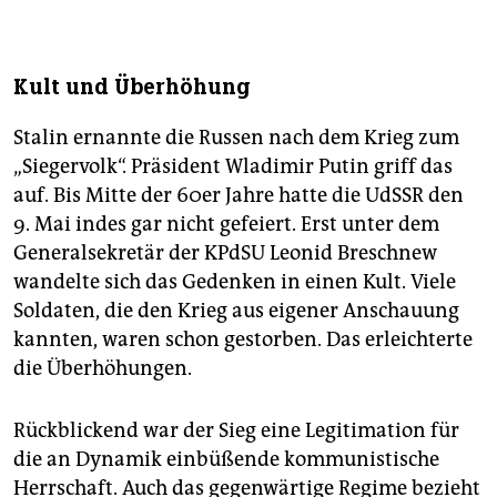
Kult und Überhöhung
Stalin ernannte die Russen nach dem Krieg zum
„Siegervolk“. Präsident Wladimir Putin griff das
auf. Bis Mitte der 60er Jahre hatte die UdSSR den
9. Mai indes gar nicht gefeiert. Erst unter dem
Generalsekretär der KPdSU Leonid Breschnew
wandelte sich das Gedenken in einen Kult. Viele
Soldaten, die den Krieg aus eigener Anschauung
kannten, waren schon gestorben. Das erleichterte
die Überhöhungen.
Rückblickend war der Sieg eine Legitimation für
die an Dynamik einbüßende kommunistische
Herrschaft. Auch das gegenwärtige Regime bezieht