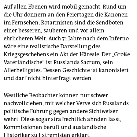
Auf allen Ebenen wird mobil gemacht. Rund um
die Uhr donnern an den Feiertagen die Kanonen
im Fernsehen, Rotarmisten sind die Sendboten
einer besseren, sauberen und vor allem
ehrlicheren Welt. Auch 71 Jahre nach dem Inferno
wäre eine realistische Darstellung des
Kriegsgeschehens ein Akt der Häresie. Der „Große
Vaterländische“ ist Russlands Sacrum, sein
Allerheiligstes. Dessen Geschichte ist kanonisiert
und darf nicht hinterfragt werden.
Westliche Beobachter können nur schwer
nachvollziehen, mit welcher Verve sich Russlands
politische Führung gegen andere Sichtweisen
wehrt. Diese sogar strafrechtlich ahnden lässt,
Kommissionen beruft und ausländische
Historiker zu Extremisten erklärt.