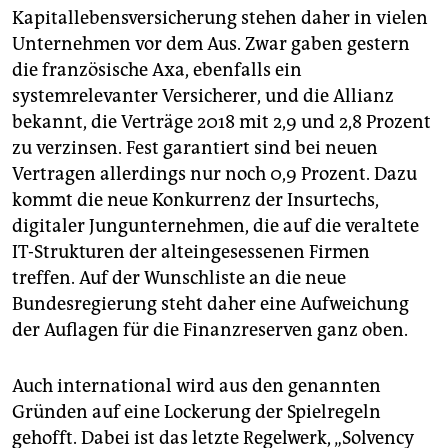
Kapitallebensversicherung stehen daher in vielen
Unternehmen vor dem Aus. Zwar gaben gestern
die französische Axa, ebenfalls ein
systemrelevanter Versicherer, und die Allianz
bekannt, die Verträge 2018 mit 2,9 und 2,8 Prozent
zu verzinsen. Fest garantiert sind bei neuen
Vertragen allerdings nur noch 0,9 Prozent. Dazu
kommt die neue Konkurrenz der Insurtechs,
digitaler Jungunternehmen, die auf die veraltete
IT-Strukturen der alteingesessenen Firmen
treffen. Auf der Wunschliste an die neue
Bundesregierung steht daher eine Aufweichung
der Auflagen für die Finanzreserven ganz oben.
Auch international wird aus den genannten
Gründen auf eine Lockerung der Spielregeln
gehofft. Dabei ist das letzte Regelwerk, „Solvency