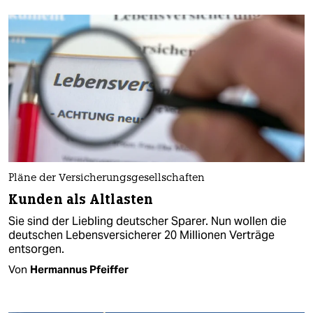
Pläne der Versicherungsgesellschaften
Kunden als Altlasten
Sie sind der Liebling deutscher Sparer. Nun wollen die
deutschen Lebensversicherer 20 Millionen Verträge
entsorgen.
Von
Hermannus Pfeiffer