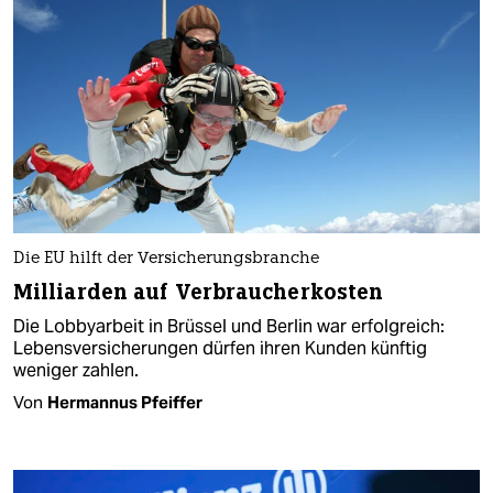
Die EU hilft der Versicherungsbranche
Milliarden auf Verbraucherkosten
Die Lobbyarbeit in Brüssel und Berlin war erfolgreich:
Lebensversicherungen dürfen ihren Kunden künftig
weniger zahlen.
Von
Hermannus Pfeiffer