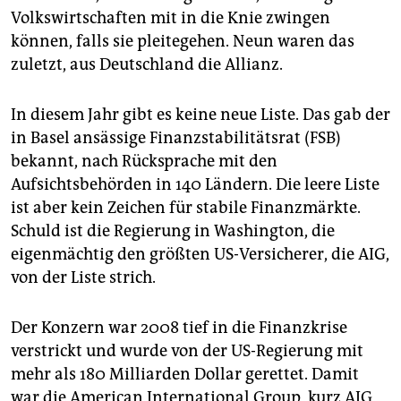
epaper login
Volkswirtschaften mit in die Knie zwingen
können, falls sie pleitegehen. Neun waren das
zuletzt, aus Deutschland die Allianz.
In diesem Jahr gibt es keine neue Liste. Das gab der
in Basel ansässige Finanzstabilitätsrat (FSB)
bekannt, nach Rücksprache mit den
Aufsichtsbehörden in 140 Ländern. Die leere Liste
ist aber kein Zeichen für stabile Finanzmärkte.
Schuld ist die Regierung in Washington, die
eigenmächtig den größten US-Versicherer, die AIG,
von der Liste strich.
Der Konzern war 2008 tief in die Finanzkrise
verstrickt und wurde von der US-Regierung mit
mehr als 180 Milliarden Dollar gerettet. Damit
war die American International Group, kurz AIG,