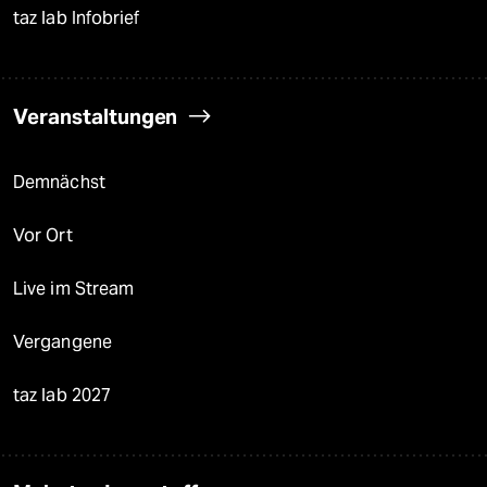
taz lab Infobrief
Veranstaltungen
Demnächst
Vor Ort
Live im Stream
Vergangene
taz lab 2027