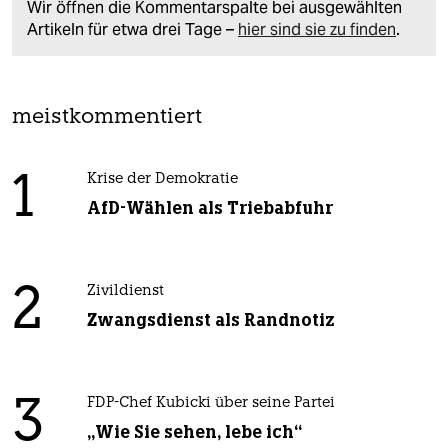
Wir öffnen die Kommentarspalte bei ausgewählten
Artikeln für etwa drei Tage –
hier sind sie zu finden
.
meistkommentiert
1
Krise der Demokratie
AfD-Wählen als Triebabfuhr
2
Zivildienst
Zwangsdienst als Randnotiz
3
FDP-Chef Kubicki über seine Partei
„Wie Sie sehen, lebe ich“