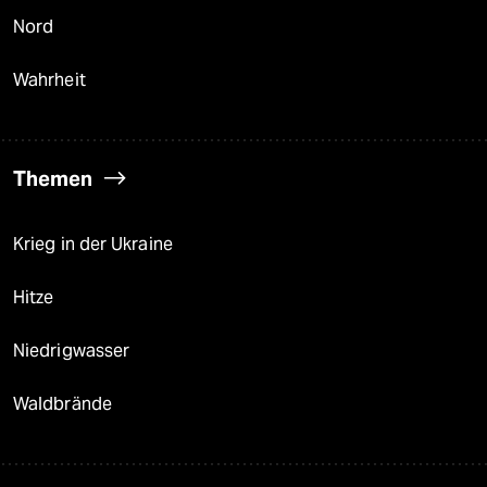
Nord
Wahrheit
Themen
Krieg in der Ukraine
Hitze
Niedrigwasser
Waldbrände