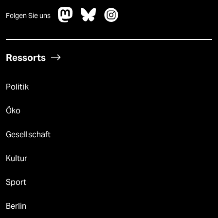
Folgen Sie uns
Ressorts
Politik
Öko
Gesellschaft
Kultur
Sport
Berlin