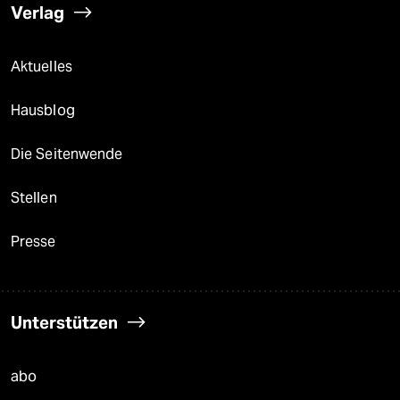
Verlag
Aktuelles
Hausblog
Die Seitenwende
Stellen
Presse
Unterstützen
abo