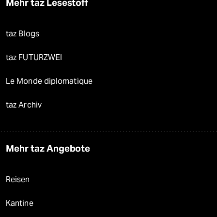
Mehr taz Lesestoff
taz Blogs
taz FUTURZWEI
Le Monde diplomatique
taz Archiv
Mehr taz Angebote
Reisen
Kantine