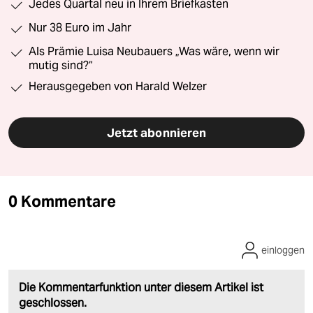
Jedes Quartal neu in Ihrem Briefkasten
Nur 38 Euro im Jahr
Als Prämie Luisa Neubauers „Was wäre, wenn wir
mutig sind?“
Herausgegeben von Harald Welzer
Jetzt abonnieren
0 Kommentare
einloggen
Die Kommentarfunktion unter diesem Artikel ist
geschlossen.