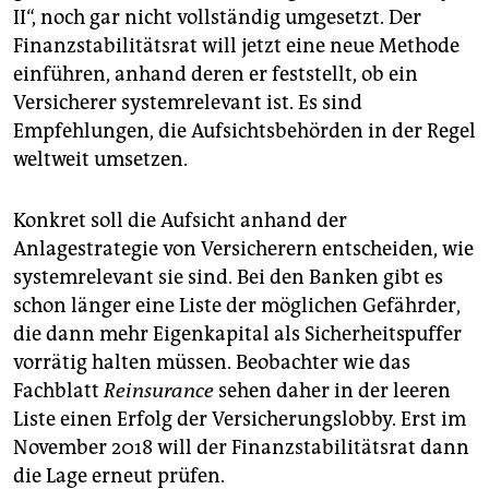
II“, noch gar nicht vollständig umgesetzt. Der
Finanzstabilitätsrat will jetzt eine neue Methode
einführen, anhand deren er feststellt, ob ein
Versicherer systemrelevant ist. Es sind
Empfehlungen, die Aufsichtsbehörden in der Regel
weltweit umsetzen.
Konkret soll die Aufsicht anhand der
Anlagestrategie von Versicherern entscheiden, wie
systemrelevant sie sind. Bei den Banken gibt es
schon länger eine Liste der möglichen Gefährder,
die dann mehr Eigenkapital als Sicherheitspuffer
vorrätig halten müssen. Beobachter wie das
Fachblatt
Reinsurance
sehen daher in der leeren
Liste einen Erfolg der Versicherungslobby. Erst im
November 2018 will der Finanzstabilitätsrat dann
die Lage erneut prüfen.