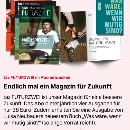
taz FUTURZWEI im Abo entdecken
Endlich mal ein Magazin für Zukunft
taz FUTURZWEI ist unser Magazin für eine bessere
Zukunft. Das Abo bietet jährlich vier Ausgaben für
nur 38 Euro. Zudem erhalten Sie eine Ausgabe von
Luisa Neubauers neuestem Buch „Was wäre, wenn
wir mutig sind?“ (solange Vorrat reicht).