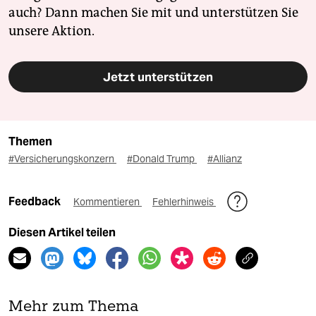
auch? Dann machen Sie mit und unterstützen Sie
unsere Aktion.
Jetzt unterstützen
Themen
#Versicherungskonzern
#Donald Trump
#Allianz
Feedback
Kommentieren
Fehlerhinweis
Diesen Artikel teilen
Mehr zum Thema