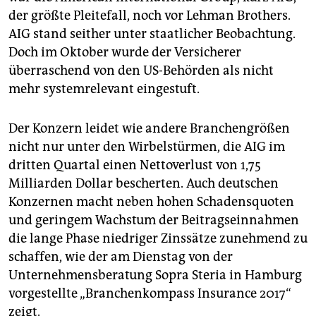
der größte Pleitefall, noch vor Lehman Brothers.
AIG stand seither unter staatlicher Beobachtung.
Doch im Oktober wurde der Versicherer
überraschend von den US-Behörden als nicht
mehr systemrelevant eingestuft.
Der Konzern leidet wie andere Branchengrößen
nicht nur unter den Wirbelstürmen, die AIG im
dritten Quartal einen Nettoverlust von 1,75
Milliarden Dollar bescherten. Auch deutschen
Konzernen macht neben hohen Schadensquoten
und geringem Wachstum der Beitragseinnahmen
die lange Phase niedriger Zinssätze zunehmend zu
schaffen, wie der am Dienstag von der
Unternehmensberatung Sopra Steria in Hamburg
vorgestellte „Branchenkompass Insurance 2017“
zeigt.