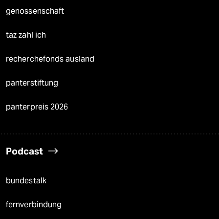
genossenschaft
taz zahl ich
recherchefonds ausland
panterstiftung
panterpreis 2026
Podcast
bundestalk
fernverbindung