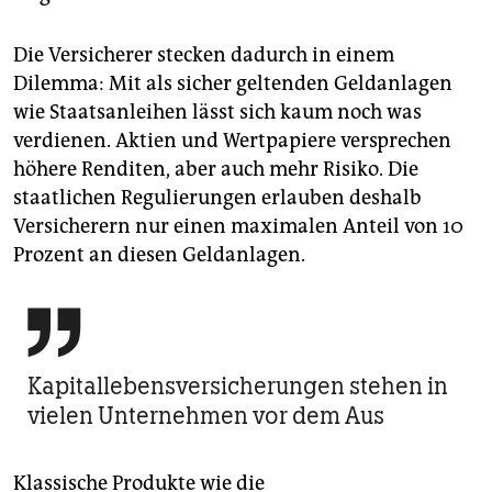
Die Versicherer stecken dadurch in einem
Dilemma: Mit als sicher geltenden Geldanlagen
wie Staatsanleihen lässt sich kaum noch was
verdienen. Aktien und Wertpapiere versprechen
höhere Renditen, aber auch mehr Risiko. Die
staatlichen Regulierungen erlauben deshalb
Versicherern nur einen maximalen Anteil von 10
Prozent an diesen Geldanlagen.

Kapitallebensversicherungen stehen in
vielen Unternehmen vor dem Aus
Klassische Produkte wie die