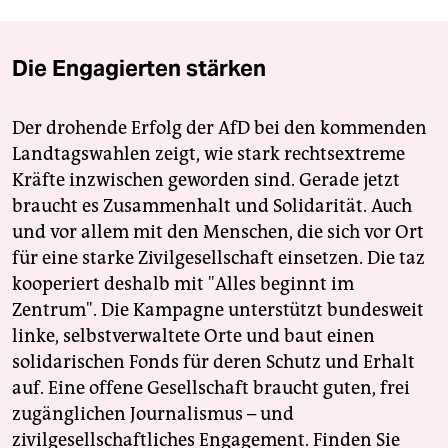
Die Engagierten stärken
Der drohende Erfolg der AfD bei den kommenden
Landtagswahlen zeigt, wie stark rechtsextreme
Kräfte inzwischen geworden sind. Gerade jetzt
braucht es Zusammenhalt und Solidarität. Auch
und vor allem mit den Menschen, die sich vor Ort
für eine starke Zivilgesellschaft einsetzen. Die taz
kooperiert deshalb mit "Alles beginnt im
Zentrum". Die Kampagne unterstützt bundesweit
linke, selbstverwaltete Orte und baut einen
solidarischen Fonds für deren Schutz und Erhalt
auf. Eine offene Gesellschaft braucht guten, frei
zugänglichen Journalismus – und
zivilgesellschaftliches Engagement. Finden Sie