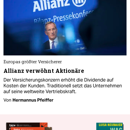
Europas größter Versicherer
Allianz verwöhnt Aktionäre
Der Versicherungskonzern erhöht die Dividende auf
Kosten der Kunden. Traditionell setzt das Unternehmen
auf seine weltweite Vertriebskraft.
Von
Hermannus Pfeiffer