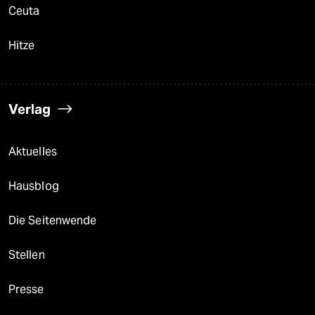
Ceuta
Hitze
Verlag
Aktuelles
Hausblog
Die Seitenwende
Stellen
Presse