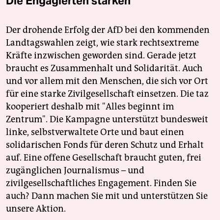
Die Engagierten stärken
Der drohende Erfolg der AfD bei den kommenden
Landtagswahlen zeigt, wie stark rechtsextreme
Kräfte inzwischen geworden sind. Gerade jetzt
braucht es Zusammenhalt und Solidarität. Auch
und vor allem mit den Menschen, die sich vor Ort
für eine starke Zivilgesellschaft einsetzen. Die taz
kooperiert deshalb mit "Alles beginnt im
Zentrum". Die Kampagne unterstützt bundesweit
linke, selbstverwaltete Orte und baut einen
solidarischen Fonds für deren Schutz und Erhalt
auf. Eine offene Gesellschaft braucht guten, frei
zugänglichen Journalismus – und
zivilgesellschaftliches Engagement. Finden Sie
auch? Dann machen Sie mit und unterstützen Sie
unsere Aktion.