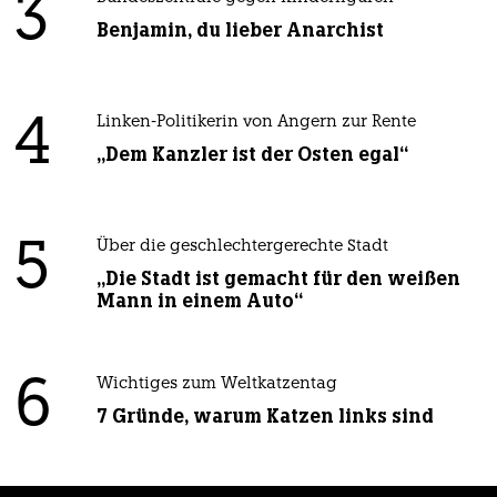
3
Benjamin, du lieber Anarchist
4
Linken-Politikerin von Angern zur Rente
„Dem Kanzler ist der Osten egal“
5
Über die geschlechtergerechte Stadt
„Die Stadt ist gemacht für den weißen
Mann in einem Auto“
6
Wichtiges zum Weltkatzentag
7 Gründe, warum Katzen links sind