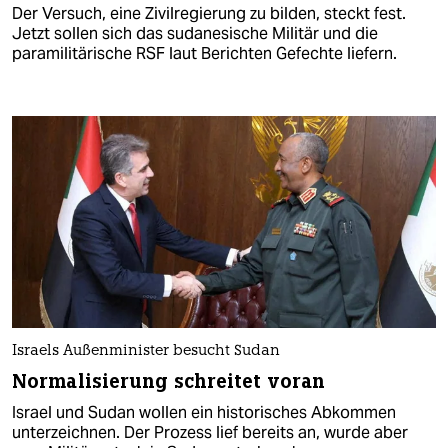
Der Versuch, eine Zivilregierung zu bilden, steckt fest.
Jetzt sollen sich das sudanesische Militär und die
paramilitärische RSF laut Berichten Gefechte liefern.
Israels Außenminister besucht Sudan
Normalisierung schreitet voran
Israel und Sudan wollen ein historisches Abkommen
unterzeichnen. Der Prozess lief bereits an, wurde aber