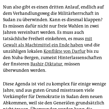
Nun also gibt es einen dritten Anlauf, endlich auf
dem Verhandlungsweg die Militärherrschaft in
Sudan zu überwinden. Kann es diesmal klappen?
Es müssen dafür nicht nur freie Wahlen in zwei
Jahren vereinbart werden. Es muss auch
tatsächliche Freiheit einkehren, es muss
mit
Gewalt als Machtmittel ein Ende haben
und die
unzähligen lokalen
Konflikte von Darfur
bis zu
den Nuba-Bergen, zumeist Hinterlassenschaften
der finsteren
Bashir-Diktatur
, müssen
überwunden werden.
Diese Agenda ist viel zu komplex für einige wenige
Jahre, und aus guten Grund misstrauen viele
Vorkämpfer für Demokratie in Sudan dem neuen
Abkommen, weil sie den Generälen grundsätzlich