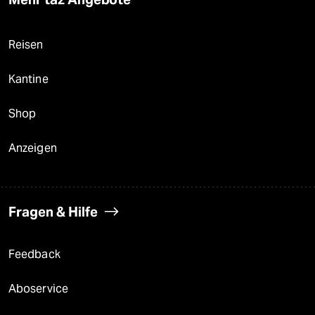
Reisen
Kantine
Shop
Anzeigen
Fragen & Hilfe
Feedback
Aboservice