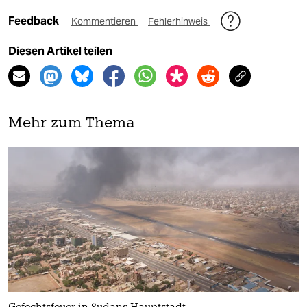
Feedback
Kommentieren
Fehlerhinweis
Diesen Artikel teilen
Mehr zum Thema