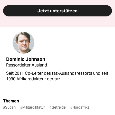
Jetzt unterstützen
Dominic Johnson
Ressortleiter Ausland
Seit 2011 Co-Leiter des taz-Auslandsressorts und seit
1990 Afrikaredakteur der taz.
Themen
#Sudan
#Militärdiktatur
#Getreide
#Nordafrika