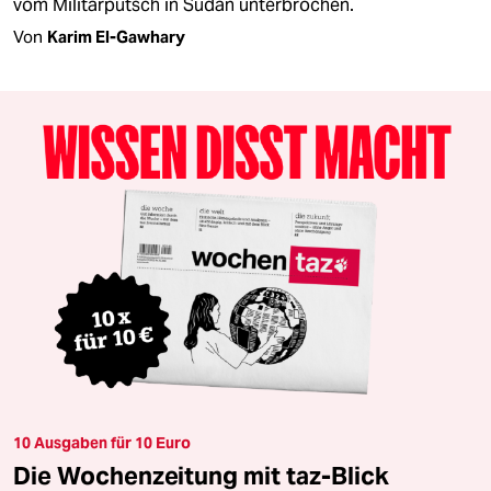
vom Militärputsch in Sudan unterbrochen.
Von
Karim El-Gawhary
10 Ausgaben für 10 Euro
Die Wochenzeitung mit taz-Blick