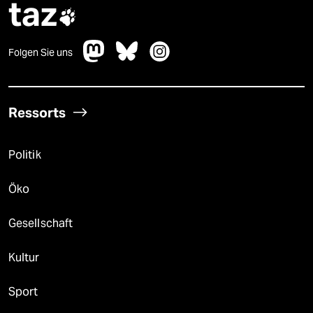
taz

Folgen Sie uns
Ressorts
Politik
Öko
Gesellschaft
Kultur
Sport