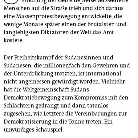
Erhöhung der Getreidepreise verzweifelte
epaper login
Menschen auf die Straße trieb und sich daraus
eine Massenprotestbewegung entwickelte, die
wenige Monate später einen der brutalsten und
langlebigsten Diktatoren der Welt das Amt
kostete.
Der Freiheitskampf der Sudanesinnen und
Sudanesen, die millionenfach den Gewehren und
der Unterdrückung trotzten, ist international
nicht angemessen gewürdigt worden. Vielmehr
hat die Weltgemeinschaft Sudans
Demokratiebewegung zum Kompromiss mit den
Schlächtern gedrängt und dann tatenlos
zugesehen, wie Letztere die Vereinbarungen zur
Demokratisierung in die Tonne treten. Ein
unwürdiges Schauspiel.