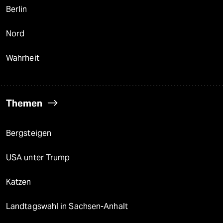
Berlin
Nord
Wahrheit
Themen
Bergsteigen
USA unter Trump
Katzen
Landtagswahl in Sachsen-Anhalt