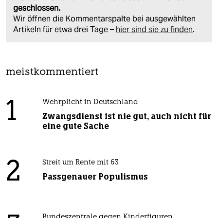
geschlossen.
Wir öffnen die Kommentarspalte bei ausgewählten
Artikeln für etwa drei Tage –
hier sind sie zu finden
.
meistkommentiert
1
Wehrplicht in Deutschland
Zwangsdienst ist nie gut, auch nicht für
eine gute Sache
2
Streit um Rente mit 63
Passgenauer Populismus
Bundeszentrale gegen Kinderfiguren