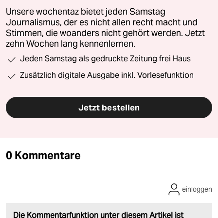
Unsere wochentaz bietet jeden Samstag
Journalismus, der es nicht allen recht macht und
Stimmen, die woanders nicht gehört werden. Jetzt
zehn Wochen lang kennenlernen.
Jeden Samstag als gedruckte Zeitung frei Haus
Zusätzlich digitale Ausgabe inkl. Vorlesefunktion
Jetzt bestellen
0 Kommentare
einloggen
Die Kommentarfunktion unter diesem Artikel ist