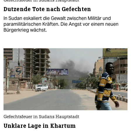
Gefechtsfeuer in Sudans Hauptstadt
Dutzende Tote nach Gefechten
In Sudan eskaliert die Gewalt zwischen Militär und
paramilitärischen Kräften. Die Angst vor einem neuen
Bürgerkrieg wächst.
Gefechtsfeuer in Sudans Hauptstadt
Unklare Lage in Khartum