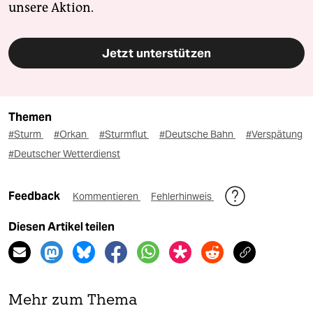
unsere Aktion.
Jetzt unterstützen
Themen
#Sturm
#Orkan
#Sturmflut
#Deutsche Bahn
#Verspätung
#Deutscher Wetterdienst
Feedback
Kommentieren
Fehlerhinweis
Diesen Artikel teilen
Mehr zum Thema