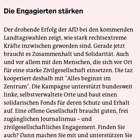
Die Engagierten stärken
Der drohende Erfolg der AfD bei den kommenden
Landtagswahlen zeigt, wie stark rechtsextreme
Kräfte inzwischen geworden sind. Gerade jetzt
braucht es Zusammenhalt und Solidarität. Auch
und vor allem mit den Menschen, die sich vor Ort
für eine starke Zivilgesellschaft einsetzen. Die taz
kooperiert deshalb mit "Alles beginnt im
Zentrum". Die Kampagne unterstützt bundesweit
linke, selbstverwaltete Orte und baut einen
solidarischen Fonds für deren Schutz und Erhalt
auf. Eine offene Gesellschaft braucht guten, frei
zugänglichen Journalismus – und
zivilgesellschaftliches Engagement. Finden Sie
auch? Dann machen Sie mit und unterstützen Sie