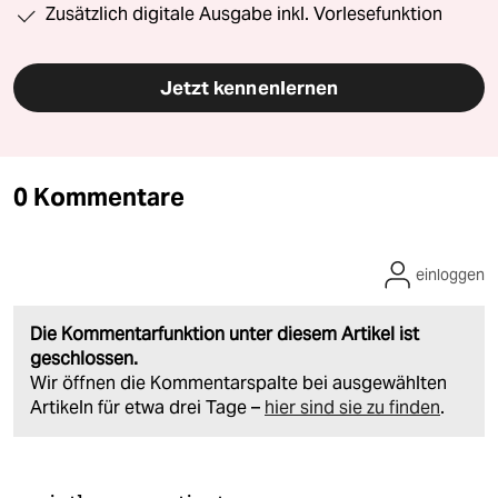
Zusätzlich digitale Ausgabe inkl. Vorlesefunktion
Jetzt kennenlernen
0 Kommentare
einloggen
Die Kommentarfunktion unter diesem Artikel ist
geschlossen.
Wir öffnen die Kommentarspalte bei ausgewählten
Artikeln für etwa drei Tage –
hier sind sie zu finden
.