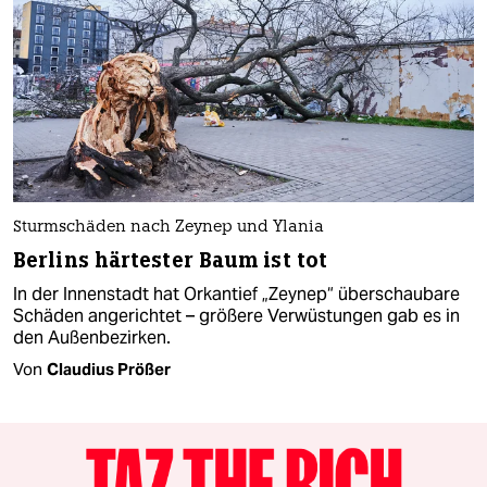
Sturmschäden nach Zeynep und Ylania
Berlins härtester Baum ist tot
In der Innenstadt hat Orkantief „Zeynep“ überschaubare
Schäden angerichtet – größere Verwüstungen gab es in
den Außenbezirken.
Von
Claudius Prößer