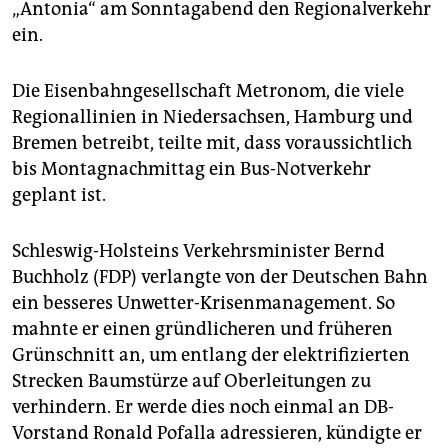
„Antonia“ am Sonntagabend den Regionalverkehr
ein.
Die Eisenbahngesellschaft Metronom, die viele
Regionallinien in Niedersachsen, Hamburg und
Bremen betreibt, teilte mit, dass voraussichtlich
bis Montagnachmittag ein Bus-Notverkehr
geplant ist.
Schleswig-Holsteins Verkehrsminister Bernd
Buchholz (FDP) verlangte von der Deutschen Bahn
ein besseres Unwetter-Krisenmanagement. So
mahnte er einen gründlicheren und früheren
Grünschnitt an, um entlang der elektrifizierten
Strecken Baumstürze auf Oberleitungen zu
verhindern. Er werde dies noch einmal an DB-
Vorstand Ronald Pofalla adressieren, kündigte er