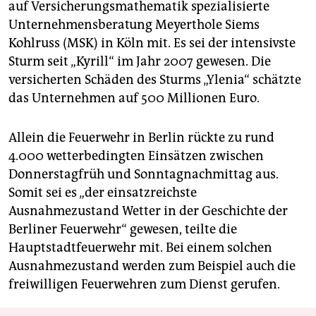
auf Versicherungsmathematik spezialisierte
Unternehmensberatung Meyerthole Siems
Kohlruss (MSK) in Köln mit. Es sei der intensivste
Sturm seit „Kyrill“ im Jahr 2007 gewesen. Die
versicherten Schäden des Sturms „Ylenia“ schätzte
das Unternehmen auf 500 Millionen Euro.
Allein die Feuerwehr in Berlin rückte zu rund
4.000 wetterbedingten Einsätzen zwischen
Donnerstagfrüh und Sonntagnachmittag aus.
Somit sei es „der einsatzreichste
Ausnahmezustand Wetter in der Geschichte der
Berliner Feuerwehr“ gewesen, teilte die
Hauptstadtfeuerwehr mit. Bei einem solchen
Ausnahmezustand werden zum Beispiel auch die
freiwilligen Feuerwehren zum Dienst gerufen.