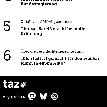
Bundesregierung
5
Unfall von CDU-Abgeordnetem
Thomas Bareiß crasht bei voller
Dröhnung
6
Über die geschlechtergerechte Stadt
„Die Stadt ist gemacht für den weißen
Mann in einem Auto“
taz

Folgen Sie uns