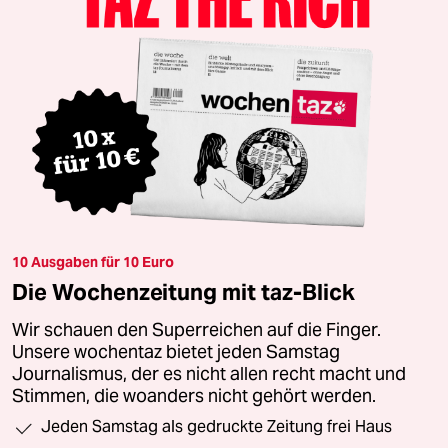
10 Ausgaben für 10 Euro
Die Wochenzeitung mit taz-Blick
Wir schauen den Superreichen auf die Finger.
Unsere wochentaz bietet jeden Samstag
Journalismus, der es nicht allen recht macht und
Stimmen, die woanders nicht gehört werden.
Jeden Samstag als gedruckte Zeitung frei Haus