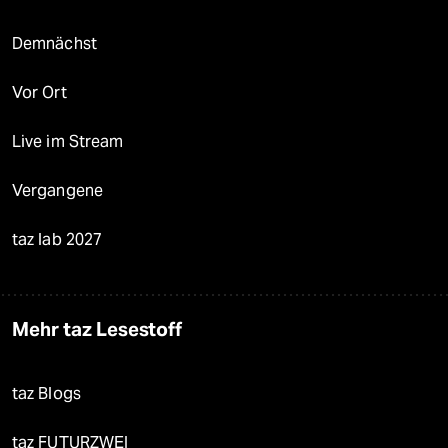
Demnächst
Vor Ort
Live im Stream
Vergangene
taz lab 2027
Mehr taz Lesestoff
taz Blogs
taz FUTURZWEI