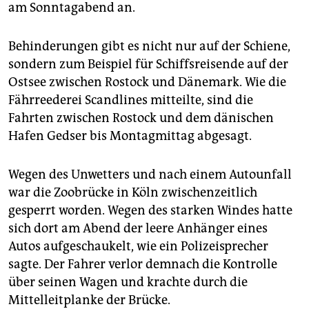
am Sonntagabend an.
Behinderungen gibt es nicht nur auf der Schiene,
sondern zum Beispiel für Schiffsreisende auf der
Ostsee zwischen Rostock und Dänemark. Wie die
Fährreederei Scandlines mitteilte, sind die
Fahrten zwischen Rostock und dem dänischen
Hafen Gedser bis Montagmittag abgesagt.
Wegen des Unwetters und nach einem Autounfall
war die Zoobrücke in Köln zwischenzeitlich
gesperrt worden. Wegen des starken Windes hatte
sich dort am Abend der leere Anhänger eines
Autos aufgeschaukelt, wie ein Polizeisprecher
sagte. Der Fahrer verlor demnach die Kontrolle
über seinen Wagen und krachte durch die
Mittelleitplanke der Brücke.