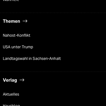
Themen
Nahost-Konflikt
USA unter Trump
Landtagswahl in Sachsen-Anhalt
Verlag
Aktuelles
Hausblog