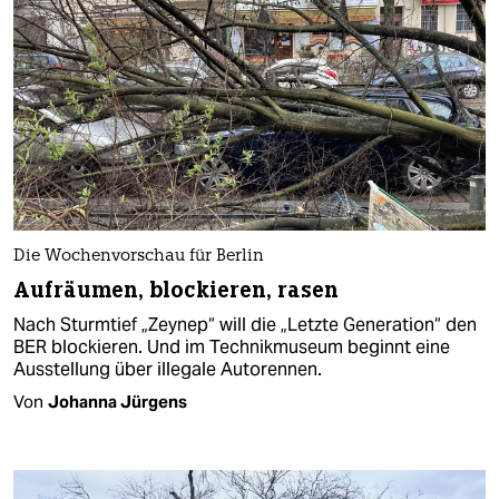
Die Wochenvorschau für Berlin
Aufräumen, blockieren, rasen
Nach Sturmtief „Zeynep“ will die „Letzte Generation“ den
BER blockieren. Und im Technikmuseum beginnt eine
Ausstellung über illegale Autorennen.
Von
Johanna Jürgens