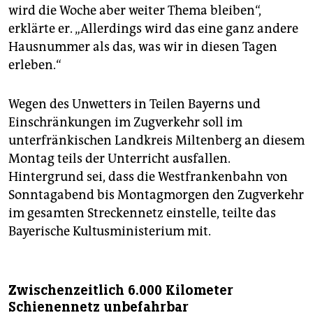
wird die Woche aber weiter Thema bleiben“,
erklärte er. „Allerdings wird das eine ganz andere
Hausnummer als das, was wir in diesen Tagen
erleben.“
Wegen des Unwetters in Teilen Bayerns und
Einschränkungen im Zugverkehr soll im
unterfränkischen Landkreis Miltenberg an diesem
Montag teils der Unterricht ausfallen.
Hintergrund sei, dass die Westfrankenbahn von
Sonntagabend bis Montagmorgen den Zugverkehr
im gesamten Streckennetz einstelle, teilte das
Bayerische Kultusministerium mit.
Zwischenzeitlich 6.000 Kilometer
Schienennetz unbefahrbar