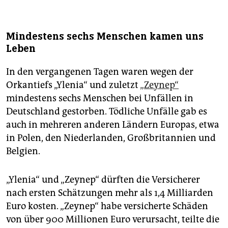
Mindestens sechs Menschen kamen uns
Leben
In den vergangenen Tagen waren wegen der
Orkantiefs „Ylenia“ und zuletzt
„Zeynep“
mindestens sechs Menschen bei Unfällen in
Deutschland gestorben. Tödliche Unfälle gab es
auch in mehreren anderen Ländern Europas, etwa
in Polen, den Niederlanden, Großbritannien und
Belgien.
„Ylenia“ und „Zeynep“ dürften die Versicherer
nach ersten Schätzungen mehr als 1,4 Milliarden
Euro kosten. „Zeynep“ habe versicherte Schäden
von über 900 Millionen Euro verursacht, teilte die