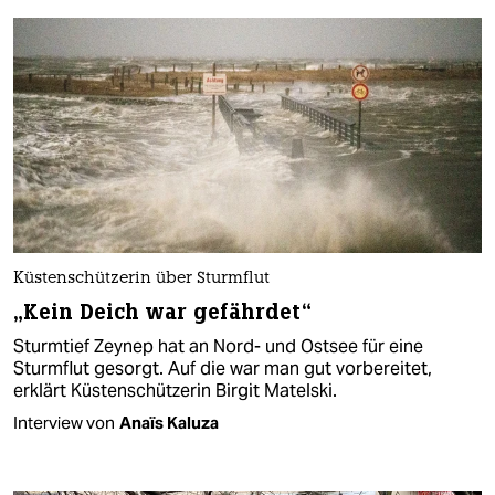
Küstenschützerin über Sturmflut
„Kein Deich war gefährdet“
Sturmtief Zeynep hat an Nord- und Ostsee für eine
Sturmflut gesorgt. Auf die war man gut vorbereitet,
erklärt Küstenschützerin Birgit Matelski.
Interview von
Anaïs Kaluza