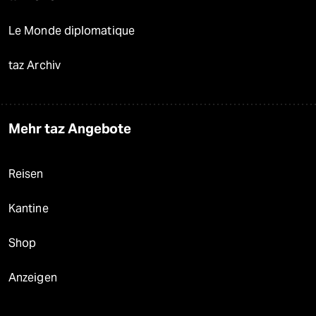
Le Monde diplomatique
taz Archiv
Mehr taz Angebote
Reisen
Kantine
Shop
Anzeigen