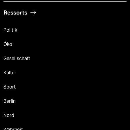
Ressorts
Politik
Öko
Gesellschaft
Kultur
Sport
Berlin
Nord
Wahrheit