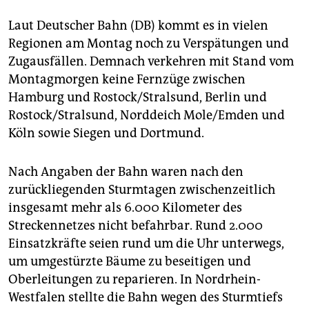
Laut Deutscher Bahn (DB) kommt es in vielen
Regionen am Montag noch zu Verspätungen und
Zugausfällen. Demnach verkehren mit Stand vom
Montagmorgen keine Fernzüge zwischen
Hamburg und Rostock/Stralsund, Berlin und
Rostock/Stralsund, Norddeich Mole/Emden und
Köln sowie Siegen und Dortmund.
Nach Angaben der Bahn waren nach den
zurückliegenden Sturmtagen zwischenzeitlich
insgesamt mehr als 6.000 Kilometer des
Streckennetzes nicht befahrbar. Rund 2.000
Einsatzkräfte seien rund um die Uhr unterwegs,
um umgestürzte Bäume zu beseitigen und
Oberleitungen zu reparieren. In Nordrhein-
Westfalen stellte die Bahn wegen des Sturmtiefs