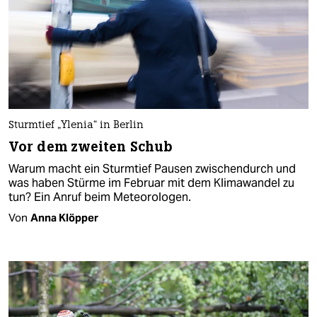
Sturmtief „Ylenia“ in Berlin
Vor dem zweiten Schub
Warum macht ein Sturmtief Pausen zwischendurch und
was haben Stürme im Februar mit dem Klimawandel zu
tun? Ein Anruf beim Meteorologen.
Von
Anna Klöpper