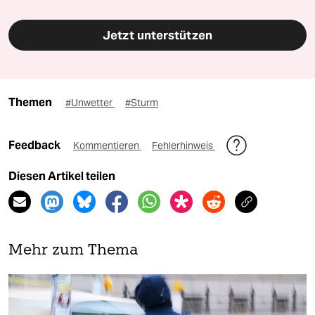
Jetzt unterstützen
Themen
#Unwetter
#Sturm
Feedback
Kommentieren
Fehlerhinweis
Diesen Artikel teilen
Mehr zum Thema