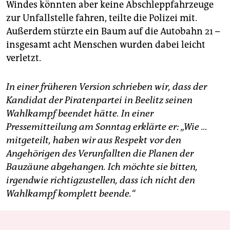
Windes könnten aber keine Abschleppfahrzeuge
zur Unfallstelle fahren, teilte die Polizei mit.
Außerdem stürzte ein Baum auf die Autobahn 21 –
insgesamt acht Menschen wurden dabei leicht
verletzt.
In einer früheren Version schrieben wir, dass der
Kandidat der Piratenpartei in Beelitz seinen
Wahlkampf beendet hätte. In einer
Pressemitteilung am Sonntag erklärte er: „Wie …
mitgeteilt, haben wir aus Respekt vor den
Angehörigen des Verunfallten die Planen der
Bauzäune abgehangen. Ich möchte sie bitten,
irgendwie richtigzustellen, dass ich nicht den
Wahlkampf komplett beende.“