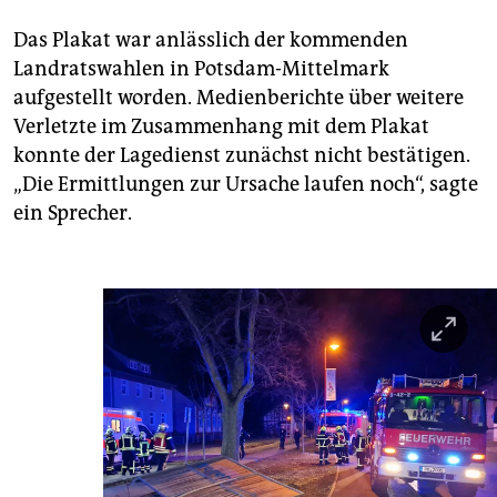
Das Plakat war anlässlich der kommenden
Landratswahlen in Potsdam-Mittelmark
aufgestellt worden. Medienberichte über weitere
Verletzte im Zusammenhang mit dem Plakat
konnte der Lagedienst zunächst nicht bestätigen.
„Die Ermittlungen zur Ursache laufen noch“, sagte
ein Sprecher.