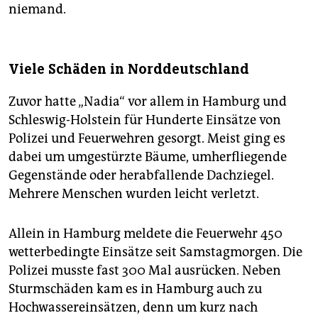
niemand.
Viele Schäden in Norddeutschland
Zuvor hatte „Nadia“ vor allem in Hamburg und
Schleswig-Holstein für Hunderte Einsätze von
Polizei und Feuerwehren gesorgt. Meist ging es
dabei um umgestürzte Bäume, umherfliegende
Gegenstände oder herabfallende Dachziegel.
Mehrere Menschen wurden leicht verletzt.
Allein in Hamburg meldete die Feuerwehr 450
wetterbedingte Einsätze seit Samstagmorgen. Die
Polizei musste fast 300 Mal ausrücken. Neben
Sturmschäden kam es in Hamburg auch zu
Hochwassereinsätzen, denn um kurz nach