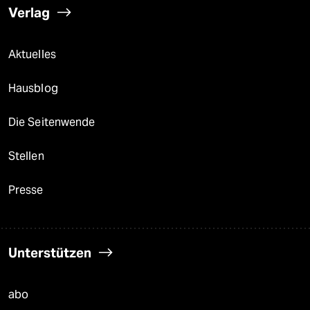
Verlag
Aktuelles
Hausblog
Die Seitenwende
Stellen
Presse
Unterstützen
abo