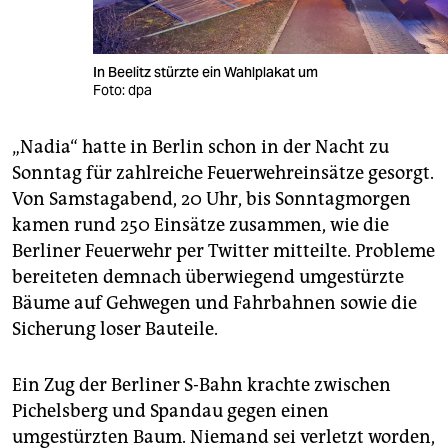
In Beelitz stürzte ein Wahlplakat um
Foto: dpa
„Nadia“ hatte in Berlin schon in der Nacht zu
Sonntag für zahlreiche Feuerwehreinsätze gesorgt.
Von Samstagabend, 20 Uhr, bis Sonntagmorgen
kamen rund 250 Einsätze zusammen, wie die
Berliner Feuerwehr per Twitter mitteilte. Probleme
bereiteten demnach überwiegend umgestürzte
Bäume auf Gehwegen und Fahrbahnen sowie die
Sicherung loser Bauteile.
Ein Zug der Berliner S-Bahn krachte zwischen
Pichelsberg und Spandau gegen einen
umgestürzten Baum. Niemand sei verletzt worden,