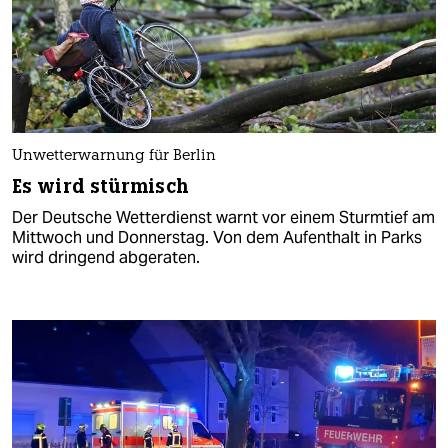
Unwetterwarnung für Berlin
Es wird stürmisch
Der Deutsche Wetterdienst warnt vor einem Sturmtief am
Mittwoch und Donnerstag. Von dem Aufenthalt in Parks
wird dringend abgeraten.