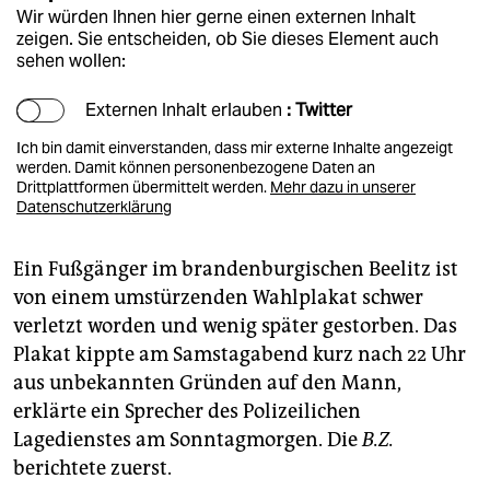
Wir würden Ihnen hier gerne einen externen Inhalt
zeigen. Sie entscheiden, ob Sie dieses Element auch
sehen wollen:
Externen Inhalt erlauben
: Twitter
Ich bin damit einverstanden, dass mir externe Inhalte angezeigt
werden. Damit können personenbezogene Daten an
Drittplattformen übermittelt werden.
Mehr dazu in unserer
Datenschutzerklärung
Ein Fußgänger im brandenburgischen Beelitz ist
von einem umstürzenden Wahlplakat schwer
verletzt worden und wenig später gestorben. Das
Plakat kippte am Samstagabend kurz nach 22 Uhr
aus unbekannten Gründen auf den Mann,
erklärte ein Sprecher des Polizeilichen
Lagedienstes am Sonntagmorgen. Die
B.Z.
berichtete zuerst.