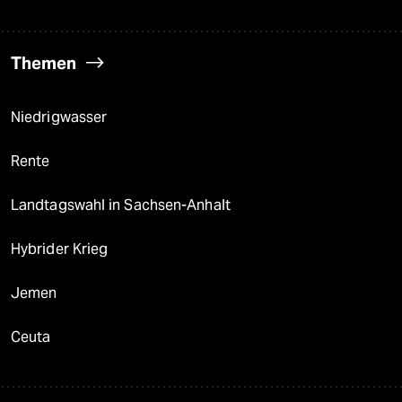
Themen
Niedrigwasser
Rente
Landtagswahl in Sachsen-Anhalt
Hybrider Krieg
Jemen
Ceuta