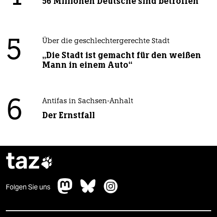
56 Millionen Deutsche sind betroffen
5
Über die geschlechtergerechte Stadt
„Die Stadt ist gemacht für den weißen
Mann in einem Auto“
6
Antifas in Sachsen-Anhalt
Der Ernstfall
taz

Folgen Sie uns