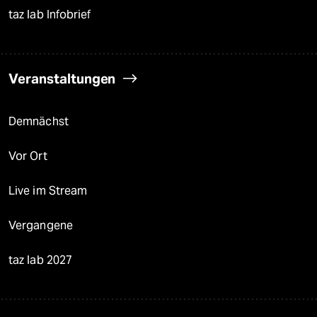
taz lab Infobrief
Veranstaltungen
Demnächst
Vor Ort
Live im Stream
Vergangene
taz lab 2027