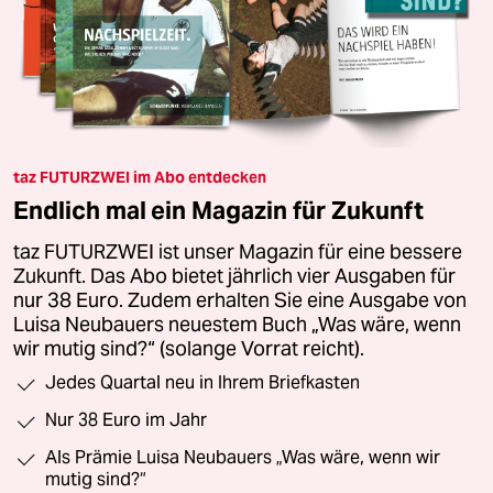
taz FUTURZWEI im Abo entdecken
Endlich mal ein Magazin für Zukunft
taz FUTURZWEI ist unser Magazin für eine bessere
Zukunft. Das Abo bietet jährlich vier Ausgaben für
nur 38 Euro. Zudem erhalten Sie eine Ausgabe von
Luisa Neubauers neuestem Buch „Was wäre, wenn
wir mutig sind?“ (solange Vorrat reicht).
Jedes Quartal neu in Ihrem Briefkasten
Nur 38 Euro im Jahr
Als Prämie Luisa Neubauers „Was wäre, wenn wir
mutig sind?“