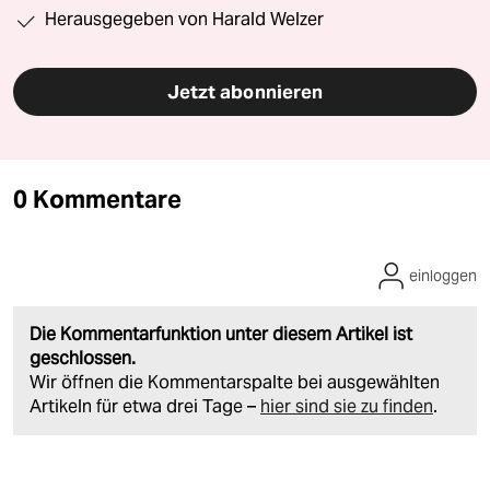
Herausgegeben von Harald Welzer
Jetzt abonnieren
0 Kommentare
einloggen
Die Kommentarfunktion unter diesem Artikel ist
geschlossen.
Wir öffnen die Kommentarspalte bei ausgewählten
Artikeln für etwa drei Tage –
hier sind sie zu finden
.