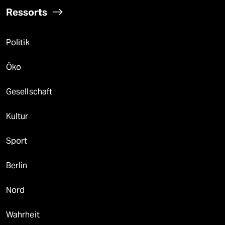
Ressorts
Politik
Öko
Gesellschaft
Kultur
Sport
Berlin
Nord
Wahrheit