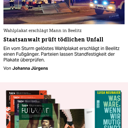
Wahlplakat erschlägt Mann in Beelitz
Staatsanwalt prüft tödlichen Unfall
Ein vom Sturm gelöstes Wahlplakat erschlägt in Beelitz
einen Fußgänger. Parteien lassen Standfestigkeit der
Plakate überprüfen.
Von
Johanna Jürgens