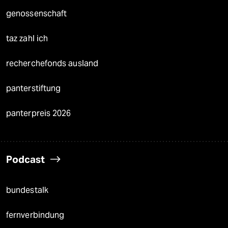
genossenschaft
taz zahl ich
recherchefonds ausland
panterstiftung
panterpreis 2026
Podcast
bundestalk
fernverbindung