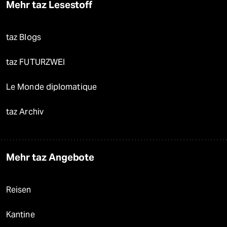
Mehr taz Lesestoff
taz Blogs
taz FUTURZWEI
Le Monde diplomatique
taz Archiv
Mehr taz Angebote
Reisen
Kantine