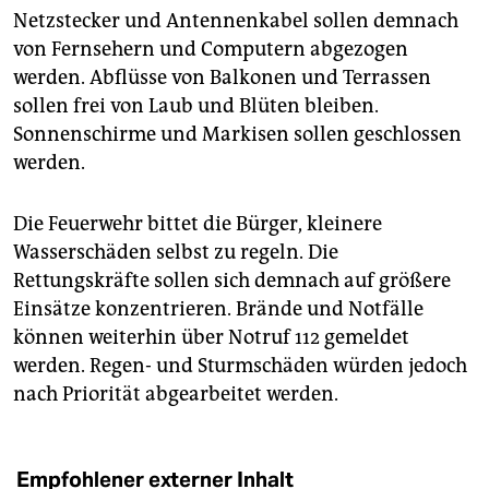
epaper login
Netzstecker und Antennenkabel sollen demnach
von Fernsehern und Computern abgezogen
werden. Abflüsse von Balkonen und Terrassen
sollen frei von Laub und Blüten bleiben.
Sonnenschirme und Markisen sollen geschlossen
werden.
Die Feuerwehr bittet die Bürger, kleinere
Wasserschäden selbst zu regeln. Die
Rettungskräfte sollen sich demnach auf größere
Einsätze konzentrieren. Brände und Notfälle
können weiterhin über Notruf 112 gemeldet
werden. Regen- und Sturmschäden würden jedoch
nach Priorität abgearbeitet werden.
Empfohlener externer Inhalt