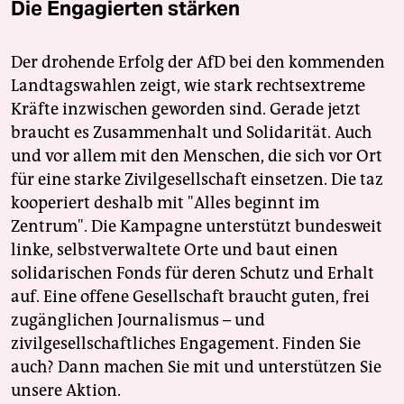
Die Engagierten stärken
Der drohende Erfolg der AfD bei den kommenden
Landtagswahlen zeigt, wie stark rechtsextreme
Kräfte inzwischen geworden sind. Gerade jetzt
braucht es Zusammenhalt und Solidarität. Auch
und vor allem mit den Menschen, die sich vor Ort
für eine starke Zivilgesellschaft einsetzen. Die taz
kooperiert deshalb mit "Alles beginnt im
Zentrum". Die Kampagne unterstützt bundesweit
linke, selbstverwaltete Orte und baut einen
solidarischen Fonds für deren Schutz und Erhalt
auf. Eine offene Gesellschaft braucht guten, frei
zugänglichen Journalismus – und
zivilgesellschaftliches Engagement. Finden Sie
auch? Dann machen Sie mit und unterstützen Sie
unsere Aktion.