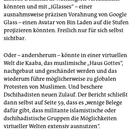
könnten und mit „iGlasses“ – einer
ausnahmsweise präzisen Vorahnung von Google
Glass – einen Avatar von Bin Laden auf die Stufen
projizieren könnten. Freilich nur für sich selbst
sichtbar.
Oder – andersherum – könnte in einer virtuellen
Welt die Kaaba, das muslimische „Haus Gottes“,
nachgebaut und geschändet werden und das
wiederum führe möglicherweise zu globalen
Protesten von Muslimen. Und beschere
Dschihadisten neuen Zulauf. Der Bericht schließt
dann selbst auf Seite 59, dass es „wenige Belege
dafür gibt, dass militante islamistische oder
dschihadistische Gruppen die Möglichkeiten
virtueller Welten extensiv ausnutzen“.