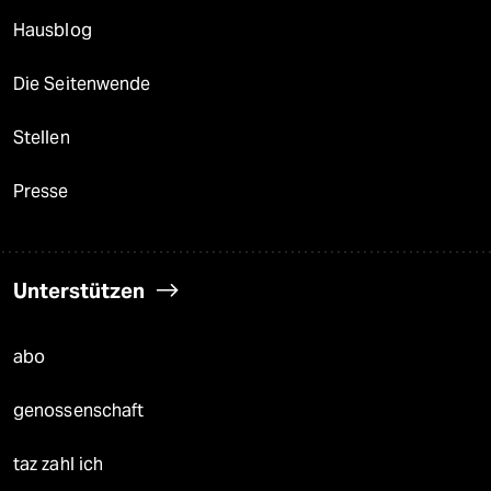
Hausblog
Die Seitenwende
Stellen
Presse
Unterstützen
abo
genossenschaft
taz zahl ich