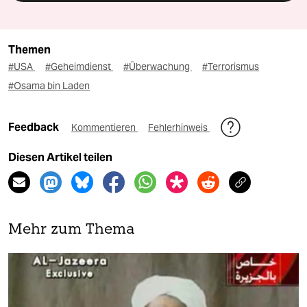
Themen
#USA
#Geheimdienst
#Überwachung
#Terrorismus
#Osama bin Laden
Feedback
Kommentieren
Fehlerhinweis
Diesen Artikel teilen
Mehr zum Thema