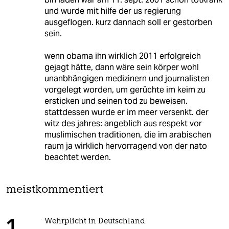
und wurde mit hilfe der us regierung
ausgeflogen. kurz dannach soll er gestorben
sein.
wenn obama ihn wirklich 2011 erfolgreich
gejagt hätte, dann wäre sein körper wohl
unanbhängigen medizinern und journalisten
vorgelegt worden, um gerüchte im keim zu
ersticken und seinen tod zu beweisen.
stattdessen wurde er im meer versenkt. der
witz des jahres: angeblich aus respekt vor
muslimischen traditionen, die im arabischen
raum ja wirklich hervorragend von der nato
beachtet werden.
meistkommentiert
Wehrplicht in Deutschland