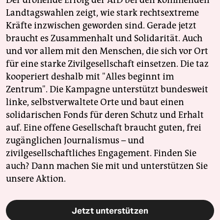
Landtagswahlen zeigt, wie stark rechtsextreme
Kräfte inzwischen geworden sind. Gerade jetzt
braucht es Zusammenhalt und Solidarität. Auch
und vor allem mit den Menschen, die sich vor Ort
für eine starke Zivilgesellschaft einsetzen. Die taz
kooperiert deshalb mit "Alles beginnt im
Zentrum". Die Kampagne unterstützt bundesweit
linke, selbstverwaltete Orte und baut einen
solidarischen Fonds für deren Schutz und Erhalt
auf. Eine offene Gesellschaft braucht guten, frei
zugänglichen Journalismus – und
zivilgesellschaftliches Engagement. Finden Sie
auch? Dann machen Sie mit und unterstützen Sie
unsere Aktion.
Jetzt unterstützen