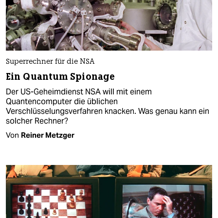
Superrechner für die NSA
Ein Quantum Spionage
Der US-Geheimdienst NSA will mit einem
Quantencomputer die üblichen
Verschlüsselungsverfahren knacken. Was genau kann ein
solcher Rechner?
Von
Reiner Metzger