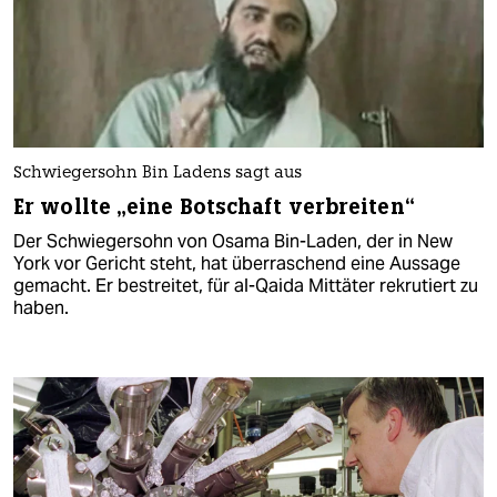
Schwiegersohn Bin Ladens sagt aus
Er wollte „eine Botschaft verbreiten“
Der Schwiegersohn von Osama Bin-Laden, der in New
York vor Gericht steht, hat überraschend eine Aussage
gemacht. Er bestreitet, für al-Qaida Mittäter rekrutiert zu
haben.