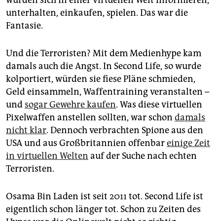
unterhalten, einkaufen, spielen. Das war die
Fantasie.
Und die Terroristen? Mit dem Medienhype kam
damals auch die Angst. In Second Life, so wurde
kolportiert, würden sie fiese Pläne schmieden,
Geld einsammeln, Waffentraining veranstalten –
und
sogar Gewehre kaufen
. Was diese virtuellen
Pixelwaffen anstellen sollten, war schon
damals
nicht klar
. Dennoch verbrachten Spione aus den
USA und aus Großbritannien offenbar
einige Zeit
in virtuellen Welten
auf der Suche nach echten
Terroristen.
Osama Bin Laden ist seit 2011 tot. Second Life ist
eigentlich schon länger tot. Schon zu Zeiten des