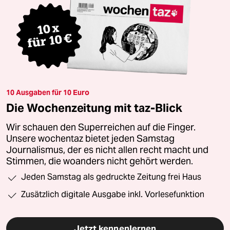
10 Ausgaben für 10 Euro
Die Wochenzeitung mit taz-Blick
Wir schauen den Superreichen auf die Finger.
Unsere wochentaz bietet jeden Samstag
Journalismus, der es nicht allen recht macht und
Stimmen, die woanders nicht gehört werden.
Jeden Samstag als gedruckte Zeitung frei Haus
Zusätzlich digitale Ausgabe inkl. Vorlesefunktion
Jetzt kennenlernen