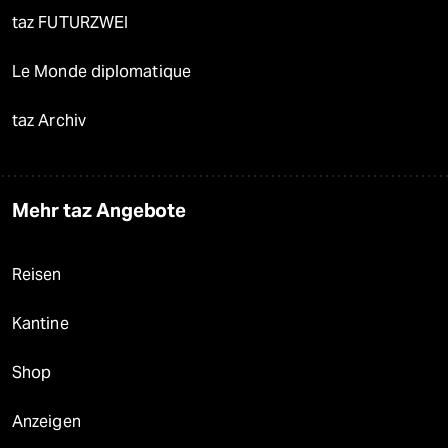
taz FUTURZWEI
Le Monde diplomatique
taz Archiv
Mehr taz Angebote
Reisen
Kantine
Shop
Anzeigen