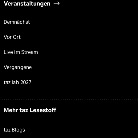
Veranstaltungen
Demnächst
Vor Ort
Live im Stream
Vergangene
taz lab 2027
Mehr taz Lesestoff
taz Blogs