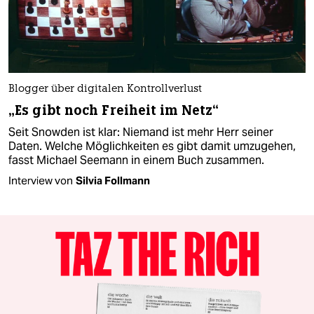
Blogger über digitalen Kontrollverlust
„Es gibt noch Freiheit im Netz“
Seit Snowden ist klar: Niemand ist mehr Herr seiner
Daten. Welche Möglichkeiten es gibt damit umzugehen,
fasst Michael Seemann in einem Buch zusammen.
Interview von
Silvia Follmann