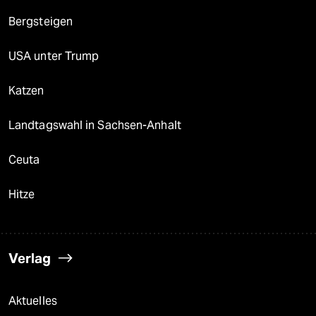
Bergsteigen
USA unter Trump
Katzen
Landtagswahl in Sachsen-Anhalt
Ceuta
Hitze
Verlag
Aktuelles