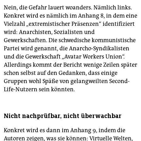
Nein, die Gefahr lauert woanders. Nämlich links.
Konkret wird es nämlich im Anhang 8, in dem eine
Vielzahl „extremistischer Präsenzen“ identifiziert
wird: Anarchisten, Sozialisten und
Gewerkschaften. Die schwedische kommunistische
Partei wird genannt, die Anarcho-Syndikalisten
und die Gewerkschaft „Avatar Workers Union“.
Allerdings kommt der Bericht wenige Zeilen später
schon selbst auf den Gedanken, dass einige
Gruppen wohl Späße von gelangweilten Second-
Life-Nutzern sein könnten.
Nicht nachprüfbar, nicht überwachbar
Konkret wird es dann im Anhang 9, indem die
Autoren zeigen, was sie können: Virtuelle Welten,