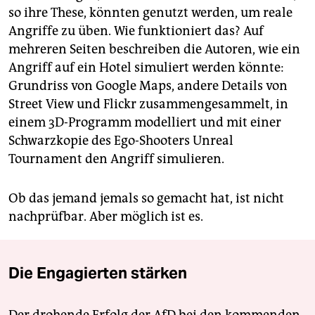
so ihre These, könnten genutzt werden, um reale
Angriffe zu üben. Wie funktioniert das? Auf
mehreren Seiten beschreiben die Autoren, wie ein
Angriff auf ein Hotel simuliert werden könnte:
Grundriss von Google Maps, andere Details von
Street View und Flickr zusammengesammelt, in
einem 3D-Programm modelliert und mit einer
Schwarzkopie des Ego-Shooters Unreal
Tournament den Angriff simulieren.
Ob das jemand jemals so gemacht hat, ist nicht
nachprüfbar. Aber möglich ist es.
Die Engagierten stärken
Der drohende Erfolg der AfD bei den kommenden