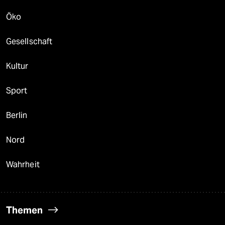
Öko
Gesellschaft
Kultur
Sport
Berlin
Nord
Wahrheit
Themen