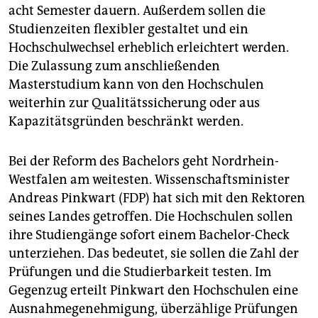
acht Semester dauern. Außerdem sollen die
Studienzeiten flexibler gestaltet und ein
Hochschulwechsel erheblich erleichtert werden.
Die Zulassung zum anschließenden
Masterstudium kann von den Hochschulen
weiterhin zur Qualitätssicherung oder aus
Kapazitätsgründen beschränkt werden.
Bei der Reform des Bachelors geht Nordrhein-
Westfalen am weitesten. Wissenschaftsminister
Andreas Pinkwart (FDP) hat sich mit den Rektoren
seines Landes getroffen. Die Hochschulen sollen
ihre Studiengänge sofort einem Bachelor-Check
unterziehen. Das bedeutet, sie sollen die Zahl der
Prüfungen und die Studierbarkeit testen. Im
Gegenzug erteilt Pinkwart den Hochschulen eine
Ausnahmegenehmigung, überzählige Prüfungen