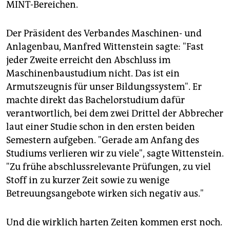
MINT-Bereichen.
Der Präsident des Verbandes Maschinen- und
Anlagenbau, Manfred Wittenstein sagte: "Fast
jeder Zweite erreicht den Abschluss im
Maschinenbaustudium nicht. Das ist ein
Armutszeugnis für unser Bildungssystem". Er
machte direkt das Bachelorstudium dafür
verantwortlich, bei dem zwei Drittel der Abbrecher
laut einer Studie schon in den ersten beiden
Semestern aufgeben. "Gerade am Anfang des
Studiums verlieren wir zu viele", sagte Wittenstein.
"Zu frühe abschlussrelevante Prüfungen, zu viel
Stoff in zu kurzer Zeit sowie zu wenige
Betreuungsangebote wirken sich negativ aus."
Und die wirklich harten Zeiten kommen erst noch.