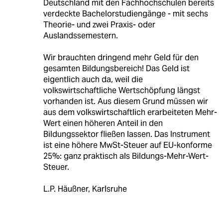
Deutschland mit den Fachhochschulen bereits
verdeckte Bachelorstudiengänge - mit sechs
Theorie- und zwei Praxis- oder
Auslandssemestern.
Wir brauchten dringend mehr Geld für den
gesamten Bildungsbereich! Das Geld ist
eigentlich auch da, weil die
volkswirtschaftliche Wertschöpfung längst
vorhanden ist. Aus diesem Grund müssen wir
aus dem volkswirtschaftlich erarbeiteten Mehr-
Wert einen höheren Anteil in den
Bildungssektor fließen lassen. Das Instrument
ist eine höhere MwSt-Steuer auf EU-konforme
25%: ganz praktisch als Bildungs-Mehr-Wert-
Steuer.
L.P. Häußner, Karlsruhe