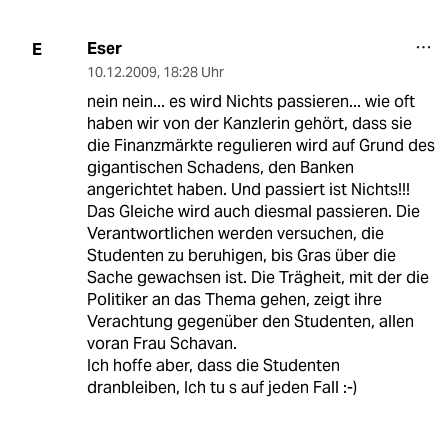
Eser
E
10.12.2009
,
18:28 Uhr
nein nein... es wird Nichts passieren... wie oft
haben wir von der Kanzlerin gehört, dass sie
die Finanzmärkte regulieren wird auf Grund des
gigantischen Schadens, den Banken
angerichtet haben. Und passiert ist Nichts!!!
Das Gleiche wird auch diesmal passieren. Die
Verantwortlichen werden versuchen, die
Studenten zu beruhigen, bis Gras über die
Sache gewachsen ist. Die Trägheit, mit der die
Politiker an das Thema gehen, zeigt ihre
Verachtung gegenüber den Studenten, allen
voran Frau Schavan.
Ich hoffe aber, dass die Studenten
dranbleiben, Ich tu s auf jeden Fall :-)