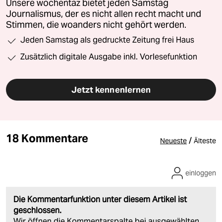
Unsere wochentaz bietet jeden Samstag
Journalismus, der es nicht allen recht macht und
Stimmen, die woanders nicht gehört werden.
Jeden Samstag als gedruckte Zeitung frei Haus
Zusätzlich digitale Ausgabe inkl. Vorlesefunktion
Jetzt kennenlernen
18 Kommentare
/
Neueste
Älteste
einloggen
Die Kommentarfunktion unter diesem Artikel ist
geschlossen.
Wir öffnen die Kommentarspalte bei ausgewählten