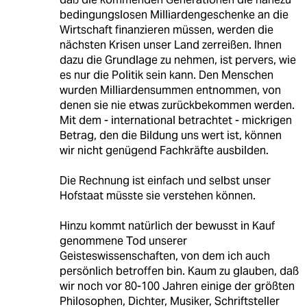
bedingungslosen Milliardengeschenke an die
Wirtschaft finanzieren müssen, werden die
nächsten Krisen unser Land zerreißen. Ihnen
dazu die Grundlage zu nehmen, ist pervers, wie
es nur die Politik sein kann. Den Menschen
wurden Milliardensummen entnommen, von
denen sie nie etwas zurückbekommen werden.
Mit dem - international betrachtet - mickrigen
Betrag, den die Bildung uns wert ist, können
wir nicht genügend Fachkräfte ausbilden.
Die Rechnung ist einfach und selbst unser
Hofstaat müsste sie verstehen können.
Hinzu kommt natürlich der bewusst in Kauf
genommene Tod unserer
Geisteswissenschaften, von dem ich auch
persönlich betroffen bin. Kaum zu glauben, daß
wir noch vor 80-100 Jahren einige der größten
Philosophen, Dichter, Musiker, Schriftsteller