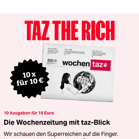
10 Ausgaben für 10 Euro
Die Wochenzeitung mit taz-Blick
Wir schauen den Superreichen auf die Finger.