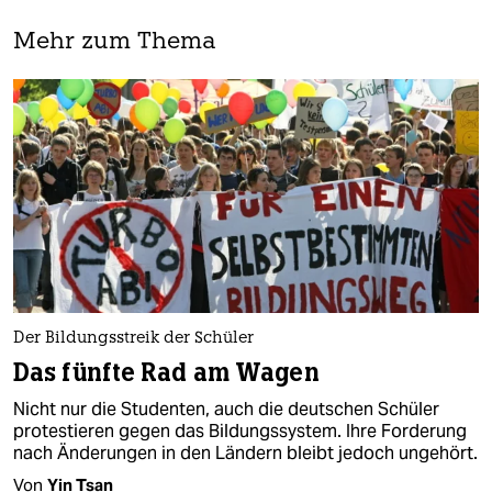
Mehr zum Thema
Der Bildungsstreik der Schüler
Das fünfte Rad am Wagen
Nicht nur die Studenten, auch die deutschen Schüler
protestieren gegen das Bildungssystem. Ihre Forderung
nach Änderungen in den Ländern bleibt jedoch ungehört.
Von
Yin Tsan