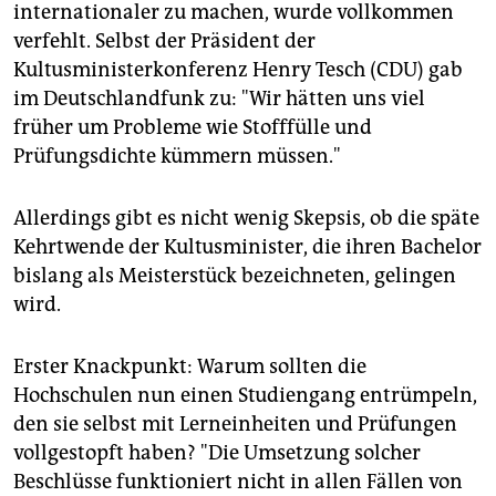
internationaler zu machen, wurde vollkommen
verfehlt. Selbst der Präsident der
Kultusministerkonferenz Henry Tesch (CDU) gab
im Deutschlandfunk zu: "Wir hätten uns viel
früher um Probleme wie Stofffülle und
Prüfungsdichte kümmern müssen."
Allerdings gibt es nicht wenig Skepsis, ob die späte
Kehrtwende der Kultusminister, die ihren Bachelor
bislang als Meisterstück bezeichneten, gelingen
wird.
Erster Knackpunkt: Warum sollten die
Hochschulen nun einen Studiengang entrümpeln,
den sie selbst mit Lerneinheiten und Prüfungen
vollgestopft haben? "Die Umsetzung solcher
Beschlüsse funktioniert nicht in allen Fällen von