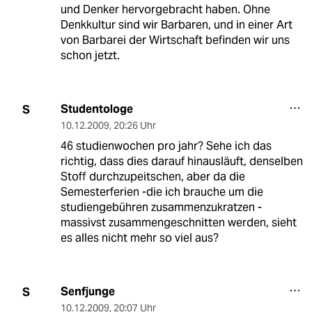
und Denker hervorgebracht haben. Ohne
Denkkultur sind wir Barbaren, und in einer Art
von Barbarei der Wirtschaft befinden wir uns
schon jetzt.
Studentologe
S
10.12.2009
,
20:26 Uhr
46 studienwochen pro jahr? Sehe ich das
richtig, dass dies darauf hinausläuft, denselben
Stoff durchzupeitschen, aber da die
Semesterferien -die ich brauche um die
studiengebühren zusammenzukratzen -
massivst zusammengeschnitten werden, sieht
es alles nicht mehr so viel aus?
Senfjunge
S
10.12.2009
,
20:07 Uhr