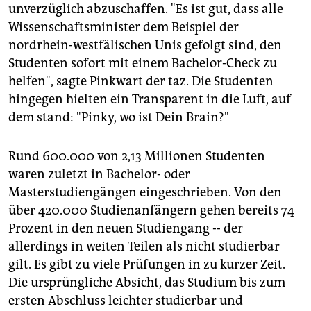
unverzüglich abzuschaffen. "Es ist gut, dass alle
Wissenschaftsminister dem Beispiel der
nordrhein-westfälischen Unis gefolgt sind, den
Studenten sofort mit einem Bachelor-Check zu
helfen", sagte Pinkwart der taz. Die Studenten
hingegen hielten ein Transparent in die Luft, auf
dem stand: "Pinky, wo ist Dein Brain?"
Rund 600.000 von 2,13 Millionen Studenten
waren zuletzt in Bachelor- oder
Masterstudiengängen eingeschrieben. Von den
über 420.000 Studienanfängern gehen bereits 74
Prozent in den neuen Studiengang -- der
allerdings in weiten Teilen als nicht studierbar
gilt. Es gibt zu viele Prüfungen in zu kurzer Zeit.
Die ursprüngliche Absicht, das Studium bis zum
ersten Abschluss leichter studierbar und