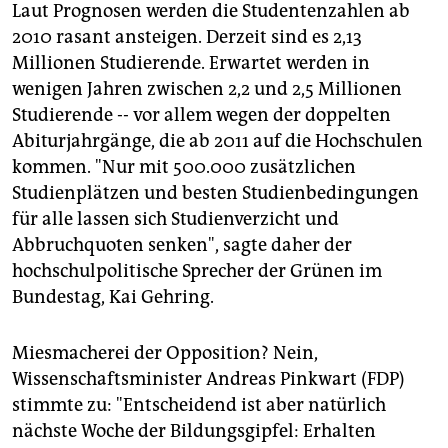
Laut Prognosen werden die Studentenzahlen ab
2010 rasant ansteigen. Derzeit sind es 2,13
Millionen Studierende. Erwartet werden in
wenigen Jahren zwischen 2,2 und 2,5 Millionen
Studierende -- vor allem wegen der doppelten
Abiturjahrgänge, die ab 2011 auf die Hochschulen
kommen. "Nur mit 500.000 zusätzlichen
Studienplätzen und besten Studienbedingungen
für alle lassen sich Studienverzicht und
Abbruchquoten senken", sagte daher der
hochschulpolitische Sprecher der Grünen im
Bundestag, Kai Gehring.
Miesmacherei der Opposition? Nein,
Wissenschaftsminister Andreas Pinkwart (FDP)
stimmte zu: "Entscheidend ist aber natürlich
nächste Woche der Bildungsgipfel: Erhalten