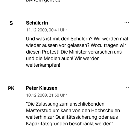
SchülerIn
S
11.12.2009
,
00:41 Uhr
Und was ist mit den Schülern? Wir werden mal
wieder aussen vor gelassen? Wozu tragen wir
diesen Protest! Die Minister verarschen uns
und die Medien auch! Wir werden
weiterkämpfen!
Peter Klausen
PK
10.12.2009
,
21:59 Uhr
"Die Zulassung zum anschließenden
Masterstudium kann von den Hochschulen
weiterhin zur Qualitätssicherung oder aus
Kapazitätsgründen beschränkt werden"