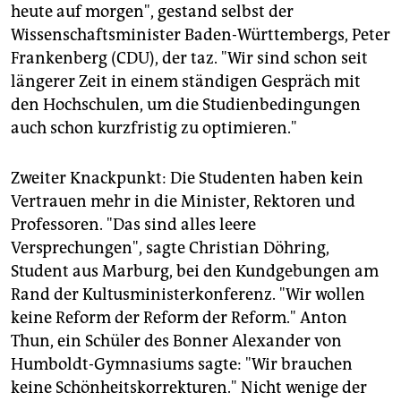
heute auf morgen", gestand selbst der
Wissenschaftsminister Baden-Württembergs, Peter
Frankenberg (CDU), der taz. "Wir sind schon seit
längerer Zeit in einem ständigen Gespräch mit
den Hochschulen, um die Studienbedingungen
auch schon kurzfristig zu optimieren."
Zweiter Knackpunkt: Die Studenten haben kein
Vertrauen mehr in die Minister, Rektoren und
Professoren. "Das sind alles leere
Versprechungen", sagte Christian Döhring,
Student aus Marburg, bei den Kundgebungen am
Rand der Kultusministerkonferenz. "Wir wollen
keine Reform der Reform der Reform." Anton
Thun, ein Schüler des Bonner Alexander von
Humboldt-Gymnasiums sagte: "Wir brauchen
keine Schönheitskorrekturen." Nicht wenige der