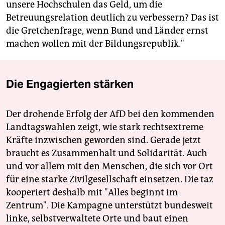
unsere Hochschulen das Geld, um die
Betreuungsrelation deutlich zu verbessern? Das ist
die Gretchenfrage, wenn Bund und Länder ernst
machen wollen mit der Bildungsrepublik."
Die Engagierten stärken
Der drohende Erfolg der AfD bei den kommenden
Landtagswahlen zeigt, wie stark rechtsextreme
Kräfte inzwischen geworden sind. Gerade jetzt
braucht es Zusammenhalt und Solidarität. Auch
und vor allem mit den Menschen, die sich vor Ort
für eine starke Zivilgesellschaft einsetzen. Die taz
kooperiert deshalb mit "Alles beginnt im
Zentrum". Die Kampagne unterstützt bundesweit
linke, selbstverwaltete Orte und baut einen