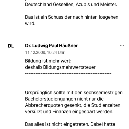
Deutschland Gessellen, Azubis und Meister.
Das ist ein Schuss der nach hinten losgehen
wird.
Dr. Ludwig Paul Häußner
DL
11.12.2009
,
10:24 Uhr
Bildung ist mehr wert:
deshalb Bildungsmehrwertsteuer
--------------------------------------------------
Ursprünglich sollte mit den sechssemestrigen
Bachelorstudiengangen nicht nur die
Abbrecherquoten gesenkt, die Studienzeiten
verkürzt und Finanzen eingespart werden.
Das alles ist nicht eingetreten. Dabei hatte