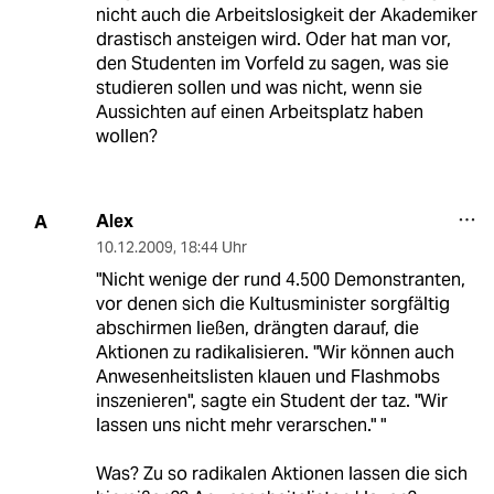
nicht auch die Arbeitslosigkeit der Akademiker
drastisch ansteigen wird. Oder hat man vor,
den Studenten im Vorfeld zu sagen, was sie
studieren sollen und was nicht, wenn sie
Aussichten auf einen Arbeitsplatz haben
wollen?
Alex
A
10.12.2009
,
18:44 Uhr
"Nicht wenige der rund 4.500 Demonstranten,
vor denen sich die Kultusminister sorgfältig
abschirmen ließen, drängten darauf, die
Aktionen zu radikalisieren. "Wir können auch
Anwesenheitslisten klauen und Flashmobs
inszenieren", sagte ein Student der taz. "Wir
lassen uns nicht mehr verarschen." "
Was? Zu so radikalen Aktionen lassen die sich