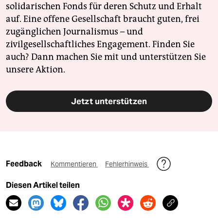
solidarischen Fonds für deren Schutz und Erhalt
auf. Eine offene Gesellschaft braucht guten, frei
zugänglichen Journalismus – und
zivilgesellschaftliches Engagement. Finden Sie
auch? Dann machen Sie mit und unterstützen Sie
unsere Aktion.
Jetzt unterstützen
Feedback
Kommentieren
Fehlerhinweis
Diesen Artikel teilen