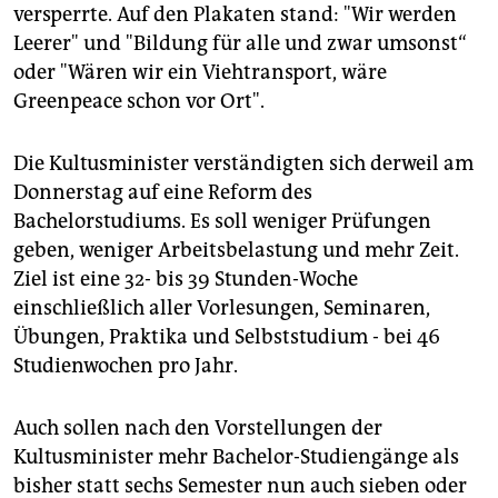
epaper login
versperrte. Auf den Plakaten stand: "Wir werden
Leerer" und "Bildung für alle und zwar umsonst“
oder "Wären wir ein Viehtransport, wäre
Greenpeace schon vor Ort".
Die Kultusminister verständigten sich derweil am
Donnerstag auf eine Reform des
Bachelorstudiums. Es soll weniger Prüfungen
geben, weniger Arbeitsbelastung und mehr Zeit.
Ziel ist eine 32- bis 39 Stunden-Woche
einschließlich aller Vorlesungen, Seminaren,
Übungen, Praktika und Selbststudium - bei 46
Studienwochen pro Jahr.
Auch sollen nach den Vorstellungen der
Kultusminister mehr Bachelor-Studiengänge als
bisher statt sechs Semester nun auch sieben oder