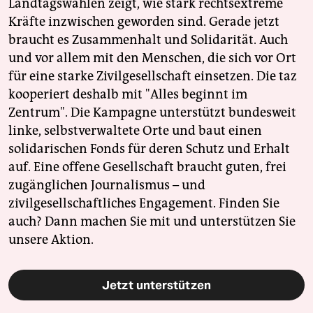
Landtagswahlen zeigt, wie stark rechtsextreme
Kräfte inzwischen geworden sind. Gerade jetzt
braucht es Zusammenhalt und Solidarität. Auch
und vor allem mit den Menschen, die sich vor Ort
für eine starke Zivilgesellschaft einsetzen. Die taz
kooperiert deshalb mit "Alles beginnt im
Zentrum". Die Kampagne unterstützt bundesweit
linke, selbstverwaltete Orte und baut einen
solidarischen Fonds für deren Schutz und Erhalt
auf. Eine offene Gesellschaft braucht guten, frei
zugänglichen Journalismus – und
zivilgesellschaftliches Engagement. Finden Sie
auch? Dann machen Sie mit und unterstützen Sie
unsere Aktion.
Jetzt unterstützen