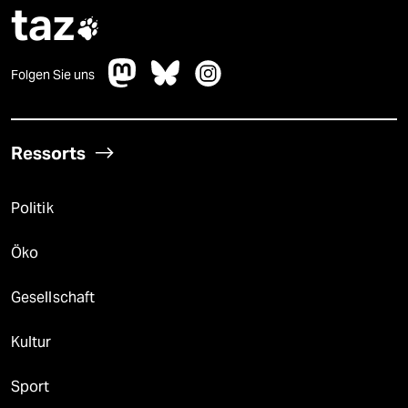
taz

Folgen Sie uns
Ressorts
Politik
Öko
Gesellschaft
Kultur
Sport