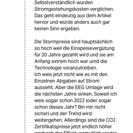
Selbstverständlich wurden
Stromgestehungskosten verglichen.
Das geht eindeutig aus dem Artikel
hervor und würde anders auch gar
keinen Sinn ergeben.
Die Stormpreise sind hauptsächlich
so hoch weil die Einspeisevergütung
für 20 Jahre gezahlt wird und sie am
Anfang extrem hoch war umd die
Technologie voranzutreiben.
Ich weis jetzt nicht wie es mit den
Einzelnen Abgaben auf Strom
aussieht. Aber die EEG Umlage wird
die nächsten Jahre sinken. Soweit ich
weis sogar schon 2022 (oder sogar
schon dieses Jahr? Bin mir nicht
sicher) und der Trend wird
weitergehen. Allerdings sind die CO2
Zertifikatspreise jetzt endlich höher