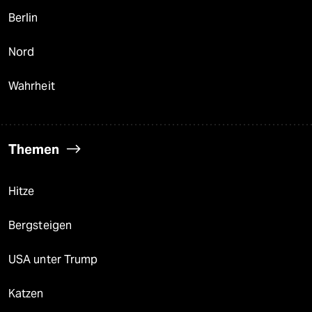
Berlin
Nord
Wahrheit
Themen
Hitze
Bergsteigen
USA unter Trump
Katzen