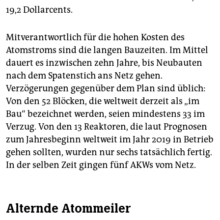
19,2 Dollarcents.
Mitverantwortlich für die hohen Kosten des
Atomstroms sind die langen Bauzeiten. Im Mittel
dauert es inzwischen zehn Jahre, bis Neubauten
nach dem Spatenstich ans Netz gehen.
Verzögerungen gegenüber dem Plan sind üblich:
Von den 52 Blöcken, die weltweit derzeit als „im
Bau“ bezeichnet werden, seien mindestens 33 im
Verzug. Von den 13 Reaktoren, die laut Prognosen
zum Jahresbeginn weltweit im Jahr 2019 in Betrieb
gehen sollten, wurden nur sechs tatsächlich fertig.
In der selben Zeit gingen fünf AKWs vom Netz.
Alternde Atommeiler