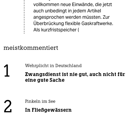
vollkommen neue Einwände, die jetzt
auch unbedingt in jedem Artikel
angesprochen werden müssten. Zur
Überbrückung flexible Gaskraftwerke.
Als kurzfristspeicher (
meistkommentiert
1
Wehrplicht in Deutschland
Zwangsdienst ist nie gut, auch nicht für
eine gute Sache
2
Pinkeln im See
In Fließgewässern