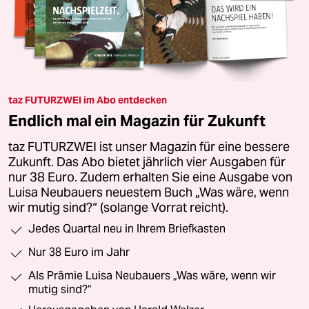
taz FUTURZWEI im Abo entdecken
Endlich mal ein Magazin für Zukunft
taz FUTURZWEI ist unser Magazin für eine bessere
Zukunft. Das Abo bietet jährlich vier Ausgaben für
nur 38 Euro. Zudem erhalten Sie eine Ausgabe von
Luisa Neubauers neuestem Buch „Was wäre, wenn
wir mutig sind?“ (solange Vorrat reicht).
Jedes Quartal neu in Ihrem Briefkasten
Nur 38 Euro im Jahr
Als Prämie Luisa Neubauers „Was wäre, wenn wir
mutig sind?“