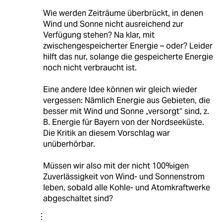
Wie werden Zeiträume überbrückt, in denen
Wind und Sonne nicht ausreichend zur
Verfügung stehen? Na klar, mit
zwischengespeicherter Energie – oder? Leider
hilft das nur, solange die gespeicherte Energie
noch nicht verbraucht ist.
Eine andere Idee können wir gleich wieder
vergessen: Nämlich Energie aus Gebieten, die
besser mit Wind und Sonne „versorgt“ sind, z.
B. Energie für Bayern von der Nordseeküste.
Die Kritik an diesem Vorschlag war
unüberhörbar.
Müssen wir also mit der nicht 100%igen
Zuverlässigkeit von Wind- und Sonnenstrom
leben, sobald alle Kohle- und Atomkraftwerke
abgeschaltet sind?