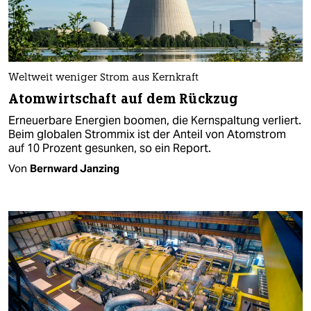
Weltweit weniger Strom aus Kernkraft
Atomwirtschaft auf dem Rückzug
Erneuerbare Energien boomen, die Kernspaltung verliert.
Beim globalen Strommix ist der Anteil von Atomstrom
auf 10 Prozent gesunken, so ein Report.
Von
Bernward Janzing