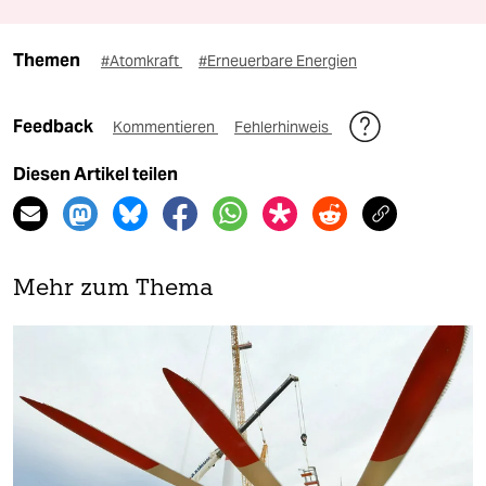
Themen
#Atomkraft
#Erneuerbare Energien
Feedback
Kommentieren
Fehlerhinweis
Diesen Artikel teilen
Mehr zum Thema