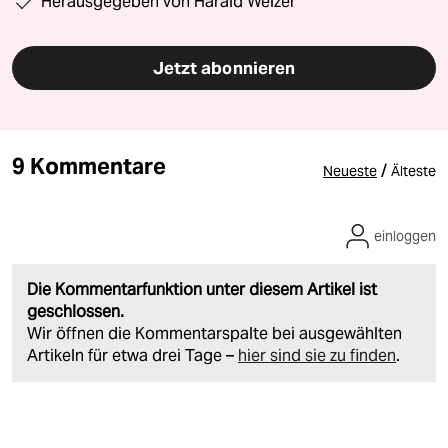
Herausgegeben von Harald Welzer
Jetzt abonnieren
9 Kommentare
/
Neueste
Älteste
einloggen
Die Kommentarfunktion unter diesem Artikel ist
geschlossen.
Wir öffnen die Kommentarspalte bei ausgewählten
Artikeln für etwa drei Tage –
hier sind sie zu finden
.