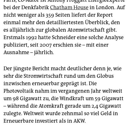
bei der Denkfabrik
Chatham House
in London. Auf
nicht weniger als 359 Seiten liefert der Report
einmal mehr den detailliertesten Überblick, den
es alljährlich zur globalen Atomwirtschaft gibt.
Erstmals 1992 hatte Schneider eine solche Analyse
publiziert, seit 2007 erschien sie – mit einer
Ausnahme – jährlich.
Der jüngste Bericht macht deutlicher denn je, wie
sehr die Stromwirtschaft rund um den Globus
inzwischen erneuerbar geprägt ist. Die
Photovoltaik nahm im vergangenen Jahr weltweit
um 98 Gigawatt zu, die Windkraft um 59 Gigawatt
– während die Atomkraft gerade um 2,4 Gigawatt
zulegte. Weltweit wurde zehnmal so viel Geld in
Erneuerbare investiert als in AKW.