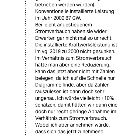
betrieben werden würden).
Konventionelle installierte Leistung
im Jahr 2000 87 GW.
Bei leicht angestiegenem
Stromverbauch haben sie wider
Erwarten gar nicht mal so unrecht.
Die installierte Kraftwerksleistung ist
im vgl 2019 zu 2000 nicht gesunken.
Im Verhältnis zum Stromverbrauch
hätte man aber eine Reduzierung,
kann das jetzt aber nicht mit Zahlen
belegen, da ich auf die Schnelle nur
Diagramme finde, aber da Zahlen
rauszulesen ist dann doch sehr
ungenau. Ich würde vielleicht +10%
schätzen, damit hätten wir dann eine
doch nur recht geringe Abnahme im
Verhältnis zum Stromverbrauch.
Wobei ich aber annehmen würde,
dass sich das jetzt zunehmend