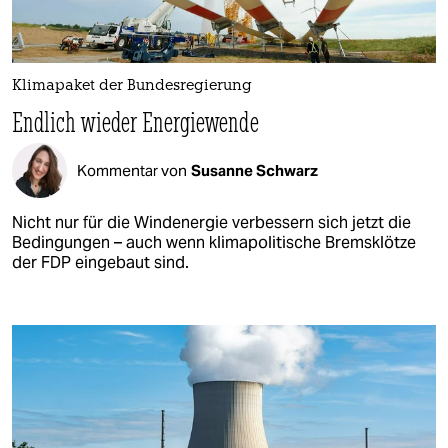
Klimapaket der Bundesregierung
Endlich wieder Energiewende
Kommentar von
Susanne Schwarz
Nicht nur für die Windenergie verbessern sich jetzt die
Bedingungen – auch wenn klimapolitische Bremsklötze
der FDP eingebaut sind.