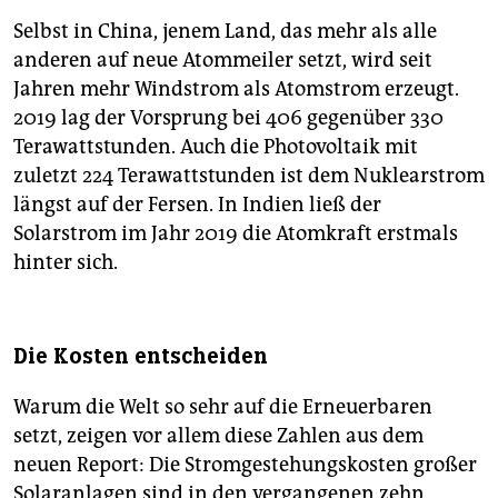
Selbst in China, jenem Land, das mehr als alle
anderen auf neue Atommeiler setzt, wird seit
Jahren mehr Windstrom als Atomstrom erzeugt.
2019 lag der Vorsprung bei 406 gegenüber 330
Terawattstunden. Auch die Photovoltaik mit
zuletzt 224 Terawattstunden ist dem Nuklearstrom
längst auf der Fersen. In Indien ließ der
Solarstrom im Jahr 2019 die Atomkraft erstmals
hinter sich.
Die Kosten entscheiden
Warum die Welt so sehr auf die Erneuerbaren
setzt, zeigen vor allem diese Zahlen aus dem
neuen Report: Die Stromgestehungskosten großer
Solaranlagen sind in den vergangenen zehn