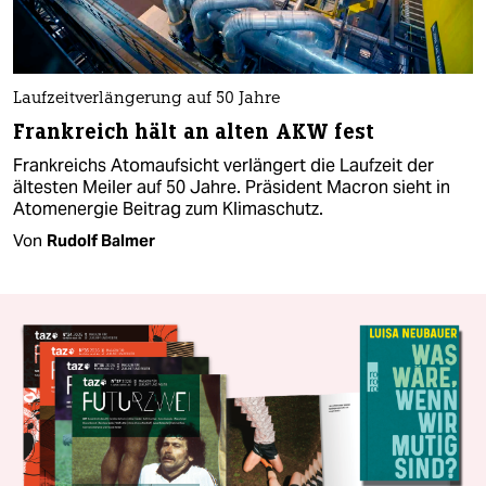
Laufzeitverlängerung auf 50 Jahre
Frankreich hält an alten AKW fest
Frankreichs Atomaufsicht verlängert die Laufzeit der
ältesten Meiler auf 50 Jahre. Präsident Macron sieht in
Atomenergie Beitrag zum Klimaschutz.
Von
Rudolf Balmer