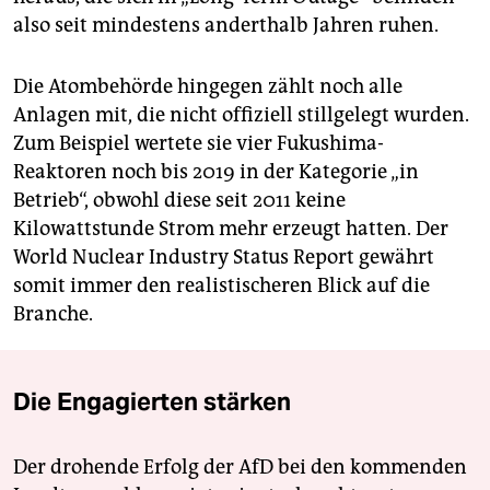
also seit mindestens anderthalb Jahren ruhen.
Die Atombehörde hingegen zählt noch alle
Anlagen mit, die nicht offiziell stillgelegt wurden.
Zum Beispiel wertete sie vier Fukushima-
Reaktoren noch bis 2019 in der Kategorie „in
Betrieb“, obwohl diese seit 2011 keine
Kilowattstunde Strom mehr erzeugt hatten. Der
World Nuclear Industry Status Report gewährt
somit immer den realistischeren Blick auf die
Branche.
Die Engagierten stärken
Der drohende Erfolg der AfD bei den kommenden