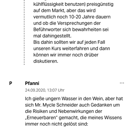
kühlflüssigkeit benutzen) preisgünstig
auf dem Markt, aber das wird
vermutlich noch 10-20 Jahre dauern
und ob die Versprechungen der
Beführworter sich bewahrheiten sei
mal dahingestellt.
Bis dahin sollten wir auf jeden Fall
unseren Kurs weiterfahren und dann
können wir immer noch drüber
diskutieren.
Pfanni
P
24.09.2020
,
13:07 Uhr
Ich gieße ungern Wasser in den Wein, aber hat
sich Mr. Mycle Schneider auch Gedanken um
die Risiken und Nebenwirkungen der
„Erneuerbaren“ gemacht, die meines Wissens
immer noch nicht gelöst sind: