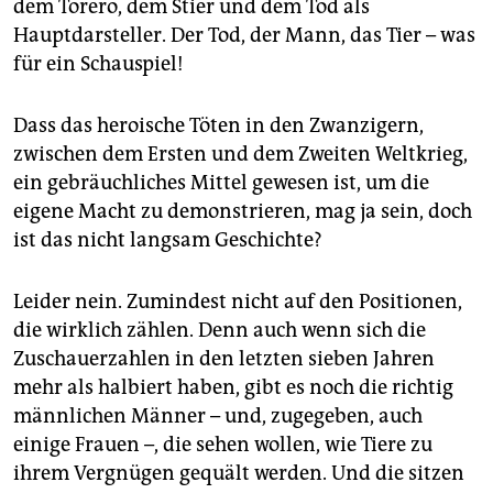
dem Torero, dem Stier und dem Tod als
Hauptdarsteller. Der Tod, der Mann, das Tier – was
für ein Schauspiel!
Dass das heroische Töten in den Zwanzigern,
zwischen dem Ersten und dem Zweiten Weltkrieg,
ein gebräuchliches Mittel gewesen ist, um die
eigene Macht zu demonstrieren, mag ja sein, doch
ist das nicht langsam Geschichte?
Leider nein. Zumindest nicht auf den Positionen,
die wirklich zählen. Denn auch wenn sich die
Zuschauerzahlen in den letzten sieben Jahren
mehr als halbiert haben, gibt es noch die richtig
männlichen Männer – und, zugegeben, auch
einige Frauen –, die sehen wollen, wie Tiere zu
ihrem Vergnügen gequält werden. Und die sitzen