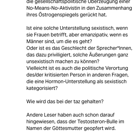
die gesellschaftspolitische Überzeugung einer
No-Means-No-Aktivistin in den Zusammenhang
ihres Östrogenspiegels gerückt hat.
Ist eine solche Unterstellung sexistisch, wenn
sie Frauen betrifft, aber emanzipativ, wenn es
Männer sind, um die es geht?
Oder ist es das Geschlecht der Sprecher*Innen,
das dazu priviligiert, solche Äußerungen ganz
unsexistisch machen zu können?
Vielleicht ist es auch die politische Verortung
des/der kritisierten Person in anderen Fragen,
die eine Hormon-Unterstellung als sexistisch
kategorisiert?
Wie wird das bei der taz gehalten?
Andere Leser haben auch schon darauf
hingewiesen, dass der Testosteron-Bulle im
Namen der Göttesmutter geopfert wird.