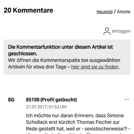
20 Kommentare
/
Neueste
Älteste
einloggen
Die Kommentarfunktion unter diesem Artikel ist
geschlossen.
Wir öffnen die Kommentarspalte bei ausgewählten
Artikeln für etwa drei Tage –
hier sind sie zu finden
.
85198 (Profil gelöscht)
8G
27.07.2017
,
01:52 Uhr
Ich möchte nur daran Erinnern, dass Simone
Schollack erst kürzlich Thomas Fischer zur
Rede gestellt hat, weil er - sexistischerweise?! -