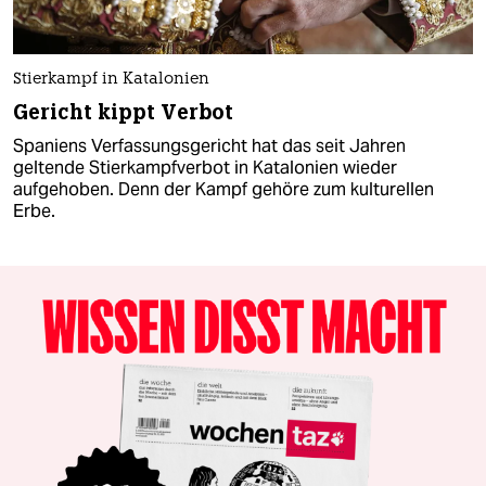
Stierkampf in Katalonien
Gericht kippt Verbot
Spaniens Verfassungsgericht hat das seit Jahren
geltende Stierkampfverbot in Katalonien wieder
aufgehoben. Denn der Kampf gehöre zum kulturellen
Erbe.