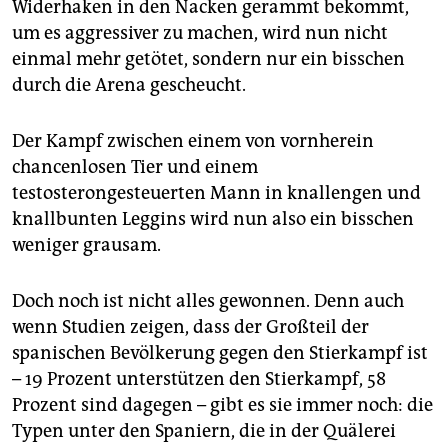
Widerhaken in den Nacken gerammt bekommt,
um es aggressiver zu machen, wird nun nicht
einmal mehr getötet, sondern nur ein bisschen
durch die Arena gescheucht.
Der Kampf zwischen einem von vornherein
chancenlosen Tier und einem
testosterongesteuerten Mann in knallengen und
knallbunten Leggins wird nun also ein bisschen
weniger grausam.
Doch noch ist nicht alles gewonnen. Denn auch
wenn Studien zeigen, dass der Großteil der
spanischen Bevölkerung gegen den Stierkampf ist
– 19 Prozent unterstützen den Stierkampf, 58
Prozent sind dagegen – gibt es sie immer noch: die
Typen unter den Spaniern, die in der Quälerei