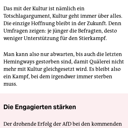
Das mit der Kultur ist nämlich ein
Totschlagargument, Kultur geht immer über alles.
Die einzige Hoffnung bleibt in der Zukunft. Denn
Umfragen zeigen: je jünger die Befragten, desto
weniger Unterstützung für den Stierkampf.
Man kann also nur abwarten, bis auch die letzten
Hemingways gestorben sind, damit Quälerei nicht
mehr mit Kultur gleichgesetzt wird. Es bleibt also
ein Kampf, bei dem irgendwer immer sterben
muss.
Die Engagierten stärken
Der drohende Erfolg der AfD bei den kommenden