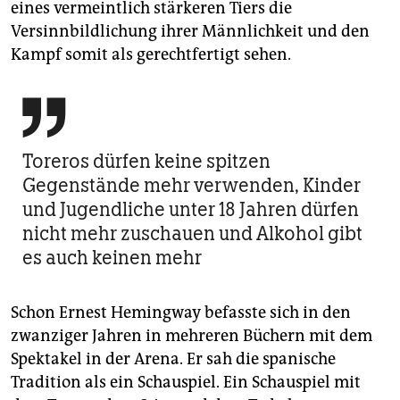
eines vermeintlich stärkeren Tiers die
Versinnbildlichung ihrer Männlichkeit und den
Kampf somit als gerechtfertigt sehen.

Toreros dürfen keine spitzen
Gegenstände mehr verwenden, Kinder
und Jugendliche unter 18 Jahren dürfen
nicht mehr zuschauen und Alkohol gibt
es auch keinen mehr
Schon Ernest Hemingway befasste sich in den
zwanziger Jahren in mehreren Büchern mit dem
Spektakel in der Arena. Er sah die spanische
Tradition als ein Schauspiel. Ein Schauspiel mit