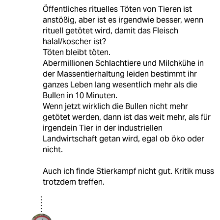
Öffentliches rituelles Töten von Tieren ist
anstößig, aber ist es irgendwie besser, wenn
rituell getötet wird, damit das Fleisch
halal/koscher ist?
Töten bleibt töten.
Abermillionen Schlachtiere und Milchkühe in
der Massentierhaltung leiden bestimmt ihr
ganzes Leben lang wesentlich mehr als die
Bullen in 10 Minuten.
Wenn jetzt wirklich die Bullen nicht mehr
getötet werden, dann ist das weit mehr, als für
irgendein Tier in der industriellen
Landwirtschaft getan wird, egal ob öko oder
nicht.
Auch ich finde Stierkampf nicht gut. Kritik muss
trotzdem treffen.