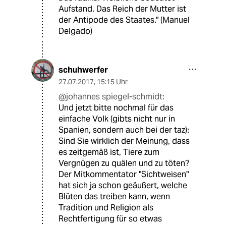
Aufstand. Das Reich der Mutter ist
der Antipode des Staates." (Manuel
Delgado)
schuhwerfer
27.07.2017
,
15:15 Uhr
@johannes spiegel-schmidt:
Und jetzt bitte nochmal für das
einfache Volk (gibts nicht nur in
Spanien, sondern auch bei der taz):
Sind Sie wirklich der Meinung, dass
es zeitgemäß ist, Tiere zum
Vergnügen zu quälen und zu töten?
Der Mitkommentator "Sichtweisen"
hat sich ja schon geäußert, welche
Blüten das treiben kann, wenn
Tradition und Religion als
Rechtfertigung für so etwas