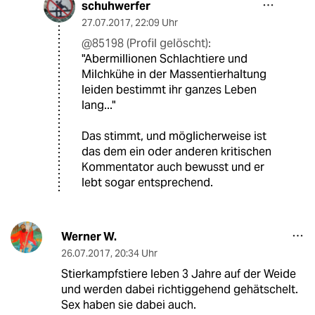
schuhwerfer
27.07.2017
,
22:09 Uhr
@85198 (Profil gelöscht):
"Abermillionen Schlachtiere und
Milchkühe in der Massentierhaltung
leiden bestimmt ihr ganzes Leben
lang..."
Das stimmt, und möglicherweise ist
das dem ein oder anderen kritischen
Kommentator auch bewusst und er
lebt sogar entsprechend.
Werner W.
26.07.2017
,
20:34 Uhr
Stierkampfstiere leben 3 Jahre auf der Weide
und werden dabei richtiggehend gehätschelt.
Sex haben sie dabei auch.