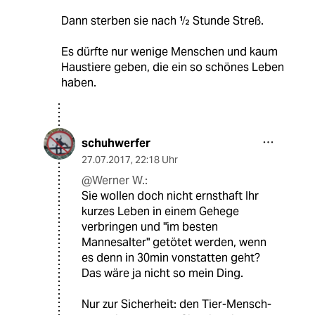
Dann sterben sie nach ½ Stunde Streß.
Es dürfte nur wenige Menschen und kaum
Haustiere geben, die ein so schönes Leben
haben.
schuhwerfer
27.07.2017
,
22:18 Uhr
@Werner W.:
Sie wollen doch nicht ernsthaft Ihr
kurzes Leben in einem Gehege
verbringen und "im besten
Mannesalter" getötet werden, wenn
es denn in 30min vonstatten geht?
Das wäre ja nicht so mein Ding.
Nur zur Sicherheit: den Tier-Mensch-