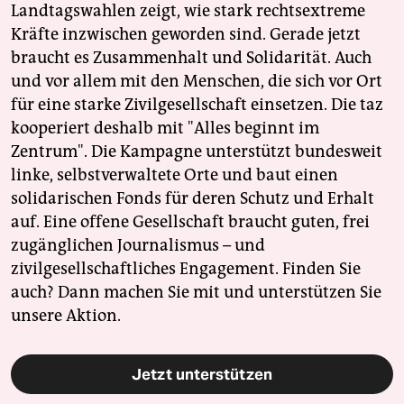
Landtagswahlen zeigt, wie stark rechtsextreme
Kräfte inzwischen geworden sind. Gerade jetzt
braucht es Zusammenhalt und Solidarität. Auch
und vor allem mit den Menschen, die sich vor Ort
für eine starke Zivilgesellschaft einsetzen. Die taz
kooperiert deshalb mit "Alles beginnt im
Zentrum". Die Kampagne unterstützt bundesweit
linke, selbstverwaltete Orte und baut einen
solidarischen Fonds für deren Schutz und Erhalt
auf. Eine offene Gesellschaft braucht guten, frei
zugänglichen Journalismus – und
zivilgesellschaftliches Engagement. Finden Sie
auch? Dann machen Sie mit und unterstützen Sie
unsere Aktion.
Jetzt unterstützen