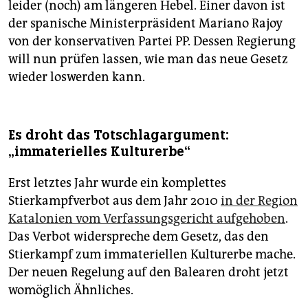
leider (noch) am längeren Hebel. Einer davon ist
der spanische Ministerpräsident Mariano Rajoy
von der konservativen Partei PP. Dessen Regierung
will nun prüfen lassen, wie man das neue Gesetz
wieder loswerden kann.
Es droht das Totschlagargument:
„immaterielles Kulturerbe“
Erst letztes Jahr wurde ein komplettes
Stierkampfverbot aus dem Jahr 2010
in der Region
Katalonien vom Verfassungsgericht aufgehoben
.
Das Verbot widerspreche dem Gesetz, das den
Stierkampf zum immateriellen Kulturerbe mache.
Der neuen Regelung auf den Balearen droht jetzt
womöglich Ähnliches.