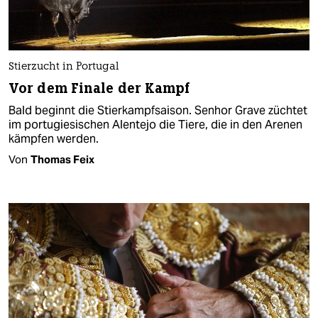
Stierzucht in Portugal
Vor dem Finale der Kampf
Bald beginnt die Stierkampfsaison. Senhor Grave züchtet
im portugiesischen Alentejo die Tiere, die in den Arenen
kämpfen werden.
Von
Thomas Feix