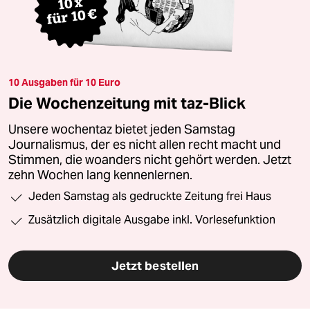
10 Ausgaben für 10 Euro
Die Wochenzeitung mit taz-Blick
Unsere wochentaz bietet jeden Samstag
Journalismus, der es nicht allen recht macht und
Stimmen, die woanders nicht gehört werden. Jetzt
zehn Wochen lang kennenlernen.
Jeden Samstag als gedruckte Zeitung frei Haus
Zusätzlich digitale Ausgabe inkl. Vorlesefunktion
Jetzt bestellen