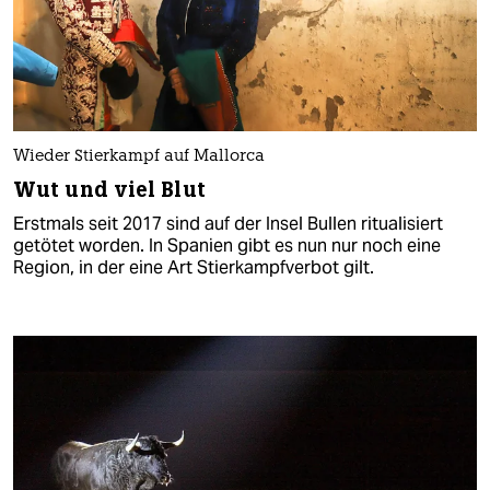
Wieder Stierkampf auf Mallorca
Wut und viel Blut
Erstmals seit 2017 sind auf der Insel Bullen ritualisiert
getötet worden. In Spanien gibt es nun nur noch eine
Region, in der eine Art Stierkampfverbot gilt.