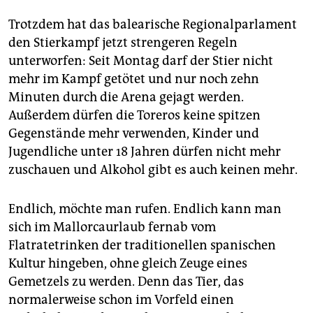
epaper login
Trotzdem hat das balearische Regionalparlament
den Stierkampf jetzt strengeren Regeln
unterworfen: Seit Montag darf der Stier nicht
mehr im Kampf getötet und nur noch zehn
Minuten durch die Arena gejagt werden.
Außerdem dürfen die Toreros keine spitzen
Gegenstände mehr verwenden, Kinder und
Jugendliche unter 18 Jahren dürfen nicht mehr
zuschauen und Alkohol gibt es auch keinen mehr.
Endlich, möchte man rufen. Endlich kann man
sich im Mallorcaurlaub fernab vom
Flatratetrinken der traditionellen spanischen
Kultur hingeben, ohne gleich Zeuge eines
Gemetzels zu werden. Denn das Tier, das
normalerweise schon im Vorfeld einen