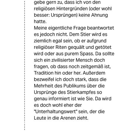
gebe gern zu, dass ich von den
religiösen Hintergründen (oder wohl
besser: Ursprüngen) keine Ahnung
hatte.
Meine eigentliche Frage beantwortet
es jedoch nicht. Dem Stier wird es
ziemlich egal sein, ob er aufgrund
religiöser Riten gequält und getötet
wird oder aus purem Spass. Da sollte
sich ein zivilisierter Mensch doch
fragen, ob dass noch zeitgemäß ist,
Tradition hin oder her. Außerdem
bezweifel ich doch stark, dass die
Mehrheit des Publikums über die
Ursprünge des Stierkampfes so
genau informiert ist wie Sie. Da wird
es doch wohl eher der
"Unterhaltungswert" sein, der die
Leute in die Arenen zieht.