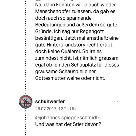
Na, dann könnten wir ja auch wieder
Menschenopfer zulassen, da gab es
doch auch so spannende
Bedeutungen und außerdem so gute
Gründe. Ich sag nur Regengott
besänftigen. Jetzt mal ernsthaft: eine
gute Hintergrundstory rechtfertigt
doch keine Quälerei. Sollte es
zumindest nicht, ist nämlich grausam,
egal ob ich den Schauplatz für dieses
grausame Schauspiel einer
Gottesmutter weihe oder nicht.
schuhwerfer
26.07.2017
,
12:24 Uhr
@johannes spiegel-schmidt:
Und was hat der Stier davon?