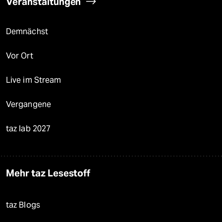
Veranstaltungen
Demnächst
Vor Ort
Live im Stream
Vergangene
taz lab 2027
Mehr taz Lesestoff
taz Blogs