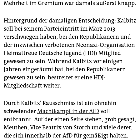
Mehrheit im Gremium war damals äußerst knapp.
Hintergrund der damaligen Entscheidung: Kalbitz
soll bei seinem Parteieintritt im März 2013
verschwiegen haben, bei den Republikanern und
der inzwischen verbotenen Neonazi-Organisation
Heimattreue Deutsche Jugend (HDJ) Mitglied
gewesen zu sein. Während Kalbitz vor einigen
Jahren eingeräumt hat, bei den Republikanern
gewesen zu sein, bestreitet er eine HDJ-
Mitgliedschaft weiter.
Durch Kalbitz' Rausschmiss ist ein ohnehin
schwelender
Machtkampf in der AfD
voll
entbrannt: Auf der einen Seite stehen, grob gesagt,
Meuthen, Vize Beatrix von Storch und viele derer,
die sich innerhalb der AfD für gemäßigt halten.