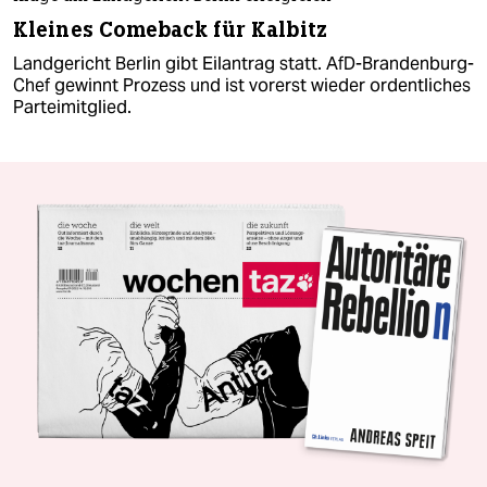
Kleines Comeback für Kalbitz
Landgericht Berlin gibt Eilantrag statt. AfD-Brandenburg-
Chef gewinnt Prozess und ist vorerst wieder ordentliches
Parteimitglied.