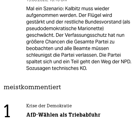
Mal ein Szenario: Kalbitz muss wieder
aufgenommen werden. Der Flügel wird
gestärkt und der restliche Bundesvorstand (als
pseudodemokratische Marionette)
geschwächt. Der Verfassungsschutz hat nun
größere Chancen die Gesamte Partei zu
beobachten und alle Beamte müssen
schleunigst die Partei verlassen. Die Partei
spaltet sich und ein Teil geht den Weg der NPD.
Sozusagen technisches KO.
meistkommentiert
1
Krise der Demokratie
AfD-Wählen als Triebabfuhr