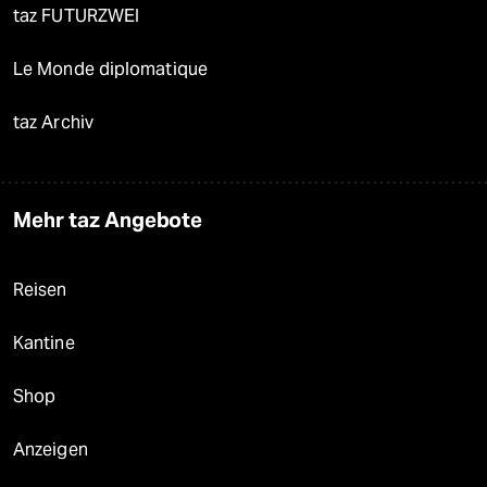
taz FUTURZWEI
Le Monde diplomatique
taz Archiv
Mehr taz Angebote
Reisen
Kantine
Shop
Anzeigen