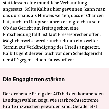
stattdessen eine mündliche Verhandlung
angesetzt. Sollte Kalbitz hier gewinnen, kann man
das durchaus als Hinweis werten, dass er Chancen
hat, auch im Hauptverfahren erfolgreich zu sein.
Ob das Gericht am Freitag schon eine
Entscheidung fällt, ist laut Pressesprecher offen.
Möglicherweise werde auch zeitnah ein zweiter
Termin zur Verkündigung des Urteils angesetzt.
Kalbitz geht derweil auch vor dem Schiedsgericht
der AfD gegen seinen Rauswurf vor.
Die Engagierten stärken
Der drohende Erfolg der AfD bei den kommenden
Landtagswahlen zeigt, wie stark rechtsextreme
Kräfte inzwischen geworden sind. Gerade jetzt