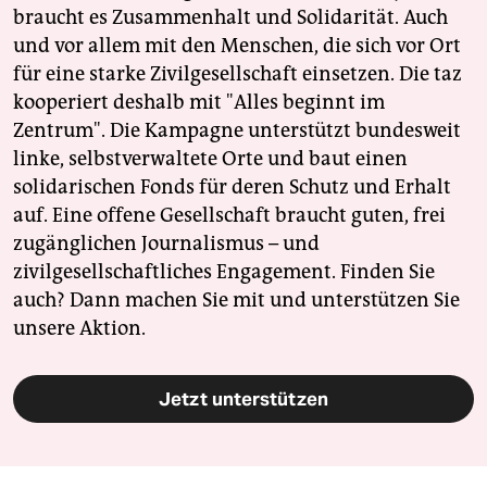
braucht es Zusammenhalt und Solidarität. Auch
und vor allem mit den Menschen, die sich vor Ort
für eine starke Zivilgesellschaft einsetzen. Die taz
kooperiert deshalb mit "Alles beginnt im
Zentrum". Die Kampagne unterstützt bundesweit
linke, selbstverwaltete Orte und baut einen
solidarischen Fonds für deren Schutz und Erhalt
auf. Eine offene Gesellschaft braucht guten, frei
zugänglichen Journalismus – und
zivilgesellschaftliches Engagement. Finden Sie
auch? Dann machen Sie mit und unterstützen Sie
unsere Aktion.
Jetzt unterstützen