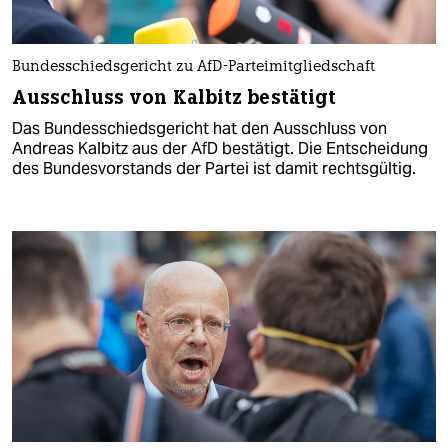
Bundesschiedsgericht zu AfD-Parteimitgliedschaft
Ausschluss von Kalbitz bestätigt
Das Bundesschiedsgericht hat den Ausschluss von
Andreas Kalbitz aus der AfD bestätigt. Die Entscheidung
des Bundesvorstands der Partei ist damit rechtsgültig.