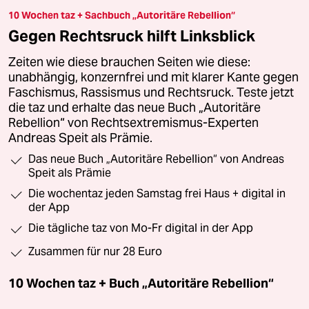
10 Wochen taz + Sachbuch „Autoritäre Rebellion“
Gegen Rechtsruck hilft Linksblick
Zeiten wie diese brauchen Seiten wie diese:
unabhängig, konzernfrei und mit klarer Kante gegen
Faschismus, Rassismus und Rechtsruck. Teste jetzt
die taz und erhalte das neue Buch „Autoritäre
Rebellion“ von Rechtsextremismus-Experten
Andreas Speit als Prämie.
Das neue Buch „Autoritäre Rebellion“ von Andreas
Speit als Prämie
Die wochentaz jeden Samstag frei Haus + digital in
der App
Die tägliche taz von Mo-Fr digital in der App
Zusammen für nur 28 Euro
10 Wochen taz + Buch „Autoritäre Rebellion“