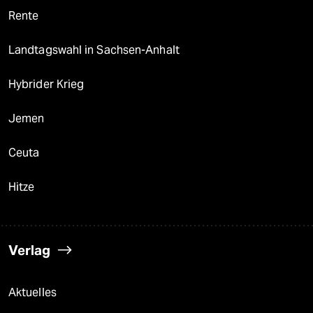
Rente
Landtagswahl in Sachsen-Anhalt
Hybrider Krieg
Jemen
Ceuta
Hitze
Verlag
Aktuelles