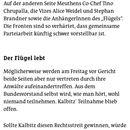
Auf der anderen Seite Meuthens Co-Chef Tino
Chrupalla, die Vizes Alice Weidel und Stephan
Brandner sowie die AnhängerInnen des „Flügels“.
Die Fronten sind so verhärtet, dass gemeinsame
Parteiarbeit künftig schwer vorstellbar ist.
Der Flügel lebt
Möglicherweise werden am Freitag vor Gericht
beide Seiten aber nur vertreten durch ihre
Anwälte aufeinandertreffen. Aus dem
Bundesvorstand selbst wird, wie man hört, wohl
niemand teilnehmen. Kalbitz' Teilnahme blieb
offen.
Sollte Kalbitz diesen Rechtsstreit gewinnen, würde