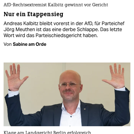
AfD-Rechtsextremist Kalbitz gewinnt vor Gericht
Nur ein Etappensieg
Andreas Kalbitz bleibt vorerst in der AfD, für Parteichef
Jörg Meuthen ist das eine derbe Schlappe. Das letzte
Wort wird das Parteischiedsgericht haben.
Von
Sabine am Orde
Klage am Landgericht Berlin erfolgreich