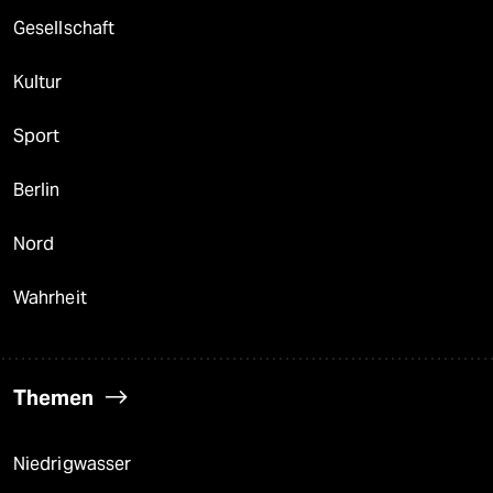
Gesellschaft
Kultur
Sport
Berlin
Nord
Wahrheit
Themen
Niedrigwasser