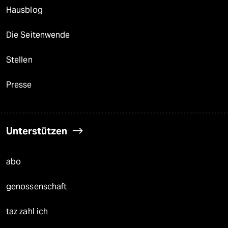
Hausblog
Die Seitenwende
Stellen
Presse
Unterstützen
abo
genossenschaft
taz zahl ich