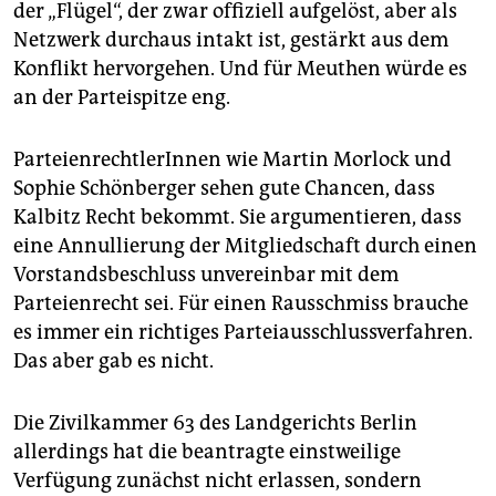
der „Flügel“, der zwar offiziell aufgelöst, aber als
Netzwerk durchaus intakt ist, gestärkt aus dem
Konflikt hervorgehen. Und für Meuthen würde es
an der Parteispitze eng.
ParteienrechtlerInnen wie Martin Morlock und
Sophie Schönberger sehen gute Chancen, dass
Kalbitz Recht bekommt. Sie argumentieren, dass
eine Annullierung der Mitgliedschaft durch einen
Vorstandsbeschluss unvereinbar mit dem
Parteienrecht sei. Für einen Rausschmiss brauche
es immer ein richtiges Parteiausschlussverfahren.
Das aber gab es nicht.
Die Zivilkammer 63 des Landgerichts Berlin
allerdings hat die beantragte einstweilige
Verfügung zunächst nicht erlassen, sondern