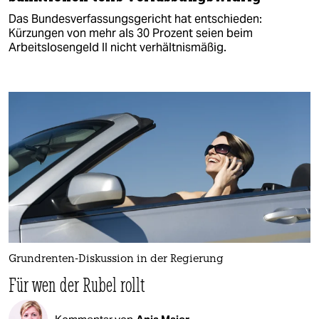
Das Bundesverfassungsgericht hat entschieden:
Kürzungen von mehr als 30 Prozent seien beim
Arbeitslosengeld II nicht verhältnismäßig.
Grundrenten-Diskussion in der Regierung
Für wen der Rubel rollt