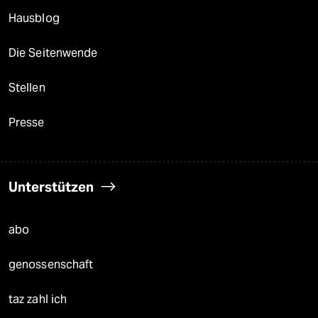
Hausblog
Die Seitenwende
Stellen
Presse
Unterstützen
abo
genossenschaft
taz zahl ich