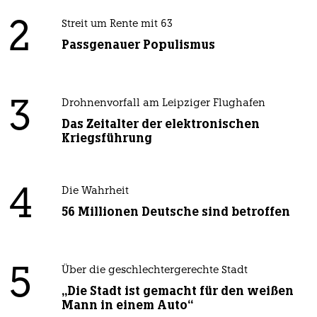
2
Streit um Rente mit 63
Passgenauer Populismus
3
Drohnenvorfall am Leipziger Flughafen
Das Zeitalter der elektronischen
Kriegsführung
4
Die Wahrheit
56 Millionen Deutsche sind betroffen
5
Über die geschlechtergerechte Stadt
„Die Stadt ist gemacht für den weißen
Mann in einem Auto“