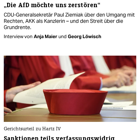
„Die AfD möchte uns zerstören“
CDU-Generalsekretär Paul Ziemiak über den Umgang mit
Rechten, AKK als Kanzlerin – und den Streit über die
Grundrente.
Interview von
Anja Maier
und
Georg Löwisch
Gerichtsurteil zu Hartz IV
Sanktionen teils verfassungswidrig