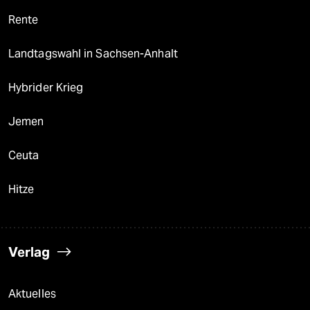
Rente
Landtagswahl in Sachsen-Anhalt
Hybrider Krieg
Jemen
Ceuta
Hitze
Verlag
Aktuelles