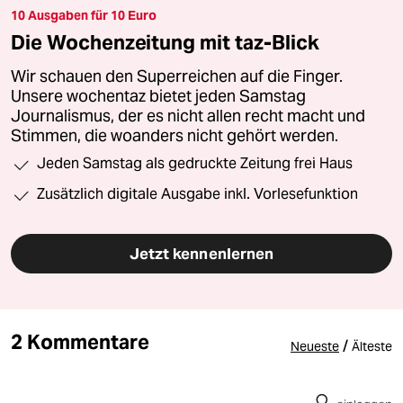
10 Ausgaben für 10 Euro
Die Wochenzeitung mit taz-Blick
Wir schauen den Superreichen auf die Finger.
Unsere wochentaz bietet jeden Samstag
Journalismus, der es nicht allen recht macht und
Stimmen, die woanders nicht gehört werden.
Jeden Samstag als gedruckte Zeitung frei Haus
Zusätzlich digitale Ausgabe inkl. Vorlesefunktion
Jetzt kennenlernen
2 Kommentare
/
Neueste
Älteste