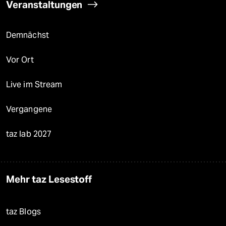
Veranstaltungen
Demnächst
Vor Ort
Live im Stream
Vergangene
taz lab 2027
Mehr taz Lesestoff
taz Blogs