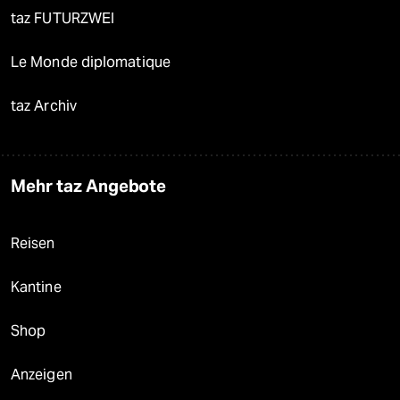
taz FUTURZWEI
Le Monde diplomatique
taz Archiv
Mehr taz Angebote
Reisen
Kantine
Shop
Anzeigen