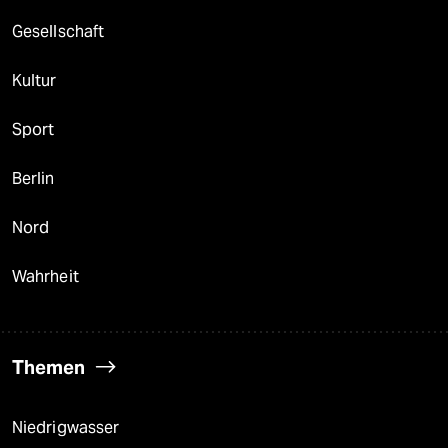
Gesellschaft
Kultur
Sport
Berlin
Nord
Wahrheit
Themen
Niedrigwasser