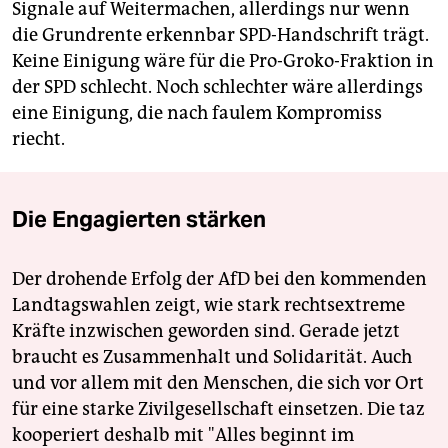
Signale auf Weitermachen, allerdings nur wenn
die Grundrente erkennbar SPD-Handschrift trägt.
Keine Einigung wäre für die Pro-Groko-Fraktion in
der SPD schlecht. Noch schlechter wäre allerdings
eine Einigung, die nach faulem Kompromiss
riecht.
Die Engagierten stärken
Der drohende Erfolg der AfD bei den kommenden
Landtagswahlen zeigt, wie stark rechtsextreme
Kräfte inzwischen geworden sind. Gerade jetzt
braucht es Zusammenhalt und Solidarität. Auch
und vor allem mit den Menschen, die sich vor Ort
für eine starke Zivilgesellschaft einsetzen. Die taz
kooperiert deshalb mit "Alles beginnt im