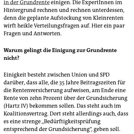
epaper login
in der Grundrente
einigen. Die ExpertInnen im
Hintergrund rechnen und rechnen unterdessen,
denn die geplante Aufstockung von Kleinrenten
wirft heikle Verteilungsfragen auf. Hier ein paar
Fragen und Antworten.
Warum gelingt die Einigung zur Grundrente
nicht?
Einigkeit besteht zwischen Union und SPD
darüber, dass alle, die 35 Jahre Beitragszeiten für
die Rentenversicherung aufweisen, am Ende eine
Rente von zehn Prozent über der Grundsicherung
(Hartz IV) bekommen sollen. Das steht auch im
Koalitionsvertrag. Dort steht allerdings auch, dass
es eine strenge „Bedürftigkeitsprüfung
entsprechend der Grundsicherung“, geben soll.