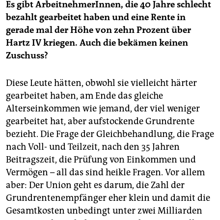
Es gibt ArbeitnehmerInnen, die 40 Jahre schlecht
bezahlt gearbeitet haben und eine Rente in
gerade mal der Höhe von zehn Prozent über
Hartz IV kriegen. Auch die bekämen keinen
Zuschuss?
Diese Leute hätten, obwohl sie vielleicht härter
gearbeitet haben, am Ende das gleiche
Alterseinkommen wie jemand, der viel weniger
gearbeitet hat, aber aufstockende Grundrente
bezieht. Die Frage der Gleichbehandlung, die Frage
nach Voll- und Teilzeit, nach den 35 Jahren
Beitragszeit, die Prüfung von Einkommen und
Vermögen – all das sind heikle Fragen. Vor allem
aber: Der Union geht es darum, die Zahl der
Grundrentenempfänger eher klein und damit die
Gesamtkosten unbedingt unter zwei Milliarden