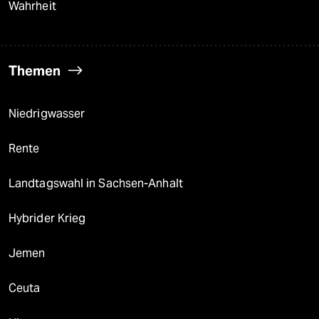
Wahrheit
Themen
Niedrigwasser
Rente
Landtagswahl in Sachsen-Anhalt
Hybrider Krieg
Jemen
Ceuta