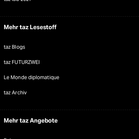
Mehr taz Lesestoff
taz Blogs
taz FUTURZWEI
Le Monde diplomatique
taz Archiv
Mehr taz Angebote