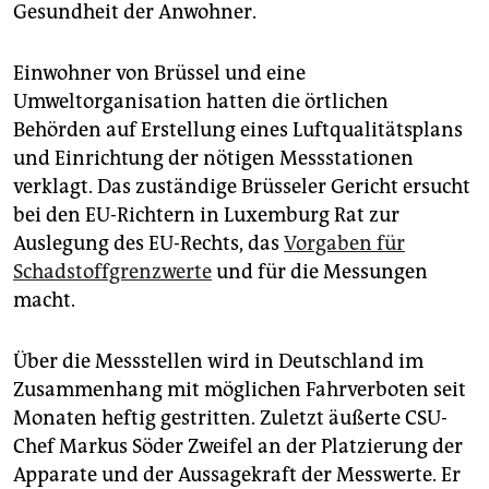
Gesundheit der Anwohner.
Einwohner von Brüssel und eine
Umweltorganisation hatten die örtlichen
Behörden auf Erstellung eines Luftqualitätsplans
und Einrichtung der nötigen Messstationen
verklagt. Das zuständige Brüsseler Gericht ersucht
bei den EU-Richtern in Luxemburg Rat zur
Auslegung des EU-Rechts, das
Vorgaben für
Schadstoffgrenzwerte
und für die Messungen
macht.
Über die Messstellen wird in Deutschland im
Zusammenhang mit möglichen Fahrverboten seit
Monaten heftig gestritten. Zuletzt äußerte CSU-
Chef Markus Söder Zweifel an der Platzierung der
Apparate und der Aussagekraft der Messwerte. Er