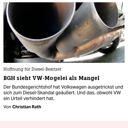
Hoffnung für Diesel-Besitzer
BGH sieht VW-Mogelei als Mangel
Der Bundesgerichtshof hat Volkswagen ausgetrickst und
sich zum Diesel-Skandal geäußert. Und das, obwohl VW
ein Urteil verhindert hat.
Von
Christian Rath