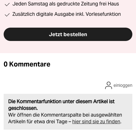
Jeden Samstag als gedruckte Zeitung frei Haus
Zusätzlich digitale Ausgabe inkl. Vorlesefunktion
Jetzt bestellen
0 Kommentare
einloggen
Die Kommentarfunktion unter diesem Artikel ist
geschlossen.
Wir öffnen die Kommentarspalte bei ausgewählten
Artikeln für etwa drei Tage –
hier sind sie zu finden
.