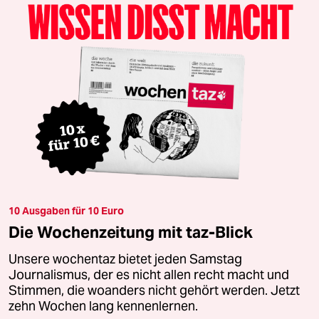
10 Ausgaben für 10 Euro
Die Wochenzeitung mit taz-Blick
Unsere wochentaz bietet jeden Samstag
Journalismus, der es nicht allen recht macht und
Stimmen, die woanders nicht gehört werden. Jetzt
zehn Wochen lang kennenlernen.