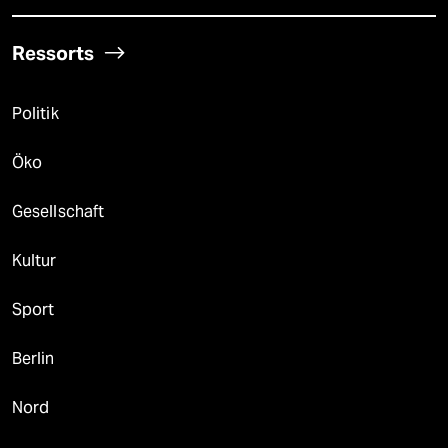
Ressorts
Politik
Öko
Gesellschaft
Kultur
Sport
Berlin
Nord