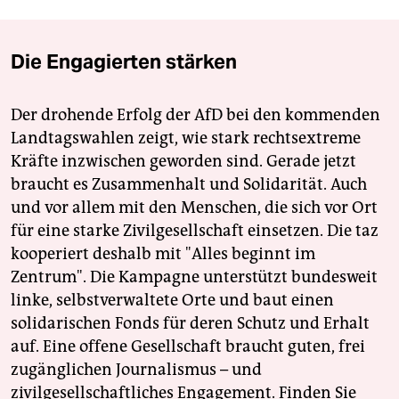
Die Engagierten stärken
Der drohende Erfolg der AfD bei den kommenden
Landtagswahlen zeigt, wie stark rechtsextreme
Kräfte inzwischen geworden sind. Gerade jetzt
braucht es Zusammenhalt und Solidarität. Auch
und vor allem mit den Menschen, die sich vor Ort
für eine starke Zivilgesellschaft einsetzen. Die taz
kooperiert deshalb mit "Alles beginnt im
Zentrum". Die Kampagne unterstützt bundesweit
linke, selbstverwaltete Orte und baut einen
solidarischen Fonds für deren Schutz und Erhalt
auf. Eine offene Gesellschaft braucht guten, frei
zugänglichen Journalismus – und
zivilgesellschaftliches Engagement. Finden Sie