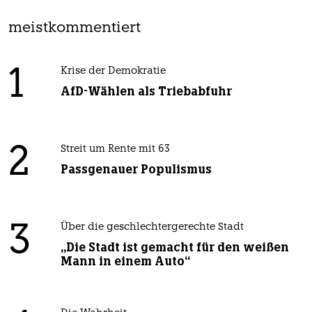
meistkommentiert
1
Krise der Demokratie
AfD-Wählen als Triebabfuhr
2
Streit um Rente mit 63
Passgenauer Populismus
3
Über die geschlechtergerechte Stadt
„Die Stadt ist gemacht für den weißen
Mann in einem Auto“