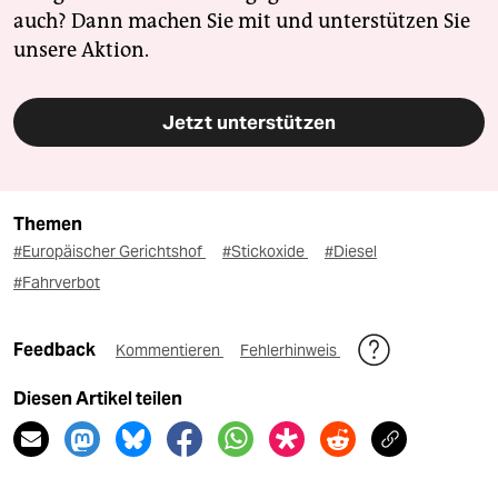
auch? Dann machen Sie mit und unterstützen Sie
unsere Aktion.
Jetzt unterstützen
Themen
#Europäischer Gerichtshof
#Stickoxide
#Diesel
#Fahrverbot
Feedback
Kommentieren
Fehlerhinweis
Diesen Artikel teilen