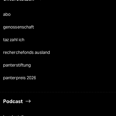
abo
genossenschaft
taz zahl ich
recherchefonds ausland
panterstiftung
panterpreis 2026
Podcast