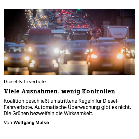
Diesel-Fahrverbote
Viele Ausnahmen, wenig Kontrollen
Koalition beschließt umstrittene Regeln für Diesel-
Fahrverbote. Automatische Überwachung gibt es nicht.
Die Grünen bezweifeln die Wirksamkeit.
Von
Wolfgang Mulke