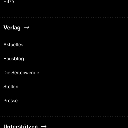
Hitze
Verlag
Aktuelles
Hausblog
Die Seitenwende
Stellen
Presse
Unterstützen