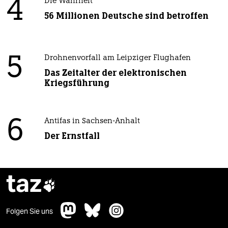
4
Die Wahrheit
56 Millionen Deutsche sind betroffen
5
Drohnenvorfall am Leipziger Flughafen
Das Zeitalter der elektronischen
Kriegsführung
6
Antifas in Sachsen-Anhalt
Der Ernstfall
taz

Folgen Sie uns