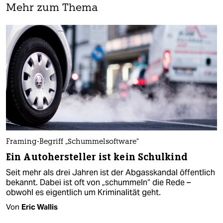
Mehr zum Thema
Framing-Begriff „Schummelsoftware“
Ein Autohersteller ist kein Schulkind
Seit mehr als drei Jahren ist der Abgasskandal öffentlich
bekannt. Dabei ist oft von „schummeln“ die Rede –
obwohl es eigentlich um Kriminalität geht.
Von
Eric Wallis