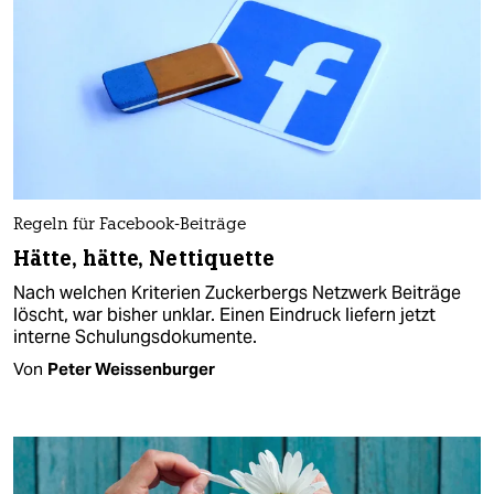
Regeln für Facebook-Beiträge
Hätte, hätte, Nettiquette
Nach welchen Kriterien Zuckerbergs Netzwerk Beiträge
löscht, war bisher unklar. Einen Eindruck liefern jetzt
interne Schulungsdokumente.
Von
Peter Weissenburger