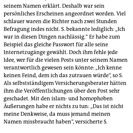
seinem Namen erklärt. Deshalb war sein
persönliches Erscheinen angeordnet worden. Viel
schlauer waren die Richter nach zwei Stunden
Befragung indes nicht. S. bekannte lediglich: „Ich
war in diesen Dingen nachlässig.“ Er habe zum
Beispiel das gleiche Passwort für alle seine
Internetzugänge gewählt. Doch ihm fehle jede
Idee, wer für die vielen Posts unter seinem Namen
verantwortlich gewesen sein könnte: „Ich kenne
keinen Feind, dem ich das zutrauen würde“, so S.
Als selbstständigem Versicherungsberater hätten
ihm die Veröffentlichungen über den Post sehr
geschadet. Mit den islam- und homophoben
Äußerungen habe er nichts zu tun: „Das ist nicht
meine Denkweise, da muss jemand meinen
Namen missbraucht haben“, versicherte S.