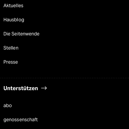
Aktuelles
Hausblog
Die Seitenwende
Stellen
Presse
Unterstützen
abo
genossenschaft