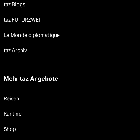
taz Blogs
taz FUTURZWEI
Le Monde diplomatique
taz Archiv
Mehr taz Angebote
Reisen
Kantine
Shop