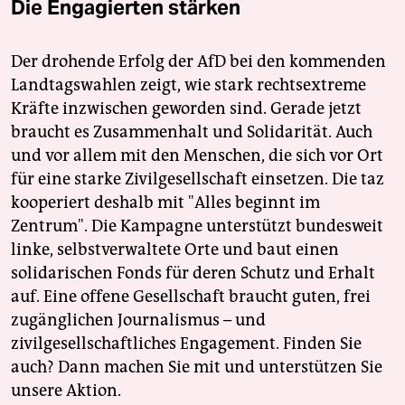
Die Engagierten stärken
Der drohende Erfolg der AfD bei den kommenden
Landtagswahlen zeigt, wie stark rechtsextreme
Kräfte inzwischen geworden sind. Gerade jetzt
braucht es Zusammenhalt und Solidarität. Auch
und vor allem mit den Menschen, die sich vor Ort
für eine starke Zivilgesellschaft einsetzen. Die taz
kooperiert deshalb mit "Alles beginnt im
Zentrum". Die Kampagne unterstützt bundesweit
linke, selbstverwaltete Orte und baut einen
solidarischen Fonds für deren Schutz und Erhalt
auf. Eine offene Gesellschaft braucht guten, frei
zugänglichen Journalismus – und
zivilgesellschaftliches Engagement. Finden Sie
auch? Dann machen Sie mit und unterstützen Sie
unsere Aktion.