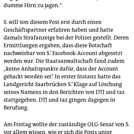
dumme Hirn zu jagen.“
S. will von diesem Post erst durch einen
Geschäftspartner erfahren haben und hatte
damals Strafanzeige bei der Polizei gestellt. Deren
Ermittlungen ergaben, dass diese Botschaft
nachweisbar von S.’ Facebook-Account abgesetzt
worden war. Die Staatsanwaltschaft fand zudem
„keine Anhaltspunkte dafür, dass der Account
gehackt worden sei“. In erster Instanz hatte das
Landgericht Saarbrücken S.’ Klage auf Löschung
seines Namens in den Berichten von DTJ und taz
stattgegeben. DTJ und taz gingen dagegen in
Berufung.
Am Freitag wollte der zuständige OLG-Senat von S.
vor allem wissen, wie er sich die Posts unter