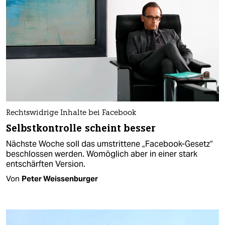
Rechtswidrige Inhalte bei Facebook
Selbstkontrolle scheint besser
Nächste Woche soll das umstrittene „Facebook-Gesetz“
beschlossen werden. Womöglich aber in einer stark
entschärften Version.
Von
Peter Weissenburger