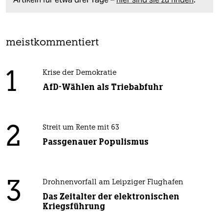
meistkommentiert
1
Krise der Demokratie
AfD-Wählen als Triebabfuhr
2
Streit um Rente mit 63
Passgenauer Populismus
3
Drohnenvorfall am Leipziger Flughafen
Das Zeitalter der elektronischen
Kriegsführung