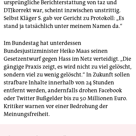
ursprüngliche Berichterstattung von taz und
DTJkorrekt war, scheint inzwischen unstrittig.
Selbst Kläger S. gab vor Gericht zu Protokoll: „Es
stand ja tatsächlich unter meinem Namen da.“
Im Bundestag hat unterdessen
Bundesjustizminister Heiko Maas seinen
Gesetzentwurf gegen Hass im Netz verteidigt. „Die
gängige Praxis zeigt, es wird nicht zu viel gelöscht,
sondern viel zu wenig gelöscht.“ In Zukunft sollen
strafbare Inhalte innerhalb von 24 Stunden
entfernt werden, andernfalls drohen Facebook
oder Twitter Bußgelder bis zu 50 Millionen Euro.
Kritiker warnen vor einer Bedrohung der
Meinungsfreiheit.