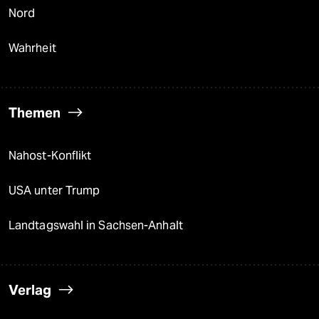
Nord
Wahrheit
Themen
Nahost-Konflikt
USA unter Trump
Landtagswahl in Sachsen-Anhalt
Verlag