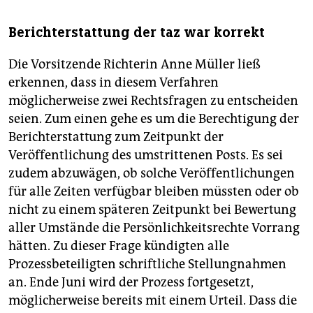
Berichterstattung der taz war korrekt
Die Vorsitzende Richterin Anne Müller ließ
erkennen, dass in diesem Verfahren
möglicherweise zwei Rechtsfragen zu entscheiden
seien. Zum einen gehe es um die Berechtigung der
Berichterstattung zum Zeitpunkt der
Veröffentlichung des umstrittenen Posts. Es sei
zudem abzuwägen, ob solche Veröffentlichungen
für alle Zeiten verfügbar bleiben müssten oder ob
nicht zu einem späteren Zeitpunkt bei Bewertung
aller Umstände die Persönlichkeitsrechte Vorrang
hätten. Zu dieser Frage kündigten alle
Prozessbeteiligten schriftliche Stellungnahmen
an. Ende Juni wird der Prozess fortgesetzt,
möglicherweise bereits mit einem Urteil. Dass die