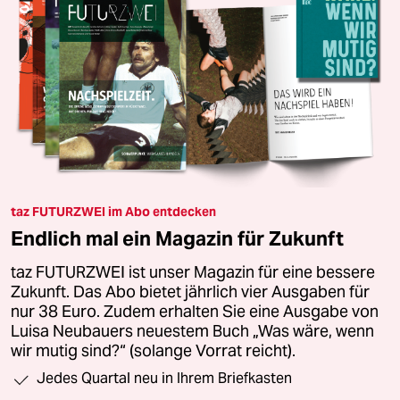
taz FUTURZWEI im Abo entdecken
Endlich mal ein Magazin für Zukunft
taz FUTURZWEI ist unser Magazin für eine bessere
Zukunft. Das Abo bietet jährlich vier Ausgaben für
nur 38 Euro. Zudem erhalten Sie eine Ausgabe von
Luisa Neubauers neuestem Buch „Was wäre, wenn
wir mutig sind?“ (solange Vorrat reicht).
Jedes Quartal neu in Ihrem Briefkasten