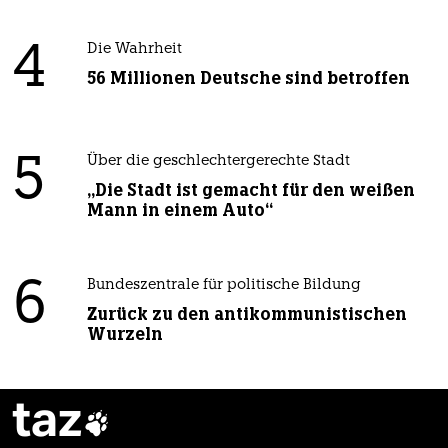
4
Die Wahrheit
56 Millionen Deutsche sind betroffen
5
Über die geschlechtergerechte Stadt
„Die Stadt ist gemacht für den weißen
Mann in einem Auto“
6
Bundeszentrale für politische Bildung
Zurück zu den antikommunistischen
Wurzeln
taz
