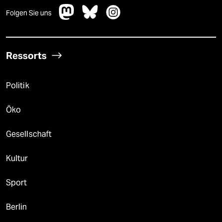
Folgen Sie uns
Ressorts
Politik
Öko
Gesellschaft
Kultur
Sport
Berlin