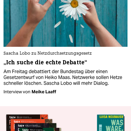
Sascha Lobo zu Netzdurchsetzungsgesetz
„Ich suche die echte Debatte“
Am Freitag debattiert der Bundestag über einen
Gesetzentwurf von Heiko Maas. Netzwerke sollen Hetze
schneller löschen. Sascha Lobo will mehr Dialog.
Interview von
Meike Laaff