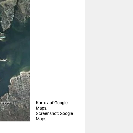
Karte auf Google
Maps.
Screenshot: Google
Maps