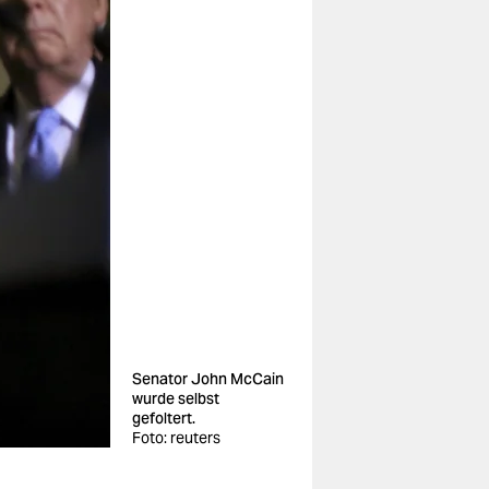
Senator John McCain
wurde selbst
gefoltert.
Foto: reuters