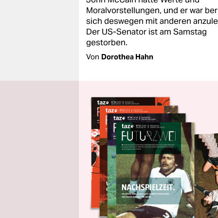
Moralvorstellungen, und er war bere
sich deswegen mit anderen anzul
Der US-Senator ist am Samstag
gestorben.
Von
Dorothea Hahn