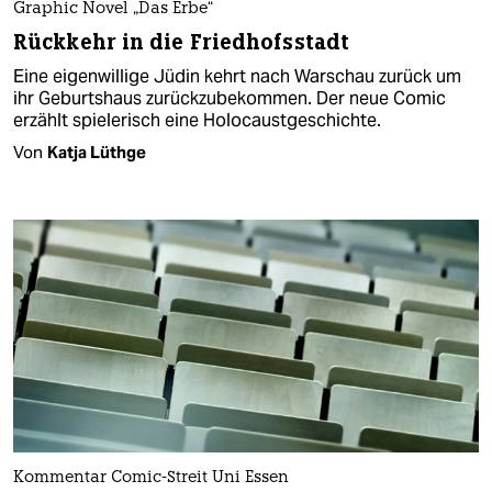
Graphic Novel „Das Erbe“
Rückkehr in die Friedhofsstadt
Eine eigenwillige Jüdin kehrt nach Warschau zurück um
ihr Geburtshaus zurückzubekommen. Der neue Comic
erzählt spielerisch eine Holocaustgeschichte.
Von
Katja Lüthge
Kommentar Comic-Streit Uni Essen