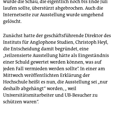
wurde die Schau, die eigentlich noch bis Ende Juli
laufen sollte, überstürzt abgebrochen. Auch die
Internetseite zur Ausstellung wurde umgehend
gelöscht.
Zunächst hatte der geschäftsführende Direktor des
Instituts für Anglophone Studien, Christoph Heyl,
die Entscheidung damit begründet, eine
„teilzensierte Ausstellung hätte als Eingeständnis
einer Schuld gewertet werden können, was auf
jeden Fall vermieden werden sollte“. In einer am
Mittwoch veröffentlichten Erklärung der
Hochschule heißt es nun, die Ausstellung sei „nur
deshalb abgehängt“ worden, „ weil
Universitätsmitarbeiter und UB-Besucher zu
schützen waren“.