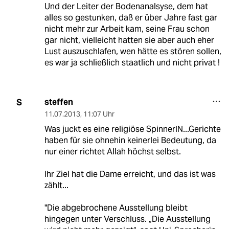
Und der Leiter der Bodenanalsyse, dem hat
alles so gestunken, daß er über Jahre fast gar
nicht mehr zur Arbeit kam, seine Frau schon
gar nicht, vielleicht hatten sie aber auch eher
Lust auszuschlafen, wen hätte es stören sollen,
es war ja schließlich staatlich und nicht privat !
steffen
S
11.07.2013
,
11:07 Uhr
Was juckt es eine religiöse SpinnerIN...Gerichte
haben für sie ohnehin keinerlei Bedeutung, da
nur einer richtet Allah höchst selbst.
Ihr Ziel hat die Dame erreicht, und das ist was
zählt...
"Die abgebrochene Ausstellung bleibt
hingegen unter Verschluss. „Die Ausstellung