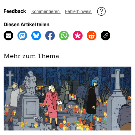
Feedback
Kommentieren
Fehlerhinweis
Diesen Artikel teilen
Mehr zum Thema