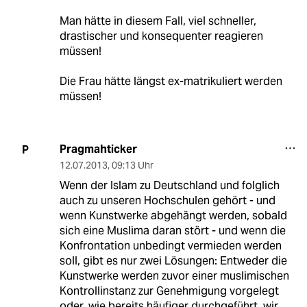
Man hätte in diesem Fall, viel schneller,
drastischer und konsequenter reagieren
müssen!
Die Frau hätte längst ex-matrikuliert werden
müssen!
Pragmahticker
P
12.07.2013
,
09:13 Uhr
Wenn der Islam zu Deutschland und folglich
auch zu unseren Hochschulen gehört - und
wenn Kunstwerke abgehängt werden, sobald
sich eine Muslima daran stört - und wenn die
Konfrontation unbedingt vermieden werden
soll, gibt es nur zwei Lösungen: Entweder die
Kunstwerke werden zuvor einer muslimischen
Kontrollinstanz zur Genehmigung vorgelegt
oder, wie bereits häufiger durchgeführt, wir