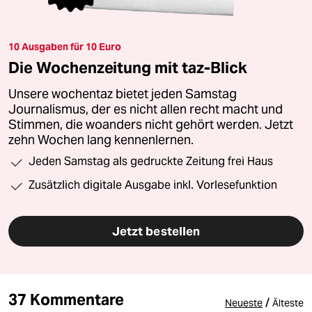
10 Ausgaben für 10 Euro
Die Wochenzeitung mit taz-Blick
Unsere wochentaz bietet jeden Samstag
Journalismus, der es nicht allen recht macht und
Stimmen, die woanders nicht gehört werden. Jetzt
zehn Wochen lang kennenlernen.
Jeden Samstag als gedruckte Zeitung frei Haus
Zusätzlich digitale Ausgabe inkl. Vorlesefunktion
Jetzt bestellen
37 Kommentare
/
Neueste
Älteste