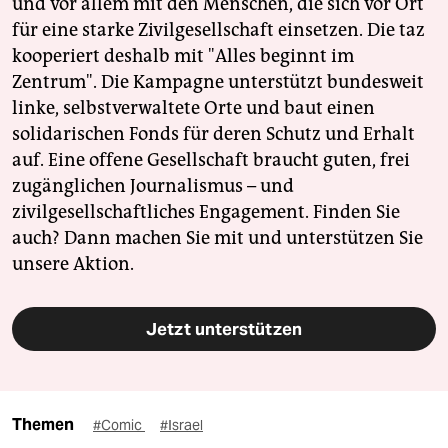
und vor allem mit den Menschen, die sich vor Ort
für eine starke Zivilgesellschaft einsetzen. Die taz
kooperiert deshalb mit "Alles beginnt im
Zentrum". Die Kampagne unterstützt bundesweit
linke, selbstverwaltete Orte und baut einen
solidarischen Fonds für deren Schutz und Erhalt
auf. Eine offene Gesellschaft braucht guten, frei
zugänglichen Journalismus – und
zivilgesellschaftliches Engagement. Finden Sie
auch? Dann machen Sie mit und unterstützen Sie
unsere Aktion.
Jetzt unterstützen
Themen
#Comic
#Israel