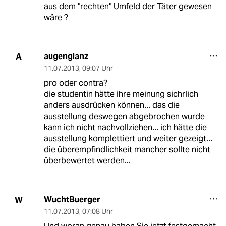
aus dem "rechten" Umfeld der Täter gewesen
wäre ?
augenglanz
A
11.07.2013
,
09:07 Uhr
pro oder contra?
die studentin hätte ihre meinung sichrlich
anders ausdrücken können... das die
ausstellung deswegen abgebrochen wurde
kann ich nicht nachvollziehen... ich hätte die
ausstellung komplettiert und weiter gezeigt...
die überempfindlichkeit mancher sollte nicht
überbewertet werden...
WuchtBuerger
W
11.07.2013
,
07:08 Uhr