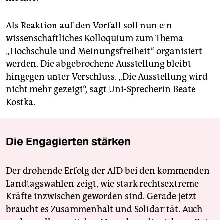
Als Reaktion auf den Vorfall soll nun ein
wissenschaftliches Kolloquium zum Thema
„Hochschule und Meinungsfreiheit“ organisiert
werden. Die abgebrochene Ausstellung bleibt
hingegen unter Verschluss. „Die Ausstellung wird
nicht mehr gezeigt“, sagt Uni-Sprecherin Beate
Kostka.
Die Engagierten stärken
Der drohende Erfolg der AfD bei den kommenden
Landtagswahlen zeigt, wie stark rechtsextreme
Kräfte inzwischen geworden sind. Gerade jetzt
braucht es Zusammenhalt und Solidarität. Auch