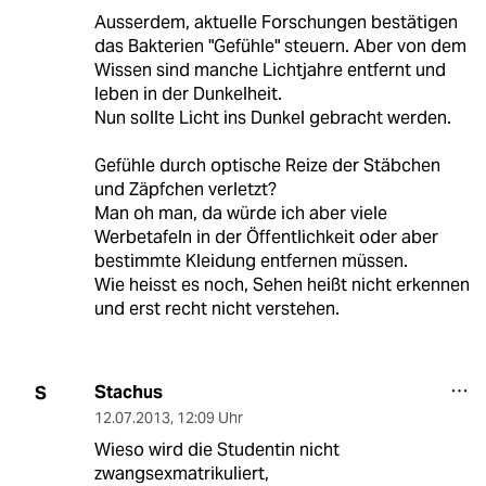
Ausserdem, aktuelle Forschungen bestätigen
das Bakterien "Gefühle" steuern. Aber von dem
Wissen sind manche Lichtjahre entfernt und
leben in der Dunkelheit.
Nun sollte Licht ins Dunkel gebracht werden.
Gefühle durch optische Reize der Stäbchen
und Zäpfchen verletzt?
Man oh man, da würde ich aber viele
Werbetafeln in der Öffentlichkeit oder aber
bestimmte Kleidung entfernen müssen.
Wie heisst es noch, Sehen heißt nicht erkennen
und erst recht nicht verstehen.
Stachus
S
12.07.2013
,
12:09 Uhr
Wieso wird die Studentin nicht
zwangsexmatrikuliert,