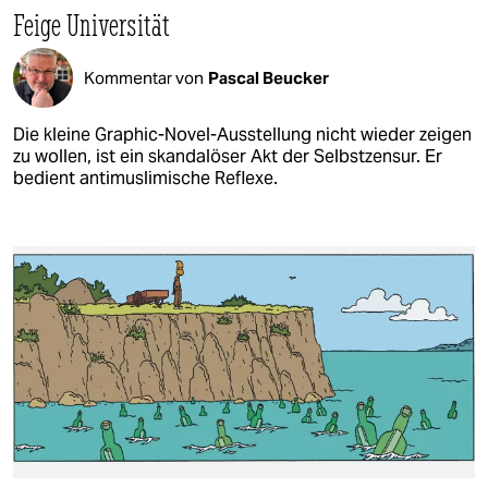
Feige Universität
Kommentar von
Pascal Beucker
Die kleine Graphic-Novel-Ausstellung nicht wieder zeigen
zu wollen, ist ein skandalöser Akt der Selbstzensur. Er
bedient antimuslimische Reflexe.