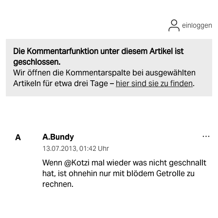
einloggen
Die Kommentarfunktion unter diesem Artikel ist
geschlossen.
Wir öffnen die Kommentarspalte bei ausgewählten
Artikeln für etwa drei Tage –
hier sind sie zu finden
.
A.Bundy
A
13.07.2013
,
01:42 Uhr
Wenn @Kotzi mal wieder was nicht geschnallt
hat, ist ohnehin nur mit blödem Getrolle zu
rechnen.