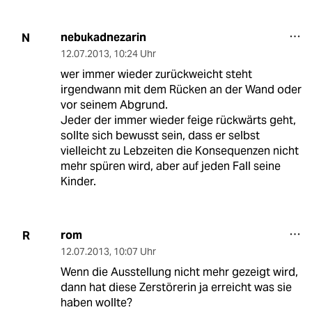
nebukadnezarin
N
12.07.2013
,
10:24 Uhr
wer immer wieder zurückweicht steht
irgendwann mit dem Rücken an der Wand oder
vor seinem Abgrund.
Jeder der immer wieder feige rückwärts geht,
sollte sich bewusst sein, dass er selbst
vielleicht zu Lebzeiten die Konsequenzen nicht
mehr spüren wird, aber auf jeden Fall seine
Kinder.
rom
R
12.07.2013
,
10:07 Uhr
Wenn die Ausstellung nicht mehr gezeigt wird,
dann hat diese Zerstörerin ja erreicht was sie
haben wollte?