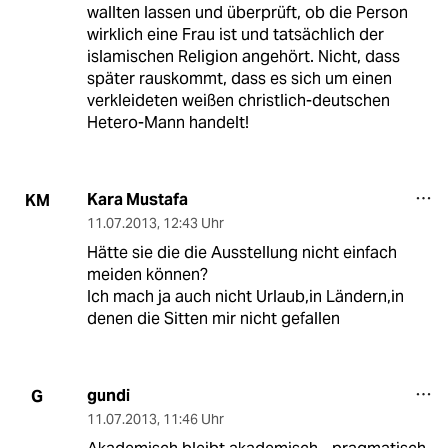
wallten lassen und überprüft, ob die Person
wirklich eine Frau ist und tatsächlich der
islamischen Religion angehört. Nicht, dass
später rauskommt, dass es sich um einen
verkleideten weißen christlich-deutschen
Hetero-Mann handelt!
Kara Mustafa
KM
11.07.2013
,
12:43 Uhr
Hätte sie die die Ausstellung nicht einfach
meiden können?
Ich mach ja auch nicht Urlaub,in Ländern,in
denen die Sitten mir nicht gefallen
gundi
G
11.07.2013
,
11:46 Uhr