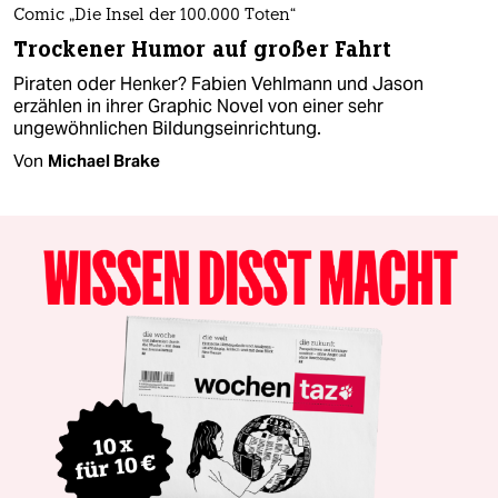
Comic „Die Insel der 100.000 Toten“
Trockener Humor auf großer Fahrt
Piraten oder Henker? Fabien Vehlmann und Jason
erzählen in ihrer Graphic Novel von einer sehr
ungewöhnlichen Bildungseinrichtung.
Von
Michael Brake