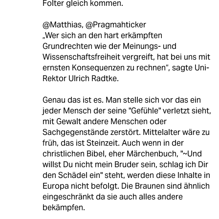
Folter gleich kommen.
@Matthias, @Pragmahticker
„Wer sich an den hart erkämpften
Grundrechten wie der Meinungs- und
Wissenschaftsfreiheit vergreift, hat bei uns mit
ernsten Konsequenzen zu rechnen“, sagte Uni-
Rektor Ulrich Radtke.
Genau das ist es. Man stelle sich vor das ein
jeder Mensch der seine "Gefühle" verletzt sieht,
mit Gewalt andere Menschen oder
Sachgegenstände zerstört. Mittelalter wäre zu
früh, das ist Steinzeit. Auch wenn in der
christlichen Bibel, eher Märchenbuch, "~Und
willst Du nicht mein Bruder sein, schlag ich Dir
den Schädel ein" steht, werden diese Inhalte in
Europa nicht befolgt. Die Braunen sind ähnlich
eingeschränkt da sie auch alles andere
bekämpfen.