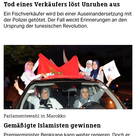
Tod eines Verkäufers löst Unruhen aus
Ein Fischverkäufer wird bei einer Auseinandersetzung mit
der Polizei getötet. Der Fall weckt Erinnerungen an den
Ursprung der tunesischen Revolution.
Parlamentswahl in Marokko
Gemäßigte Islamisten gewinnen
Premierminister Benkirane kann weiter regieren. Doch er