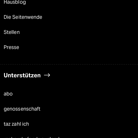
Hausblog
Die Seitenwende
Stellen
Presse
Unterstützen
abo
genossenschaft
taz zahl ich