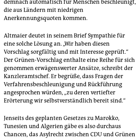
demnach automatisch für Menschen beschleunigt,
die aus Ländern mit niedrigen
Anerkennungsquoten kommen.
Altmaier deutet in seinem Brief Sympathie für
eine solche Lösung an. „Wir haben diesen
Vorschlag sorgfältig und mit Interesse geprüft.“
Der Grünen-Vorschlag enthalte eine Reihe für sich
genommen erwägenswerter Ansätze, schreibt der
Kanzleramtschef. Er begrüße, dass Fragen der
Verfahrensbeschleunigung und Rückführung
angesprochen würden, „zu deren vertiefter
Erörterung wir selbstverständlich bereit sind.“
Jenseits des geplanten Gesetzes zu Marokko,
Tunesien und Algerien gäbe es also durchaus
Chancen, das Asylrecht zwischen CDU und Grünen