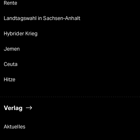
Rente
Landtagswahl in Sachsen-Anhalt
Hybrider Krieg
Jemen
Ceuta
Hitze
Verlag
Aktuelles