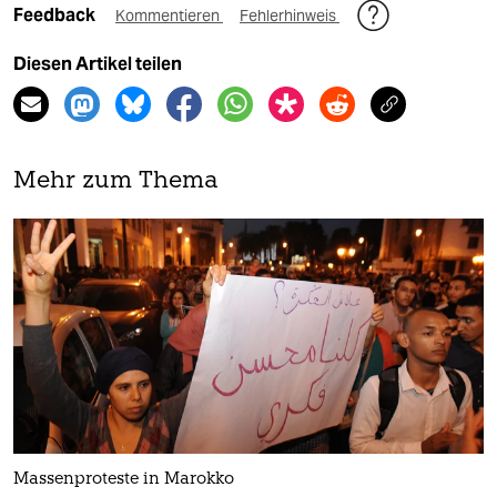
Feedback
Kommentieren
Fehlerhinweis
Diesen Artikel teilen
Mehr zum Thema
Massenproteste in Marokko