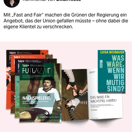
Mit „Fast and Fair“ machen die Grünen der Regierung ein
Angebot, das der Union gefallen müsste – ohne dabei die
eigene Klientel zu verschrecken.