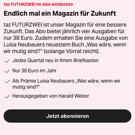
taz FUTURZWEI im Abo entdecken
Endlich mal ein Magazin für Zukunft
taz FUTURZWEI ist unser Magazin für eine bessere
Zukunft. Das Abo bietet jährlich vier Ausgaben für
nur 38 Euro. Zudem erhalten Sie eine Ausgabe von
Luisa Neubauers neuestem Buch „Was wäre, wenn
wir mutig sind?“ (solange Vorrat reicht).
Jedes Quartal neu in Ihrem Briefkasten
Nur 38 Euro im Jahr
Als Prämie Luisa Neubauers „Was wäre, wenn wir
mutig sind?“
Herausgegeben von Harald Welzer
Jetzt abonnieren