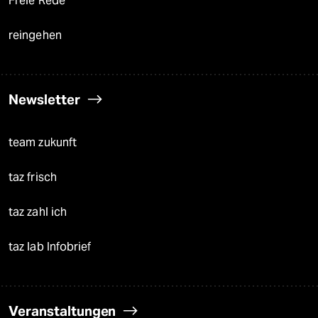
Freie Rede
reingehen
Newsletter
team zukunft
taz frisch
taz zahl ich
taz lab Infobrief
Veranstaltungen