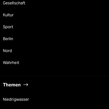
Gesellschaft
Kultur
Sport
Berlin
Nord
Wahrheit
Themen
Niedrigwasser