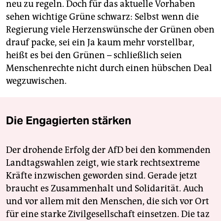
neu zu regeln. Doch für das aktuelle Vorhaben
sehen wichtige Grüne schwarz: Selbst wenn die
Regierung viele Herzenswünsche der Grünen oben
drauf packe, sei ein Ja kaum mehr vorstellbar,
heißt es bei den Grünen – schließlich seien
Menschenrechte nicht durch einen hübschen Deal
wegzuwischen.
Die Engagierten stärken
Der drohende Erfolg der AfD bei den kommenden
Landtagswahlen zeigt, wie stark rechtsextreme
Kräfte inzwischen geworden sind. Gerade jetzt
braucht es Zusammenhalt und Solidarität. Auch
und vor allem mit den Menschen, die sich vor Ort
für eine starke Zivilgesellschaft einsetzen. Die taz