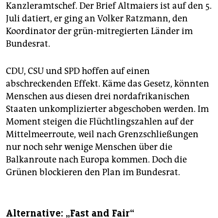
Kanzleramtschef. Der Brief Altmaiers ist auf den 5.
Juli datiert, er ging an Volker Ratzmann, den
Koordinator der grün-mitregierten Länder im
Bundesrat.
CDU, CSU und SPD hoffen auf einen
abschreckenden Effekt. Käme das Gesetz, könnten
Menschen aus diesen drei nordafrikanischen
Staaten unkomplizierter abgeschoben werden. Im
Moment steigen die Flüchtlingszahlen auf der
Mittelmeerroute, weil nach Grenzschließungen
nur noch sehr wenige Menschen über die
Balkanroute nach Europa kommen. Doch die
Grünen blockieren den Plan im Bundesrat.
Alternative: „Fast and Fair“