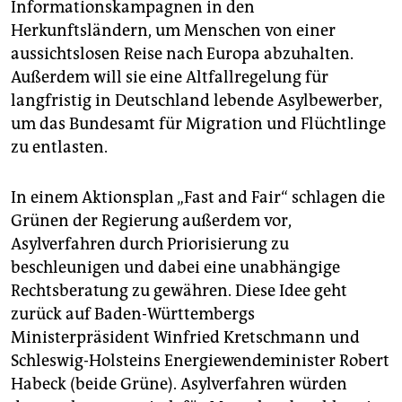
Informationskampagnen in den
Herkunftsländern, um Menschen von einer
aussichtslosen Reise nach Europa abzuhalten.
Außerdem will sie eine Altfallregelung für
langfristig in Deutschland lebende Asylbewerber,
um das Bundesamt für Migration und Flüchtlinge
zu entlasten.
In einem Aktionsplan „Fast and Fair“ schlagen die
Grünen der Regierung außerdem vor,
Asylverfahren durch Priorisierung zu
beschleunigen und dabei eine unabhängige
Rechtsberatung zu gewähren. Diese Idee geht
zurück auf Baden-Württembergs
Ministerpräsident Winfried Kretschmann und
Schleswig-Holsteins Energiewendeminister Robert
Habeck (beide Grüne). Asylverfahren würden