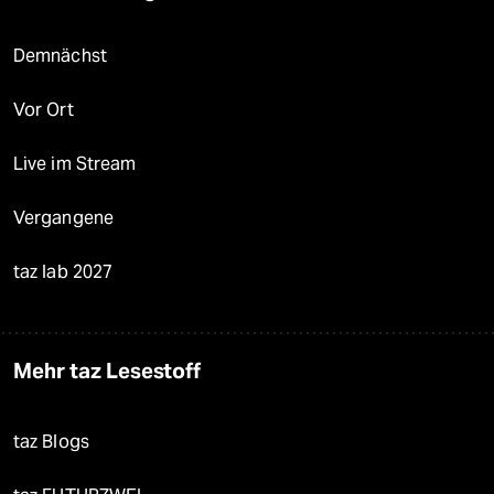
Demnächst
Vor Ort
Live im Stream
Vergangene
taz lab 2027
Mehr taz Lesestoff
taz Blogs