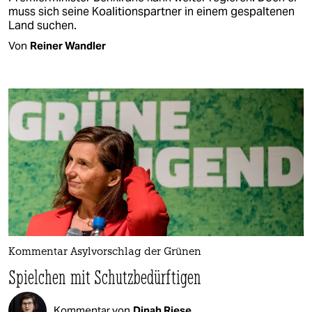
muss sich seine Koalitionspartner in einem gespaltenen
Land suchen.
Von
Reiner Wandler
Kommentar Asylvorschlag der Grünen
Spielchen mit Schutzbedürftigen
Kommentar von
Dinah Riese