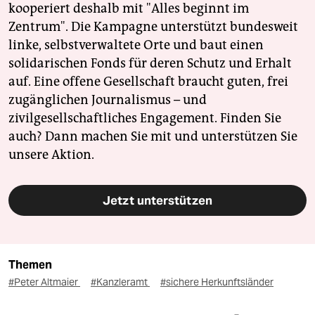
kooperiert deshalb mit "Alles beginnt im
Zentrum". Die Kampagne unterstützt bundesweit
linke, selbstverwaltete Orte und baut einen
solidarischen Fonds für deren Schutz und Erhalt
auf. Eine offene Gesellschaft braucht guten, frei
zugänglichen Journalismus – und
zivilgesellschaftliches Engagement. Finden Sie
auch? Dann machen Sie mit und unterstützen Sie
unsere Aktion.
Jetzt unterstützen
Themen
#Peter Altmaier
#Kanzleramt
#sichere Herkunftsländer