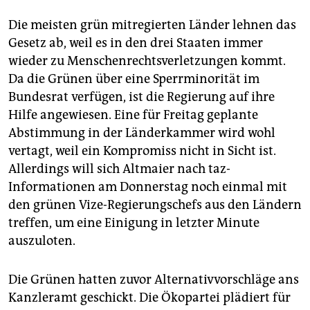
Die meisten grün mitregierten Länder lehnen das
Gesetz ab, weil es in den drei Staaten immer
wieder zu Menschenrechtsverletzungen kommt.
Da die Grünen über eine Sperrminorität im
Bundesrat verfügen, ist die Regierung auf ihre
Hilfe angewiesen. Eine für Freitag geplante
Abstimmung in der Länderkammer wird wohl
vertagt, weil ein Kompromiss nicht in Sicht ist.
Allerdings will sich Altmaier nach taz-
Informationen am Donnerstag noch einmal mit
den grünen Vize-Regierungschefs aus den Ländern
treffen, um eine Einigung in letzter Minute
auszuloten.
Die Grünen hatten zuvor Alternativvorschläge ans
Kanzleramt geschickt. Die Ökopartei plädiert für