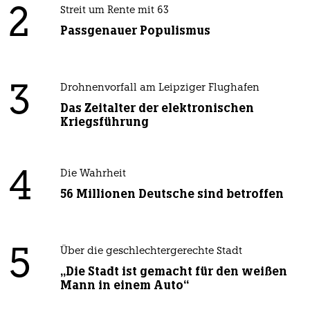
2
Streit um Rente mit 63
Passgenauer Populismus
3
Drohnenvorfall am Leipziger Flughafen
Das Zeitalter der elektronischen
Kriegsführung
4
Die Wahrheit
56 Millionen Deutsche sind betroffen
5
Über die geschlechtergerechte Stadt
„Die Stadt ist gemacht für den weißen
Mann in einem Auto“