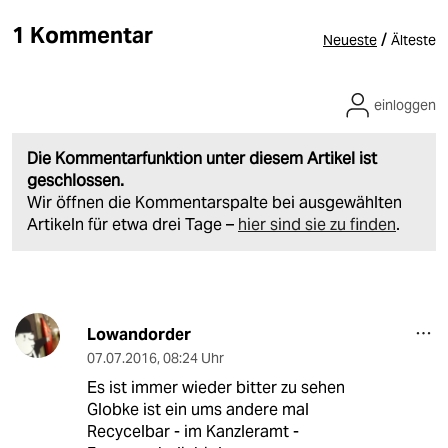
1 Kommentar
/
Neueste
Älteste
einloggen
Die Kommentarfunktion unter diesem Artikel ist
geschlossen.
Wir öffnen die Kommentarspalte bei ausgewählten
Artikeln für etwa drei Tage –
hier sind sie zu finden
.
Lowandorder
07.07.2016
,
08:24 Uhr
Es ist immer wieder bitter zu sehen
Globke ist ein ums andere mal
Recycelbar - im Kanzleramt -