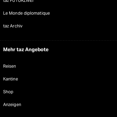
taz FUTURZWEI
Le Monde diplomatique
taz Archiv
Mehr taz Angebote
Reisen
Kantine
Shop
Anzeigen