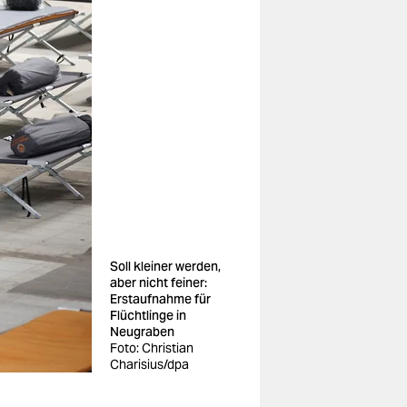
Soll kleiner werden,
aber nicht feiner:
Erstaufnahme für
Flüchtlinge in
Neugraben
Foto: Christian
Charisius/dpa