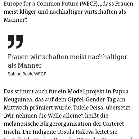
Europe for a Common Future
(WECF), „dass Frauen
meist klüger und nachhaltiger wirtschaften als
Männer“.

Frauen wirtschaften meist nachhaltiger
als Männer
Sabine Bock, WECF
Das stimmt auch für ein Modellprojekt in Papua
Neuguinea, das auf dem Gipfel-Gender-Tag am
Mittwoch prämiert wurde. Tulele Peisa, übersetzt:
„Wir nehmen die Welle alleine“, heißt die
melanesische Bürgerorganisation der Carteret
Inseln. Die Indigene Ursula Rakova leitet sie.