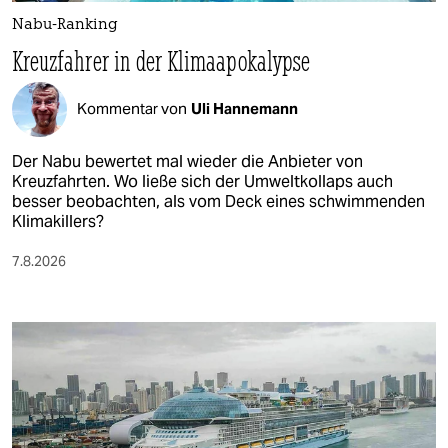
Nabu-Ranking
Kreuzfahrer in der Klimaapokalypse
Kommentar von
Uli Hannemann
Der Nabu bewertet mal wieder die Anbieter von
Kreuzfahrten. Wo ließe sich der Umweltkollaps auch
besser beobachten, als vom Deck eines schwimmenden
Klimakillers?
7.8.2026