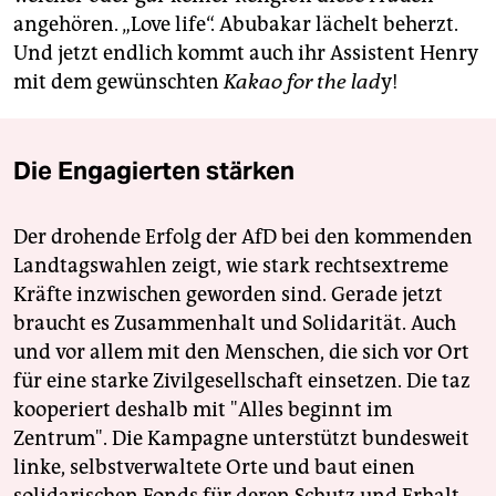
angehören. „Love life“. Abubakar lächelt beherzt.
Und jetzt endlich kommt auch ihr Assistent Henry
mit dem gewünschten
Kakao for the lad
y!
Die Engagierten stärken
Der drohende Erfolg der AfD bei den kommenden
Landtagswahlen zeigt, wie stark rechtsextreme
Kräfte inzwischen geworden sind. Gerade jetzt
braucht es Zusammenhalt und Solidarität. Auch
und vor allem mit den Menschen, die sich vor Ort
für eine starke Zivilgesellschaft einsetzen. Die taz
kooperiert deshalb mit "Alles beginnt im
Zentrum". Die Kampagne unterstützt bundesweit
linke, selbstverwaltete Orte und baut einen