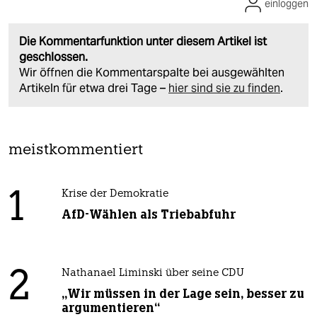
einloggen
Die Kommentarfunktion unter diesem Artikel ist
geschlossen.
Wir öffnen die Kommentarspalte bei ausgewählten
Artikeln für etwa drei Tage –
hier sind sie zu finden
.
meistkommentiert
1
Krise der Demokratie
AfD-Wählen als Triebabfuhr
2
Nathanael Liminski über seine CDU
„Wir müssen in der Lage sein, besser zu
argumentieren“