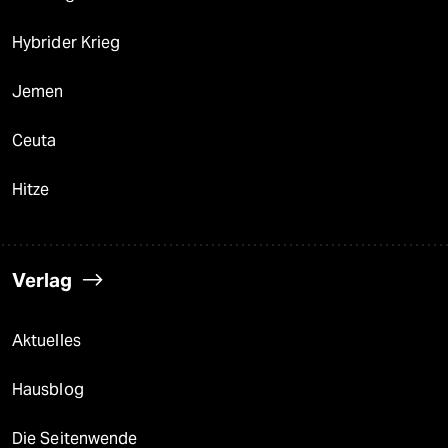
Hybrider Krieg
Jemen
Ceuta
Hitze
Verlag
Aktuelles
Hausblog
Die Seitenwende