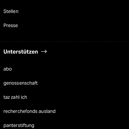
Stellen
Presse
Unterstützen
abo
genossenschaft
taz zahl ich
recherchefonds ausland
panterstiftung