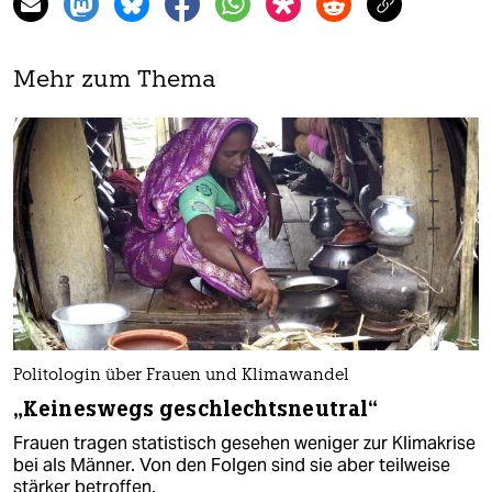
Mehr zum Thema
Politologin über Frauen und Klimawandel
„Keineswegs geschlechtsneutral“
Frauen tragen statistisch gesehen weniger zur Klimakrise
bei als Männer. Von den Folgen sind sie aber teilweise
stärker betroffen.