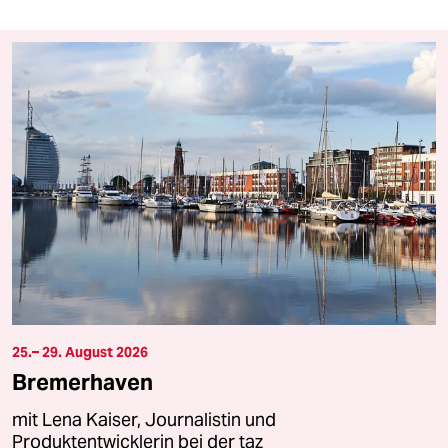
25.– 29. August 2026
Bremerhaven
mit Lena Kaiser, Journalistin und
Produktentwicklerin bei der taz