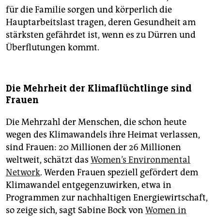
für die Familie sorgen und körperlich die
Hauptarbeitslast tragen, deren Gesundheit am
stärksten gefährdet ist, wenn es zu Dürren und
Überflutungen kommt.
Die Mehrheit der Klimaflüchtlinge sind
Frauen
Die Mehrzahl der Menschen, die schon heute
wegen des Klimawandels ihre Heimat verlassen,
sind Frauen: 20 Millionen der 26 Millionen
weltweit, schätzt das
Women’s Environmental
Network
. Werden Frauen speziell gefördert dem
Klimawandel entgegenzuwirken, etwa in
Programmen zur nachhaltigen Energiewirtschaft,
so zeige sich, sagt Sabine Bock von
Women in