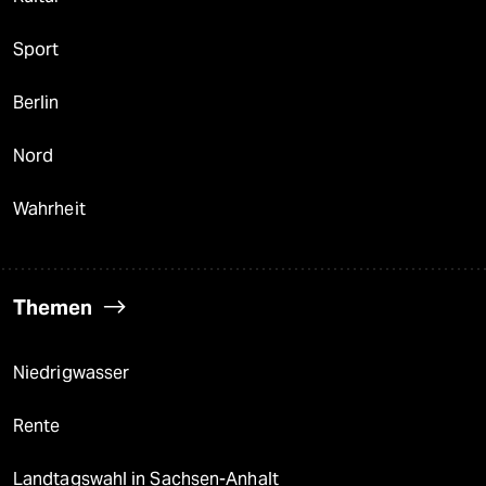
Sport
Berlin
Nord
Wahrheit
Themen
Niedrigwasser
Rente
Landtagswahl in Sachsen-Anhalt