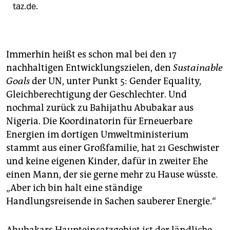
taz.de.
Immerhin heißt es schon mal bei den 17
nachhaltigen Entwicklungszielen, den
Sustainable
Goals
der UN, unter Punkt 5: Gender Equality,
Gleichberechtigung der Geschlechter. Und
nochmal zurück zu Bahijathu Abubakar aus
Nigeria. Die Koordinatorin für Erneuerbare
Energien im dortigen Umweltministerium
stammt aus einer Großfamilie, hat 21 Geschwister
und keine eigenen Kinder, dafür in zweiter Ehe
einen Mann, der sie gerne mehr zu Hause wüsste.
„Aber ich bin halt eine ständige
Handlungsreisende in Sachen sauberer Energie.“