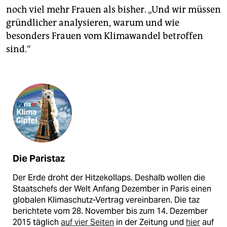
noch viel mehr Frauen als bisher. „Und wir müssen
gründlicher analysieren, warum und wie
besonders Frauen vom Klimawandel betroffen
sind.“
Die Paristaz
Der Erde droht der Hitzekollaps. Deshalb wollen die
Staatschefs der Welt Anfang Dezember in Paris einen
globalen Klimaschutz-Vertrag vereinbaren. Die taz
berichtete vom 28. November bis zum 14. Dezember
2015 täglich
auf vier Seiten
in der Zeitung und
hier
auf