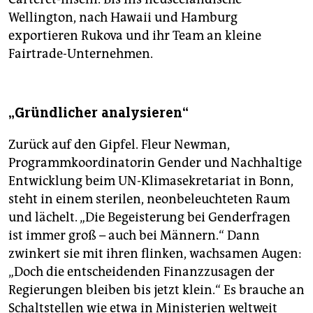
Wellington, nach Hawaii und Hamburg
exportieren Rukova und ihr Team an kleine
Fairtrade-Unternehmen.
„Gründlicher analysieren“
Zurück auf den Gipfel. Fleur Newman,
Programmkoordinatorin Gender und Nachhaltige
Entwicklung beim UN-Klimasekretariat in Bonn,
steht in einem sterilen, neonbeleuchteten Raum
und lächelt. „Die Begeisterung bei Genderfragen
ist immer groß – auch bei Männern.“ Dann
zwinkert sie mit ihren flinken, wachsamen Augen:
„Doch die entscheidenden Finanzzusagen der
Regierungen bleiben bis jetzt klein.“ Es brauche an
Schaltstellen wie etwa in Ministerien weltweit