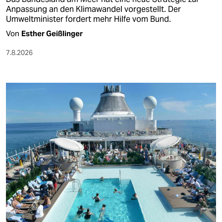
Anpassung an den Klimawandel vorgestellt. Der
Umweltminister fordert mehr Hilfe vom Bund.
Von
Esther Geißlinger
7.8.2026