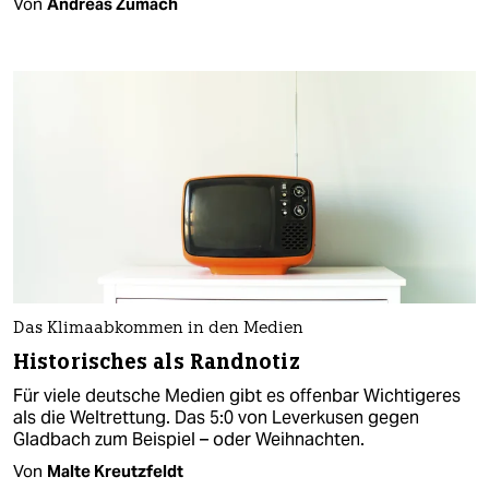
Von
Andreas Zumach
Das Klimaabkommen in den Medien
Historisches als Randnotiz
Für viele deutsche Medien gibt es offenbar Wichtigeres
als die Weltrettung. Das 5:0 von Leverkusen gegen
Gladbach zum Beispiel – oder Weihnachten.
Von
Malte Kreutzfeldt