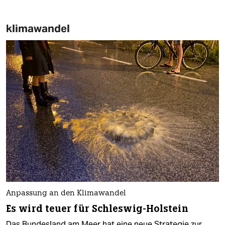
klimawandel
Anpassung an den Klimawandel
Es wird teuer für Schleswig-Holstein
Das Bundesland am Meer hat eine neue Strategie zur