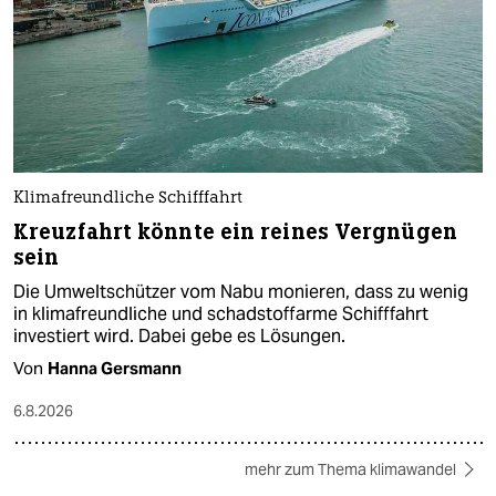
Klimafreundliche Schifffahrt
Kreuzfahrt könnte ein reines Vergnügen
sein
Die Umweltschützer vom Nabu monieren, dass zu wenig
in klimafreundliche und schadstoffarme Schifffahrt
investiert wird. Dabei gebe es Lösungen.
Von
Hanna Gersmann
6.8.2026
mehr zum Thema klimawandel