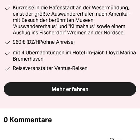
Kurzreise in die Hafenstadt an der Wesermündung,
einst der größte Auswandererhafen nach Amerika -
mit Besuch der berühmten Museen
"Auswandererhaus" und "Klimahaus" sowie einem
Ausflug ins Fischerdorf Wremen an der Nordsee
960 € (DZ/HP/ohne Anreise)
mit 4 Übernachtungen im Hotel im-jaich Lloyd Marina
Bremerhaven
Reiseveranstalter Ventus-Reisen
Mehr erfahren
0 Kommentare