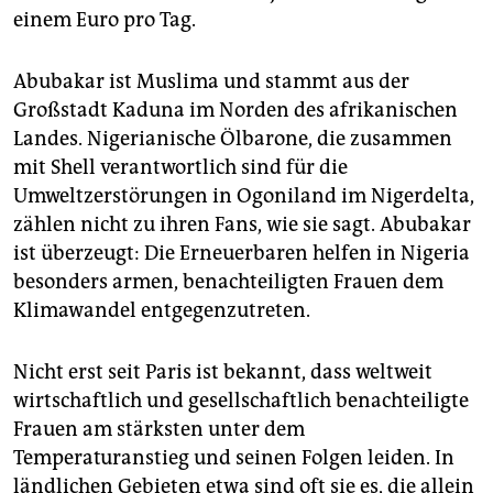
einem Euro pro Tag.
Abubakar ist Muslima und stammt aus der
Großstadt Kaduna im Norden des afrikanischen
Landes. Nigerianische Ölbarone, die zusammen
mit Shell verantwortlich sind für die
Umweltzerstörungen in Ogoniland im Nigerdelta,
zählen nicht zu ihren Fans, wie sie sagt. Abubakar
ist überzeugt: Die Erneuerbaren helfen in Nigeria
besonders armen, benachteiligten Frauen dem
Klimawandel entgegenzutreten.
Nicht erst seit Paris ist bekannt, dass weltweit
wirtschaftlich und gesellschaftlich benachteiligte
Frauen am stärksten unter dem
Temperaturanstieg und seinen Folgen leiden. In
ländlichen Gebieten etwa sind oft sie es, die allein