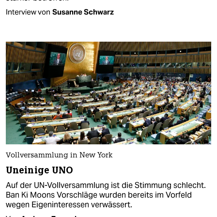
Interview von
Susanne Schwarz
Vollversammlung in New York
Uneinige UNO
Auf der UN-Vollversammlung ist die Stimmung schlecht.
Ban Ki Moons Vorschläge wurden bereits im Vorfeld
wegen Eigeninteressen verwässert.