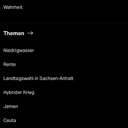
Wahrheit
Themen
Niedrigwasser
Rente
Landtagswahl in Sachsen-Anhalt
Hybrider Krieg
Jemen
Ceuta