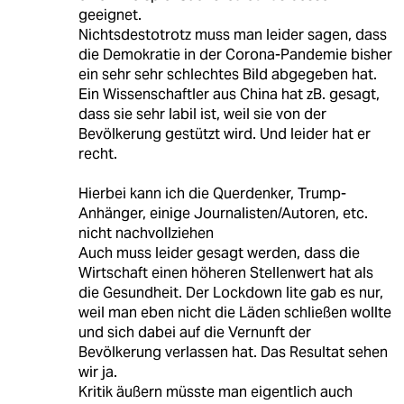
geeignet.
Nichtsdestotrotz muss man leider sagen, dass
die Demokratie in der Corona-Pandemie bisher
ein sehr sehr schlechtes Bild abgegeben hat.
Ein Wissenschaftler aus China hat zB. gesagt,
dass sie sehr labil ist, weil sie von der
Bevölkerung gestützt wird. Und leider hat er
recht.
Hierbei kann ich die Querdenker, Trump-
Anhänger, einige Journalisten/Autoren, etc.
nicht nachvollziehen
Auch muss leider gesagt werden, dass die
Wirtschaft einen höheren Stellenwert hat als
die Gesundheit. Der Lockdown lite gab es nur,
weil man eben nicht die Läden schließen wollte
und sich dabei auf die Vernunft der
Bevölkerung verlassen hat. Das Resultat sehen
wir ja.
Kritik äußern müsste man eigentlich auch