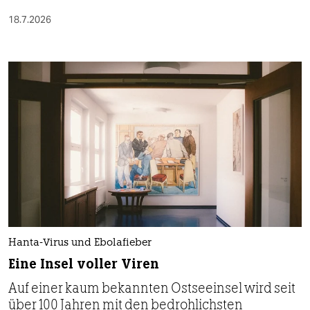
18.7.2026
Hanta-Virus und Ebolafieber
Eine Insel voller Viren
Auf einer kaum bekannten Ostseeinsel wird seit
über 100 Jahren mit den bedrohlichsten