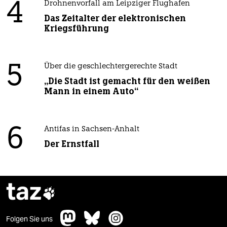
4
Drohnenvorfall am Leipziger Flughafen
Das Zeitalter der elektronischen
Kriegsführung
5
Über die geschlechtergerechte Stadt
„Die Stadt ist gemacht für den weißen
Mann in einem Auto“
6
Antifas in Sachsen-Anhalt
Der Ernstfall
taz

Folgen Sie uns