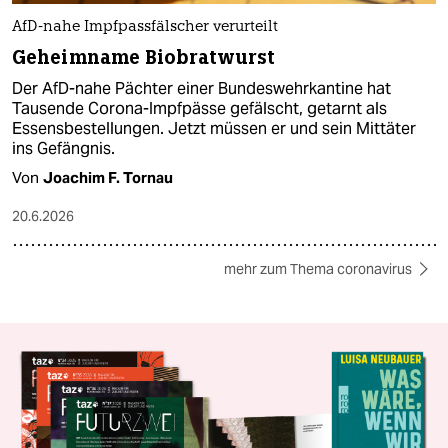
AfD-nahe Impfpassfälscher verurteilt
Geheimname Biobratwurst
Der AfD-nahe Pächter einer Bundeswehrkantine hat
Tausende Corona-Impfpässe gefälscht, getarnt als
Essensbestellungen. Jetzt müssen er und sein Mittäter
ins Gefängnis.
Von
Joachim F. Tornau
20.6.2026
mehr zum Thema coronavirus