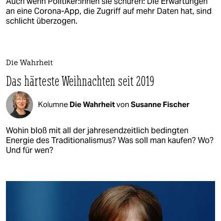
Auch wenn Politiker:innen sie schüren: Die Erwartungen
an eine Corona-App, die Zugriff auf mehr Daten hat, sind
schlicht überzogen.
Die Wahrheit
Das härteste Weihnachten seit 2019
Kolumne
Die Wahrheit
von
Susanne Fischer
Wohin bloß mit all der jahresendzeitlich bedingten
Energie des Traditionalismus? Was soll man kaufen? Wo?
Und für wen?