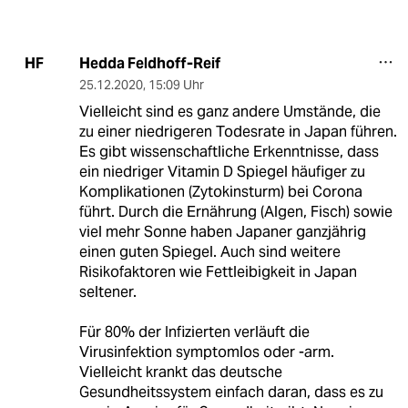
Hedda Feldhoff-Reif
HF
25.12.2020
,
15:09 Uhr
Vielleicht sind es ganz andere Umstände, die
zu einer niedrigeren Todesrate in Japan führen.
Es gibt wissenschaftliche Erkenntnisse, dass
ein niedriger Vitamin D Spiegel häufiger zu
Komplikationen (Zytokinsturm) bei Corona
führt. Durch die Ernährung (Algen, Fisch) sowie
viel mehr Sonne haben Japaner ganzjährig
einen guten Spiegel. Auch sind weitere
Risikofaktoren wie Fettleibigkeit in Japan
seltener.
Für 80% der Infizierten verläuft die
Virusinfektion symptomlos oder -arm.
Vielleicht krankt das deutsche
Gesundheitssystem einfach daran, dass es zu