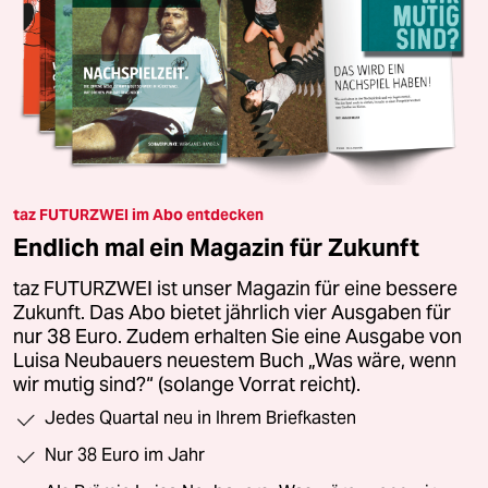
taz FUTURZWEI im Abo entdecken
Endlich mal ein Magazin für Zukunft
taz FUTURZWEI ist unser Magazin für eine bessere
Zukunft. Das Abo bietet jährlich vier Ausgaben für
nur 38 Euro. Zudem erhalten Sie eine Ausgabe von
Luisa Neubauers neuestem Buch „Was wäre, wenn
wir mutig sind?“ (solange Vorrat reicht).
Jedes Quartal neu in Ihrem Briefkasten
Nur 38 Euro im Jahr