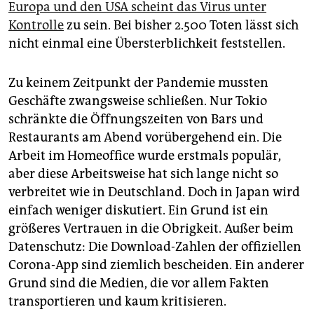
Europa und den USA scheint das Virus unter
Kontrolle
zu sein. Bei bisher 2.500 Toten lässt sich
nicht einmal eine Übersterblichkeit feststellen.
Zu keinem Zeitpunkt der Pandemie mussten
Geschäfte zwangsweise schließen. Nur Tokio
schränkte die Öffnungszeiten von Bars und
Restaurants am Abend vorübergehend ein. Die
Arbeit im Homeoffice wurde erstmals populär,
aber diese Arbeitsweise hat sich lange nicht so
verbreitet wie in Deutschland. Doch in Japan wird
einfach weniger diskutiert. Ein Grund ist ein
größeres Vertrauen in die Obrigkeit. Außer beim
Datenschutz: Die Download-Zahlen der offiziellen
Corona-App sind ziemlich bescheiden. Ein anderer
Grund sind die Medien, die vor allem Fakten
transportieren und kaum kritisieren.