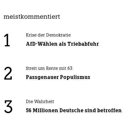
meistkommentiert
1
Krise der Demokratie
AfD-Wählen als Triebabfuhr
2
Streit um Rente mit 63
Passgenauer Populismus
3
Die Wahrheit
56 Millionen Deutsche sind betroffen