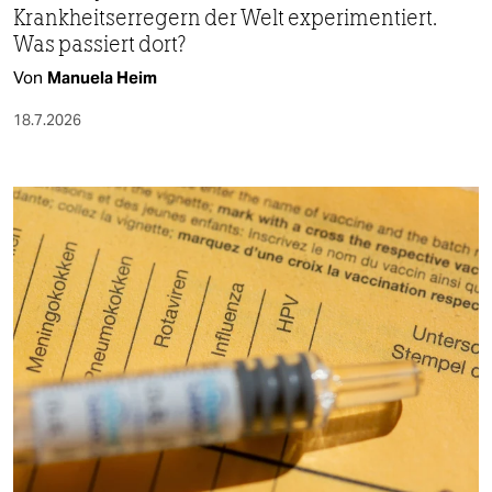
Krankheitserregern der Welt experimentiert.
Was passiert dort?
Von
Manuela Heim
18.7.2026