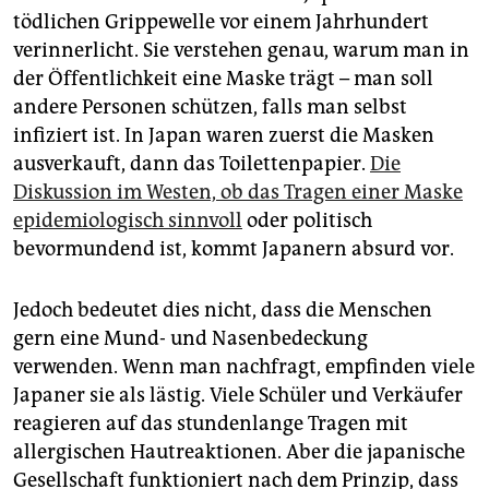
tödlichen Grippewelle vor einem Jahrhundert
verinnerlicht. Sie verstehen genau, warum man in
der Öffentlichkeit eine Maske trägt – man soll
andere Personen schützen, falls man selbst
infiziert ist. In Japan waren zuerst die Masken
ausverkauft, dann das Toilettenpapier.
Die
Diskussion im Westen, ob das Tragen einer Maske
epidemiologisch sinnvoll
oder politisch
bevormundend ist, kommt Japanern absurd vor.
Jedoch bedeutet dies nicht, dass die Menschen
gern eine Mund- und Nasenbedeckung
verwenden. Wenn man nachfragt, empfinden viele
Japaner sie als lästig. Viele Schüler und Verkäufer
reagieren auf das stundenlange Tragen mit
allergischen Hautreaktionen. Aber die japanische
Gesellschaft funktioniert nach dem Prinzip, dass