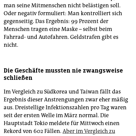
man seine Mitmenschen nicht belästigen soll.
Oder negativ formuliert: Man kontrolliert sich
gegenseitig. Das Ergebnis: 99 Prozent der
Menschen tragen eine Maske – selbst beim
Fahrrad- und Autofahren. Geldstrafen gibt es
nicht.
Die Geschäfte mussten nie zwangsweise
schließen
Im Vergleich zu Südkorea und Taiwan fällt das
Ergebnis dieser Anstrengungen zwar eher mäßig
aus. Dreistellige Infektionszahlen pro Tag waren
seit der ersten Welle im März normal. Die
Hauptstadt Tokio meldete für Mittwoch einen
Rekord von 602 Fällen.
Aber im Vergleich zu