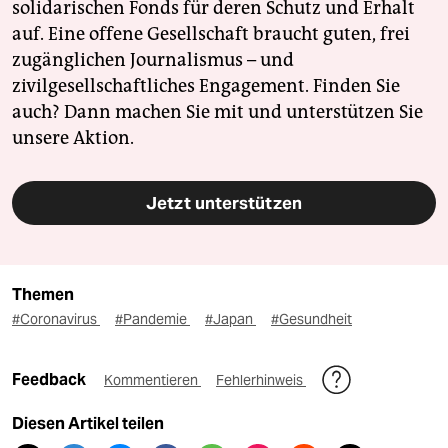
solidarischen Fonds für deren Schutz und Erhalt
auf. Eine offene Gesellschaft braucht guten, frei
zugänglichen Journalismus – und
zivilgesellschaftliches Engagement. Finden Sie
auch? Dann machen Sie mit und unterstützen Sie
unsere Aktion.
Jetzt unterstützen
Themen
#Coronavirus
#Pandemie
#Japan
#Gesundheit
Feedback
Kommentieren
Fehlerhinweis
Diesen Artikel teilen