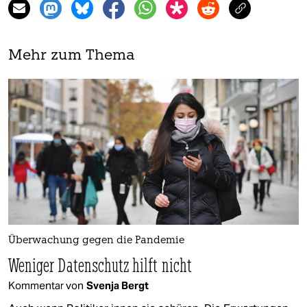
Mehr zum Thema
Überwachung gegen die Pandemie
Weniger Datenschutz hilft nicht
Kommentar von
Svenja Bergt