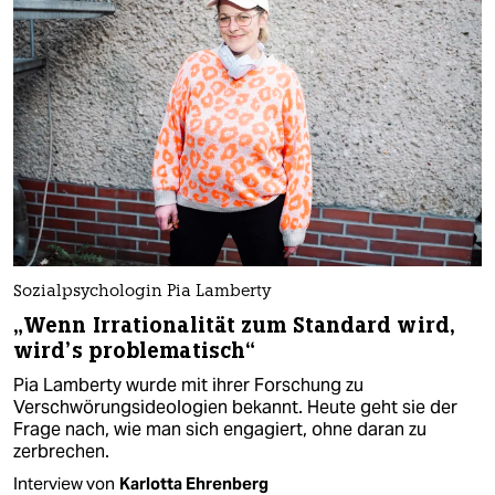
Sozialpsychologin Pia Lamberty
„Wenn Irrationalität zum Standard wird,
wird’s problematisch“
Pia Lamberty wurde mit ihrer Forschung zu
Verschwörungsideologien bekannt. Heute geht sie der
Frage nach, wie man sich engagiert, ohne daran zu
zerbrechen.
Interview von
Karlotta Ehrenberg