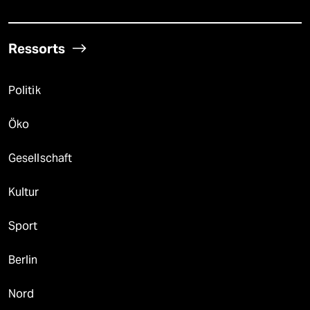
Ressorts
Politik
Öko
Gesellschaft
Kultur
Sport
Berlin
Nord