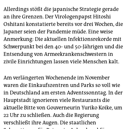
Allerdings stößt die japanische Strategie gerade
an ihre Grenzen. Der Virologenpapst Hitoshi
Oshitani konstatierte bereits vor drei Wochen, die
Japaner seien der Pandemie müde. Eine weise
Anmerkung: Die aktuellen Infektionsrekorde mit
Schwerpunkt bei den 40- und 50-Jährigen und die
Entsendung von Armeekrankenschwestern in
zivile Einrichtungen lassen viele Menschen kalt.
Am verlängerten Wochenende im November
waren die Einkaufszentren und Parks so voll wie
in Deutschland am ersten Adventssonntag. In der
Hauptstadt ignorieren viele Restaurants die
aktuelle Bitte von Gouverneurin Yuriko Koike, um
22 Uhr zu schließen. Auch die Regierung
verschließt ihre Augen. Die staatlichen