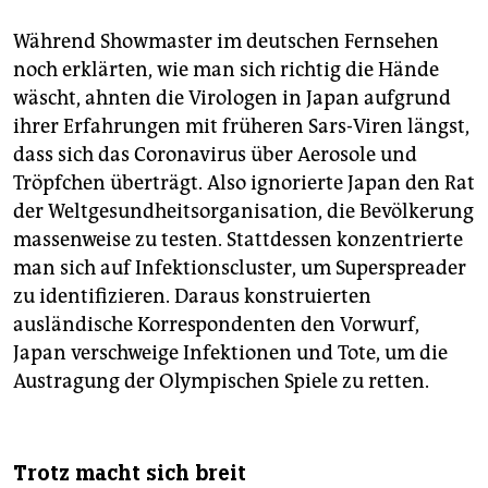
Während Showmaster im deutschen Fernsehen
noch erklärten, wie man sich richtig die Hände
wäscht, ahnten die Virologen in Japan aufgrund
ihrer Erfahrungen mit früheren Sars-Viren längst,
dass sich das Coronavirus über Aerosole und
Tröpfchen überträgt. Also ignorierte Japan den Rat
der Weltgesundheitsorganisation, die Bevölkerung
massenweise zu testen. Stattdessen konzen­trier­te
man sich auf Infektionscluster, um Superspreader
zu identifizieren. Daraus konstruierten
ausländische Korrespondenten den Vorwurf,
Japan verschweige Infektionen und Tote, um die
Austragung der Olympischen Spiele zu retten.
Trotz macht sich breit