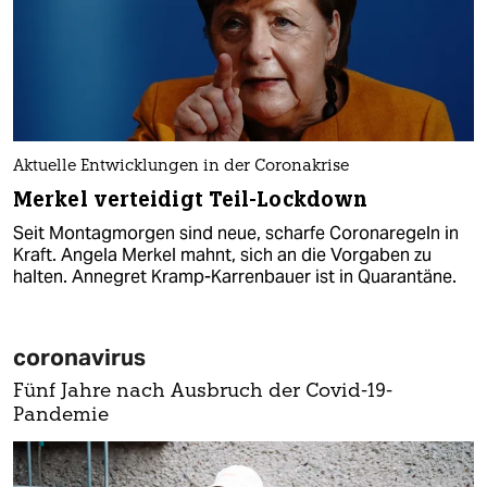
Aktuelle Entwicklungen in der Coronakrise
Merkel verteidigt Teil-Lockdown
Seit Montagmorgen sind neue, scharfe Coronaregeln in
Kraft. Angela Merkel mahnt, sich an die Vorgaben zu
halten. Annegret Kramp-Karrenbauer ist in Quarantäne.
coronavirus
Fünf Jahre nach Ausbruch der Covid-19-
Pandemie