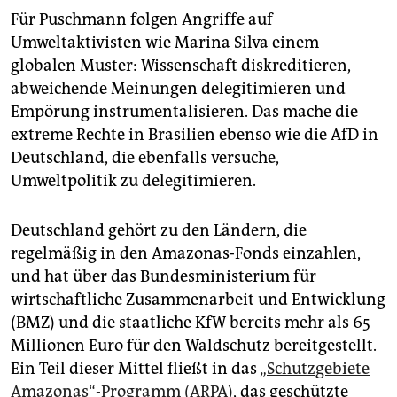
Für Puschmann folgen Angriffe auf
Umweltaktivisten wie Marina Silva einem
globalen Muster: Wissenschaft diskreditieren,
abweichende Meinungen delegitimieren und
Empörung instrumentalisieren. Das mache die
extreme Rechte in Brasilien ebenso wie die AfD in
Deutschland, die ebenfalls versuche,
Umweltpolitik zu delegitimieren.
Deutschland gehört zu den Ländern, die
regelmäßig in den Amazonas-Fonds einzahlen,
und hat über das Bundesministerium für
wirtschaftliche Zusammenarbeit und Entwicklung
(BMZ) und die staatliche KfW bereits mehr als 65
Millionen Euro für den Waldschutz bereitgestellt.
Ein Teil dieser Mittel fließt in das
„Schutzgebiete
Amazonas“-Programm (ARPA)
, das geschützte