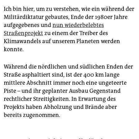
Ich bin hier, um zu verstehen, wie ein während der
Militärdiktatur gebautes, Ende der 1980er Jahre
aufgegebenes und
nun wiederbelebtes
Straßenprojekt
zu einem der Treiber des
Klimawandels auf unserem Planeten werden
konnte.
Während die nördlichen und südlichen Enden der
Straße asphaltiert sind, ist der 400 km lange
mittlere Abschnitt immer noch eine ungeteerte
Piste – und ihr geplanter Ausbau Gegenstand
rechtlicher Streitigkeiten. In Erwartung des
Projekts haben Abholzung und Brände aber
bereits zugenommen.