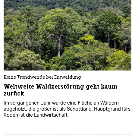
Keine Trendwende bei Entwaldung
Weltweite Waldzerstörung geht kaum
zurück
Im vergangenen Jahr wurde eine Fläche an Wäldern
abgeholzt, die größer ist als Schottland. Hauptgrund fürs
Roden ist die Landwirtschaft.