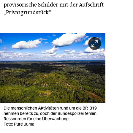
provisorische Schilder mit der Aufschrift
„Privatgrundstück“.
Die menschlichen Aktivitäten rund um die BR-319
nehmen bereits zu, doch der Bundespolizei fehlen
Ressourcen für eine Überwachung
Foto: Puré Juma