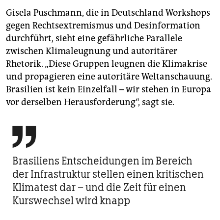
Gisela Puschmann, die in Deutschland Workshops
gegen Rechtsextremismus und Desinformation
durchführt, sieht eine gefährliche Parallele
zwischen Klimaleugnung und autoritärer
Rhetorik. „Diese Gruppen leugnen die Klimakrise
und propagieren eine autoritäre Weltanschauung.
Brasilien ist kein Einzelfall – wir stehen in Europa
vor derselben Herausforderung“, sagt sie.

Brasiliens Entscheidungen im Bereich
der Infrastruktur stellen einen kritischen
Klimatest dar – und die Zeit für einen
Kurswechsel wird knapp