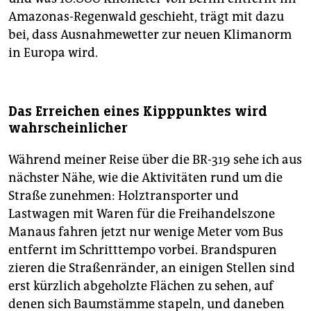
Amazonas-Regenwald geschieht, trägt mit dazu
bei, dass Ausnahmewetter zur neuen Klimanorm
in Europa wird.
Das Erreichen eines Kipppunktes wird
wahrscheinlicher
Während meiner Reise über die BR-319 sehe ich aus
nächster Nähe, wie die Aktivitäten rund um die
Straße zunehmen: Holztransporter und
Lastwagen mit Waren für die Freihandelszone
Manaus fahren jetzt nur wenige Meter vom Bus
entfernt im Schritttempo vorbei. Brandspuren
zieren die Straßenränder, an einigen Stellen sind
erst kürzlich abgeholzte Flächen zu sehen, auf
denen sich Baumstämme stapeln, und daneben