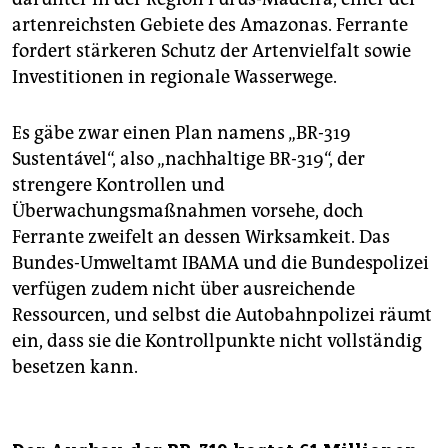
artenreichsten Gebiete des Amazonas. Ferrante
fordert stärkeren Schutz der Artenvielfalt sowie
Investitionen in regionale Wasserwege.
Es gäbe zwar einen Plan namens „BR-319
Sustentável“, also „nachhaltige BR-319“, der
strengere Kontrollen und
Überwachungsmaßnahmen vorsehe, doch
Ferrante zweifelt an dessen Wirksamkeit. Das
Bundes-Umweltamt IBAMA und die Bundespolizei
verfügen zudem nicht über ausreichende
Ressourcen, und selbst die Autobahnpolizei räumt
ein, dass sie die Kontrollpunkte nicht vollständig
besetzen kann.