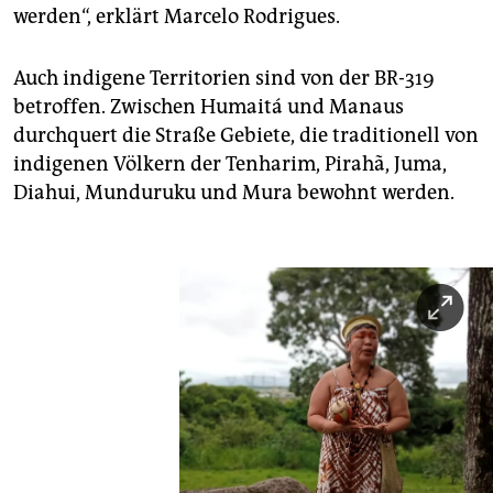
werden“, erklärt Marcelo Rodrigues.
Auch indigene Territorien sind von der BR-319
betroffen. Zwischen Humaitá und Manaus
durchquert die Straße Gebiete, die traditionell von
indigenen Völkern der Tenharim, Pirahã, Juma,
Diahui, Munduruku und Mura bewohnt werden.