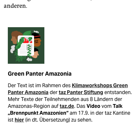
anderen.
Green Panter Amazonia
Der Text ist im Rahmen des
Klimaworkshops Green
Panter Amazonia
der
taz Panter Stiftung
entstanden.
Mehr Texte der Teilnehmenden aus 8 Ländern der
Amazonas-Region auf
taz.de
. Das
Video
vom
Talk
„Brennpunkt Amazonien“
am 17.9. in der taz Kantine
ist
hier
(in dt. Übersetzung) zu sehen.