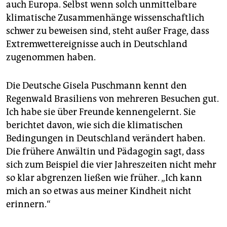
auch Europa. Selbst wenn solch unmittelbare
klimatische Zusammenhänge wissenschaftlich
schwer zu beweisen sind, steht außer Frage, dass
Extremwettereignisse auch in Deutschland
zugenommen haben.
Die Deutsche Gisela Puschmann kennt den
Regenwald Brasiliens von mehreren Besuchen gut.
Ich habe sie über Freunde kennengelernt. Sie
berichtet davon, wie sich die klimatischen
Bedingungen in Deutschland verändert haben.
Die frühere Anwältin und Pädagogin sagt, dass
sich zum Beispiel die vier Jahreszeiten nicht mehr
so klar abgrenzen ließen wie früher. „Ich kann
mich an so etwas aus meiner Kindheit nicht
erinnern.“