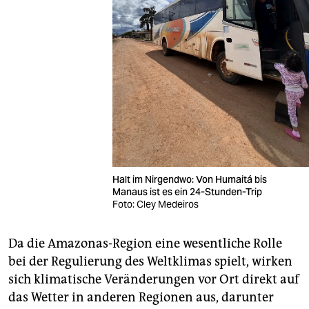
Halt im Nirgendwo: Von Humaitá bis
Manaus ist es ein 24-Stunden-Trip
Foto: Cley Medeiros
Da die Amazonas-Region eine wesentliche Rolle
bei der Regulierung des Weltklimas spielt, wirken
sich klimatische Veränderungen vor Ort direkt auf
das Wetter in anderen Regionen aus, darunter