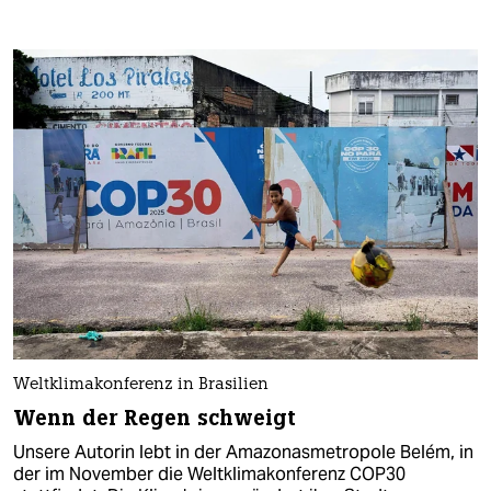
Weltklimakonferenz in Brasilien
Wenn der Regen schweigt
Unsere Autorin lebt in der Amazonasmetropole Belém, in
der im November die Weltklimakonferenz COP30