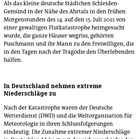
Als das kleine deutsche Städtchen Schleiden-
Gemünd in der Nähe des Ahrtals in den frühen
Morgenstunden des 14. auf den 15. Juli 2021 von
einer gewaltigen Flutkatastrophe heimgesucht
wurde, die ganze Häuser wegriss, gehörten
Puschmann und ihr Mann zu den Freiwilligen, die
in den Tagen nach der Tragödie den Überlebenden
halfen.
In Deutschland nehmen extreme
Niederschläge zu
Nach der Katastrophe waren der Deutsche
Wetterdienst (DWD) und die Weltorganisation für
Meteorologie in ihren Schlussfolgerungen
eindeutig: Die Zunahme extremer Niederschläge