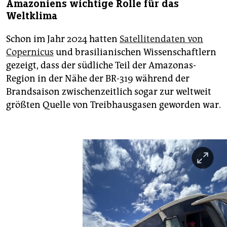
Amazoniens wichtige Rolle für das
Weltklima
Schon im Jahr 2024 hatten
Satellitendaten von
Copernicus
und brasilianischen Wissenschaftlern
gezeigt, dass der südliche Teil der Amazonas-
Region in der Nähe der BR-319 während der
Brandsaison zwischenzeitlich sogar zur weltweit
größten Quelle von Treibhausgasen geworden war.