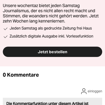
Unsere wochentaz bietet jeden Samstag
Journalismus, der es nicht allen recht macht und
Stimmen, die woanders nicht gehört werden. Jetzt
zehn Wochen lang kennenlernen.
Jeden Samstag als gedruckte Zeitung frei Haus
Zusätzlich digitale Ausgabe inkl. Vorlesefunktion
Jetzt bestellen
0 Kommentare
einloggen
Die Kommentarfunktion unter diesem Artikel ist