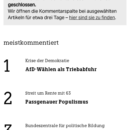
geschlossen.
Wir öffnen die Kommentarspalte bei ausgewählten
Artikeln für etwa drei Tage –
hier sind sie zu finden
.
meistkommentiert
1
Krise der Demokratie
AfD-Wählen als Triebabfuhr
2
Streit um Rente mit 63
Passgenauer Populismus
Bundeszentrale für politische Bildung