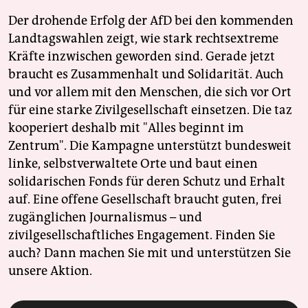
Der drohende Erfolg der AfD bei den kommenden
Landtagswahlen zeigt, wie stark rechtsextreme
Kräfte inzwischen geworden sind. Gerade jetzt
braucht es Zusammenhalt und Solidarität. Auch
und vor allem mit den Menschen, die sich vor Ort
für eine starke Zivilgesellschaft einsetzen. Die taz
kooperiert deshalb mit "Alles beginnt im
Zentrum". Die Kampagne unterstützt bundesweit
linke, selbstverwaltete Orte und baut einen
solidarischen Fonds für deren Schutz und Erhalt
auf. Eine offene Gesellschaft braucht guten, frei
zugänglichen Journalismus – und
zivilgesellschaftliches Engagement. Finden Sie
auch? Dann machen Sie mit und unterstützen Sie
unsere Aktion.