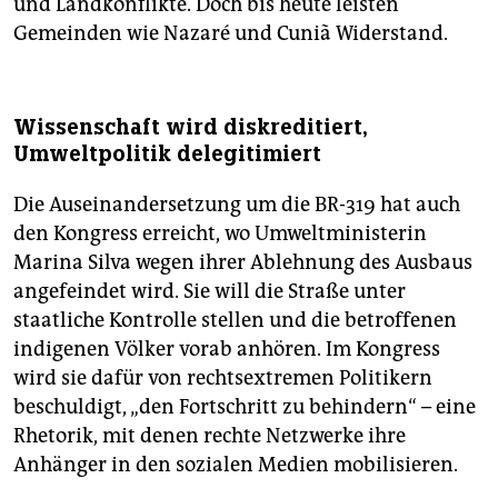
und Landkonflikte. Doch bis heute leisten
Gemeinden wie Nazaré und Cuniã Widerstand.
Wissenschaft wird diskreditiert,
Umweltpolitik delegitimiert
Die Auseinandersetzung um die BR-319 hat auch
den Kongress erreicht, wo Umweltministerin
Marina Silva wegen ihrer Ablehnung des Ausbaus
angefeindet wird. Sie will die Straße unter
staatliche Kontrolle stellen und die betroffenen
indigenen Völker vorab anhören. Im Kongress
wird sie dafür von rechtsextremen Politikern
beschuldigt, „den Fortschritt zu behindern“ – eine
Rhetorik, mit denen rechte Netzwerke ihre
Anhänger in den sozialen Medien mobilisieren.