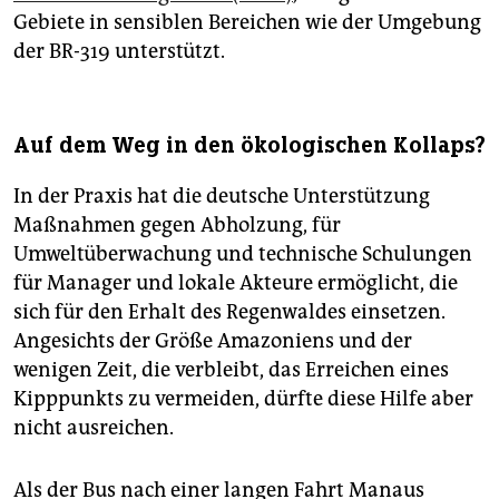
Gebiete in sensiblen Bereichen wie der Umgebung
der BR-319 unterstützt.
Auf dem Weg in den ökologischen Kollaps?
In der Praxis hat die deutsche Unterstützung
Maßnahmen gegen Abholzung, für
Umweltüberwachung und technische Schulungen
für Manager und lokale Akteure ermöglicht, die
sich für den Erhalt des Regenwaldes einsetzen.
Angesichts der Größe Amazoniens und der
wenigen Zeit, die verbleibt, das Erreichen eines
Kipppunkts zu vermeiden, dürfte diese Hilfe aber
nicht ausreichen.
Als der Bus nach einer langen Fahrt Manaus