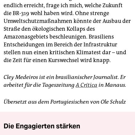
endlich erreicht, frage ich mich, welche Zukunft
die BR-319 wohl haben wird. Ohne strenge
Umweltschutzmaßnahmen könnte der Ausbau der
Straße den ökologischen Kollaps des
Amazonasgebiets beschleunigen. Brasiliens
Entscheidungen im Bereich der Infrastruktur
stellen nun einen kritischen Klimatest dar – und
die Zeit für einen Kurswechsel wird knapp.
Cley Medeiros ist ein brasilianischer Journalist. Er
arbeitet für die Tageszeitung
A Crítica
in Manaus.
Übersetzt aus dem Portugiesischen von Ole Schulz
Die Engagierten stärken