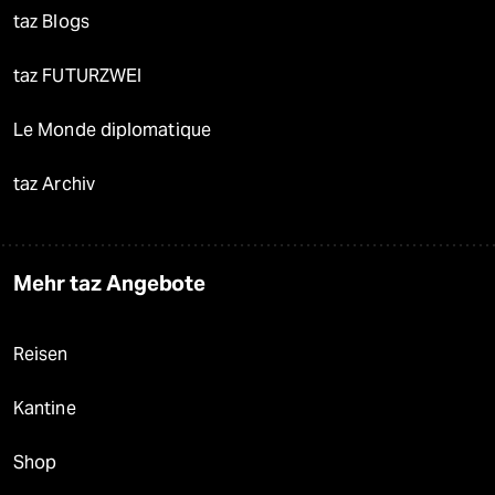
taz Blogs
taz FUTURZWEI
Le Monde diplomatique
taz Archiv
Mehr taz Angebote
Reisen
Kantine
Shop