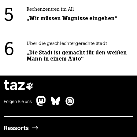
5
Rechenzentren im All
„Wir müssen Wagnisse eingehen“
6
Über die geschlechtergerechte Stadt
„Die Stadt ist gemacht für den weißen
Mann in einem Auto“
taz

Folgen Sie uns
Ressorts