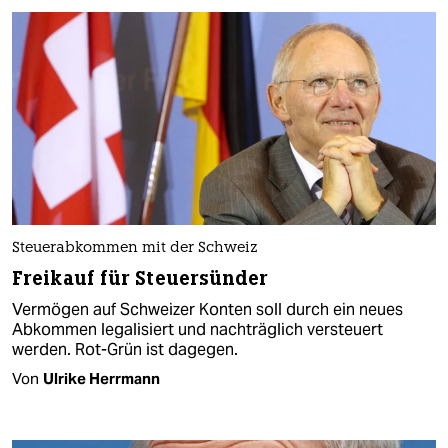
Steuerabkommen mit der Schweiz
Freikauf für Steuersünder
Vermögen auf Schweizer Konten soll durch ein neues
Abkommen legalisiert und nachträglich versteuert
werden. Rot-Grün ist dagegen.
Von
Ulrike Herrmann