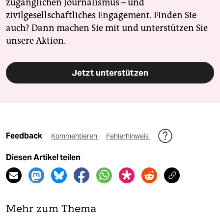
zugänglichen Journalismus – und
zivilgesellschaftliches Engagement. Finden Sie
auch? Dann machen Sie mit und unterstützen Sie
unsere Aktion.
Jetzt unterstützen
Feedback
Kommentieren
Fehlerhinweis
Diesen Artikel teilen
Mehr zum Thema