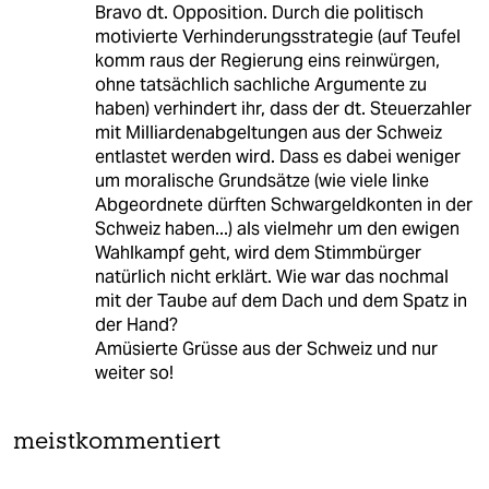
Bravo dt. Opposition. Durch die politisch
motivierte Verhinderungsstrategie (auf Teufel
komm raus der Regierung eins reinwürgen,
ohne tatsächlich sachliche Argumente zu
haben) verhindert ihr, dass der dt. Steuerzahler
mit Milliardenabgeltungen aus der Schweiz
entlastet werden wird. Dass es dabei weniger
um moralische Grundsätze (wie viele linke
Abgeordnete dürften Schwargeldkonten in der
Schweiz haben...) als vielmehr um den ewigen
Wahlkampf geht, wird dem Stimmbürger
natürlich nicht erklärt. Wie war das nochmal
mit der Taube auf dem Dach und dem Spatz in
der Hand?
Amüsierte Grüsse aus der Schweiz und nur
weiter so!
meistkommentiert