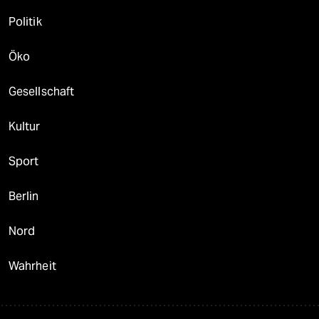
Politik
Öko
Gesellschaft
Kultur
Sport
Berlin
Nord
Wahrheit