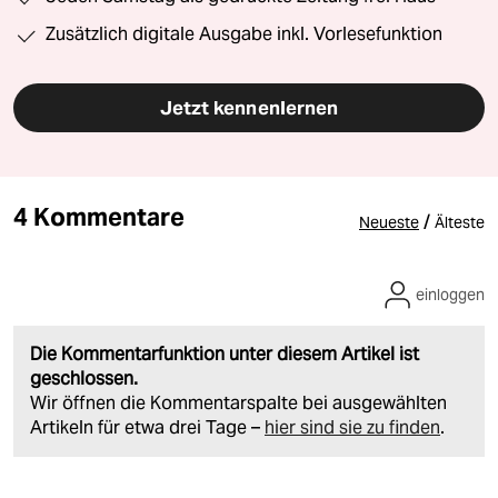
Zusätzlich digitale Ausgabe inkl. Vorlesefunktion
Jetzt kennenlernen
4 Kommentare
/
Neueste
Älteste
einloggen
Die Kommentarfunktion unter diesem Artikel ist
geschlossen.
Wir öffnen die Kommentarspalte bei ausgewählten
Artikeln für etwa drei Tage –
hier sind sie zu finden
.