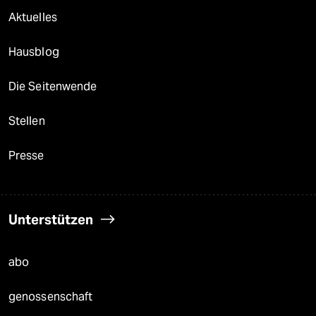
Aktuelles
Hausblog
Die Seitenwende
Stellen
Presse
Unterstützen
abo
genossenschaft