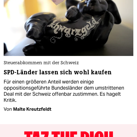
Steuerabkommen mit der Schweiz
SPD-Länder lassen sich wohl kaufen
Für einen größeren Anteil werden einige
oppositionsgeführte Bundesländer dem umstrittenen
Deal mit der Schweiz offenbar zustimmen. Es hagelt
Kritik.
Von
Malte Kreutzfeldt