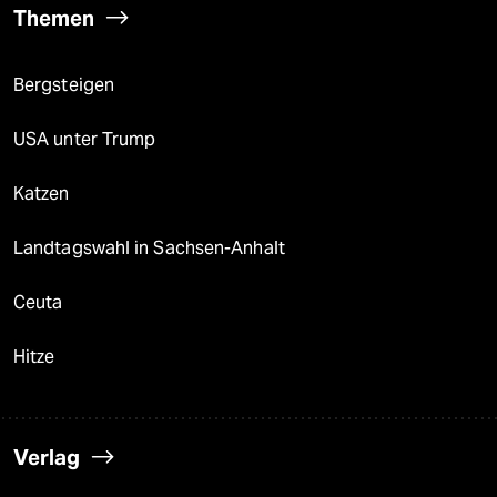
Themen
Bergsteigen
USA unter Trump
Katzen
Landtagswahl in Sachsen-Anhalt
Ceuta
Hitze
Verlag