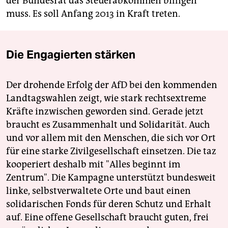
der Bundesrat das Steuerabkommen billigen
muss. Es soll Anfang 2013 in Kraft treten.
Die Engagierten stärken
Der drohende Erfolg der AfD bei den kommenden
Landtagswahlen zeigt, wie stark rechtsextreme
Kräfte inzwischen geworden sind. Gerade jetzt
braucht es Zusammenhalt und Solidarität. Auch
und vor allem mit den Menschen, die sich vor Ort
für eine starke Zivilgesellschaft einsetzen. Die taz
kooperiert deshalb mit "Alles beginnt im
Zentrum". Die Kampagne unterstützt bundesweit
linke, selbstverwaltete Orte und baut einen
solidarischen Fonds für deren Schutz und Erhalt
auf. Eine offene Gesellschaft braucht guten, frei