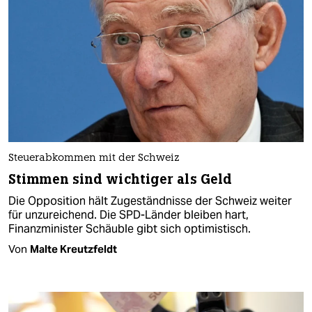
Steuerabkommen mit der Schweiz
Stimmen sind wichtiger als Geld
Die Opposition hält Zugeständnisse der Schweiz weiter
für unzureichend. Die SPD-Länder bleiben hart,
Finanzminister Schäuble gibt sich optimistisch.
Von
Malte Kreutzfeldt