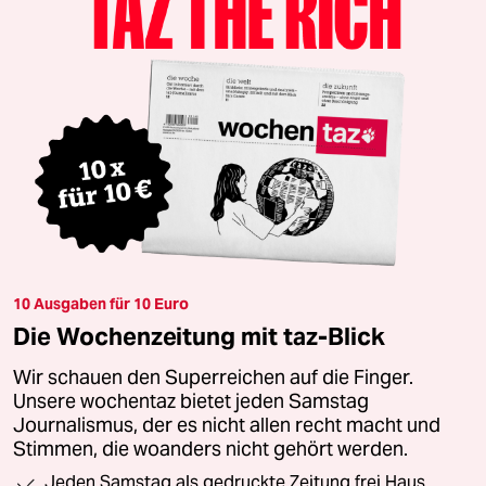
10 Ausgaben für 10 Euro
Die Wochenzeitung mit taz-Blick
Wir schauen den Superreichen auf die Finger.
Unsere wochentaz bietet jeden Samstag
Journalismus, der es nicht allen recht macht und
Stimmen, die woanders nicht gehört werden.
Jeden Samstag als gedruckte Zeitung frei Haus