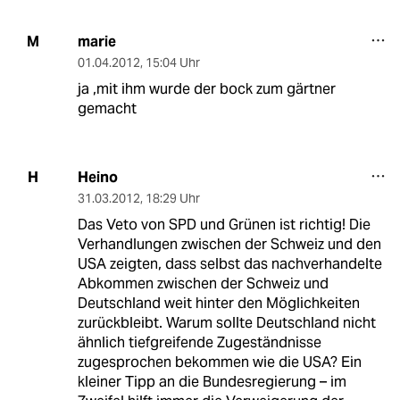
marie
M
01.04.2012
,
15:04 Uhr
ja ,mit ihm wurde der bock zum gärtner
gemacht
Heino
H
31.03.2012
,
18:29 Uhr
Das Veto von SPD und Grünen ist richtig! Die
Verhandlungen zwischen der Schweiz und den
USA zeigten, dass selbst das nachverhandelte
Abkommen zwischen der Schweiz und
Deutschland weit hinter den Möglichkeiten
zurückbleibt. Warum sollte Deutschland nicht
ähnlich tiefgreifende Zugeständnisse
zugesprochen bekommen wie die USA? Ein
kleiner Tipp an die Bundesregierung – im