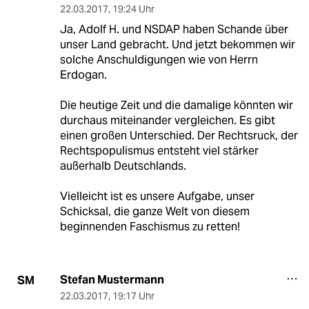
22.03.2017
,
19:24 Uhr
Ja, Adolf H. und NSDAP haben Schande über
unser Land gebracht. Und jetzt bekommen wir
solche Anschuldigungen wie von Herrn
Erdogan.
Die heutige Zeit und die damalige könnten wir
durchaus miteinander vergleichen. Es gibt
einen großen Unterschied. Der Rechtsruck, der
Rechtspopulismus entsteht viel stärker
außerhalb Deutschlands.
Vielleicht ist es unsere Aufgabe, unser
Schicksal, die ganze Welt von diesem
beginnenden Faschismus zu retten!
Stefan Mustermann
SM
22.03.2017
,
19:17 Uhr