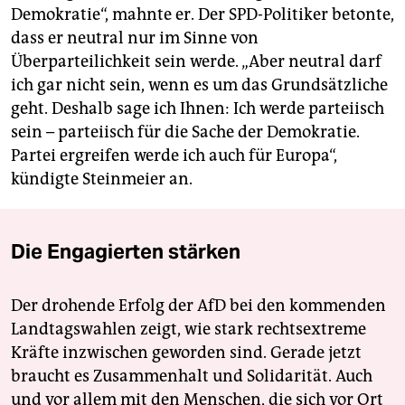
Demokratie“, mahnte er. Der SPD-Politiker betonte,
dass er neutral nur im Sinne von
Überparteilichkeit sein werde. „Aber neutral darf
ich gar nicht sein, wenn es um das Grundsätzliche
geht. Deshalb sage ich Ihnen: Ich werde parteiisch
sein – parteiisch für die Sache der Demokratie.
Partei ergreifen werde ich auch für Europa“,
kündigte Steinmeier an.
Die Engagierten stärken
Der drohende Erfolg der AfD bei den kommenden
Landtagswahlen zeigt, wie stark rechtsextreme
Kräfte inzwischen geworden sind. Gerade jetzt
braucht es Zusammenhalt und Solidarität. Auch
und vor allem mit den Menschen, die sich vor Ort