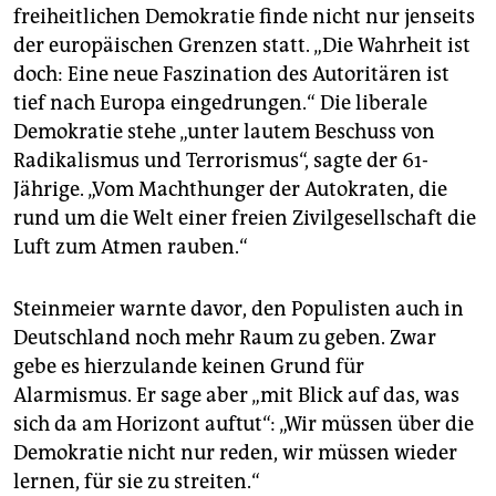
freiheitlichen Demokratie finde nicht nur jenseits
der europäischen Grenzen statt. „Die Wahrheit ist
doch: Eine neue Faszination des Autoritären ist
tief nach Europa eingedrungen.“ Die liberale
Demokratie stehe „unter lautem Beschuss von
Radikalismus und Terrorismus“, sagte der 61-
Jährige. „Vom Machthunger der Autokraten, die
rund um die Welt einer freien Zivilgesellschaft die
Luft zum Atmen rauben.“
Steinmeier warnte davor, den Populisten auch in
Deutschland noch mehr Raum zu geben. Zwar
gebe es hierzulande keinen Grund für
Alarmismus. Er sage aber „mit Blick auf das, was
sich da am Horizont auftut“: „Wir müssen über die
Demokratie nicht nur reden, wir müssen wieder
lernen, für sie zu streiten.“