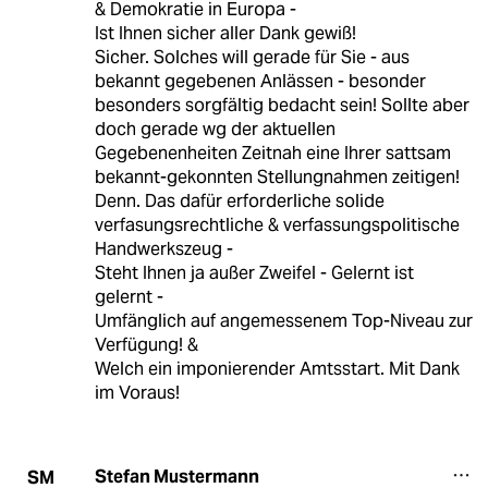
& Demokratie in Europa -
Ist Ihnen sicher aller Dank gewiß!
Sicher. Solches will gerade für Sie - aus
bekannt gegebenen Anlässen - besonder
besonders sorgfältig bedacht sein! Sollte aber
doch gerade wg der aktuellen
Gegebenenheiten Zeitnah eine Ihrer sattsam
bekannt-gekonnten Stellungnahmen zeitigen!
Denn. Das dafür erforderliche solide
verfasungsrechtliche & verfassungspolitische
Handwerkszeug -
Steht Ihnen ja außer Zweifel - Gelernt ist
gelernt -
Umfänglich auf angemessenem Top-Niveau zur
Verfügung! &
Welch ein imponierender Amtsstart. Mit Dank
im Voraus!
Stefan Mustermann
SM