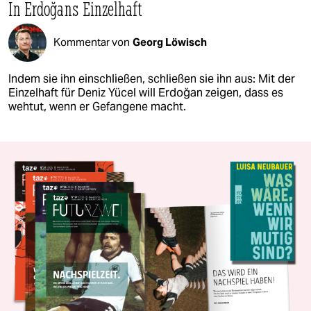
In Erdoğans Einzelhaft
Kommentar von
Georg Löwisch
Indem sie ihn einschließen, schließen sie ihn aus: Mit der
Einzelhaft für Deniz Yücel will Erdoğan zeigen, dass es
wehtut, wenn er Gefangene macht.