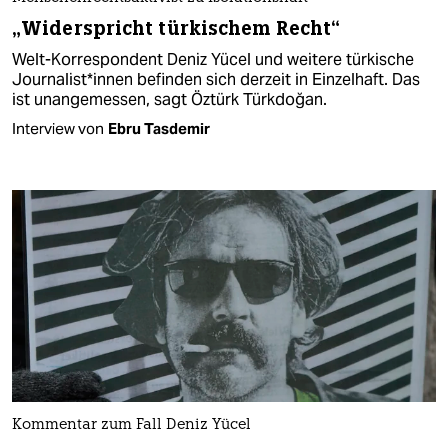
„Widerspricht türkischem Recht“
Welt-Korrespondent Deniz Yücel und weitere türkische
Journalist*innen befinden sich derzeit in Einzelhaft. Das
ist unangemessen, sagt Öztürk Türkdoğan.
Interview von
Ebru Tasdemir
Kommentar zum Fall Deniz Yücel