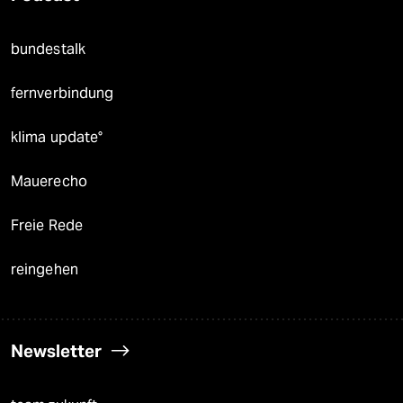
bundestalk
fernverbindung
klima update°
Mauerecho
Freie Rede
reingehen
Newsletter