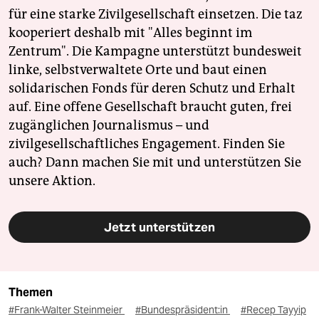
für eine starke Zivilgesellschaft einsetzen. Die taz
kooperiert deshalb mit "Alles beginnt im
Zentrum". Die Kampagne unterstützt bundesweit
linke, selbstverwaltete Orte und baut einen
solidarischen Fonds für deren Schutz und Erhalt
auf. Eine offene Gesellschaft braucht guten, frei
zugänglichen Journalismus – und
zivilgesellschaftliches Engagement. Finden Sie
auch? Dann machen Sie mit und unterstützen Sie
unsere Aktion.
Jetzt unterstützen
Themen
#Frank-Walter Steinmeier
#Bun­des­prä­si­den­t:in
#Recep Tayyip