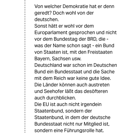
Von welcher Demokratie hat er denn
geredt? Doch wohl von der
deutschen.
Sonst hätt er wohl vor dem
Europarlament gesprochen und nicht
vor dem Bundestag der BRD, die -
was der Name schon sagt - ein Bund
von Staaten ist, mit den Freistaaten
Bayern, Sachsen usw.
Deutschland war schon im Deutschen
Bund ein Bundesstaat und die Sache
mit dem Reich war keine gute Idee.
Die Länder können auch austreten
und Seehofer läßt das desöfteren
auch durchblicken.
Die EU ist auch nicht irgendein
Staatenbund, sondern der
Staatenbund, in dem der deutsche
Bundesstaat nicht nur Mitglied ist,
sondern eine Führungsrolle hat.