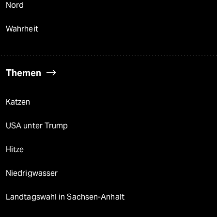
Nord
Wahrheit
Themen
Katzen
USA unter Trump
Hitze
Niedrigwasser
Landtagswahl in Sachsen-Anhalt