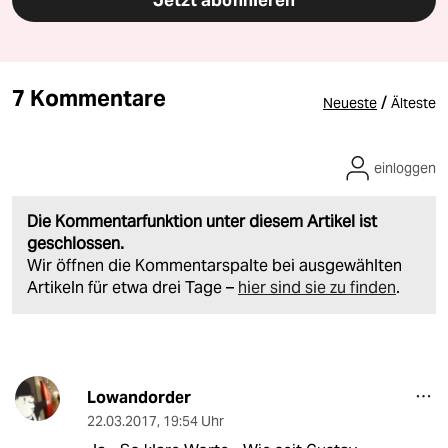
Jetzt abonnieren
7 Kommentare
/
Neueste
Älteste
einloggen
Die Kommentarfunktion unter diesem Artikel ist
geschlossen.
Wir öffnen die Kommentarspalte bei ausgewählten
Artikeln für etwa drei Tage –
hier sind sie zu finden
.
Lowandorder
22.03.2017
,
19:54 Uhr