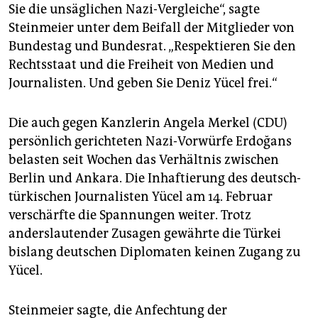
epaper login
Sie die unsäglichen Nazi-Vergleiche“, sagte
Steinmeier unter dem Beifall der Mitglieder von
Bundestag und Bundesrat. „Respektieren Sie den
Rechtsstaat und die Freiheit von Medien und
Journalisten. Und geben Sie Deniz Yücel frei.“
Die auch gegen Kanzlerin Angela Merkel (CDU)
persönlich gerichteten Nazi-Vorwürfe Erdoğans
belasten seit Wochen das Verhältnis zwischen
Berlin und Ankara. Die Inhaftierung des deutsch-
türkischen Journalisten Yücel am 14. Februar
verschärfte die Spannungen weiter. Trotz
anderslautender Zusagen gewährte die Türkei
bislang deutschen Diplomaten keinen Zugang zu
Yücel.
Steinmeier sagte, die Anfechtung der