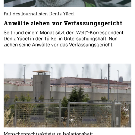
Fall des Journalisten Deniz Yücel
Anwälte ziehen vor Verfassungsgericht
Seit rund einem Monat sitzt der „Welt“-Korrespondent
Deniz Yücel in der Türkei in Untersuchungshaft. Nun
ziehen seine Anwälte vor das Verfassungsgericht.
Menschenrechtsaktivist zu Isolationshaft