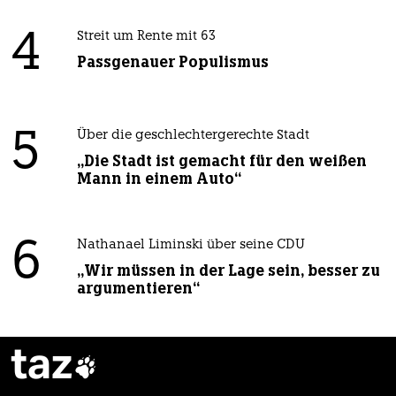
4
Streit um Rente mit 63
Passgenauer Populismus
5
Über die geschlechtergerechte Stadt
„Die Stadt ist gemacht für den weißen
Mann in einem Auto“
6
Nathanael Liminski über seine CDU
„Wir müssen in der Lage sein, besser zu
argumentieren“
taz
