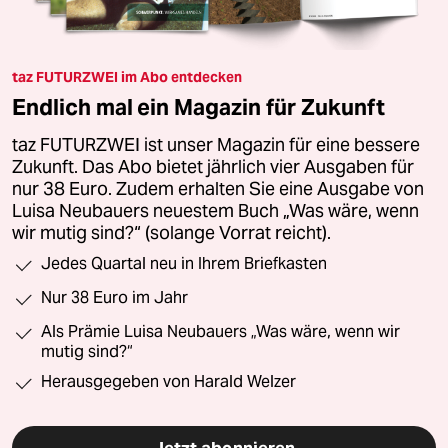
taz FUTURZWEI im Abo entdecken
Endlich mal ein Magazin für Zukunft
taz FUTURZWEI ist unser Magazin für eine bessere
Zukunft. Das Abo bietet jährlich vier Ausgaben für
nur 38 Euro. Zudem erhalten Sie eine Ausgabe von
Luisa Neubauers neuestem Buch „Was wäre, wenn
wir mutig sind?“ (solange Vorrat reicht).
Jedes Quartal neu in Ihrem Briefkasten
Nur 38 Euro im Jahr
Als Prämie Luisa Neubauers „Was wäre, wenn wir
mutig sind?“
Herausgegeben von Harald Welzer