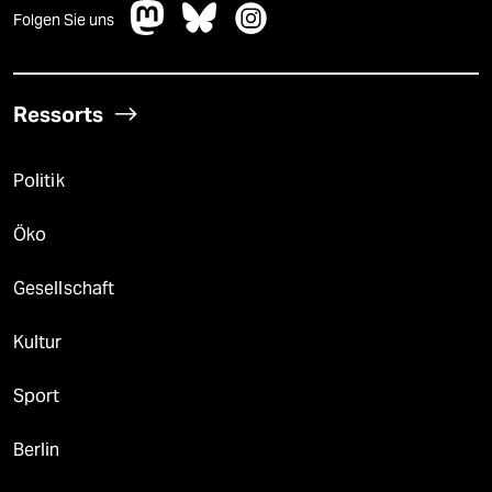
Folgen Sie uns
Ressorts
Politik
Öko
Gesellschaft
Kultur
Sport
Berlin