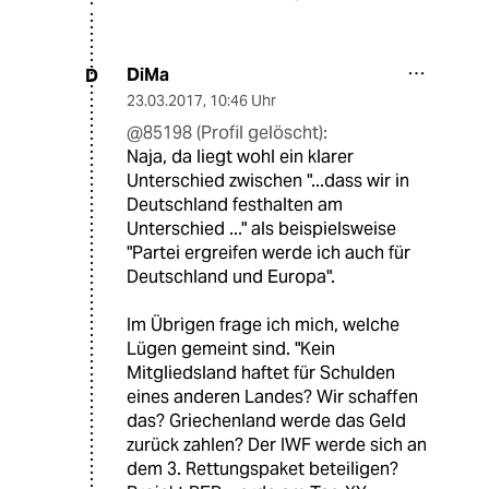
DiMa
D
23.03.2017
,
10:46 Uhr
@85198 (Profil gelöscht):
Naja, da liegt wohl ein klarer
Unterschied zwischen "...dass wir in
Deutschland festhalten am
Unterschied ..." als beispielsweise
"Partei ergreifen werde ich auch für
Deutschland und Europa".
Im Übrigen frage ich mich, welche
Lügen gemeint sind. "Kein
Mitgliedsland haftet für Schulden
eines anderen Landes? Wir schaffen
das? Griechenland werde das Geld
zurück zahlen? Der IWF werde sich an
dem 3. Rettungspaket beteiligen?