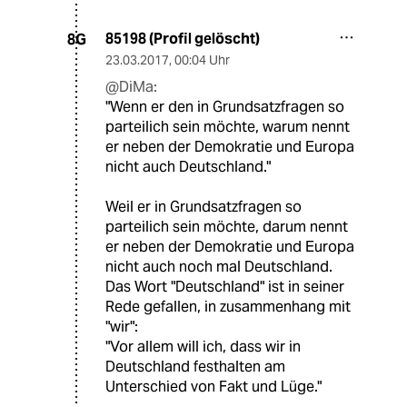
85198 (Profil gelöscht)
8G
23.03.2017
,
00:04 Uhr
@DiMa:
"Wenn er den in Grundsatzfragen so
parteilich sein möchte, warum nennt
er neben der Demokratie und Europa
nicht auch Deutschland."
Weil er in Grundsatzfragen so
parteilich sein möchte, darum nennt
er neben der Demokratie und Europa
nicht auch noch mal Deutschland.
Das Wort "Deutschland" ist in seiner
Rede gefallen, in zusammenhang mit
"wir":
"Vor allem will ich, dass wir in
Deutschland festhalten am
Unterschied von Fakt und Lüge."