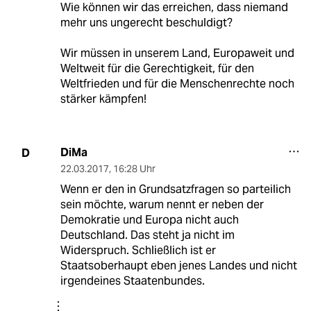
Wie können wir das erreichen, dass niemand
mehr uns ungerecht beschuldigt?
Wir müssen in unserem Land, Europaweit und
Weltweit für die Gerechtigkeit, für den
Weltfrieden und für die Menschenrechte noch
stärker kämpfen!
DiMa
D
22.03.2017
,
16:28 Uhr
Wenn er den in Grundsatzfragen so parteilich
sein möchte, warum nennt er neben der
Demokratie und Europa nicht auch
Deutschland. Das steht ja nicht im
Widerspruch. Schließlich ist er
Staatsoberhaupt eben jenes Landes und nicht
irgendeines Staatenbundes.