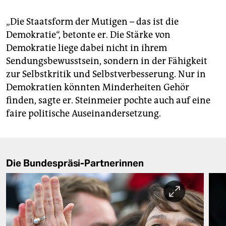
„Die Staatsform der Mutigen – das ist die
Demokratie“, betonte er. Die Stärke von
Demokratie liege dabei nicht in ihrem
Sendungsbewusstsein, sondern in der Fähigkeit
zur Selbstkritik und Selbstverbesserung. Nur in
Demokratien könnten Minderheiten Gehör
finden, sagte er. Steinmeier pochte auch auf eine
faire politische Auseinandersetzung.
Die Bundespräsi-Partnerinnen