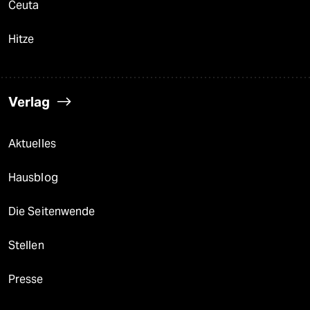
Ceuta
Hitze
Verlag
Aktuelles
Hausblog
Die Seitenwende
Stellen
Presse