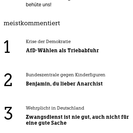
behüte uns!
meistkommentiert
1
Krise der Demokratie
AfD-Wählen als Triebabfuhr
2
Bundeszentrale gegen Kinderfiguren
Benjamin, du lieber Anarchist
3
Wehrplicht in Deutschland
Zwangsdienst ist nie gut, auch nicht für
eine gute Sache