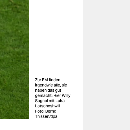
Zur EM finden
irgendwie alle, sie
haben das gut
gemacht: Hier Willy
Sagnol mit Luka
Lotschoshwili
Foto: Bernd
Thissen/dpa