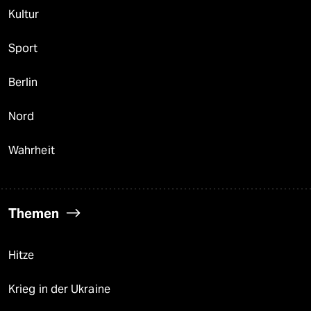
Kultur
Sport
Berlin
Nord
Wahrheit
Themen
Hitze
Krieg in der Ukraine