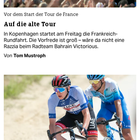
Vor dem Start der Tour de France
Auf die alte Tour
In Kopenhagen startet am Freitag die Frankreich-
Rundfahrt. Die Vorfrede ist groß – wäre da nicht eine
Razzia beim Radteam Bahrain Victorious.
Von
Tom Mustroph