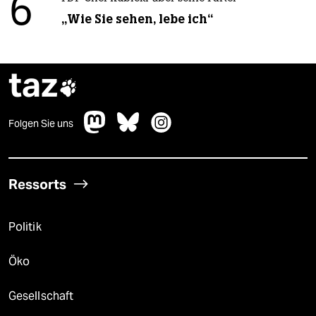
6
„Wie Sie sehen, lebe ich“
taz

Folgen Sie uns
Ressorts
Politik
Öko
Gesellschaft