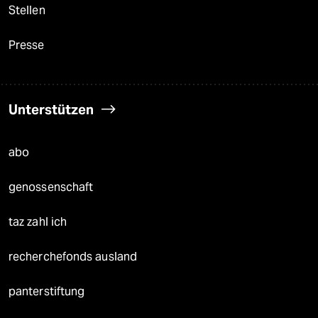
Stellen
Presse
Unterstützen
abo
genossenschaft
taz zahl ich
recherchefonds ausland
panterstiftung