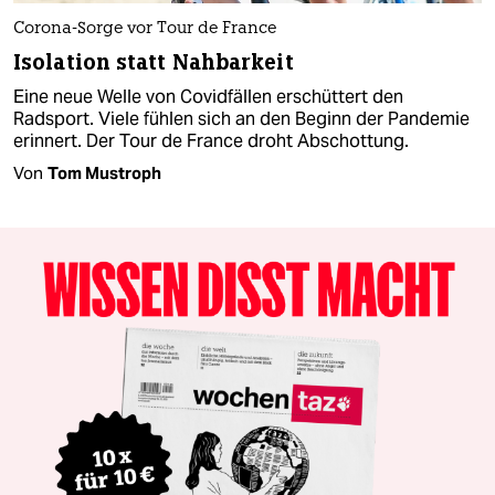
Corona-Sorge vor Tour de France
Isolation statt Nahbarkeit
Eine neue Welle von Covidfällen erschüttert den
Radsport. Viele fühlen sich an den Beginn der Pandemie
erinnert. Der Tour de France droht Abschottung.
Von
Tom Mustroph