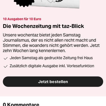
10 Ausgaben für 10 Euro
Die Wochenzeitung mit taz-Blick
Unsere wochentaz bietet jeden Samstag
Journalismus, der es nicht allen recht macht und
Stimmen, die woanders nicht gehört werden. Jetzt
zehn Wochen lang kennenlernen.
Jeden Samstag als gedruckte Zeitung frei Haus
Zusätzlich digitale Ausgabe inkl. Vorlesefunktion
Jetzt bestellen
0 Kommentare