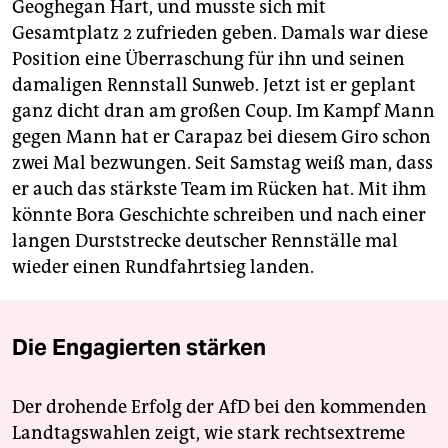
Geoghegan Hart, und musste sich mit
Gesamtplatz 2 zufrieden geben. Damals war diese
Position eine Überraschung für ihn und seinen
damaligen Rennstall Sunweb. Jetzt ist er geplant
ganz dicht dran am großen Coup. Im Kampf Mann
gegen Mann hat er Carapaz bei diesem Giro schon
zwei Mal bezwungen. Seit Samstag weiß man, dass
er auch das stärkste Team im Rücken hat. Mit ihm
könnte Bora Geschichte ­schreiben und nach einer
langen Durststrecke deutscher Rennställe mal
wieder einen Rundfahrtsieg landen.
Die Engagierten stärken
Der drohende Erfolg der AfD bei den kommenden
Landtagswahlen zeigt, wie stark rechtsextreme