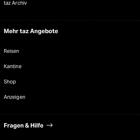
taz Archiv
Mehr taz Angebote
Reisen
Kantine
Shop
Anzeigen
Fragen & Hilfe