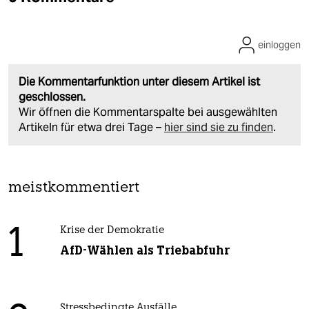
einloggen
Die Kommentarfunktion unter diesem Artikel ist
geschlossen.
Wir öffnen die Kommentarspalte bei ausgewählten
Artikeln für etwa drei Tage –
hier sind sie zu finden
.
meistkommentiert
1
Krise der Demokratie
AfD-Wählen als Triebabfuhr
Stressbedingte Ausfälle