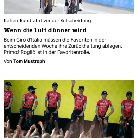
Italien-Rundfahrt vor der Entscheidung
Wenn die Luft dünner wird
Beim Giro d’Italia müssen die Favoriten in der
entscheidenden Woche ihre Zurückhaltung ablegen.
Primož Roglič ist in der Favoritenrolle.
Von
Tom Mustroph