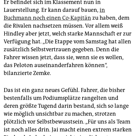
Er befindet sich im Klassement nun in
Lauerstellung. Er kann darauf bauen,
in
Buchmann noch einen Co-Kapitän
zu haben, dem
die Rivalen nachsetzen müssen. Vor allem weiß
Hindley aber jetzt, welch starke Mannschaft er zur
Verfügung hat. „Die Etappe vom Samstag hat allen
zusätzlich Selbstvertrauen gegeben. Denn die
Fahrer wissen jetzt, dass sie, wenn sie es wollen,
das Peloton auseinanderfahren können“,
bilanzierte Zemke.
Das ist ein ganz neues Gefühl. Fahrer, die bisher
bestenfalls um Podiumsplätze rangelten und
deren größte Tugend darin bestand, sich so lange
wie möglich unsichtbar zu machen, strotzen
plötzlich vor Selbstbewusstsein. „Für uns als Team
ist noch alles drin. Jai macht einen extrem starken