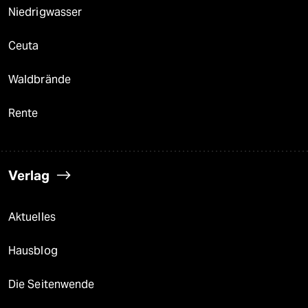
Niedrigwasser
Ceuta
Waldbrände
Rente
Verlag
Aktuelles
Hausblog
Die Seitenwende