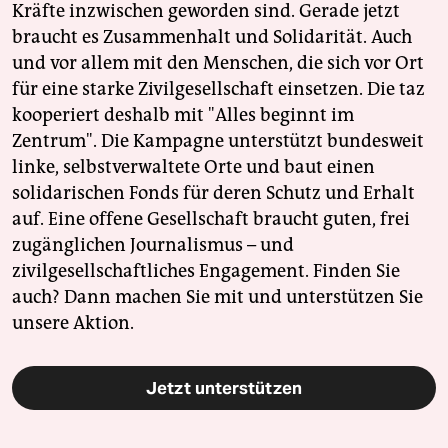
Kräfte inzwischen geworden sind. Gerade jetzt
braucht es Zusammenhalt und Solidarität. Auch
und vor allem mit den Menschen, die sich vor Ort
für eine starke Zivilgesellschaft einsetzen. Die taz
kooperiert deshalb mit "Alles beginnt im
Zentrum". Die Kampagne unterstützt bundesweit
linke, selbstverwaltete Orte und baut einen
solidarischen Fonds für deren Schutz und Erhalt
auf. Eine offene Gesellschaft braucht guten, frei
zugänglichen Journalismus – und
zivilgesellschaftliches Engagement. Finden Sie
auch? Dann machen Sie mit und unterstützen Sie
unsere Aktion.
Jetzt unterstützen