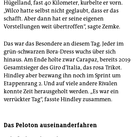
Hügelland, fast 40 Kilometer, kurbelte er vorn.
„Wilco hatte selbst nicht geglaubt, dass er das
schafft. Aber dann hat er seine eigenen
Vorstellungen weit übertroffen“, sagte Zemke.
Das war das Besondere an diesem Tag. Jeder im
grün-schwarzen Bora-Dress wuchs über sich
hinaus. Am Ende holte zwar Carapaz, bereits 2019
Gesamtsieger des Giro d’Italia, das rosa Trikot.
Hindley aber bezwang ihn noch im Sprint um
Etappenrang 2. Und auf viele andere Rivalen
konnte Zeit herausgeholt werden. „Es war ein
verrückter Tag“, fasste Hindley zusammen.
Das Peloton auseinanderfahren