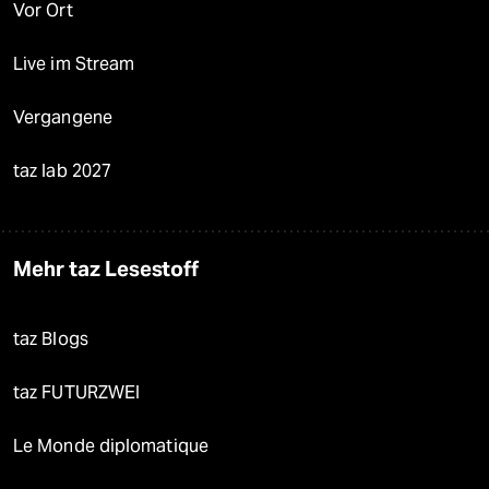
Vor Ort
Live im Stream
Vergangene
taz lab 2027
Mehr taz Lesestoff
taz Blogs
taz FUTURZWEI
Le Monde diplomatique