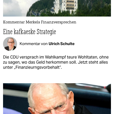
Kommentar Merkels Finanzversprechen
Eine kafkaeske Strategie
Kommentar von
Ulrich Schulte
Die CDU versprach im Wahlkampf teure Wohltaten, ohne
zu sagen, wo das Geld herkommen soll. Jetzt steht alles
unter „Finanzieurngsvorbehalt“.