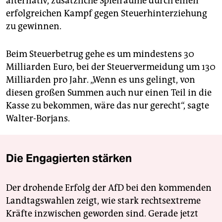
alternativ, zusätzliche Spielräume durch einen
erfolgreichen Kampf gegen Steuerhinterziehung
zu gewinnen.
Beim Steuerbetrug gehe es um mindestens 30
Milliarden Euro, bei der Steuervermeidung um 130
Milliarden pro Jahr. „Wenn es uns gelingt, von
diesen großen Summen auch nur einen Teil in die
Kasse zu bekommen, wäre das nur gerecht“, sagte
Walter-Borjans.
Die Engagierten stärken
Der drohende Erfolg der AfD bei den kommenden
Landtagswahlen zeigt, wie stark rechtsextreme
Kräfte inzwischen geworden sind. Gerade jetzt