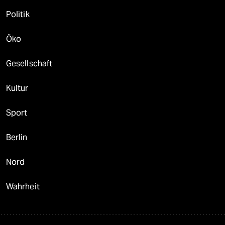
Politik
Öko
Gesellschaft
Kultur
Sport
Berlin
Nord
Wahrheit