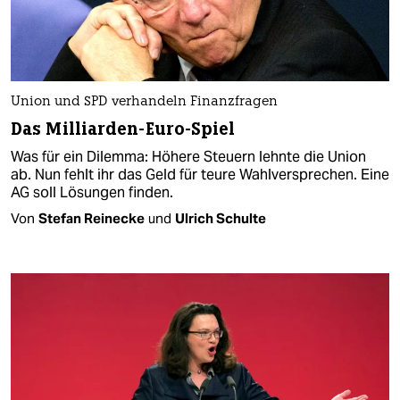
Union und SPD verhandeln Finanzfragen
Das Milliarden-Euro-Spiel
Was für ein Dilemma: Höhere Steuern lehnte die Union
ab. Nun fehlt ihr das Geld für teure Wahlversprechen. Eine
AG soll Lösungen finden.
Von
Stefan Reinecke
und
Ulrich Schulte