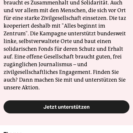
braucht es Zusammenhalt und Solidarität. Auch
und vor allem mit den Menschen, die sich vor Ort
für eine starke Zivilgesellschaft einsetzen. Die taz
kooperiert deshalb mit "Alles beginnt im
Zentrum". Die Kampagne unterstützt bundesweit
linke, selbstverwaltete Orte und baut einen
solidarischen Fonds für deren Schutz und Erhalt
auf. Eine offene Gesellschaft braucht guten, frei
zugänglichen Journalismus – und
zivilgesellschaftliches Engagement. Finden Sie
auch? Dann machen Sie mit und unterstützen Sie
unsere Aktion.
Jetzt unterstützen