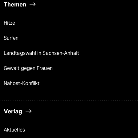
Themen
Hitze
Surfen
Landtagswahl in Sachsen-Anhalt
Gewalt gegen Frauen
Nahost-Konflikt
Verlag
Aktuelles