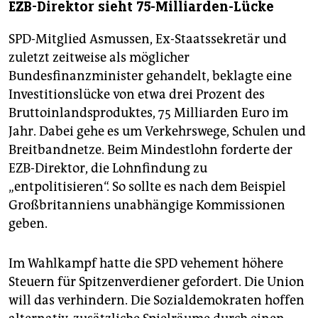
EZB-Direktor sieht 75-Milliarden-Lücke
SPD-Mitglied Asmussen, Ex-Staatssekretär und
zuletzt zeitweise als möglicher
Bundesfinanzminister gehandelt, beklagte eine
Investitionslücke von etwa drei Prozent des
Bruttoinlandsproduktes, 75 Milliarden Euro im
Jahr. Dabei gehe es um Verkehrswege, Schulen und
Breitbandnetze. Beim Mindestlohn forderte der
EZB-Direktor, die Lohnfindung zu
„entpolitisieren“. So sollte es nach dem Beispiel
Großbritanniens unabhängige Kommissionen
geben.
Im Wahlkampf hatte die SPD vehement höhere
Steuern für Spitzenverdiener gefordert. Die Union
will das verhindern. Die Sozialdemokraten hoffen