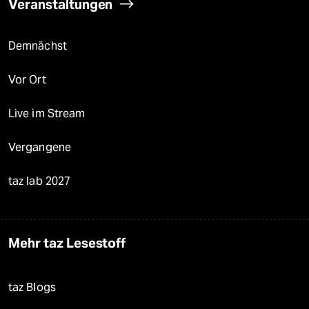
Veranstaltungen
Demnächst
Vor Ort
Live im Stream
Vergangene
taz lab 2027
Mehr taz Lesestoff
taz Blogs