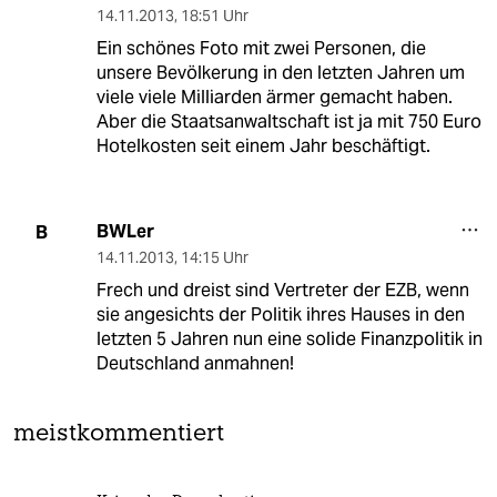
14.11.2013
,
18:51 Uhr
Ein schönes Foto mit zwei Personen, die
unsere Bevölkerung in den letzten Jahren um
viele viele Milliarden ärmer gemacht haben.
Aber die Staatsanwaltschaft ist ja mit 750 Euro
Hotelkosten seit einem Jahr beschäftigt.
BWLer
B
14.11.2013
,
14:15 Uhr
Frech und dreist sind Vertreter der EZB, wenn
sie angesichts der Politik ihres Hauses in den
letzten 5 Jahren nun eine solide Finanzpolitik in
Deutschland anmahnen!
meistkommentiert