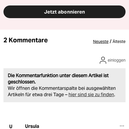
Jetzt abonnieren
2 Kommentare
/
Neueste
Älteste
einloggen
Die Kommentarfunktion unter diesem Artikel ist
geschlossen.
Wir öffnen die Kommentarspalte bei ausgewählten
Artikeln für etwa drei Tage –
hier sind sie zu finden
.
Ursula
U