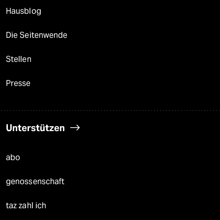
Hausblog
Die Seitenwende
Stellen
Presse
Unterstützen
abo
genossenschaft
taz zahl ich