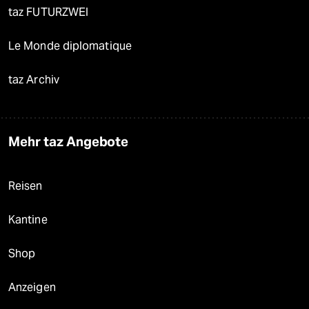
taz FUTURZWEI
Le Monde diplomatique
taz Archiv
Mehr taz Angebote
Reisen
Kantine
Shop
Anzeigen