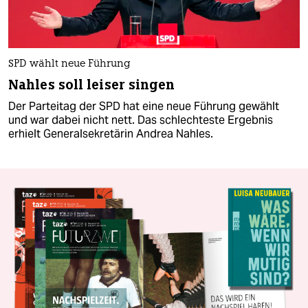
SPD wählt neue Führung
Nahles soll leiser singen
Der Parteitag der SPD hat eine neue Führung gewählt
und war dabei nicht nett. Das schlechteste Ergebnis
erhielt Generalsekretärin Andrea Nahles.