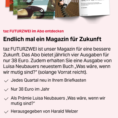
taz FUTURZWEI im Abo entdecken
Endlich mal ein Magazin für Zukunft
taz FUTURZWEI ist unser Magazin für eine bessere
Zukunft. Das Abo bietet jährlich vier Ausgaben für
nur 38 Euro. Zudem erhalten Sie eine Ausgabe von
Luisa Neubauers neuestem Buch „Was wäre, wenn
wir mutig sind?“ (solange Vorrat reicht).
Jedes Quartal neu in Ihrem Briefkasten
Nur 38 Euro im Jahr
Als Prämie Luisa Neubauers „Was wäre, wenn wir
mutig sind?“
Herausgegeben von Harald Welzer