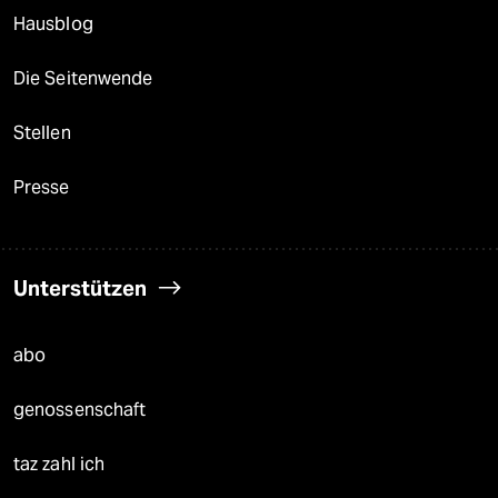
Hausblog
Die Seitenwende
Stellen
Presse
Unterstützen
abo
genossenschaft
taz zahl ich