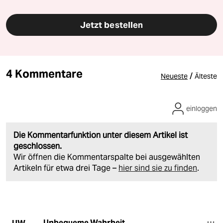
Jetzt bestellen
4 Kommentare
/
Neueste
Älteste
einloggen
Die Kommentarfunktion unter diesem Artikel ist
geschlossen.
Wir öffnen die Kommentarspalte bei ausgewählten
Artikeln für etwa drei Tage –
hier sind sie zu finden
.
Unbequeme Wahrheit