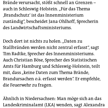
Brände verursacht, stößt schnell an Grenzen –
auch in Schleswig-Holstein. „Für das Thema
‚Brandschutz‘ ist das Innenministerium
zuständig“, bescheidet Jana Ohlhoff, Sprecherin
des Landwirtschaftsministeriums.
Doch dort ist nichts zu holen. „Daten zu
Stallbränden werden nicht zentral erfasst“, sagt
Tim Radtke, Sprecher des Innenministeriums.
Auch Christian Böse, Sprecher des Statistischen
Amts für Hamburg und Schleswig-Holstein, teilt
mit, dass „keine Daten zum Thema Brände,
Brandursachen o.ä. erfasst werden“. Er empfehle,
die Feuerwehr zu fragen.
Ähnlich in Niedersachsen: Man möge sich an das
Landeskriminalamt (LKA) wenden, sagt Alexandra