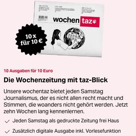
10 Ausgaben für 10 Euro
Die Wochenzeitung mit taz-Blick
Unsere wochentaz bietet jeden Samstag
Journalismus, der es nicht allen recht macht und
Stimmen, die woanders nicht gehört werden. Jetzt
zehn Wochen lang kennenlernen.
Jeden Samstag als gedruckte Zeitung frei Haus
Zusätzlich digitale Ausgabe inkl. Vorlesefunktion