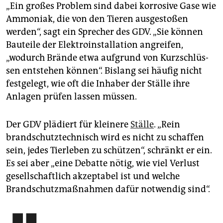
„Ein großes Problem sind dabei korrosive Gase wie
Ammoniak, die von den Tieren ausgestoßen
werden“, sagt ein Sprecher des GDV. „Sie können
Bauteile der Elektroinstallation angreifen,
„wodurch Brände etwa aufgrund von Kurz­schlüs­
sen entstehen können“. Bislang sei häufig nicht
festgelegt, wie oft die Inhaber der Ställe ihre
Anlagen prüfen lassen müssen.
Der GDV plädiert für kleinere
Ställe
. „Rein
brandschutztechnisch wird es nicht zu schaffen
sein, jedes Tierleben zu schützen“, schränkt er ein.
Es sei aber „eine Debatte nötig, wie viel Verlust
gesellschaftlich akzeptabel ist und welche
Brandschutzmaßnahmen dafür notwendig sind“.