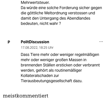
Mehrwertsteuer.
Da würde eine solche Forderung sicher gegen
die göttliche Weltordnung verstossen und
damit den Untergang des Abendlandes
bedeuten, nicht wahr ?
PolitDiscussion
P
17.08.2022
,
18:25 Uhr
Dass Tiere mehr oder weniger regelmäßigen
mehr oder weniger großen Massen in
brennenden Ställen ersticken oder verbrannt
werden, gehört als routinemäßiger
Kollateralschaden zur
Tierausbeutungsgesellschaft dazu.
meistkommentiert