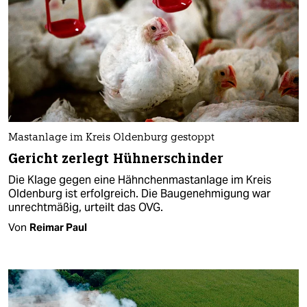
Mastanlage im Kreis Oldenburg gestoppt
Gericht zerlegt Hühnerschinder
Die Klage gegen eine Hähnchenmastanlage im Kreis
Oldenburg ist erfolgreich. Die Baugenehmigung war
unrechtmäßig, urteilt das OVG.
Von
Reimar Paul