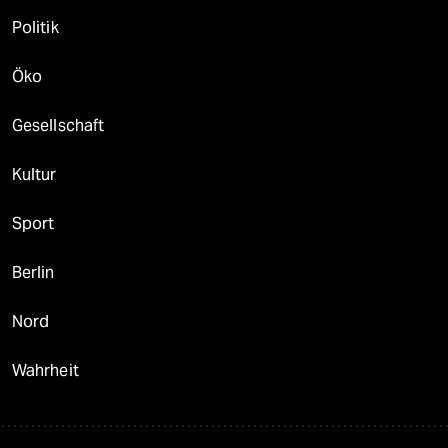
Politik
Öko
Gesellschaft
Kultur
Sport
Berlin
Nord
Wahrheit