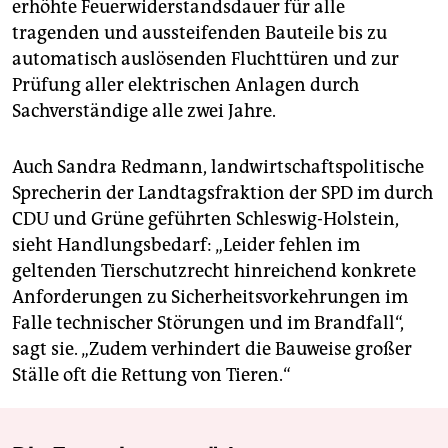
erhöhte Feuerwiderstandsdauer für alle
tragenden und aussteifenden Bauteile bis zu
automatisch auslösenden Fluchttüren und zur
Prüfung aller elektrischen Anlagen durch
Sachverständige alle zwei Jahre.
Auch Sandra Redmann, landwirtschaftspolitische
Sprecherin der Landtagsfraktion der SPD im durch
CDU und Grüne geführten Schleswig-Holstein,
sieht Handlungsbedarf: „Leider fehlen im
geltenden Tierschutzrecht hinreichend konkrete
Anforderungen zu Sicherheitsvorkehrungen im
Falle technischer Störungen und im Brandfall“,
sagt sie. „Zudem verhindert die Bauweise großer
Ställe oft die Rettung von Tieren.“