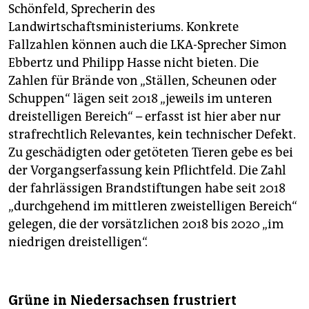
Schönfeld, Sprecherin des
Landwirtschaftsministeriums. Konkrete
Fallzahlen können auch die LKA-Sprecher Simon
Ebbertz und Philipp Hasse nicht bieten. Die
Zahlen für Brände von „Ställen, Scheunen oder
Schuppen“ lägen seit 2018 „jeweils im unteren
dreistelligen Bereich“ – erfasst ist hier aber nur
strafrechtlich Relevantes, kein technischer Defekt.
Zu geschädigten oder getöteten Tieren gebe es bei
der Vorgangserfassung kein Pflichtfeld. Die Zahl
der fahrlässigen Brandstiftungen habe seit 2018
„durchgehend im mittleren zweistelligen Bereich“
gelegen, die der vorsätzlichen 2018 bis 2020 „im
niedrigen dreistelligen“.
Grüne in Niedersachsen frustriert