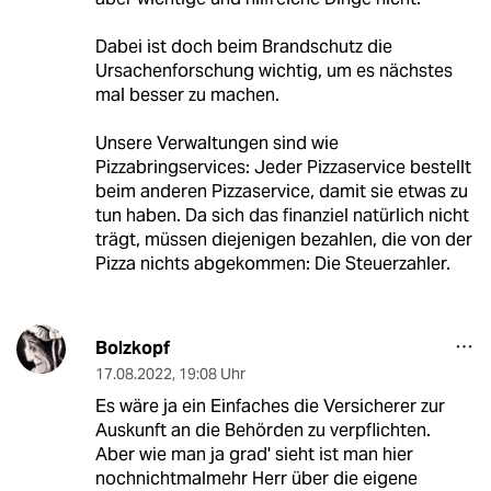
Dabei ist doch beim Brandschutz die
Ursachenforschung wichtig, um es nächstes
mal besser zu machen.
Unsere Verwaltungen sind wie
Pizzabringservices: Jeder Pizzaservice bestellt
beim anderen Pizzaservice, damit sie etwas zu
tun haben. Da sich das finanziel natürlich nicht
trägt, müssen diejenigen bezahlen, die von der
Pizza nichts abgekommen: Die Steuerzahler.
Bolzkopf
17.08.2022
,
19:08 Uhr
Es wäre ja ein Einfaches die Versicherer zur
Auskunft an die Behörden zu verpflichten.
Aber wie man ja grad' sieht ist man hier
nochnichtmalmehr Herr über die eigene