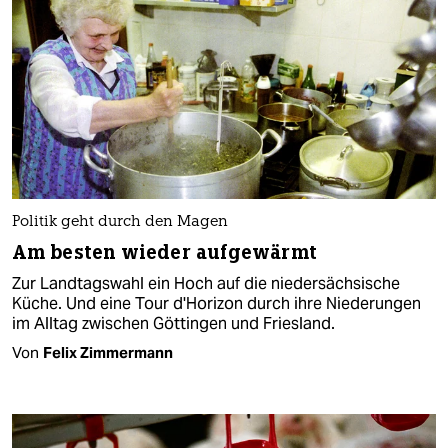
Politik geht durch den Magen
Am besten wieder aufgewärmt
Zur Landtagswahl ein Hoch auf die niedersächsische
Küche. Und eine Tour d'Horizon durch ihre Niederungen
im Alltag zwischen Göttingen und Friesland.
Von
Felix Zimmermann