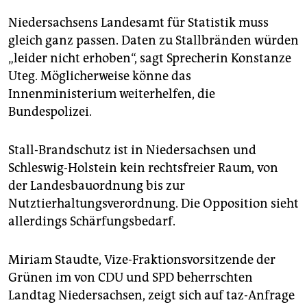
Niedersachsens Landesamt für Statistik muss
gleich ganz passen. Daten zu Stallbränden würden
„leider nicht erhoben“, sagt Sprecherin Konstanze
Uteg. Möglicherweise könne das
Innenministerium weiterhelfen, die
Bundespolizei.
Stall-Brandschutz ist in Niedersachsen und
Schleswig-Holstein kein rechtsfreier Raum, von
der Landesbauordnung bis zur
Nutztierhaltungsverordnung. Die Opposition sieht
allerdings Schärfungsbedarf.
Miriam Staudte, Vize-Fraktionsvorsitzende der
Grünen im von CDU und SPD beherrschten
Landtag Niedersachsen, zeigt sich auf taz-Anfrage