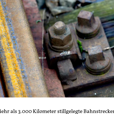
ehr als 3.000 Kilometer stillgelegte Bahnstrecke