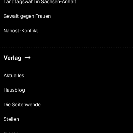
Landtagswahl in Sachsen-Anhalt
Gewalt gegen Frauen
Nahost-Konflikt
Verlag
Aktuelles
Hausblog
Die Seitenwende
Stellen