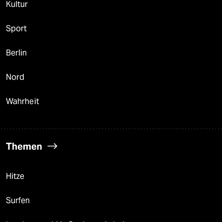
Kultur
Sport
Berlin
Nord
Wahrheit
Themen
Hitze
Surfen