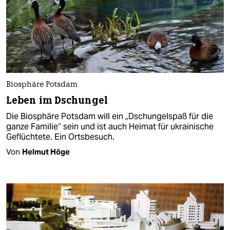
Biosphäre Potsdam
Leben im Dschungel
Die Biosphäre Potsdam will ein „Dschungelspaß für die
ganze Familie“ sein und ist auch Heimat für ukrainische
Geflüchtete. Ein Ortsbesuch.
Von
Helmut Höge