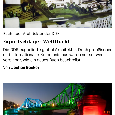
Buch über Architektur der DDR
Exportschlager Weltflucht
Die DDR exportierte global Architektur. Doch preußischer
und internationaler Kommunismus waren nur schwer
vereinbar, wie ein neues Buch beschreibt.
Von
Jochen Becker