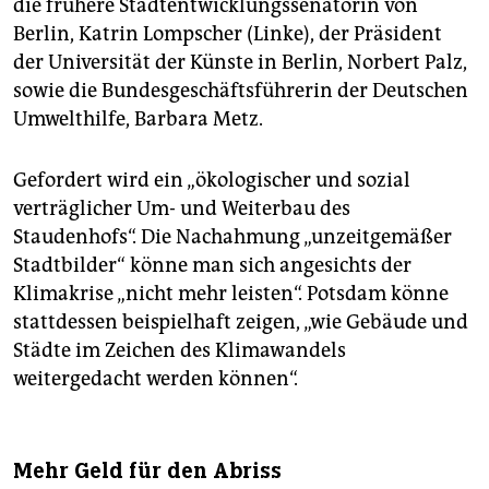
die frühere Stadtentwicklungssenatorin von
Berlin, Katrin Lompscher (Linke), der Präsident
der Universität der Künste in Berlin, Norbert Palz,
sowie die Bundesgeschäftsführerin der Deutschen
Umwelthilfe, Barbara Metz.
Gefordert wird ein „ökologischer und sozial
verträglicher Um- und Weiterbau des
Staudenhofs“. Die Nachahmung „unzeitgemäßer
Stadtbilder“ könne man sich angesichts der
Klimakrise „nicht mehr leisten“. Potsdam könne
stattdessen beispielhaft zeigen, „wie Gebäude und
Städte im Zeichen des Klimawandels
weitergedacht werden können“.
Mehr Geld für den Abriss