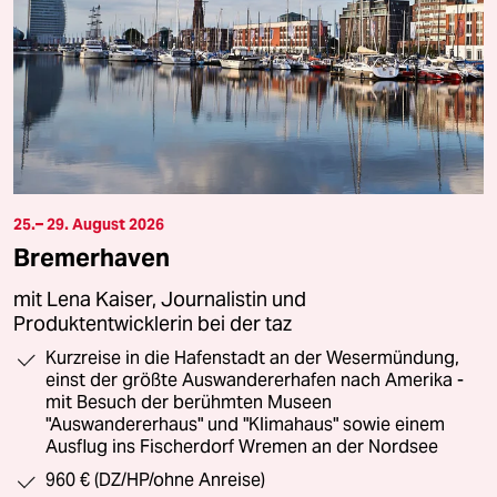
25.– 29. August 2026
Bremerhaven
mit Lena Kaiser, Journalistin und
Produktentwicklerin bei der taz
Kurzreise in die Hafenstadt an der Wesermündung,
einst der größte Auswandererhafen nach Amerika -
mit Besuch der berühmten Museen
"Auswandererhaus" und "Klimahaus" sowie einem
Ausflug ins Fischerdorf Wremen an der Nordsee
960 € (DZ/HP/ohne Anreise)