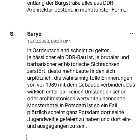
entlang der Burgstraße alles aus DDR-
Architektur besteht, in monotonster Form...
Suryo
S
15.02.2023
,
09:33 Uhr
In Ostdeutschland scheint zu gelten:
je hässlicher ein DDR-Bau ist, je brutaler und
barbarischer er historische Sichtachsen
zerstört, desto mehr Leute finden sich
urplötzlich, die wahnsinnig tolle Erinnerungen
von vor 1989 mit dem Gebäude verbinden. Das
wirklich unter gar keinen Umständen schön
oder architektonisch wertvoll zu nennende
Monsterhotel in Potsdam ist so ein Fall:
plötzlich scheint ganz Potsdam dort seine
Jugendweihe gefeiert zu haben und dort ein-
und ausgegangen zu sein.