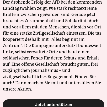
Der drohende Erfolg der AfD bei den kommenden
Landtagswahlen zeigt, wie stark rechtsextreme
Kräfte inzwischen geworden sind. Gerade jetzt
braucht es Zusammenhalt und Solidarität. Auch
und vor allem mit den Menschen, die sich vor Ort
für eine starke Zivilgesellschaft einsetzen. Die taz
kooperiert deshalb mit "Alles beginnt im
Zentrum". Die Kampagne unterstützt bundesweit
linke, selbstverwaltete Orte und baut einen
solidarischen Fonds für deren Schutz und Erhalt
auf. Eine offene Gesellschaft braucht guten, frei
zugänglichen Journalismus – und
zivilgesellschaftliches Engagement. Finden Sie
auch? Dann machen Sie mit und unterstützen Sie
unsere Aktion.
Jetzt unterstützen