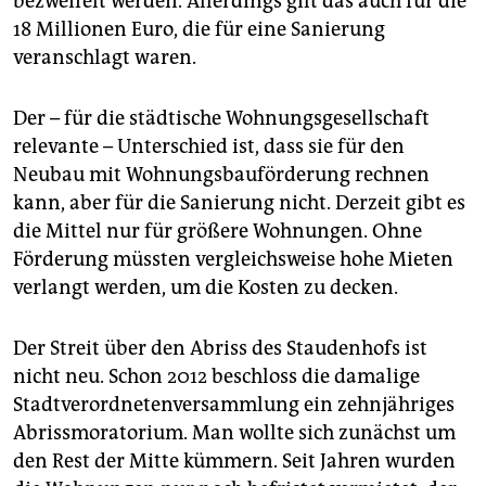
bezweifelt werden. Allerdings gilt das auch für die
18 Millionen Euro, die für eine Sanierung
veranschlagt waren.
Der – für die städtische Wohnungsgesellschaft
relevante – Unterschied ist, dass sie für den
Neubau mit Wohnungsbauförderung rechnen
kann, aber für die Sanierung nicht. Derzeit gibt es
die Mittel nur für größere Wohnungen. Ohne
Förderung müssten vergleichsweise hohe Mieten
verlangt werden, um die Kosten zu decken.
Der Streit über den Abriss des Staudenhofs ist
nicht neu. Schon 2012 beschloss die damalige
Stadtverordnetenversammlung ein zehnjähriges
Abrissmoratorium. Man wollte sich zunächst um
den Rest der Mitte kümmern. Seit Jahren wurden