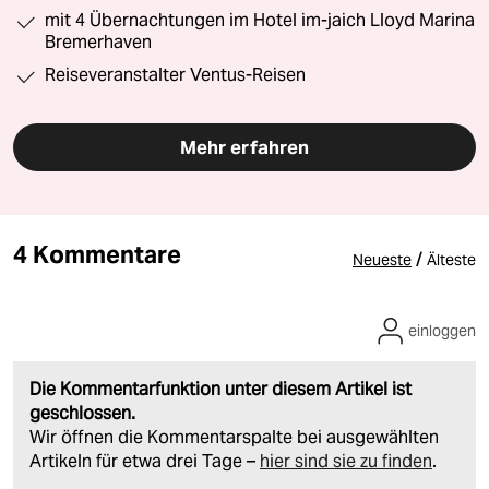
mit 4 Übernachtungen im Hotel im-jaich Lloyd Marina
Bremerhaven
Reiseveranstalter Ventus-Reisen
Mehr erfahren
4 Kommentare
/
Neueste
Älteste
einloggen
Die Kommentarfunktion unter diesem Artikel ist
geschlossen.
Wir öffnen die Kommentarspalte bei ausgewählten
Artikeln für etwa drei Tage –
hier sind sie zu finden
.