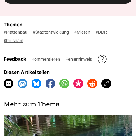
Themen
#Plattenbau
#Stadtentwicklung
#Mieten
#DDR
#Potsdam
Feedback
Kommentieren
Fehlerhinweis
Diesen Artikel teilen
Mehr zum Thema