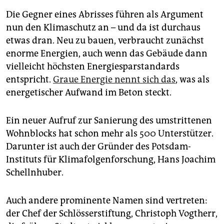
Die Gegner eines Abrisses führen als Argument
nun den Klimaschutz an – und da ist durchaus
etwas dran. Neu zu bauen, verbraucht zunächst
enorme Energien, auch wenn das Gebäude dann
vielleicht höchsten Energiesparstandards
entspricht.
Graue Energie nennt sich das
, was als
energetischer Aufwand im Beton steckt.
Ein neuer Aufruf zur Sanierung des umstrittenen
Wohnblocks hat schon mehr als 500 Unterstützer.
Darunter ist auch der Gründer des Potsdam-
Instituts für Klimafolgenforschung, Hans Joachim
Schellnhuber.
Auch andere prominente Namen sind vertreten:
der Chef der Schlösserstiftung, Christoph Vogtherr,