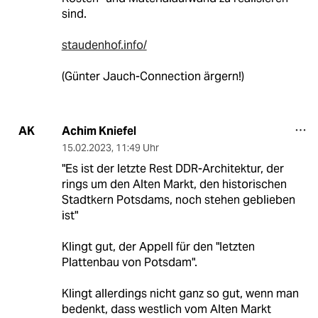
sind.
staudenhof.info/
(Günter Jauch-Connection ärgern!)
Achim Kniefel
AK
15.02.2023
,
11:49 Uhr
"Es ist der letzte Rest DDR-Architektur, der
rings um den Alten Markt, den historischen
Stadtkern Potsdams, noch stehen geblieben
ist"
Klingt gut, der Appell für den "letzten
Plattenbau von Potsdam".
Klingt allerdings nicht ganz so gut, wenn man
bedenkt, dass westlich vom Alten Markt