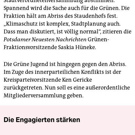
Stadtverordnetenversammlung abstimmen.
Spannend wird die Sache auch für die Grünen. Die
Fraktion hält am Abriss des Staudenhofs fest.
„Klimaschutz ist komplex, Stadtplanung auch.
Dass man diskutiert, ist völlig normal“, zitieren die
Potsdamer Neuesten Nachrichten
Grünen-
Fraktionsvorsitzende Saskia Hüneke.
Die Grüne Jugend ist hingegen gegen den Abriss.
Im Zuge des innerparteilichen Konflikts ist der
Kreisparteivorsitzende Ken Gericke
zurückgetreten. Nun soll es eine außerordentliche
Mitgliederversammlung geben.
Die Engagierten stärken