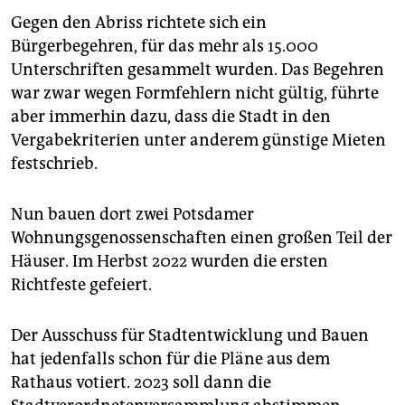
Gegen den Abriss richtete sich ein
Bürgerbegehren, für das mehr als 15.000
Unterschriften gesammelt wurden. Das Begehren
war zwar wegen Formfehlern nicht gültig, führte
aber immerhin dazu, dass die Stadt in den
Vergabekriterien unter anderem günstige Mieten
festschrieb.
Nun bauen dort zwei Potsdamer
Wohnungsgenossenschaften einen großen Teil der
Häuser. Im Herbst 2022 wurden die ersten
Richtfeste gefeiert.
Der Ausschuss für Stadtentwicklung und Bauen
hat jedenfalls schon für die Pläne aus dem
Rathaus votiert. 2023 soll dann die