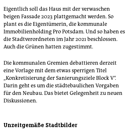
Eigentlich soll das Haus mit der verwaschen
beigen Fassade 2023 plattgemacht werden. So
plant es die Eigentümerin, die kommunale
Immobilienholding Pro Potsdam. Und so haben es
die Stadtverordneten im Jahr 2021 beschlossen.
Auch die Grünen hatten zugestimmt.
Die kommunalen Gremien debattieren derzeit
eine Vorlage mit dem etwas sperrigen Titel
„Konkretisierung der Sanierungsziele Block V“.
Darin geht es um die städtebaulichen Vorgaben
für den Neubau. Das bietet Gelegenheit zu neuen
Diskussionen.
Unzeitgemäße Stadtbilder