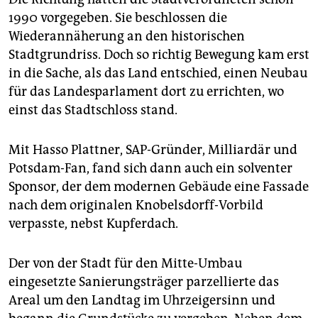
1990 vorgegeben. Sie beschlossen die
Wiederannäherung an den historischen
Stadtgrundriss. Doch so richtig Bewegung kam erst
in die Sache, als das Land entschied, einen Neubau
für das Landesparlament dort zu errichten, wo
einst das Stadtschloss stand.
Mit Hasso Plattner, SAP-Gründer, Milliardär und
Potsdam-Fan, fand sich dann auch ein solventer
Sponsor, der dem modernen Gebäude eine Fassade
nach dem originalen Knobelsdorff-Vorbild
verpasste, nebst Kupferdach.
Der von der Stadt für den Mitte-Umbau
eingesetzte Sanierungsträger parzellierte das
Areal um den Landtag im Uhrzeigersinn und