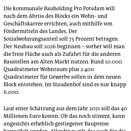
Die kommunale Bauholding Pro Potsdam will
nach dem Abriss des Blocks ein Wohn- und
Geschäftskarree errichten, auch mithilfe von
Fördermitteln des Landes. Der
Sozialwohnungsanteil soll 75 Prozent betragen.
Der Neubau soll 2026 beginnen – vorher will man
die freie Fläche auch als Zufahrt für die anderen
Baustellen am Alten Markt nutzen. Rund 10.000
Quadratmeter Wohnraum plus 2.400
Quadratmeter für Gewerbe sollen in dem neuen
Block entstehen. Im Staudenhof sind es nur knapp
6.000.
Laut einer Schätzung aus dem Jahr 2021 soll das 40
Millionen Euro kosten. Ob das noch stimmt, kann
angesichts erheblich gestiegener Baupreise