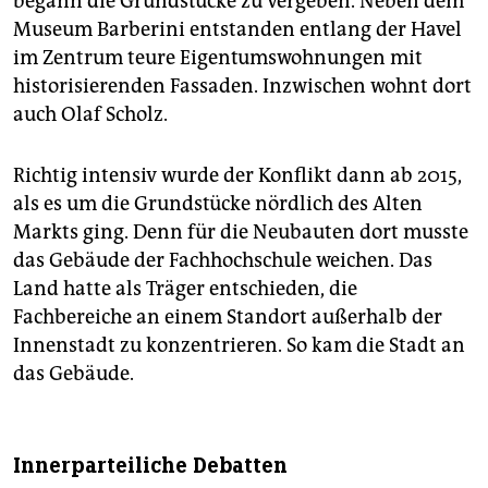
begann die Grundstücke zu vergeben. Neben dem
Museum Barberini entstanden entlang der Havel
im Zentrum teure Eigentumswohnungen mit
historisierenden Fassaden. Inzwischen wohnt dort
auch Olaf Scholz.
Richtig intensiv wurde der Konflikt dann ab 2015,
als es um die Grundstücke nördlich des Alten
Markts ging. Denn für die Neubauten dort musste
das Gebäude der Fachhochschule weichen. Das
Land hatte als Träger entschieden, die
Fachbereiche an einem Standort außerhalb der
Innenstadt zu konzentrieren. So kam die Stadt an
das Gebäude.
Innerparteiliche Debatten