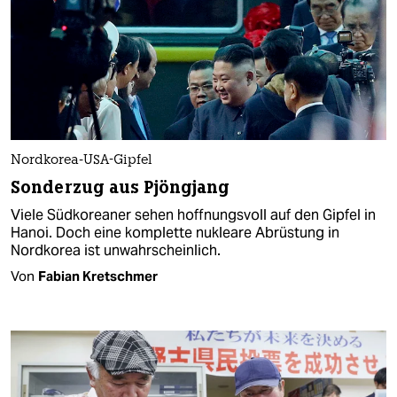
Nordkorea-USA-Gipfel
Sonderzug aus Pjöngjang
Viele Südkoreaner sehen hoffnungsvoll auf den Gipfel in
Hanoi. Doch eine komplette nukleare Abrüstung in
Nordkorea ist unwahrscheinlich.
Von
Fabian Kretschmer