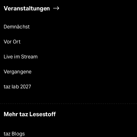
Veranstaltungen
Demnächst
Vor Ort
Live im Stream
Vergangene
taz lab 2027
Mehr taz Lesestoff
taz Blogs