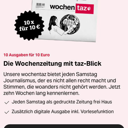
10 Ausgaben für 10 Euro
Die Wochenzeitung mit taz-Blick
Unsere wochentaz bietet jeden Samstag
Journalismus, der es nicht allen recht macht und
Stimmen, die woanders nicht gehört werden. Jetzt
zehn Wochen lang kennenlernen.
Jeden Samstag als gedruckte Zeitung frei Haus
Zusätzlich digitale Ausgabe inkl. Vorlesefunktion