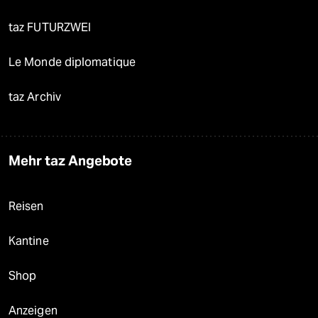
taz FUTURZWEI
Le Monde diplomatique
taz Archiv
Mehr taz Angebote
Reisen
Kantine
Shop
Anzeigen