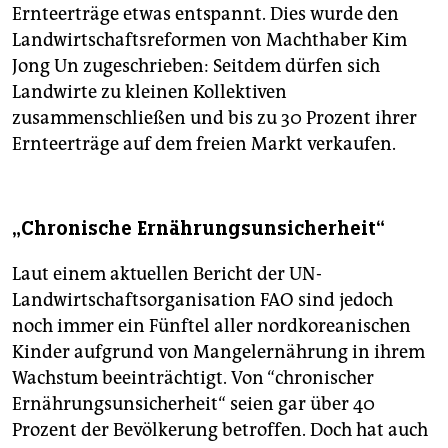
Ernteerträge etwas entspannt. Dies wurde den
Landwirtschaftsreformen von Machthaber Kim
Jong Un zugeschrieben: Seitdem dürfen sich
Landwirte zu kleinen Kollektiven
zusammenschließen und bis zu 30 Prozent ihrer
Ernteerträge auf dem freien Markt verkaufen.
„Chronische Ernährungsunsicherheit“
Laut einem aktuellen Bericht der UN-
Landwirtschaftsorganisation FAO sind jedoch
noch immer ein Fünftel aller nordkoreanischen
Kinder aufgrund von Mangelernährung in ihrem
Wachstum beeinträchtigt. Von “chronischer
Ernährungsunsicherheit“ seien gar über 40
Prozent der Bevölkerung betroffen. Doch hat auch