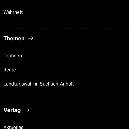
Wahrheit
Themen
Drohnen
Rente
Landtagswahl in Sachsen-Anhalt
Verlag
Aktuelles