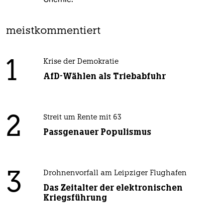
meistkommentiert
1
Krise der Demokratie
AfD-Wählen als Triebabfuhr
2
Streit um Rente mit 63
Passgenauer Populismus
3
Drohnenvorfall am Leipziger Flughafen
Das Zeitalter der elektronischen
Kriegsführung