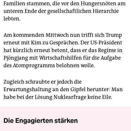
Familien stammen, die vor den Hungersnöten am
unteren Ende der gesellschaftlichen Hierarchie
lebten.
Am kommenden Mittwoch nun trifft sich Trump
erneut mit Kim zu Gesprächen. Der US-Präsident
hat kürzlich erneut betont, dass er das Regime in
Pjöngjang mit Wirtschaftshilfen für die Aufgabe
des Atomprogramms belohnen wolle.
Zugleich schraubte er jedoch die
Erwartungshaltung an den Gipfel herunter: Man
habe bei der Lösung Nuklearfrage keine Eile.
Die Engagierten stärken