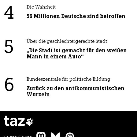
4
Die Wahrheit
56 Millionen Deutsche sind betroffen
5
Über die geschlechtergerechte Stadt
„Die Stadt ist gemacht für den weißen
Mann in einem Auto“
6
Bundeszentrale für politische Bildung
Zurück zu den antikommunistischen
Wurzeln
taz
