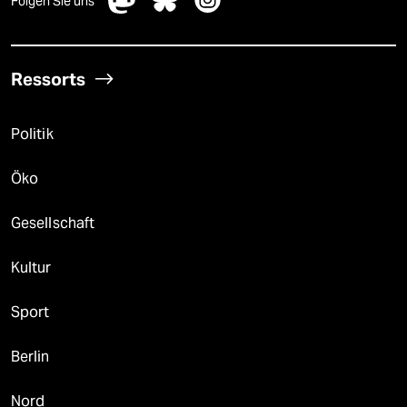
Folgen Sie uns
Ressorts
Politik
Öko
Gesellschaft
Kultur
Sport
Berlin
Nord