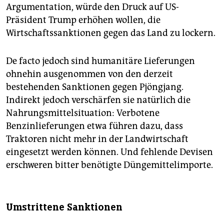
Argumentation, würde den Druck auf US-
Präsident Trump erhöhen wollen, die
Wirtschaftssanktionen gegen das Land zu lockern.
De facto jedoch sind humanitäre Lieferungen
ohnehin ausgenommen von den derzeit
bestehenden Sanktionen gegen Pjöngjang.
Indirekt jedoch verschärfen sie natürlich die
Nahrungsmittelsituation: Verbotene
Benzinlieferungen etwa führen dazu, dass
Traktoren nicht mehr in der Landwirtschaft
eingesetzt werden können. Und fehlende Devisen
erschweren bitter benötigte Düngemittelimporte.
Umstrittene Sanktionen