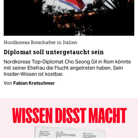
Nordkoreas Botschafter in Italien
Diplomat soll untergetaucht sein
Nordkoreas Top-Diplomat Cho Seong Gil in Rom könnte
mit seiner Ehefrau die Flucht angetreten haben. Sein
Insider-Wissen ist kostbar.
Von
Fabian Kretschmer