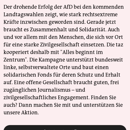
Der drohende Erfolg der AfD bei den kommenden
Landtagswahlen zeigt, wie stark rechtsextreme
Kräfte inzwischen geworden sind. Gerade jetzt
braucht es Zusammenhalt und Solidarität. Auch
und vor allem mit den Menschen, die sich vor Ort
für eine starke Zivilgesellschaft einsetzen. Die taz
kooperiert deshalb mit "Alles beginnt im
Zentrum". Die Kampagne unterstützt bundesweit
linke, selbstverwaltete Orte und baut einen
solidarischen Fonds für deren Schutz und Erhalt
auf. Eine offene Gesellschaft braucht guten, frei
zugänglichen Journalismus – und
zivilgesellschaftliches Engagement. Finden Sie
auch? Dann machen Sie mit und unterstützen Sie
unsere Aktion.