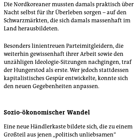
Die Nordkoreaner mussten damals praktisch über
Nacht selbst für ihr Überleben sorgen – auf den
Schwarzmärkten, die sich damals massenhaft im
Land herausbildeten.
Besonders linientreuen Parteimitgleidern, die
weiterhin gewissenhaft ihrer Arbeit sowie den
unzähligen Ideologie-Sitzungen nachgingen, traf
der Hungerstod als erste. Wer jedoch stattdessen
kapitalistisches Gespür entwickelte, konnte sich
den neuen Gegebenheiten anpassen.
Sozio-ökonomischer Wandel
Eine neue Händlerkaste bildete sich, die zu einem
Großteil aus jenen „politisch unliebsamen“