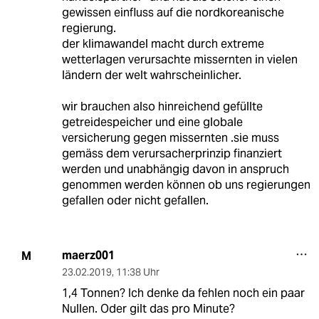
gewissen einfluss auf die nordkoreanische
regierung.
der klimawandel macht durch extreme
wetterlagen verursachte missernten in vielen
ländern der welt wahrscheinlicher.
wir brauchen also hinreichend gefüllte
getreidespeicher und eine globale
versicherung gegen missernten .sie muss
gemäss dem verursacherprinzip finanziert
werden und unabhängig davon in anspruch
genommen werden können ob uns regierungen
gefallen oder nicht gefallen.
maerz001
M
23.02.2019
,
11:38 Uhr
1,4 Tonnen? Ich denke da fehlen noch ein paar
Nullen. Oder gilt das pro Minute?