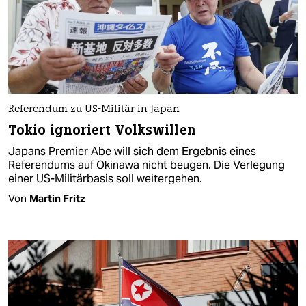
Referendum zu US-Militär in Japan
Tokio ignoriert Volkswillen
Japans Premier Abe will sich dem Ergebnis eines
Referendums auf Okinawa nicht beugen. Die Verlegung
einer US-Militärbasis soll weitergehen.
Von
Martin Fritz