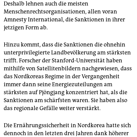
Deshalb lehnen auch die meisten
Menschenrechtsorganisationen, allen voran
Amnesty International, die Sanktionen in ihrer
jetzigen Form ab.
Hinzu kommt, dass die Sanktionen die ohnehin
unterprivilegierte Landbevölkerung am stärksten
trifft. Forscher der Stanford-Universität haben
mithilfe von Satellitenbildern nachgewiesen, dass
das Nordkoreas Regime in der Vergangenheit
immer dann seine Energiezuteilungen am
stärksten auf Pjöngjang konzentriert hat, als die
Sanktionen am schärfsten waren. Sie haben also
das regionale Gefälle weiter verstärkt.
Die Ernährungssicherheit in Nordkorea hatte sich
dennoch in den letzten drei Jahren dank höherer