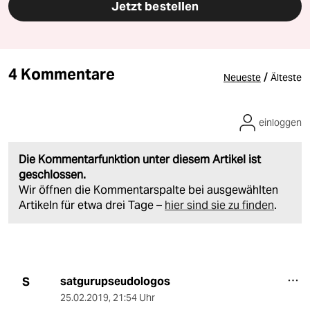
Jetzt bestellen
4 Kommentare
/
Neueste
Älteste
einloggen
Die Kommentarfunktion unter diesem Artikel ist
geschlossen.
Wir öffnen die Kommentarspalte bei ausgewählten
Artikeln für etwa drei Tage –
hier sind sie zu finden
.
satgurupseudologos
S
25.02.2019
,
21:54 Uhr