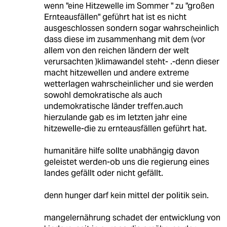
wenn "eine Hitzewelle im Sommer " zu "großen
Ernteausfällen" geführt hat ist es nicht
ausgeschlossen sondern sogar wahrscheinlich
dass diese im zusammenhang mit dem (vor
allem von den reichen ländern der welt
verursachten )klimawandel steht- .-denn dieser
macht hitzewellen und andere extreme
wetterlagen wahrscheinlicher und sie werden
sowohl demokratische als auch
undemokratische länder treffen.auch
hierzulande gab es im letzten jahr eine
hitzewelle-die zu ernteausfällen geführt hat.
humanitäre hilfe sollte unabhängig davon
geleistet werden-ob uns die regierung eines
landes gefällt oder nicht gefällt.
denn hunger darf kein mittel der politik sein.
mangelernährung schadet der entwicklung von