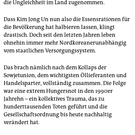
die Ungleichheit im Land zugenommen.
Dass Kim Jong Un nun also die Essensrationen für
die Bevölkerung hat halbieren lassen, klingt
drastisch. Doch seit den letzten Jahren leben
ohnehin immer mehr Nordkoreanerunabhängig
vom staatlichen Versorgungssystem.
Das brach nämlich nach dem Kollaps der
Sowjetunion, dem wichtigsten Öllieferanten und
Handelsparter, vollständig zusammen. Die Folge
war eine extrem Hungersnot in den 1990er
Jahrehn – ein kollektives Trauma, das zu
hunderttausenden Toten geführt und die
Gesellschaftsordnung bis heute nachhaltig
verändert hat.