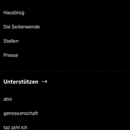
Hausblog
Die Seitenwende
Stellen
Presse
Unterstützen
abo
genossenschaft
taz zahl ich