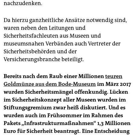
nachzudenken.
Da hierzu ganzheitliche Ansätze notwendig sind,
waren neben den Leitungen und
Sicherheitsfachleuten aus Museen und
museumsnahen Verbänden auch Vertreter der
Sicherheitsbehörden und der
Versicherungsbranche beteiligt.
Bereits nach dem Raub einer Millionen
teuren
Goldmünze aus dem Bode-Museum
im März 2017
wurden Sicherheitsmängel offenkundig. Lücken
im Sicherheitskonzept aller Museen wurden im
Stiftungsgremium zwar heiß diskutiert. Und es
wurden auch im Frühsommer im Rahmen des
Pakets „Infrastrukturmaßnahmen“ 1,3 Millionen
Euro für Sicherheit beantragt. Eine Entscheidung