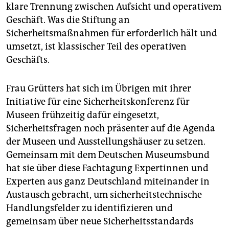
klare Trennung zwischen Aufsicht und operativem
Geschäft. Was die Stiftung an
Sicherheitsmaßnahmen für erforderlich hält und
umsetzt, ist klassischer Teil des operativen
Geschäfts.
Frau Grütters hat sich im Übrigen mit ihrer
Initiative für eine Sicherheitskonferenz für
Museen frühzeitig dafür eingesetzt,
Sicherheitsfragen noch präsenter auf die Agenda
der Museen und Ausstellungshäuser zu setzen.
Gemeinsam mit dem Deutschen Museumsbund
hat sie über diese Fachtagung Expertinnen und
Experten aus ganz Deutschland miteinander in
Austausch gebracht, um sicherheitstechnische
Handlungsfelder zu identifizieren und
gemeinsam über neue Sicherheitsstandards