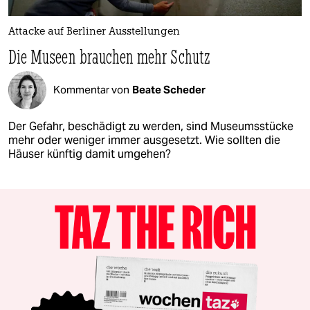
Attacke auf Berliner Ausstellungen
Die Museen brauchen mehr Schutz
Kommentar von
Beate Scheder
Der Gefahr, beschädigt zu werden, sind Museumsstücke
mehr oder weniger immer ausgesetzt. Wie sollten die
Häuser künftig damit umgehen?