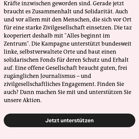
Kräfte inzwischen geworden sind. Gerade jetzt
braucht es Zusammenhalt und Solidarität. Auch
und vor allem mit den Menschen, die sich vor Ort
für eine starke Zivilgesellschaft einsetzen. Die taz
kooperiert deshalb mit "Alles beginnt im
Zentrum". Die Kampagne unterstützt bundesweit
linke, selbstverwaltete Orte und baut einen
solidarischen Fonds für deren Schutz und Erhalt
auf. Eine offene Gesellschaft braucht guten, frei
zugänglichen Journalismus – und
zivilgesellschaftliches Engagement. Finden Sie
auch? Dann machen Sie mit und unterstützen Sie
unsere Aktion.
Jetzt unterstützen