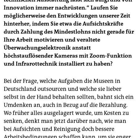
Innovation immer nachrüsten.“ Laufen Sie
möglicherweise den Entwicklungen unserer Zeit
hinterher, indem Sie etwa die Aufsichtskräfte
durch Zahlung des Mindestlohns nicht gerade für
Ihre Arbeit motivieren und veraltete
Überwachungselektronik anstatt
höchstauflösender Kameras mit Zoom-Funktion
und Infrarottechnik installiert zu haben?
Bei der Frage, welche Aufgaben die Museen in
Deutschland outsourcen und welche sie lieber
selbst in der Hand behalten sollten, bahnt sich ein
Umdenken an, auch in Bezug auf die Bezahlung.
Wo früher alles ausgelagert wurde, um Kosten zu
senken, denkt man jetzt darüber nach, wie man
bei Aufsichten und Reinigung doch bessere
Arbeitsbedingungen schaffen kann, um sie enger