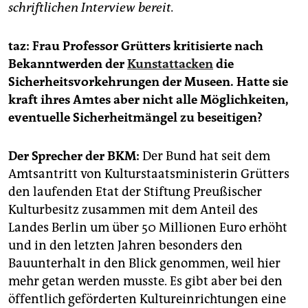
schriftlichen Interview bereit.
taz: Frau Professor Grütters kritisierte nach
Bekanntwerden der
Kunstattacken
die
Sicherheitsvorkehrungen der Museen. Hatte sie
kraft ihres Amtes aber nicht alle Möglichkeiten,
eventuelle Sicherheitmängel zu beseitigen?
Der Sprecher der BKM:
Der Bund hat seit dem
Amtsantritt von Kulturstaatsministerin Grütters
den laufenden Etat der Stiftung Preußischer
Kulturbesitz zusammen mit dem Anteil des
Landes Berlin um über 50 Millionen Euro erhöht
und in den letzten Jahren besonders den
Bauunterhalt in den Blick genommen, weil hier
mehr getan werden musste. Es gibt aber bei den
öffentlich geförderten Kultureinrichtungen eine