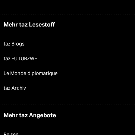
Mehr taz Lesestoff
taz Blogs
taz FUTURZWEI
Le Monde diplomatique
taz Archiv
Mehr taz Angebote
Reisen