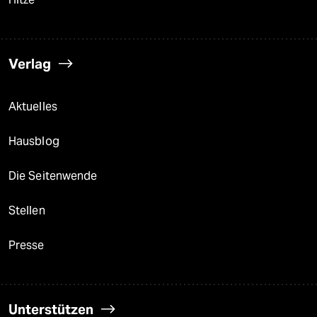
Verlag
Aktuelles
Hausblog
Die Seitenwende
Stellen
Presse
Unterstützen