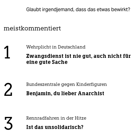
Glaubt irgendjemand, dass das etwas bewirkt?
meistkommentiert
1
Wehrplicht in Deutschland
Zwangsdienst ist nie gut, auch nicht für
eine gute Sache
2
Bundeszentrale gegen Kinderfiguren
Benjamin, du lieber Anarchist
3
Rennradfahren in der Hitze
Ist das unsolidarisch?