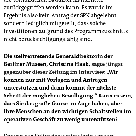
zurückgegriffen werden kann. Es wurde im
Ergebnis also kein Antrag der SPK abgelehnt,
sondern lediglich mitgeteilt, dass solche
Investitionen aufgrund des Programmzuschnitts
nicht berücksichtigungsfähig sind.
Die stellvertretende Generaldirektorin der
Berliner Museen, Christina Haak,
sagte jüngst
gegenüber dieser Zeitung im Interview
: „Wir
können nur mit Vorlagen und Anträgen
unterstützen und dann kommt der nächste
Schritt der möglichen Bewilligung.“ Kann es sein,
dass Sie das große Ganze im Auge haben, aber
Ihre Menschen an den wichtigen Schaltstellen im
operativen Geschäft zu wenig unterstützen?