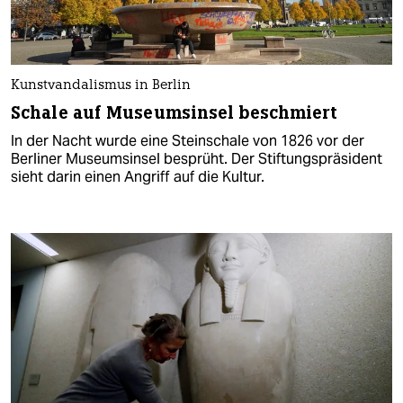
Kunstvandalismus in Berlin
Schale auf Museumsinsel beschmiert
In der Nacht wurde eine Steinschale von 1826 vor der
Berliner Museumsinsel besprüht. Der Stiftungspräsident
sieht darin einen Angriff auf die Kultur.