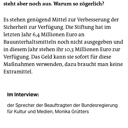
steht aber noch aus. Warum so zögerlich?
Es stehen genügend Mittel zur Verbesserung der
Sicherheit zur Verfügung. Die Stiftung hat im
letzten Jahr 6,4 Millionen Euro an
Bauunterhaltsmitteln noch nicht ausgegeben und
in diesem Jahr stehen ihr 10,3 Millionen Euro zur
Verfügung. Das Geld kann sie sofort für diese
Maßnahmen verwenden, dazu braucht man keine
Extramittel.
Im Interview:
der Sprecher der Beauftragten der Bundesregierung
für Kultur und Medien, Monika Grütters