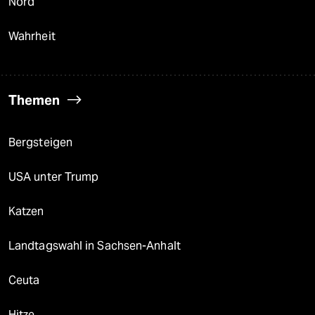
Nord
Wahrheit
Themen
Bergsteigen
USA unter Trump
Katzen
Landtagswahl in Sachsen-Anhalt
Ceuta
Hitze