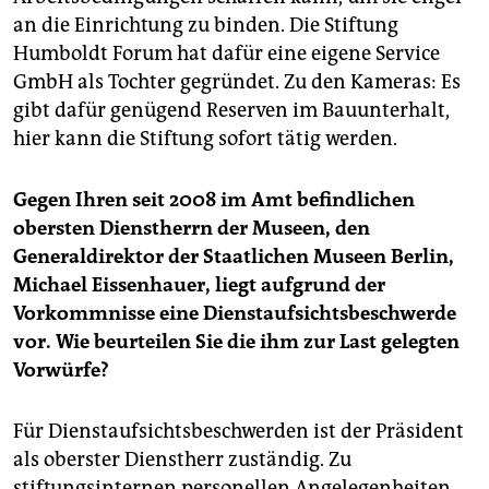
an die Einrichtung zu binden. Die Stiftung
Humboldt Forum hat dafür eine eigene Service
GmbH als Tochter gegründet. Zu den Kameras: Es
gibt dafür genügend Reserven im Bauunterhalt,
hier kann die Stiftung sofort tätig werden.
Gegen Ihren seit 2008 im Amt befindlichen
obersten Dienstherrn der Museen, den
Generaldirektor der Staatlichen Museen Berlin,
Michael Eissenhauer, liegt aufgrund der
Vorkommnisse eine Dienstaufsichtsbeschwerde
vor. Wie beurteilen Sie die ihm zur Last gelegten
Vorwürfe?
Für Dienstaufsichtsbeschwerden ist der Präsident
als oberster Dienstherr zuständig. Zu
stiftungsinternen personellen Angelegenheiten