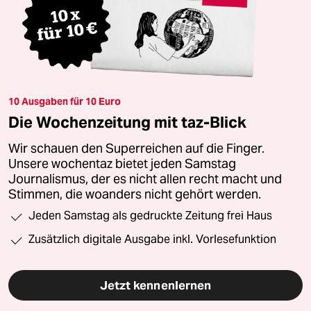
10 Ausgaben für 10 Euro
Die Wochenzeitung mit taz-Blick
Wir schauen den Superreichen auf die Finger.
Unsere wochentaz bietet jeden Samstag
Journalismus, der es nicht allen recht macht und
Stimmen, die woanders nicht gehört werden.
Jeden Samstag als gedruckte Zeitung frei Haus
Zusätzlich digitale Ausgabe inkl. Vorlesefunktion
Jetzt kennenlernen