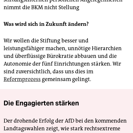
nimmt die BKM nicht Stellung
Was wird sich in Zukunft ändern?
Wir wollen die Stiftung besser und
leistungsfähiger machen, unnötige Hierarchien
und überflüssige Bürokratie abbauen und die
Autonomie der fünf Einrichtungen stärken. Wir
sind zuversichtlich, dass uns dies im
Reformprozess
gemeinsam gelingt.
Die Engagierten stärken
Der drohende Erfolg der AfD bei den kommenden
Landtagswahlen zeigt, wie stark rechtsextreme