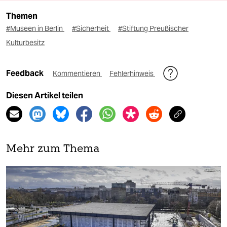
Themen
#Museen in Berlin
#Sicherheit
#Stiftung Preußischer
Kulturbesitz
Feedback
Kommentieren
Fehlerhinweis
Diesen Artikel teilen
Mehr zum Thema