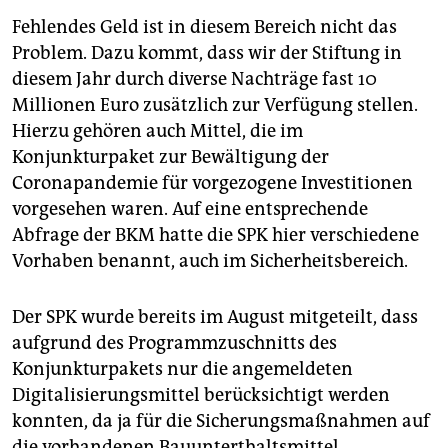
Fehlendes Geld ist in diesem Bereich nicht das
Problem. Dazu kommt, dass wir der Stiftung in
diesem Jahr durch diverse Nachträge fast 10
Millionen Euro zusätzlich zur Verfügung stellen.
Hierzu gehören auch Mittel, die im
Konjunkturpaket zur Bewältigung der
Coronapandemie für vorgezogene Investitionen
vorgesehen waren. Auf eine entsprechende
Abfrage der BKM hatte die SPK hier verschiedene
Vorhaben benannt, auch im Sicherheitsbereich.
Der SPK wurde bereits im August mitgeteilt, dass
aufgrund des Programmzuschnitts des
Konjunkturpakets nur die angemeldeten
Digitalisierungsmittel berücksichtigt werden
konnten, da ja für die Sicherungsmaßnahmen auf
die vorhandenen Bauunterthaltsmittel