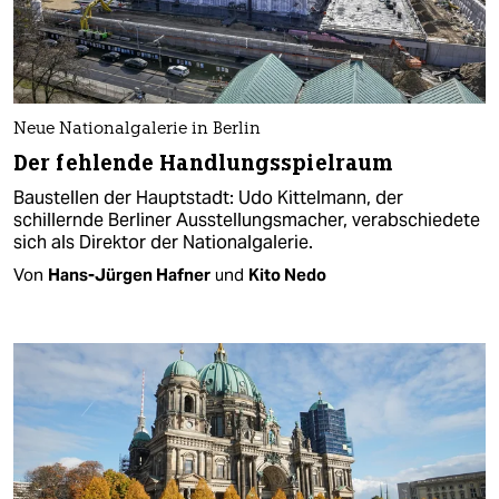
Neue Nationalgalerie in Berlin
Der fehlende Handlungsspielraum
Baustellen der Hauptstadt: Udo Kittelmann, der
schillernde Berliner Ausstellungsmacher, verabschiedete
sich als Direktor der Nationalgalerie.
Von
Hans-Jürgen Hafner
und
Kito Nedo