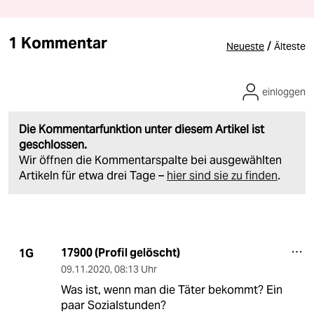
1 Kommentar
/
Neueste
Älteste
einloggen
Die Kommentarfunktion unter diesem Artikel ist
geschlossen.
Wir öffnen die Kommentarspalte bei ausgewählten
Artikeln für etwa drei Tage –
hier sind sie zu finden
.
17900 (Profil gelöscht)
1G
09.11.2020
,
08:13 Uhr
Was ist, wenn man die Täter bekommt? Ein
paar Sozialstunden?