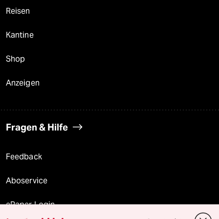
Reisen
Kantine
Shop
Anzeigen
Fragen & Hilfe
Feedback
Aboservice
ePaper Login