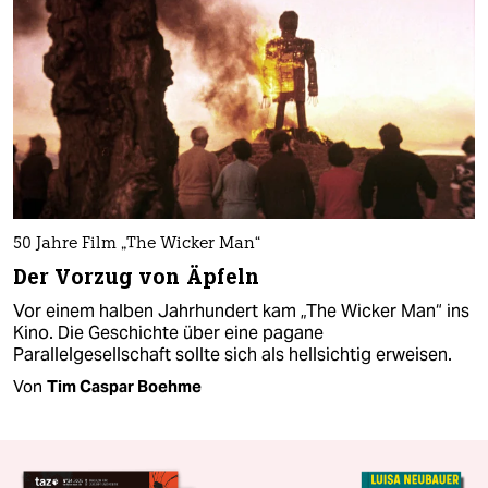
50 Jahre Film „The Wicker Man“
Der Vorzug von Äpfeln
Vor einem halben Jahrhundert kam „The Wicker Man“ ins
Kino. Die Geschichte über eine pagane
Parallelgesellschaft sollte sich als hellsichtig erweisen.
Von
Tim Caspar Boehme