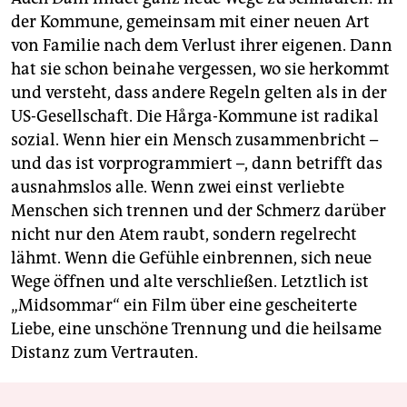
der Kommune, gemeinsam mit einer neuen Art
von Familie nach dem Verlust ihrer eigenen. Dann
hat sie schon beinahe vergessen, wo sie herkommt
und versteht, dass andere Regeln gelten als in der
US-Gesellschaft. Die Hårga-Kommune ist radikal
sozial. Wenn hier ein Mensch zusammenbricht –
und das ist vorprogrammiert –, dann betrifft das
ausnahmslos alle. Wenn zwei einst verliebte
Menschen sich trennen und der Schmerz darüber
nicht nur den Atem raubt, sondern regelrecht
lähmt. Wenn die Gefühle einbrennen, sich neue
Wege öffnen und alte verschließen. Letztlich ist
„Midsommar“ ein Film über eine gescheiterte
Liebe, eine unschöne Trennung und die heilsame
Distanz zum Vertrauten.