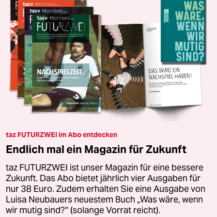
taz FUTURZWEI im Abo entdecken
Endlich mal ein Magazin für Zukunft
taz FUTURZWEI ist unser Magazin für eine bessere
Zukunft. Das Abo bietet jährlich vier Ausgaben für
nur 38 Euro. Zudem erhalten Sie eine Ausgabe von
Luisa Neubauers neuestem Buch „Was wäre, wenn
wir mutig sind?“ (solange Vorrat reicht).