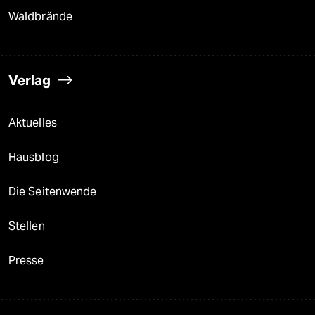
Waldbrände
Verlag
Aktuelles
Hausblog
Die Seitenwende
Stellen
Presse