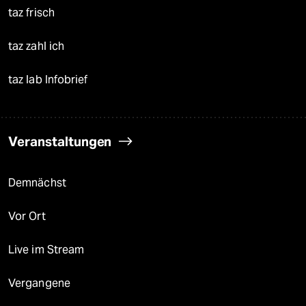
taz frisch
taz zahl ich
taz lab Infobrief
Veranstaltungen
Demnächst
Vor Ort
Live im Stream
Vergangene