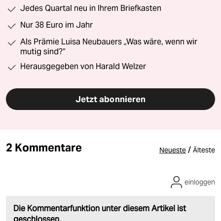
Jedes Quartal neu in Ihrem Briefkasten
Nur 38 Euro im Jahr
Als Prämie Luisa Neubauers „Was wäre, wenn wir
mutig sind?“
Herausgegeben von Harald Welzer
Jetzt abonnieren
2 Kommentare
/
Neueste
Älteste
einloggen
Die Kommentarfunktion unter diesem Artikel ist
geschlossen.