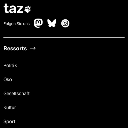
taz

Folgen Sie uns
Ressorts
Politik
Öko
Gesellschaft
Kultur
Sport