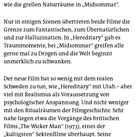
wie die grellen Naturräume in „Midsommar“.
Nur in einigen Szenen übertreten beide Filme die
Grenze zum Fantastischen, zum Übernatürlichen
und zur Halluzination. In „Hereditary“ gab es
Traummomente, bei „Midsommar“ greifen alle
gerne mal zu Drogen und die Welt beginnt
unmerklich zu schwanken.
Der neue Film hat so wenig mit dem realen
Schweden zu tun, wie „Hereditary“ mit Utah – aber
viel mit Realismus als Voraussetzung von
psychologischer Anspannung. Und nicht weniger
mit den Ritualräumen der Filmgeschichte. Sehr
nahe liegen etwa die Vorgänge des britischen
Films „The Wicker Man“ (1973), eines der
„kultigsten“ Sektenfilme überhaupt. Seine