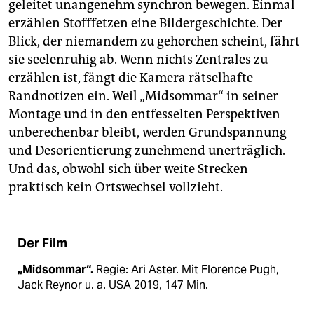
geleitet unangenehm synchron bewegen. Einmal
erzählen Stofffetzen eine Bildergeschichte. Der
Blick, der niemandem zu gehorchen scheint, fährt
sie seelenruhig ab. Wenn nichts Zentrales zu
erzählen ist, fängt die Kamera rätselhafte
Randnotizen ein. Weil „Midsommar“ in seiner
Montage und in den entfesselten Perspektiven
unberechenbar bleibt, werden Grundspannung
und Desorientierung zunehmend unerträglich.
Und das, obwohl sich über weite Strecken
praktisch kein Ortswechsel vollzieht.
Der Film
„Midsommar“.
Regie: Ari Aster. Mit Florence Pugh,
Jack Reynor u. a. USA 2019, 147 Min.