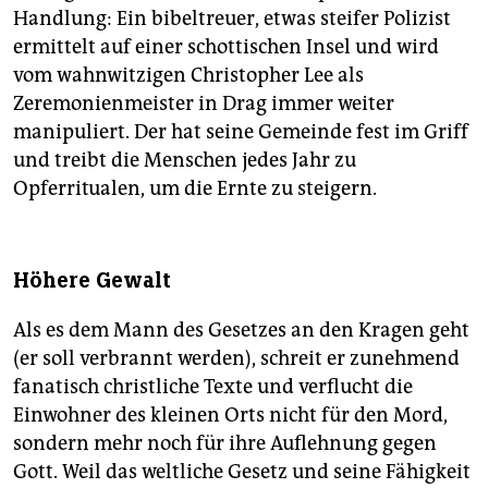
Handlung: Ein bibeltreuer, etwas steifer Polizist
ermittelt auf einer schottischen Insel und wird
vom wahnwitzigen Christopher Lee als
Zeremonienmeister in Drag immer weiter
manipuliert. Der hat seine Gemeinde fest im Griff
und treibt die Menschen jedes Jahr zu
Opferritualen, um die Ernte zu steigern.
Höhere Gewalt
Als es dem Mann des Gesetzes an den Kragen geht
(er soll verbrannt werden), schreit er zunehmend
fanatisch christliche Texte und verflucht die
Einwohner des kleinen Orts nicht für den Mord,
sondern mehr noch für ihre Auflehnung gegen
Gott. Weil das weltliche Gesetz und seine Fähigkeit