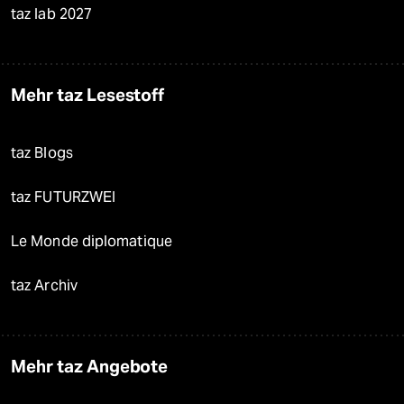
taz lab 2027
Mehr taz Lesestoff
taz Blogs
taz FUTURZWEI
Le Monde diplomatique
taz Archiv
Mehr taz Angebote