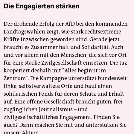
Die Engagierten stärken
Der drohende Erfolg der AfD bei den kommenden
Landtagswahlen zeigt, wie stark rechtsextreme
Kräfte inzwischen geworden sind. Gerade jetzt
braucht es Zusammenhalt und Solidarität. Auch
und vor allem mit den Menschen, die sich vor Ort
für eine starke Zivilgesellschaft einsetzen. Die taz
kooperiert deshalb mit "Alles beginnt im
Zentrum". Die Kampagne unterstützt bundesweit
linke, selbstverwaltete Orte und baut einen
solidarischen Fonds für deren Schutz und Erhalt
auf. Eine offene Gesellschaft braucht guten, frei
zugänglichen Journalismus – und
zivilgesellschaftliches Engagement. Finden Sie
auch? Dann machen Sie mit und unterstützen Sie
unsere Aktion.