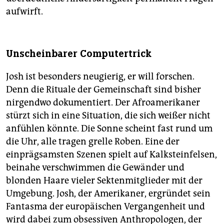
aufwirft.
Unscheinbarer Computertrick
Josh ist besonders neugierig, er will forschen.
Denn die Rituale der Gemeinschaft sind bisher
nirgendwo dokumentiert. Der Afroamerikaner
stürzt sich in eine Situation, die sich weißer nicht
anfühlen könnte. Die Sonne scheint fast rund um
die Uhr, alle tragen grelle Roben. Eine der
einprägsamsten Szenen spielt auf Kalksteinfelsen,
beinahe verschwimmen die Gewänder und
blonden Haare vieler Sektenmitglieder mit der
Umgebung. Josh, der Amerikaner, ergründet sein
Fantasma der europäischen Vergangenheit und
wird dabei zum obsessiven Anthropologen, der