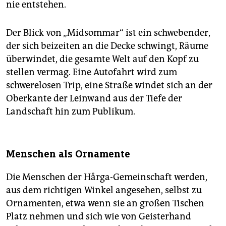
nie entstehen.
Der Blick von „Midsommar“ ist ein schwebender,
der sich beizeiten an die Decke schwingt, Räume
überwindet, die gesamte Welt auf den Kopf zu
stellen vermag. Eine Autofahrt wird zum
schwerelosen Trip, eine Straße windet sich an der
Oberkante der Leinwand aus der Tiefe der
Landschaft hin zum Publikum.
Menschen als Ornamente
Die Menschen der Hårga-Gemeinschaft werden,
aus dem richtigen Winkel angesehen, selbst zu
Ornamenten, etwa wenn sie an großen Tischen
Platz nehmen und sich wie von Geisterhand