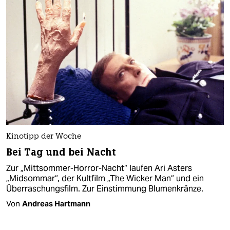
Kinotipp der Woche
Bei Tag und bei Nacht
Zur „Mittsommer-Horror-Nacht“ laufen Ari Asters
„Midsommar“, der Kultfilm „The Wicker Man“ und ein
Überraschungsfilm. Zur Einstimmung Blumenkränze.
Von
Andreas Hartmann