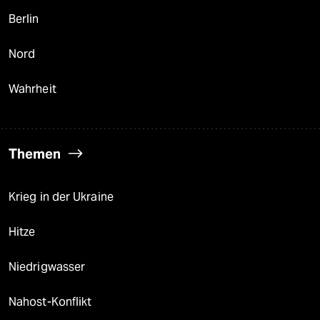
Berlin
Nord
Wahrheit
Themen
Krieg in der Ukraine
Hitze
Niedrigwasser
Nahost-Konflikt