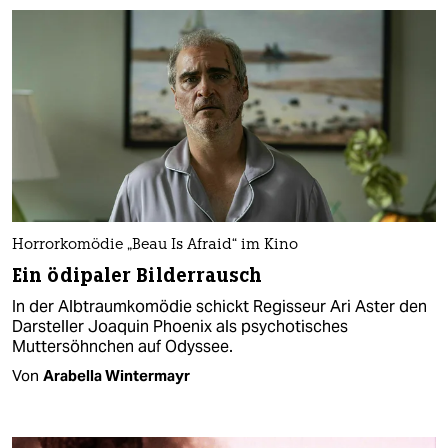
Horrorkomödie „Beau Is Afraid“ im Kino
Ein ödipaler Bilderrausch
In der Albtraumkomödie schickt Regisseur Ari Aster den
Darsteller Joaquin Phoenix als psychotisches
Muttersöhnchen auf Odyssee.
Von
Arabella Wintermayr