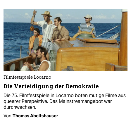
Filmfestspiele Locarno
Die Verteidigung der Demokratie
Die 75. Filmfestspiele in Locarno boten mutige Filme aus
queerer Perspektive. Das Mainstreamangebot war
durchwachsen.
Von
Thomas Abeltshauser