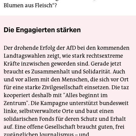
Blumen aus Fleisch“?
Die Engagierten stärken
Der drohende Erfolg der AfD bei den kommenden
Landtagswahlen zeigt, wie stark rechtsextreme
Kräfte inzwischen geworden sind. Gerade jetzt
braucht es Zusammenhalt und Solidarität. Auch
und vor allem mit den Menschen, die sich vor Ort
für eine starke Zivilgesellschaft einsetzen. Die taz
kooperiert deshalb mit "Alles beginnt im
Zentrum". Die Kampagne unterstützt bundesweit
linke, selbstverwaltete Orte und baut einen
solidarischen Fonds für deren Schutz und Erhalt
auf. Eine offene Gesellschaft braucht guten, frei
zugänglichen Journalismus – und