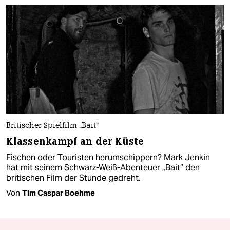
Britischer Spielfilm „Bait“
Klassenkampf an der Küste
Fischen oder Touristen herumschippern? Mark Jenkin
hat mit seinem Schwarz-Weiß-Abenteuer „Bait“ den
britischen Film der Stunde gedreht.
Von
Tim Caspar Boehme