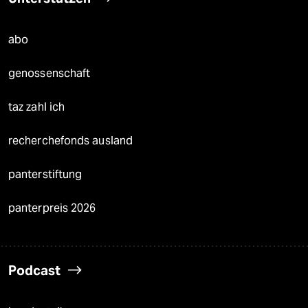
abo
genossenschaft
taz zahl ich
recherchefonds ausland
panterstiftung
panterpreis 2026
Podcast