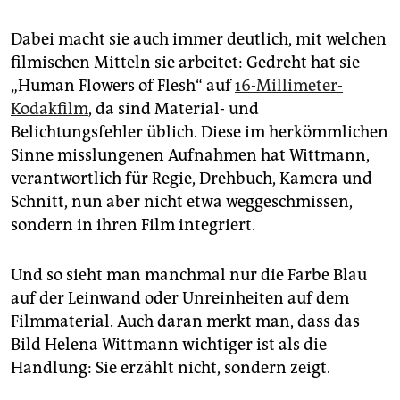
Dabei macht sie auch immer deutlich, mit welchen
filmischen Mitteln sie arbeitet: Gedreht hat sie
„Human Flowers of Flesh“ auf
16-Millimeter-
Kodakfilm
, da sind Material- und
Belichtungsfehler üblich. Diese im herkömmlichen
Sinne misslungenen Aufnahmen hat Wittmann,
verantwortlich für Regie, Drehbuch, Kamera und
Schnitt, nun aber nicht etwa weggeschmissen,
sondern in ihren Film integriert.
Und so sieht man manchmal nur die Farbe Blau
auf der Leinwand oder Unreinheiten auf dem
Filmmaterial. Auch daran merkt man, dass das
Bild Helena Wittmann wichtiger ist als die
Handlung: Sie erzählt nicht, sondern zeigt.