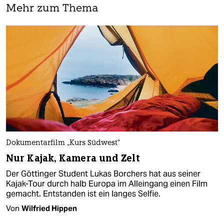
Mehr zum Thema
Dokumentarfilm „Kurs Südwest“
Nur Kajak, Kamera und Zelt
Der Göttinger Student Lukas Borchers hat aus seiner
Kajak-Tour durch halb Europa im Alleingang einen Film
gemacht. Entstanden ist ein langes Selfie.
Von
Wilfried Hippen