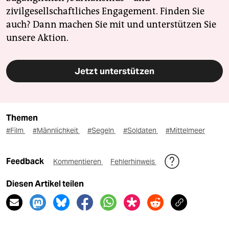
zivilgesellschaftliches Engagement. Finden Sie
auch? Dann machen Sie mit und unterstützen Sie
unsere Aktion.
Jetzt unterstützen
Themen
#Film
#Männlichkeit
#Segeln
#Soldaten
#Mittelmeer
Feedback
Kommentieren
Fehlerhinweis
Diesen Artikel teilen