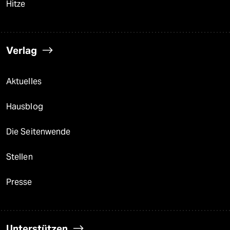
Hitze
Verlag
Aktuelles
Hausblog
Die Seitenwende
Stellen
Presse
Unterstützen