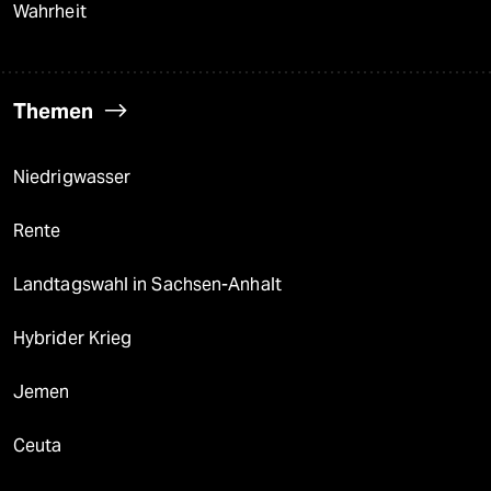
Wahrheit
Themen
Niedrigwasser
Rente
Landtagswahl in Sachsen-Anhalt
Hybrider Krieg
Jemen
Ceuta