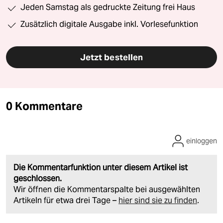
Jeden Samstag als gedruckte Zeitung frei Haus
Zusätzlich digitale Ausgabe inkl. Vorlesefunktion
Jetzt bestellen
0 Kommentare
einloggen
Die Kommentarfunktion unter diesem Artikel ist
geschlossen.
Wir öffnen die Kommentarspalte bei ausgewählten
Artikeln für etwa drei Tage –
hier sind sie zu finden
.