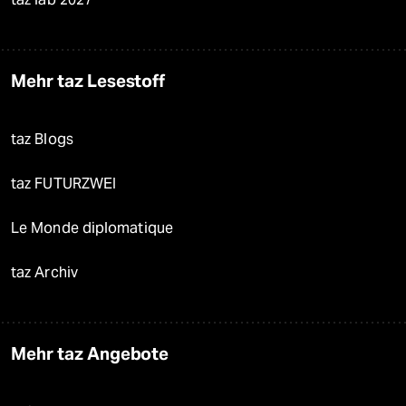
Mehr taz Lesestoff
taz Blogs
taz FUTURZWEI
Le Monde diplomatique
taz Archiv
Mehr taz Angebote