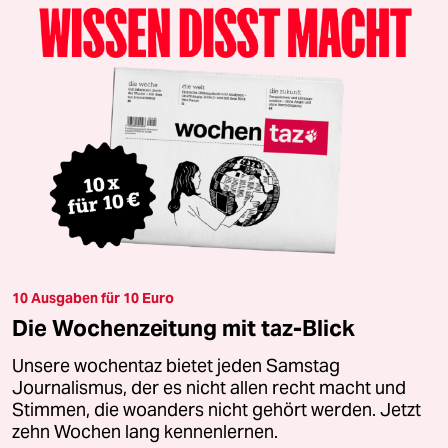
10 Ausgaben für 10 Euro
Die Wochenzeitung mit taz-Blick
Unsere wochentaz bietet jeden Samstag
Journalismus, der es nicht allen recht macht und
Stimmen, die woanders nicht gehört werden. Jetzt
zehn Wochen lang kennenlernen.