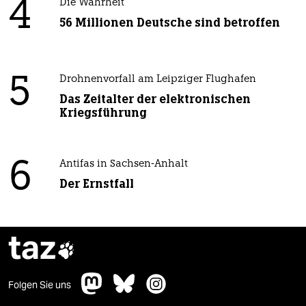
4
Die Wahrheit
56 Millionen Deutsche sind betroffen
5
Drohnenvorfall am Leipziger Flughafen
Das Zeitalter der elektronischen
Kriegsführung
6
Antifas in Sachsen-Anhalt
Der Ernstfall
taz

Folgen Sie uns