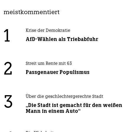
meistkommentiert
1
Krise der Demokratie
AfD-Wählen als Triebabfuhr
2
Streit um Rente mit 63
Passgenauer Populismus
3
Über die geschlechtergerechte Stadt
„Die Stadt ist gemacht für den weißen
Mann in einem Auto“