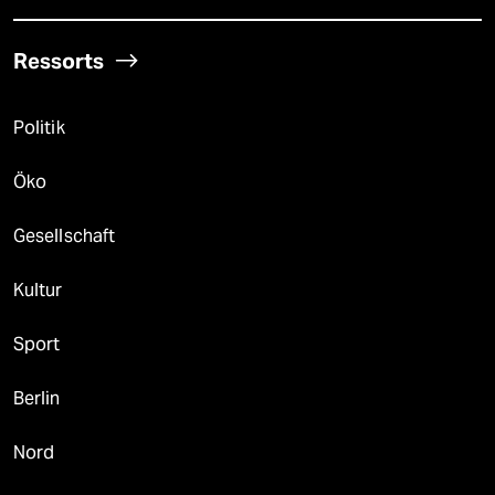
Ressorts
Politik
Öko
Gesellschaft
Kultur
Sport
Berlin
Nord