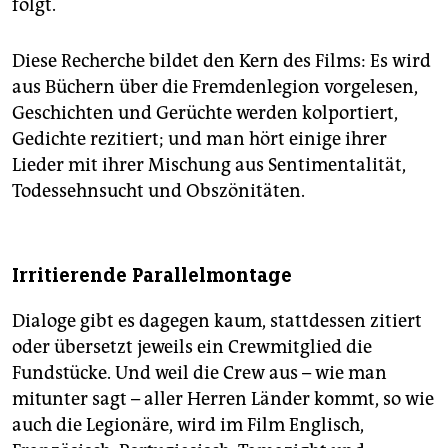
folgt.
Diese Recherche bildet den Kern des Films: Es wird
aus Büchern über die Fremdenlegion vorgelesen,
Geschichten und Gerüchte werden kolportiert,
Gedichte rezitiert; und man hört einige ihrer
Lieder mit ihrer Mischung aus Sentimentalität,
Todessehnsucht und Obszönitäten.
Irritierende Parallelmontage
Dialoge gibt es dagegen kaum, stattdessen zitiert
oder übersetzt jeweils ein Crewmitglied die
Fundstücke. Und weil die Crew aus – wie man
mitunter sagt – aller Herren Länder kommt, so wie
auch die Legionäre, wird im Film Englisch,