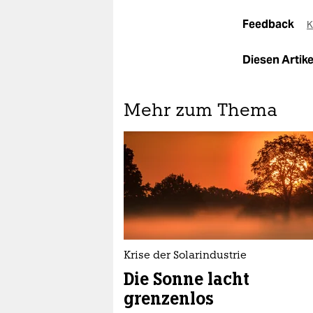
Feedback
K
Diesen Artikel
Mehr zum Thema
Krise der Solarindustrie
Die Sonne lacht
grenzenlos