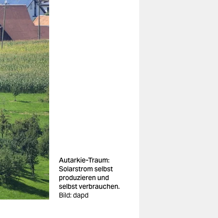
Autarkie-Traum:
Solarstrom selbst
produzieren und
selbst verbrauchen.
Bild: dapd