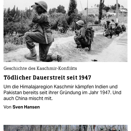
Geschichte des Kaschmir-Konflikts
Tödlicher Dauerstreit seit 1947
Um die Himalajaregion Kaschmir kämpfen Indien und
Pakistan bereits seit ihrer Gründung im Jahr 1947. Und
auch China mischt mit.
Von
Sven Hansen