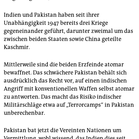
Indien und Pakistan haben seit ihrer
Unabhängigkeit 1947 bereits drei Kriege
gegeneinander geführt, darunter zweimal um das
zwischen beiden Staaten sowie China geteilte
Kaschmir.
Mittlerweile sind die beiden Erzfeinde atomar
bewaffnet. Das schwächere Pakistan behält sich
ausdrücklich das Recht vor, auf einen indischen
Angriff mit konventionellen Waffen selbst atomar
zu antworten. Das macht das Risiko indischer
Militärschläge etwa auf „Terrorcamps“ in Pakistan
unberechenbar.
Pakistan bat jetzt die Vereinten Nationen um
Vermittlung, wohl wissend, das Indien dies seit