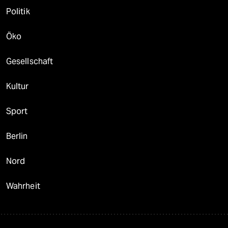
Politik
Öko
Gesellschaft
Kultur
Sport
Berlin
Nord
Wahrheit