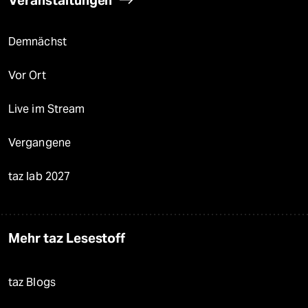
Veranstaltungen
Demnächst
Vor Ort
Live im Stream
Vergangene
taz lab 2027
Mehr taz Lesestoff
taz Blogs