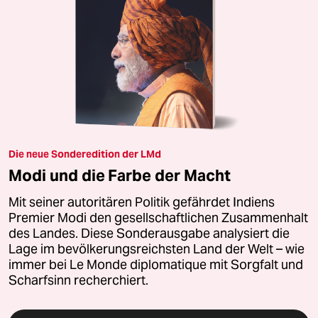
Die neue Sonderedition der LMd
Modi und die Farbe der Macht
Mit seiner autoritären Politik gefährdet Indiens
Premier Modi den gesellschaftlichen Zusammenhalt
des Landes. Diese Sonderausgabe analysiert die
Lage im bevölkerungsreichsten Land der Welt – wie
immer bei Le Monde diplomatique mit Sorgfalt und
Scharfsinn recherchiert.