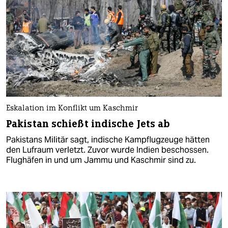
Eskalation im Konflikt um Kaschmir
Pakistan schießt indische Jets ab
Pakistans Militär sagt, indische Kampflugzeuge hätten
den Lufraum verletzt. Zuvor wurde Indien beschossen.
Flughäfen in und um Jammu und Kaschmir sind zu.