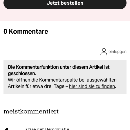
Jetzt bestellen
0 Kommentare
einloggen
Die Kommentarfunktion unter diesem Artikel ist
geschlossen.
Wir öffnen die Kommentarspalte bei ausgewählten
Artikeln für etwa drei Tage –
hier sind sie zu finden
.
meistkommentiert
Krise der Demokratie