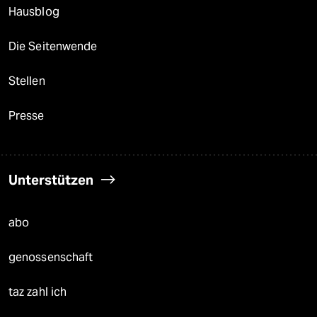
Hausblog
Die Seitenwende
Stellen
Presse
Unterstützen
abo
genossenschaft
taz zahl ich