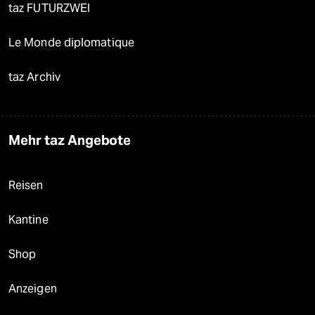
taz FUTURZWEI
Le Monde diplomatique
taz Archiv
Mehr taz Angebote
Reisen
Kantine
Shop
Anzeigen