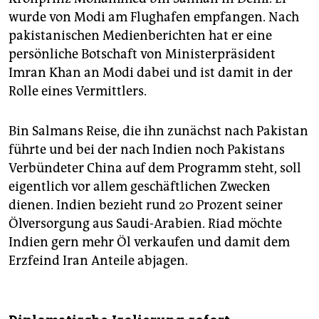
wurde von Modi am Flughafen empfangen. Nach
pakistanischen Medienberichten hat er eine
persönliche Botschaft von Ministerpräsident
Imran Khan an Modi dabei und ist damit in der
Rolle eines Vermittlers.
Bin Salmans Reise, die ihn zunächst nach Pakistan
führte und bei der nach Indien noch Pakistans
Verbündeter China auf dem Programm steht, soll
eigentlich vor allem geschäftlichen Zwecken
dienen. Indien bezieht rund 20 Prozent seiner
Ölversorgung aus Saudi-Arabien. Riad möchte
Indien gern mehr Öl verkaufen und damit dem
Erzfeind Iran Anteile abjagen.