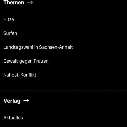
Themen
Hitze
Surfen
Landtagswahl in Sachsen-Anhalt
Gewalt gegen Frauen
Nahost-Konflikt
Verlag
Aktuelles