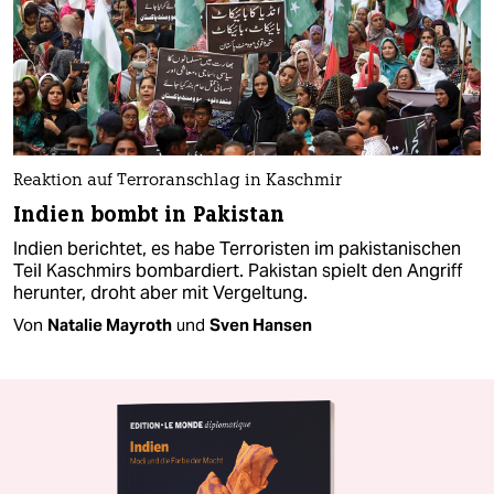
Reaktion auf Terroranschlag in Kaschmir
Indien bombt in Pakistan
Indien berichtet, es habe Terroristen im pakistanischen
Teil Kaschmirs bombardiert. Pakistan spielt den Angriff
herunter, droht aber mit Vergeltung.
Von
Natalie Mayroth
und
Sven Hansen