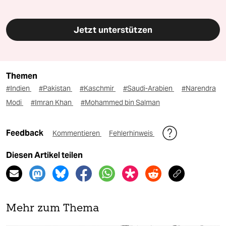
Jetzt unterstützen
Themen
#Indien
#Pakistan
#Kaschmir
#Saudi-Arabien
#Narendra
Modi
#Imran Khan
#Mohammed bin Salman
Feedback
Kommentieren
Fehlerhinweis
Diesen Artikel teilen
Mehr zum Thema