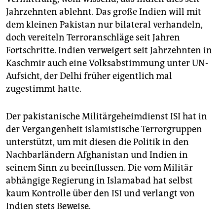
Jahrzehnten ablehnt. Das große Indien will mit
dem kleinen Pakistan nur bilateral verhandeln,
doch vereiteln Terroranschläge seit Jahren
Fortschritte. Indien verweigert seit Jahrzehnten in
Kaschmir auch eine Volksabstimmung unter UN-
Aufsicht, der Delhi früher eigentlich mal
zugestimmt hatte.
Der pakistanische Militärgeheimdienst ISI hat in
der Vergangenheit islamistische Terrorgruppen
unterstützt, um mit diesen die Politik in den
Nachbarländern Afghanistan und Indien in
seinem Sinn zu beeinflussen. Die vom Militär
abhängige Regierung in Islamabad hat selbst
kaum Kontrolle über den ISI und verlangt von
Indien stets Beweise.