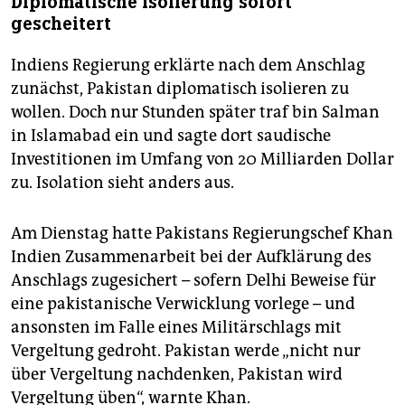
Diplomatische Isolierung sofort
gescheitert
Indiens Regierung erklärte nach dem Anschlag
zunächst, Pakistan diplomatisch isolieren zu
wollen. Doch nur Stunden später traf bin Salman
in Islamabad ein und sagte dort saudische
Investitionen im Umfang von 20 Milliarden Dollar
zu. Isolation sieht anders aus.
Am Dienstag hatte Pakistans Regierungschef Khan
Indien Zusammenarbeit bei der Aufklärung des
Anschlags zugesichert – sofern Delhi Beweise für
eine pakistanische Verwicklung vorlege – und
ansonsten im Falle eines Militärschlags mit
Vergeltung gedroht. Pakistan werde „nicht nur
über Vergeltung nachdenken, Pakistan wird
Vergeltung üben“, warnte Khan.