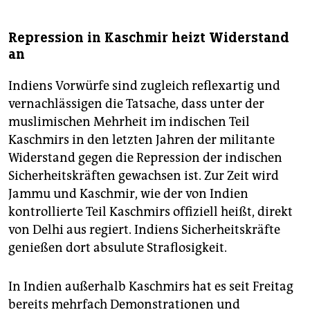
Repression in Kaschmir heizt Widerstand
an
Indiens Vorwürfe sind zugleich reflexartig und
vernachlässigen die Tatsache, dass unter der
muslimischen Mehrheit im indischen Teil
Kaschmirs in den letzten Jahren der militante
Widerstand gegen die Repression der indischen
Sicherheitskräften gewachsen ist. Zur Zeit wird
Jammu und Kaschmir, wie der von Indien
kontrollierte Teil Kaschmirs offiziell heißt, direkt
von Delhi aus regiert. Indiens Sicherheitskräfte
genießen dort absulute Straflosigkeit.
In Indien außerhalb Kaschmirs hat es seit Freitag
bereits mehrfach Demonstrationen und