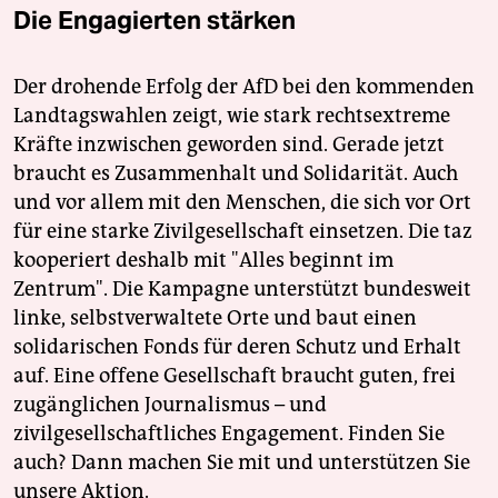
Die Engagierten stärken
Der drohende Erfolg der AfD bei den kommenden
Landtagswahlen zeigt, wie stark rechtsextreme
Kräfte inzwischen geworden sind. Gerade jetzt
braucht es Zusammenhalt und Solidarität. Auch
und vor allem mit den Menschen, die sich vor Ort
für eine starke Zivilgesellschaft einsetzen. Die taz
kooperiert deshalb mit "Alles beginnt im
Zentrum". Die Kampagne unterstützt bundesweit
linke, selbstverwaltete Orte und baut einen
solidarischen Fonds für deren Schutz und Erhalt
auf. Eine offene Gesellschaft braucht guten, frei
zugänglichen Journalismus – und
zivilgesellschaftliches Engagement. Finden Sie
auch? Dann machen Sie mit und unterstützen Sie
unsere Aktion.