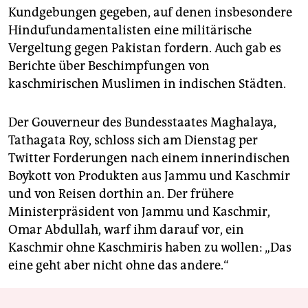
Kundgebungen gegeben, auf denen insbesondere
Hindufundamentalisten eine militärische
Vergeltung gegen Pakistan fordern. Auch gab es
Berichte über Beschimpfungen von
kaschmirischen Muslimen in indischen Städten.
Der Gouverneur des Bundesstaates Maghalaya,
Tathagata Roy, schloss sich am Dienstag per
Twitter Forderungen nach einem innerindischen
Boykott von Produkten aus Jammu und Kaschmir
und von Reisen dorthin an. Der frühere
Ministerpräsident von Jammu und Kaschmir,
Omar Abdullah, warf ihm darauf vor, ein
Kaschmir ohne Kaschmiris haben zu wollen: „Das
eine geht aber nicht ohne das andere.“