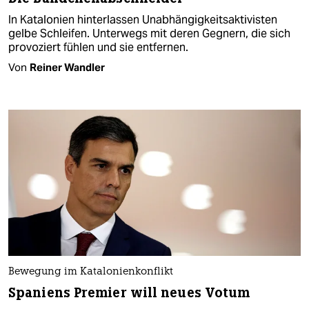
In Katalonien hinterlassen Unabhängigkeitsaktivisten
gelbe Schleifen. Unterwegs mit deren Gegnern, die sich
provoziert fühlen und sie entfernen.
Von
Reiner Wandler
Bewegung im Katalonienkonflikt
Spaniens Premier will neues Votum