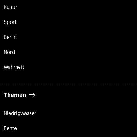
Kultur
Sport
Berlin
Nord
Wahrheit
Themen
Niedrigwasser
Rente