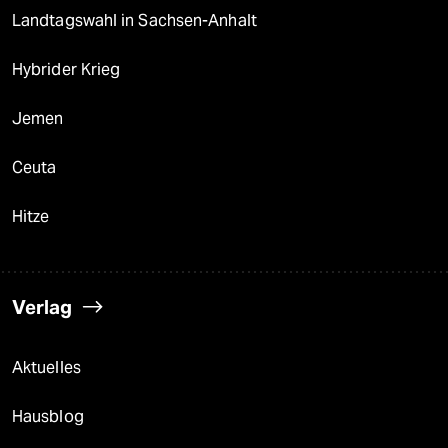
Landtagswahl in Sachsen-Anhalt
Hybrider Krieg
Jemen
Ceuta
Hitze
Verlag
Aktuelles
Hausblog