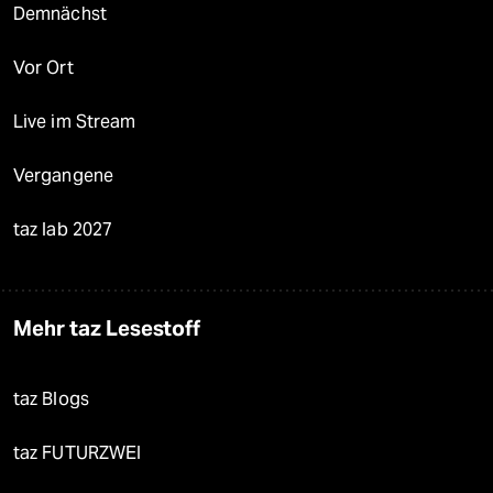
Demnächst
Vor Ort
Live im Stream
Vergangene
taz lab 2027
Mehr taz Lesestoff
taz Blogs
taz FUTURZWEI