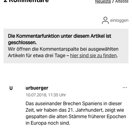
/
Neueste
Älteste
einloggen
Die Kommentarfunktion unter diesem Artikel ist
geschlossen.
Wir öffnen die Kommentarspalte bei ausgewählten
Artikeln für etwa drei Tage –
hier sind sie zu finden
.
urbuerger
U
10.07.2018
,
11:35 Uhr
Das auseinander Brechen Spaniens in dieser
Zeit, wir haben das 21. Jahrhundert, zeigt wie
gespalten die alten Stämme früherer Epochen
in Europa noch sind.