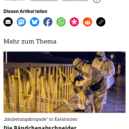
Diesen Artikel teilen
Mehr zum Thema
„Säuberungsbrigade“ in Katalonien
Die Bändchenabschneider