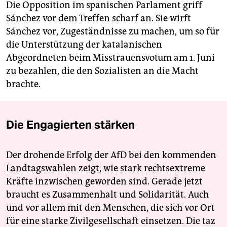
Die Opposition im spanischen Parlament griff
Sánchez vor dem Treffen scharf an. Sie wirft
Sánchez vor, Zugeständnisse zu machen, um so für
die Unterstützung der katalanischen
Abgeordneten beim Misstrauensvotum am 1. Juni
zu bezahlen, die den Sozialisten an die Macht
brachte.
Die Engagierten stärken
Der drohende Erfolg der AfD bei den kommenden
Landtagswahlen zeigt, wie stark rechtsextreme
Kräfte inzwischen geworden sind. Gerade jetzt
braucht es Zusammenhalt und Solidarität. Auch
und vor allem mit den Menschen, die sich vor Ort
für eine starke Zivilgesellschaft einsetzen. Die taz