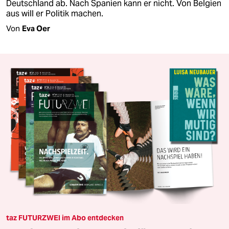
Deutschland ab. Nach Spanien kann er nicht. Von Belgien
aus will er Politik machen.
Von
Eva Oer
taz FUTURZWEI im Abo entdecken