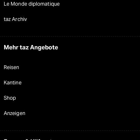
Le Monde diplomatique
taz Archiv
Mehr taz Angebote
Reisen
Kantine
Shop
Anzeigen