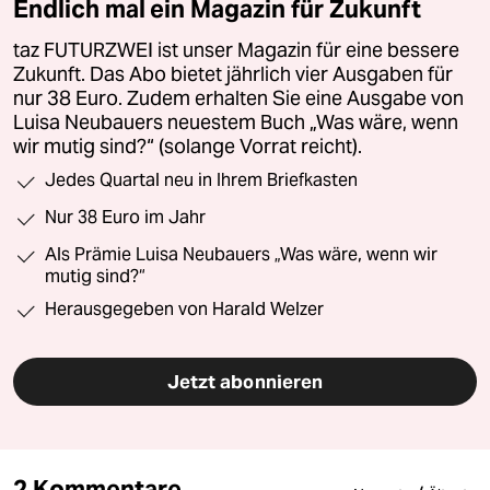
Endlich mal ein Magazin für Zukunft
taz FUTURZWEI ist unser Magazin für eine bessere
Zukunft. Das Abo bietet jährlich vier Ausgaben für
nur 38 Euro. Zudem erhalten Sie eine Ausgabe von
Luisa Neubauers neuestem Buch „Was wäre, wenn
wir mutig sind?“ (solange Vorrat reicht).
Jedes Quartal neu in Ihrem Briefkasten
Nur 38 Euro im Jahr
Als Prämie Luisa Neubauers „Was wäre, wenn wir
mutig sind?“
Herausgegeben von Harald Welzer
Jetzt abonnieren
2 Kommentare