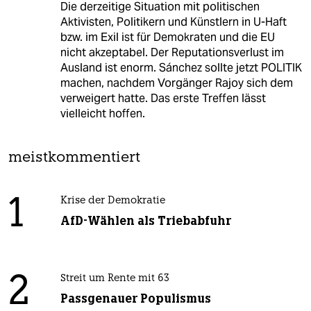
Die derzeitige Situation mit politischen
Aktivisten, Politikern und Künstlern in U-Haft
bzw. im Exil ist für Demokraten und die EU
nicht akzeptabel. Der Reputationsverlust im
Ausland ist enorm. Sánchez sollte jetzt POLITIK
machen, nachdem Vorgänger Rajoy sich dem
verweigert hatte. Das erste Treffen lässt
vielleicht hoffen.
meistkommentiert
1
Krise der Demokratie
AfD-Wählen als Triebabfuhr
2
Streit um Rente mit 63
Passgenauer Populismus