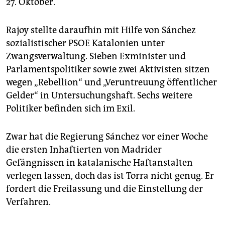
27. Oktober.
Rajoy stellte daraufhin mit Hilfe von Sánchez
sozialistischer PSOE Katalonien unter
Zwangsverwaltung. Sieben Exminister und
Parlamentspolitiker sowie zwei Aktivisten sitzen
wegen „Rebellion“ und „Veruntreuung öffentlicher
Gelder“ in Untersuchungshaft. Sechs weitere
Politiker befinden sich im Exil.
Zwar hat die Regierung Sánchez vor einer Woche
die ersten Inhaftierten von Madrider
Gefängnissen in katalanische Haftanstalten
verlegen lassen, doch das ist Torra nicht genug. Er
fordert die Freilassung und die Einstellung der
Verfahren.