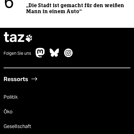
6
„Die Stadt ist gemacht für den weißen
Mann in einem Auto“
taz

Folgen Sie uns
Ressorts
Politik
Öko
Gesellschaft