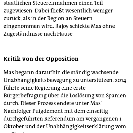
staatlichen Steuereinnahmen einen Teil
zugewiesen. Dabei fließt wesentlich weniger
zurück, als in der Region an Steuern
eingenommen wird. Rajoy schickte Mas ohne
Zugeständnisse nach Hause.
Kritik von der Opposition
Mas begann daraufhin die ständig wachsende
Unabhängigkeitsbewegung zu unterstützen. 2014
führte seine Regierung eine erste
Bürgerbefragung über die Loslösung von Spanien
durch. Dieser Prozess endete unter Mas'
Nachfolger Puigdemont mit dem einseitig
durchgeführten Referendum am vergangenen 1.
Oktober und der Unabhängigkeitserklärung vom