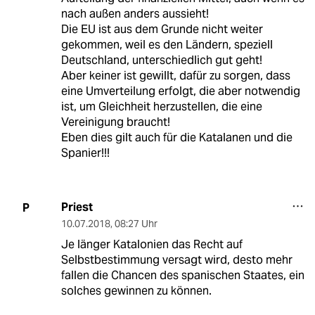
nach außen anders aussieht!
Die EU ist aus dem Grunde nicht weiter
gekommen, weil es den Ländern, speziell
Deutschland, unterschiedlich gut geht!
Aber keiner ist gewillt, dafür zu sorgen, dass
eine Umverteilung erfolgt, die aber notwendig
ist, um Gleichheit herzustellen, die eine
Vereinigung braucht!
Eben dies gilt auch für die Katalanen und die
Spanier!!!
Priest
P
10.07.2018
,
08:27 Uhr
Je länger Katalonien das Recht auf
Selbstbestimmung versagt wird, desto mehr
fallen die Chancen des spanischen Staates, ein
solches gewinnen zu können.