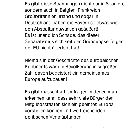
Es gibt diese Spannungen nicht nur in Spanien,
sondern auch in Belgien, Frankreich
Großbritannien, Irland und sogar in
Deutschland haben die Bayern so etwas wie
den Abspaltungswunsch geäußert!
Es ist unendlich Schade, das dieser
Separatismus sich seit den Gründungserfolgen
der EU nicht überlebt hat!
Niemals in der Geschichte des europäischen
Kontinents war die Bevölkerung in si großer
Zahl davon begeistert ein gemeinsames
Europa aufzubauen!
Es gibt massenhaft Umfragen in denen man
erkennen kann, dass sehr viele Bürger der
Mitgliedsstaaten sich ein geeintes Europa
vorstellen können, mit weitreichenden
politischen Verknüpfungen!