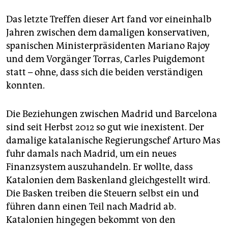
Das letzte Treffen dieser Art fand vor eineinhalb
Jahren zwischen dem damaligen konservativen,
spanischen Ministerpräsidenten Mariano Rajoy
und dem Vorgänger Torras, Carles Puigdemont
statt – ohne, dass sich die beiden verständigen
konnten.
Die Beziehungen zwischen Madrid und Barcelona
sind seit Herbst 2012 so gut wie inexistent. Der
damalige katalanische Regierungschef Arturo Mas
fuhr damals nach Madrid, um ein neues
Finanzsystem auszuhandeln. Er wollte, dass
Katalonien dem Baskenland gleichgestellt wird.
Die Basken treiben die Steuern selbst ein und
führen dann einen Teil nach Madrid ab.
Katalonien hingegen bekommt von den