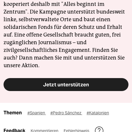
kooperiert deshalb mit "Alles beginnt im
Zentrum". Die Kampagne unterstützt bundesweit
linke, selbstverwaltete Orte und baut einen
solidarischen Fonds für deren Schutz und Erhalt
auf. Eine offene Gesellschaft braucht guten, frei
zugänglichen Journalismus – und
zivilgesellschaftliches Engagement. Finden Sie
auch? Dann machen Sie mit und unterstützen Sie
unsere Aktion.
Jetzt unterstützen
Themen
#Spanien
#Pedro Sánchez
#Katalonien
Feedback
Kommentieren
Fehlerhinweis