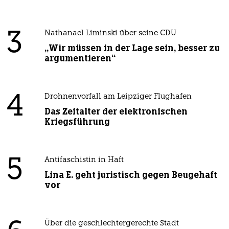
3
Nathanael Liminski über seine CDU
„Wir müssen in der Lage sein, besser zu
argumentieren“
4
Drohnenvorfall am Leipziger Flughafen
Das Zeitalter der elektronischen
Kriegsführung
5
Antifaschistin in Haft
Lina E. geht juristisch gegen Beugehaft
vor
Über die geschlechtergerechte Stadt