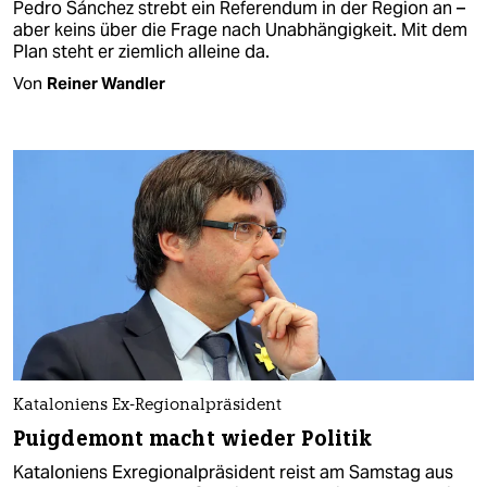
Pedro Sánchez strebt ein Referendum in der Region an –
aber keins über die Frage nach Unabhängigkeit. Mit dem
Plan steht er ziemlich alleine da.
Von
Reiner Wandler
Kataloniens Ex-Regionalpräsident
Puigdemont macht wieder Politik
Kataloniens Exregionalpräsident reist am Samstag aus