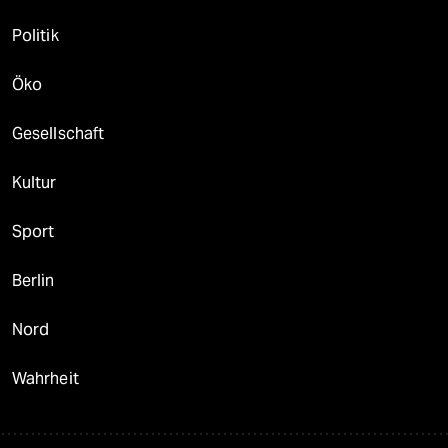
Politik
Öko
Gesellschaft
Kultur
Sport
Berlin
Nord
Wahrheit