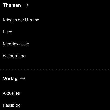
Themen
Krieg in der Ukraine
Hitze
Niedrigwasser
Waldbrände
Verlag
Aktuelles
Hausblog