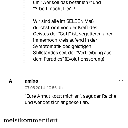
um "Wer soll das bezahlen?" und
"Arbeit macht frei"!!!
Wir sind alle im SELBEN Maß
durchströmt von der Kraft des
Geistes der "Gott" ist, vegetieren aber
immernoch kreislaufend in der
Symptomatik des geistigen
Stillstandes seit der "Vertreibung aus
dem Paradies" (Evolutionssprung)!
amigo
A
07.05.2014
,
10:56 Uhr
"Eure Armut kotzt mich an", sagt der Reiche
und wendet sich angeekelt ab.
meistkommentiert