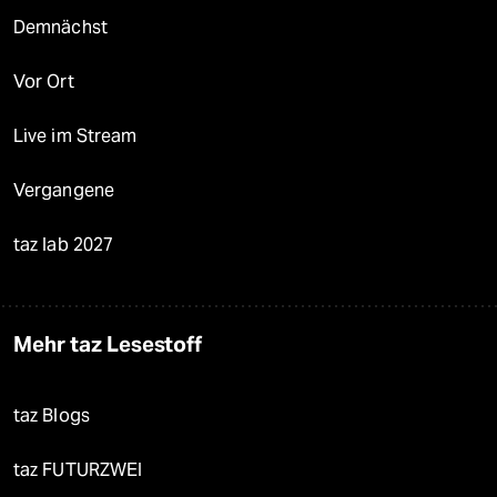
Demnächst
Vor Ort
Live im Stream
Vergangene
taz lab 2027
Mehr taz Lesestoff
taz Blogs
taz FUTURZWEI