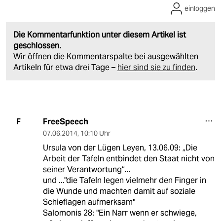
einloggen
Die Kommentarfunktion unter diesem Artikel ist
geschlossen.
Wir öffnen die Kommentarspalte bei ausgewählten
Artikeln für etwa drei Tage –
hier sind sie zu finden
.
FreeSpeech
F
07.06.2014
,
10:10 Uhr
Ursula von der Lügen Leyen, 13.06.09: „Die
Arbeit der Tafeln entbindet den Staat nicht von
seiner Verantwortung“...
und ..."die Tafeln legen vielmehr den Finger in
die Wunde und machten damit auf soziale
Schieflagen aufmerksam"
Salomonis 28: "Ein Narr wenn er schwiege,