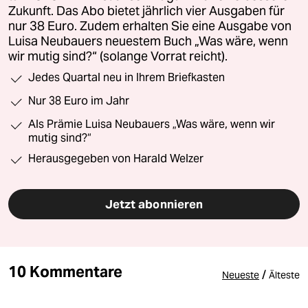
Zukunft. Das Abo bietet jährlich vier Ausgaben für
nur 38 Euro. Zudem erhalten Sie eine Ausgabe von
Luisa Neubauers neuestem Buch „Was wäre, wenn
wir mutig sind?“ (solange Vorrat reicht).
Jedes Quartal neu in Ihrem Briefkasten
Nur 38 Euro im Jahr
Als Prämie Luisa Neubauers „Was wäre, wenn wir
mutig sind?“
Herausgegeben von Harald Welzer
Jetzt abonnieren
10 Kommentare
/
Neueste
Älteste