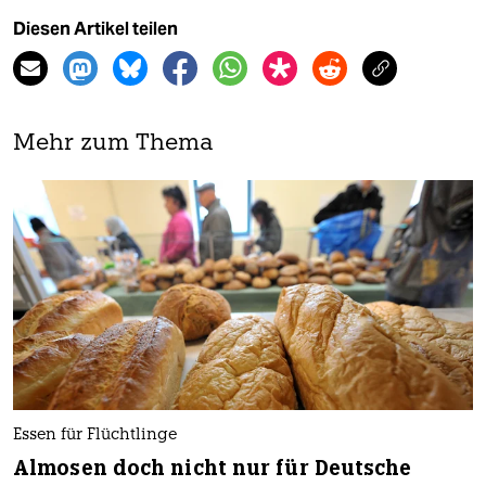
Diesen Artikel teilen
Mehr zum Thema
Essen für Flüchtlinge
Almosen doch nicht nur für Deutsche