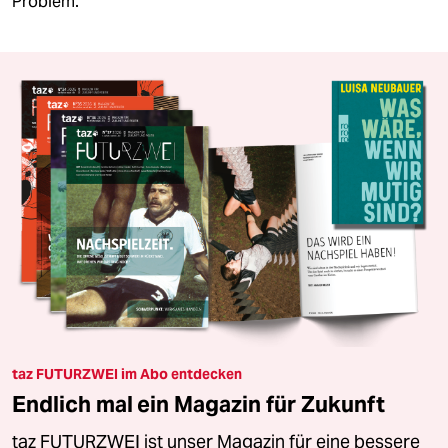
Problem.
taz FUTURZWEI im Abo entdecken
Endlich mal ein Magazin für Zukunft
taz FUTURZWEI ist unser Magazin für eine bessere