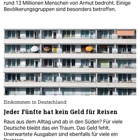
rund 13 Millionen Menschen von Armut bedroht. Einige
Bevölkerungsgruppen sind besonders betroffen.
Einkommen in Deutschland
Jeder Fünfte hat kein Geld für Reisen
Raus aus dem Alltag und ab in den Süden? Für viele
Deutsche bleibt das ein Traum. Das Geld fehlt.
Unerwartete Ausgaben sind ebenfalls für viele ein