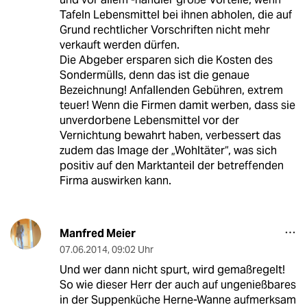
Tafeln Lebensmittel bei ihnen abholen, die auf
Grund rechtlicher Vorschriften nicht mehr
verkauft werden dürfen.
Die Abgeber ersparen sich die Kosten des
Sondermülls, denn das ist die genaue
Bezeichnung! Anfallenden Gebühren, extrem
teuer! Wenn die Firmen damit werben, dass sie
unverdorbene Lebensmittel vor der
Vernichtung bewahrt haben, verbessert das
zudem das Image der „Wohltäter“, was sich
positiv auf den Marktanteil der betreffenden
Firma auswirken kann.
Manfred Meier
07.06.2014
,
09:02 Uhr
Und wer dann nicht spurt, wird gemaßregelt!
So wie dieser Herr der auch auf ungenießbares
in der Suppenküche Herne-Wanne aufmerksam