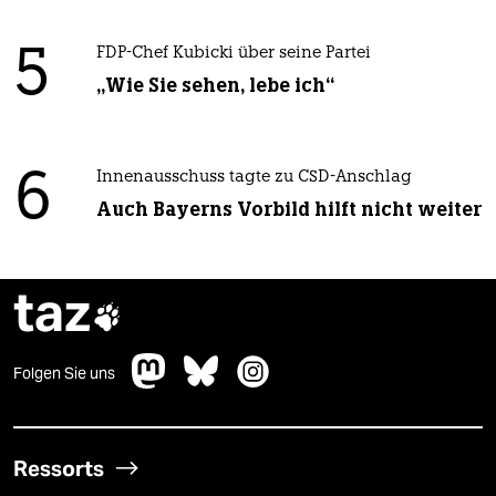
5
FDP-Chef Kubicki über seine Partei
„Wie Sie sehen, lebe ich“
6
Innenausschuss tagte zu CSD-Anschlag
Auch Bayerns Vorbild hilft nicht weiter
taz

Folgen Sie uns
Ressorts