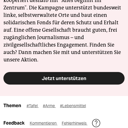
kooperiert deshalb mit "Alles beginnt im
Zentrum". Die Kampagne unterstützt bundesweit
linke, selbstverwaltete Orte und baut einen
solidarischen Fonds für deren Schutz und Erhalt
auf. Eine offene Gesellschaft braucht guten, frei
zugänglichen Journalismus – und
zivilgesellschaftliches Engagement. Finden Sie
auch? Dann machen Sie mit und unterstützen Sie
unsere Aktion.
Jetzt unterstützen
Themen
#Tafel
#Arme
#Lebensmittel
Feedback
Kommentieren
Fehlerhinweis