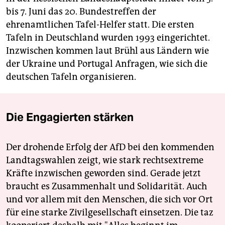
bis 7. Juni das 20. Bundestreffen der
ehrenamtlichen Tafel-Helfer statt. Die ersten
Tafeln in Deutschland wurden 1993 eingerichtet.
Inzwischen kommen laut Brühl aus Ländern wie
der Ukraine und Portugal Anfragen, wie sich die
deutschen Tafeln organisieren.
Die Engagierten stärken
Der drohende Erfolg der AfD bei den kommenden
Landtagswahlen zeigt, wie stark rechtsextreme
Kräfte inzwischen geworden sind. Gerade jetzt
braucht es Zusammenhalt und Solidarität. Auch
und vor allem mit den Menschen, die sich vor Ort
für eine starke Zivilgesellschaft einsetzen. Die taz