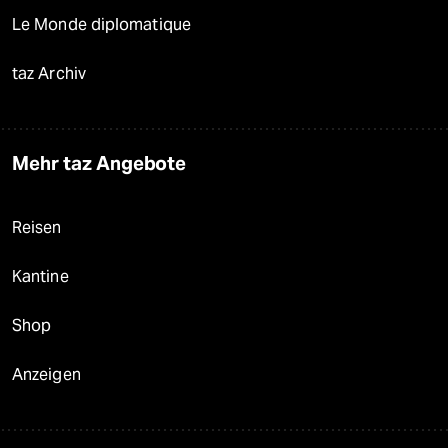
Le Monde diplomatique
taz Archiv
Mehr taz Angebote
Reisen
Kantine
Shop
Anzeigen