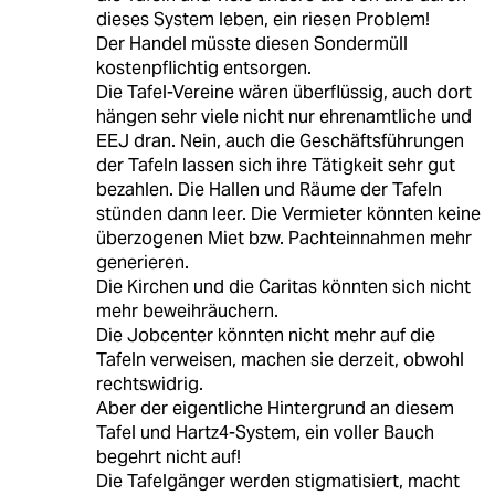
dieses System leben, ein riesen Problem!
Der Handel müsste diesen Sondermüll
kostenpflichtig entsorgen.
Die Tafel-Vereine wären überflüssig, auch dort
hängen sehr viele nicht nur ehrenamtliche und
EEJ dran. Nein, auch die Geschäftsführungen
der Tafeln lassen sich ihre Tätigkeit sehr gut
bezahlen. Die Hallen und Räume der Tafeln
stünden dann leer. Die Vermieter könnten keine
überzogenen Miet bzw. Pachteinnahmen mehr
generieren.
Die Kirchen und die Caritas könnten sich nicht
mehr beweihräuchern.
Die Jobcenter könnten nicht mehr auf die
Tafeln verweisen, machen sie derzeit, obwohl
rechtswidrig.
Aber der eigentliche Hintergrund an diesem
Tafel und Hartz4-System, ein voller Bauch
begehrt nicht auf!
Die Tafelgänger werden stigmatisiert, macht