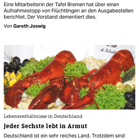
Eine Mitarbeiterin der Tafel Bremen hat über einen
Aufnahmestopp von Flüchtlingen an den Ausgabestellen
berichtet. Der Vorstand dementiert dies.
Von
Gareth Joswig
Lebensverhältnisse in Deutschland
Jeder Sechste lebt in Armut
Deutschland ist ein sehr reiches Land. Trotzdem sind