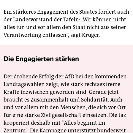
Ein stärkeres Engagement des Staates fordert auch
der Landesvorstand der Tafeln: „Wir können nicht
alles tun und vor allem den Staat nicht aus seiner
Verantwortung entlassen“, sagt Krüger.
Die Engagierten stärken
Der drohende Erfolg der AfD bei den kommenden
Landtagswahlen zeigt, wie stark rechtsextreme
Kräfte inzwischen geworden sind. Gerade jetzt
braucht es Zusammenhalt und Solidarität. Auch
und vor allem mit den Menschen, die sich vor Ort
für eine starke Zivilgesellschaft einsetzen. Die taz
kooperiert deshalb mit "Alles beginnt im
Zentrum". Die Kampagne unterstützt bundesweit