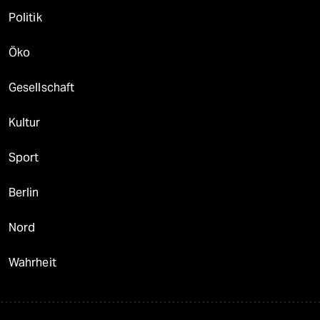
Politik
Öko
Gesellschaft
Kultur
Sport
Berlin
Nord
Wahrheit