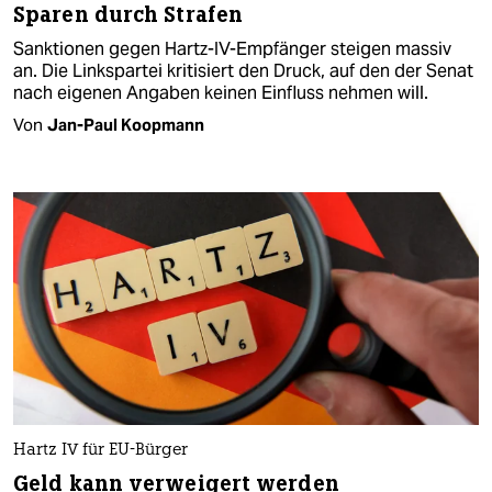
Sparen durch Strafen
Sanktionen gegen Hartz-IV-Empfänger steigen massiv
an. Die Linkspartei kritisiert den Druck, auf den der Senat
nach eigenen Angaben keinen Einfluss nehmen will.
Von
Jan-Paul Koopmann
Hartz IV für EU-Bürger
Geld kann verweigert werden