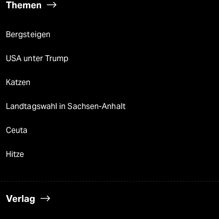
Themen
Bergsteigen
USA unter Trump
Katzen
Landtagswahl in Sachsen-Anhalt
Ceuta
Hitze
Verlag