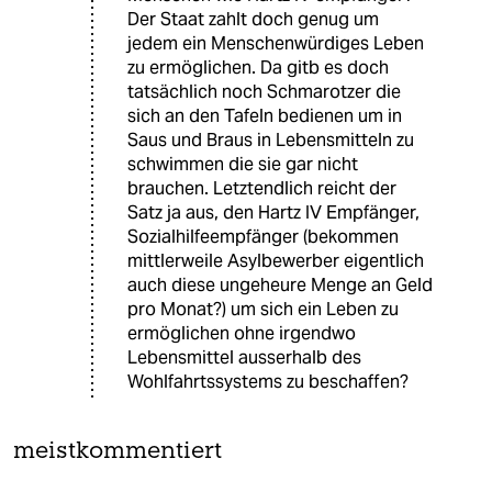
Der Staat zahlt doch genug um
jedem ein Menschenwürdiges Leben
zu ermöglichen. Da gitb es doch
tatsächlich noch Schmarotzer die
sich an den Tafeln bedienen um in
Saus und Braus in Lebensmitteln zu
schwimmen die sie gar nicht
brauchen. Letztendlich reicht der
Satz ja aus, den Hartz IV Empfänger,
Sozialhilfeempfänger (bekommen
mittlerweile Asylbewerber eigentlich
auch diese ungeheure Menge an Geld
pro Monat?) um sich ein Leben zu
ermöglichen ohne irgendwo
Lebensmittel ausserhalb des
Wohlfahrtssystems zu beschaffen?
meistkommentiert