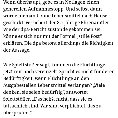
Wenn überhaupt, gebe es in Notlagen einen
generellen Aufnahmestopp. Und selbst dann
würde niemand ohne Lebensmittel nach Hause
geschickt, versichert der 80-jährige Ehrenamtler.
Wie der dpa-Bericht zustande gekommen sei,
könne er sich nur mit der Formel „stille Post“
erklären. Die dpa betont allerdings die Richtigkeit
der Aussage.
Wie Splettstößer sagt, kommen die Flüchtlinge
jetzt nur noch vereinzelt. Spricht es nicht für deren
Bedürftigkeit, wenn Flüchtlinge an den
Ausgabestellen Lebensmittel verlangen? „Viele
denken, sie seien bedürftig“, antwortet
Splettstößer. „Das heißt nicht, dass sie es
tatsächlich sind. Wir sind verpflichtet, das zu
überprüfen.“