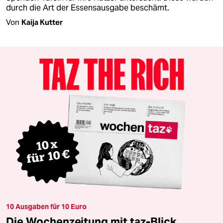
durch die Art der Essensausgabe beschämt.
Von
Kaija Kutter
10 Ausgaben für 10 Euro
Die Wochenzeitung mit taz-Blick