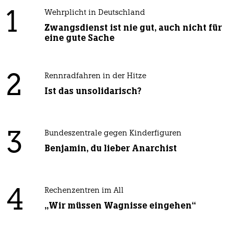
1
Wehrplicht in Deutschland
Zwangsdienst ist nie gut, auch nicht für
eine gute Sache
2
Rennradfahren in der Hitze
Ist das unsolidarisch?
3
Bundeszentrale gegen Kinderfiguren
Benjamin, du lieber Anarchist
4
Rechenzentren im All
„Wir müssen Wagnisse eingehen“