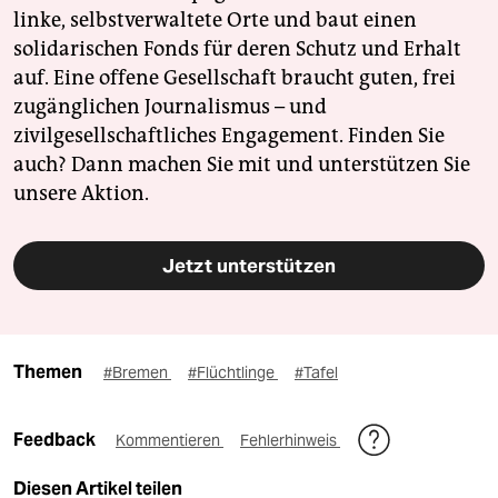
linke, selbstverwaltete Orte und baut einen
solidarischen Fonds für deren Schutz und Erhalt
auf. Eine offene Gesellschaft braucht guten, frei
zugänglichen Journalismus – und
zivilgesellschaftliches Engagement. Finden Sie
auch? Dann machen Sie mit und unterstützen Sie
unsere Aktion.
Jetzt unterstützen
Themen
#Bremen
#Flüchtlinge
#Tafel
Feedback
Kommentieren
Fehlerhinweis
Diesen Artikel teilen