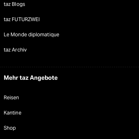
taz Blogs
taz FUTURZWEI
Le Monde diplomatique
taz Archiv
Mehr taz Angebote
Reisen
Kantine
Shop