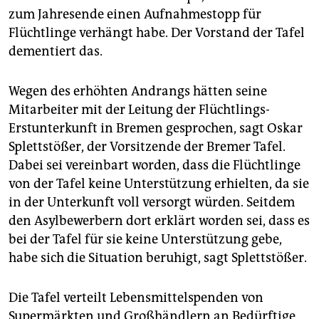
epaper login
zum Jahresende einen Aufnahmestopp für
Flüchtlinge verhängt habe. Der Vorstand der Tafel
dementiert das.
Wegen des erhöhten Andrangs hätten seine
Mitarbeiter mit der Leitung der Flüchtlings-
Erstunterkunft in Bremen gesprochen, sagt Oskar
Splettstößer, der Vorsitzende der Bremer Tafel.
Dabei sei vereinbart worden, dass die Flüchtlinge
von der Tafel keine Unterstützung erhielten, da sie
in der Unterkunft voll versorgt würden. Seitdem
den Asylbewerbern dort erklärt worden sei, dass es
bei der Tafel für sie keine Unterstützung gebe,
habe sich die Situation beruhigt, sagt Splettstößer.
Die Tafel verteilt Lebensmittelspenden von
Supermärkten und Großhändlern an Bedürftige.