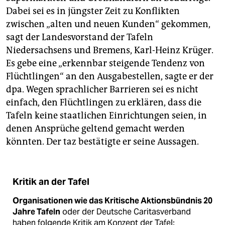
Dabei sei es in jüngster Zeit zu Konflikten
zwischen „alten und neuen Kunden“ gekommen,
sagt der Landesvorstand der Tafeln
Niedersachsens und Bremens, Karl-Heinz Krüger.
Es gebe eine „erkennbar steigende Tendenz von
Flüchtlingen“ an den Ausgabestellen, sagte er der
dpa. Wegen sprachlicher Barrieren sei es nicht
einfach, den Flüchtlingen zu erklären, dass die
Tafeln keine staatlichen Einrichtungen seien, in
denen Ansprüche geltend gemacht werden
könnten. Der taz bestätigte er seine Aussagen.
Kritik an der Tafel
Organisationen wie das Kritische Aktionsbündnis 20
Jahre Tafeln
oder der Deutsche Caritasverband
haben folgende Kritik am Konzept der Tafel: