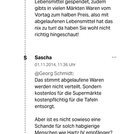
Lebensmittel gespendet, zudem
gibts in vielen Märkten Waren vom
Vortag zum halben Preis, also mit
abgelaufenen Lebensmittel hat das
nix zu tun! da haben Sie wohl nicht
richtig hingeschaut!
Sascha
S
01.11.2014
,
11:36 Uhr
@Georg Schmidt:
Das stimmt abgelaufene Waren
werden nicht verteilt. Sondern
kostenlos für die Supermärkte
kostenpflichtig für die Tafeln
entsorgt.
Aber ist es nicht sowieso eine
Schande für solch habgierige
Menschen wie Hartz IV empfänger?