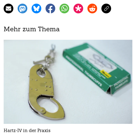
Mehr zum Thema
Hartz-IV in der Praxis