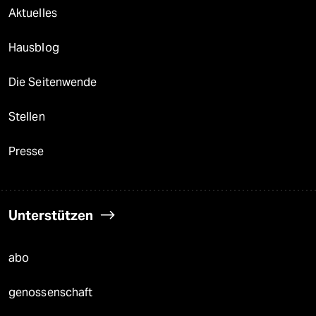
Aktuelles
Hausblog
Die Seitenwende
Stellen
Presse
Unterstützen
abo
genossenschaft