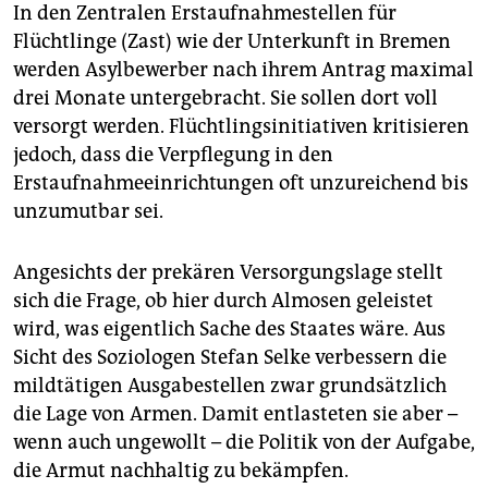
In den Zentralen Erstaufnahmestellen für
Flüchtlinge (Zast) wie der Unterkunft in Bremen
werden Asylbewerber nach ihrem Antrag maximal
drei Monate untergebracht. Sie sollen dort voll
versorgt werden. Flüchtlingsinitiativen kritisieren
jedoch, dass die Verpflegung in den
Erstaufnahmeeinrichtungen oft unzureichend bis
unzumutbar sei.
Angesichts der prekären Versorgungslage stellt
sich die Frage, ob hier durch Almosen geleistet
wird, was eigentlich Sache des Staates wäre. Aus
Sicht des Soziologen Stefan Selke verbessern die
mildtätigen Ausgabestellen zwar grundsätzlich
die Lage von Armen. Damit entlasteten sie aber –
wenn auch ungewollt – die Politik von der Aufgabe,
die Armut nachhaltig zu bekämpfen.