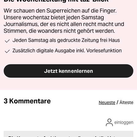
Wir schauen den Superreichen auf die Finger.
Unsere wochentaz bietet jeden Samstag
Journalismus, der es nicht allen recht macht und
Stimmen, die woanders nicht gehört werden.
Jeden Samstag als gedruckte Zeitung frei Haus
Zusätzlich digitale Ausgabe inkl. Vorlesefunktion
Jetzt kennenlernen
3 Kommentare
/
Neueste
Älteste
einloggen