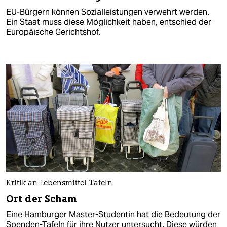
EU-Bürgern können Sozialleistungen verwehrt werden.
Ein Staat muss diese Möglichkeit haben, entschied der
Europäische Gerichtshof.
Kritik an Lebensmittel-Tafeln
Ort der Scham
Eine Hamburger Master-Studentin hat die Bedeutung der
Spenden-Tafeln für ihre Nutzer untersucht. Diese würden