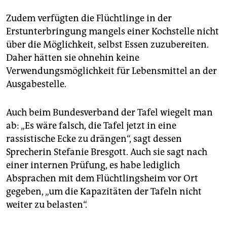
Zudem verfügten die Flüchtlinge in der
Erstunterbringung mangels einer Kochstelle nicht
über die Möglichkeit, selbst Essen zuzubereiten.
Daher hätten sie ohnehin keine
Verwendungsmöglichkeit für Lebensmittel an der
Ausgabestelle.
Auch beim Bundesverband der Tafel wiegelt man
ab: „Es wäre falsch, die Tafel jetzt in eine
rassistische Ecke zu drängen“, sagt dessen
Sprecherin Stefanie Bresgott. Auch sie sagt nach
einer internen Prüfung, es habe lediglich
Absprachen mit dem Flüchtlingsheim vor Ort
gegeben, „um die Kapazitäten der Tafeln nicht
weiter zu belasten“.