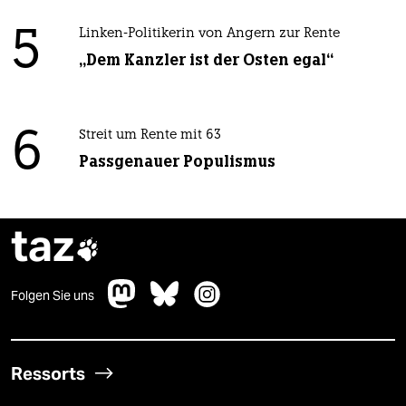
5
Linken-Politikerin von Angern zur Rente
„Dem Kanzler ist der Osten egal“
6
Streit um Rente mit 63
Passgenauer Populismus
taz

Folgen Sie uns
Ressorts