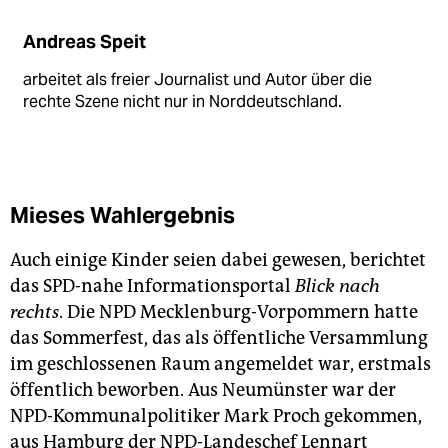
Andreas Speit
arbeitet als freier Journalist und Autor über die
rechte Szene nicht nur in Norddeutschland.
Mieses Wahlergebnis
Auch einige Kinder seien dabei gewesen, berichtet
das SPD-nahe Informationsportal
Blick nach
rechts
. Die NPD Mecklenburg-Vorpommern hatte
das Sommerfest, das als öffentliche Versammlung
im geschlossenen Raum angemeldet war, erstmals
öffentlich beworben. Aus Neumünster war der
NPD-Kommunalpolitiker Mark Proch gekommen,
aus Hamburg der NPD-Landeschef Lennart