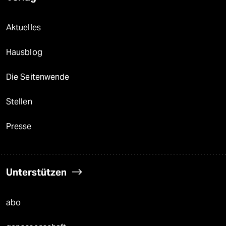
Aktuelles
Hausblog
Die Seitenwende
Stellen
Presse
Unterstützen
abo