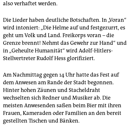
also verhaftet werden.
Die Lieder haben deutliche Botschaften. In „Voran“
wird intoniert: „Die Helme auf und festgezurrt, es
geht um Volk und Land. Freikorps voran – die
Grenze brennt! Nehmt das Gewehr zur Hand“ und
in „Geheulte Humanität“ wird Adolf-Hitlers-
Stellvertreter Rudolf Hess glorifiziert.
Am Nachmittag gegen 14 Uhr hatte das Fest auf
dem Anwesen am Rande der Stadt begonnen.
Hinter hohen Zäunen und Stacheldraht
wechselten sich Redner und Musiker ab. Die
meisten Anwesenden saßen beim Bier mit ihren
Frauen, Kameraden oder Familien an den bereit
gestellten Tischen und Bänken.