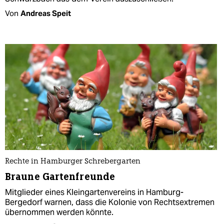
Von
Andreas Speit
Rechte in Hamburger Schrebergarten
Braune Gartenfreunde
Mitglieder eines Kleingartenvereins in Hamburg-
Bergedorf warnen, dass die Kolonie von Rechtsextremen
übernommen werden könnte.