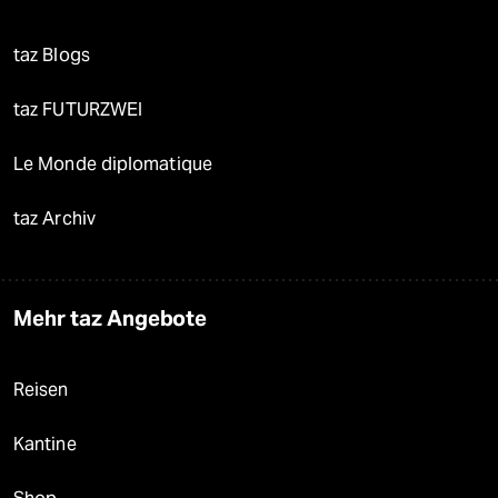
taz Blogs
taz FUTURZWEI
Le Monde diplomatique
taz Archiv
Mehr taz Angebote
Reisen
Kantine