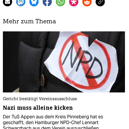
Mehr zum Thema
Gericht bestätigt Vereinsausschluss
Nazi muss alleine kicken
Der TuS Appen aus dem Kreis Pinneberg hat es
geschafft, den Hamburger NPD-Chef Lennart
Schwarzbach aus dem Verein auszuschließen.