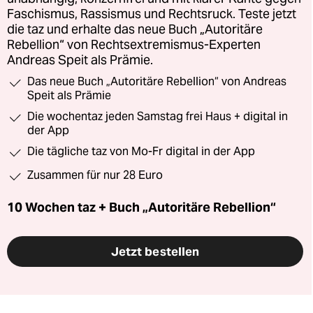
Faschismus, Rassismus und Rechtsruck. Teste jetzt
die taz und erhalte das neue Buch „Autoritäre
Rebellion“ von Rechtsextremismus-Experten
Andreas Speit als Prämie.
Das neue Buch „Autoritäre Rebellion“ von Andreas
Speit als Prämie
Die wochentaz jeden Samstag frei Haus + digital in
der App
Die tägliche taz von Mo-Fr digital in der App
Zusammen für nur 28 Euro
10 Wochen taz + Buch „Autoritäre Rebellion“
Jetzt bestellen