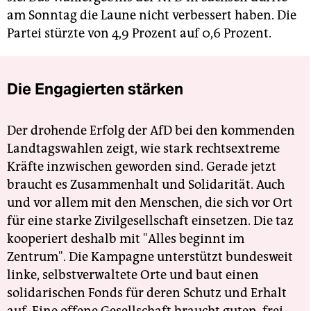
am Sonntag die Laune nicht verbessert haben. Die
Partei stürzte von 4,9 Prozent auf 0,6 Prozent.
Die Engagierten stärken
Der drohende Erfolg der AfD bei den kommenden
Landtagswahlen zeigt, wie stark rechtsextreme
Kräfte inzwischen geworden sind. Gerade jetzt
braucht es Zusammenhalt und Solidarität. Auch
und vor allem mit den Menschen, die sich vor Ort
für eine starke Zivilgesellschaft einsetzen. Die taz
kooperiert deshalb mit "Alles beginnt im
Zentrum". Die Kampagne unterstützt bundesweit
linke, selbstverwaltete Orte und baut einen
solidarischen Fonds für deren Schutz und Erhalt