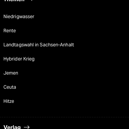
Niedrigwasser
Rente
Landtagswahl in Sachsen-Anhalt
Hybrider Krieg
Jemen
Ceuta
Hitze
Verlag