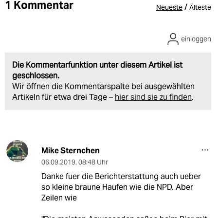
1 Kommentar
/
Neueste
Älteste
einloggen
Die Kommentarfunktion unter diesem Artikel ist
geschlossen.
Wir öffnen die Kommentarspalte bei ausgewählten
Artikeln für etwa drei Tage –
hier sind sie zu finden
.
Mike Sternchen
06.09.2019
,
08:48 Uhr
Danke fuer die Berichterstattung auch ueber
so kleine braune Haufen wie die NPD. Aber
Zeilen wie