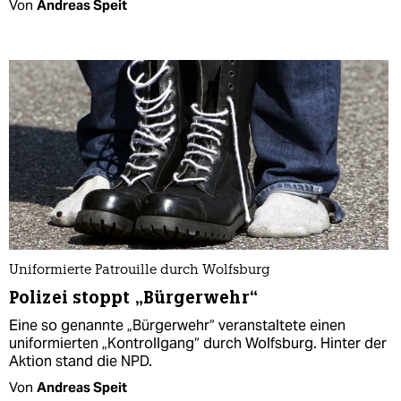
Von
Andreas Speit
Uniformierte Patrouille durch Wolfsburg
Polizei stoppt „Bürgerwehr“
Eine so genannte „Bürgerwehr“ veranstaltete einen
uniformierten „Kontrollgang“ durch Wolfsburg. Hinter der
Aktion stand die NPD.
Von
Andreas Speit