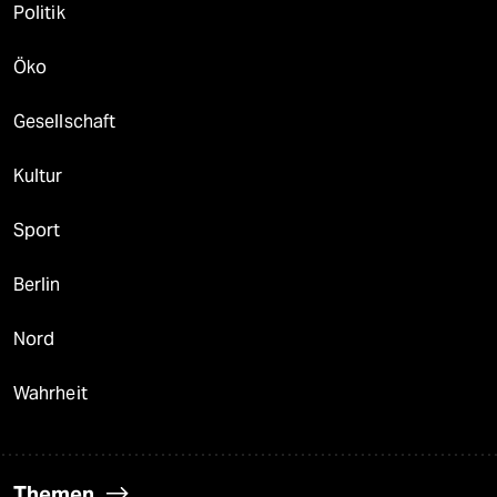
Politik
Öko
Gesellschaft
Kultur
Sport
Berlin
Nord
Wahrheit
Themen