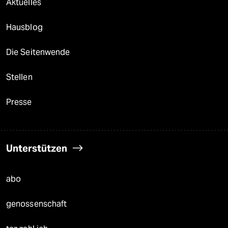
Aktuelles
Hausblog
Die Seitenwende
Stellen
Presse
Unterstützen
abo
genossenschaft