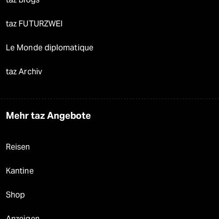
taz FUTURZWEI
Le Monde diplomatique
taz Archiv
Mehr taz Angebote
Reisen
Kantine
Shop
Anzeigen