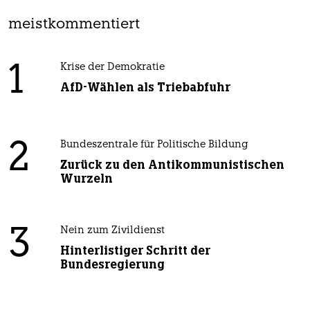
meistkommentiert
1
Krise der Demokratie
AfD-Wählen als Triebabfuhr
2
Bundeszentrale für Politische Bildung
Zurück zu den Antikommunistischen
Wurzeln
3
Nein zum Zivildienst
Hinterlistiger Schritt der
Bundesregierung