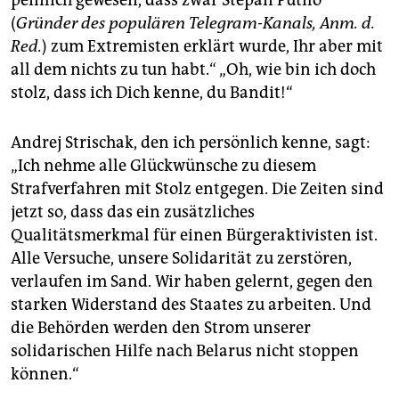
(
Gründer des populären Telegram-Kanals, Anm. d.
Red.
) zum Extremisten erklärt wurde, Ihr aber mit
all dem nichts zu tun habt.“ „Oh, wie bin ich doch
stolz, dass ich Dich kenne, du Bandit!“
Andrej Strischak, den ich persönlich kenne, sagt:
„Ich nehme alle Glückwünsche zu diesem
Strafverfahren mit Stolz entgegen. Die Zeiten sind
jetzt so, dass das ein zusätzliches
Qualitätsmerkmal für einen Bürgeraktivisten ist.
Alle Versuche, unsere Solidarität zu zerstören,
verlaufen im Sand. Wir haben gelernt, gegen den
starken Widerstand des Staates zu arbeiten. Und
die Behörden werden den Strom unserer
solidarischen Hilfe nach Belarus nicht stoppen
können.“