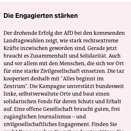
Die Engagierten stärken
Der drohende Erfolg der AfD bei den kommenden
Landtagswahlen zeigt, wie stark rechtsextreme
Kräfte inzwischen geworden sind. Gerade jetzt
braucht es Zusammenhalt und Solidarität. Auch
und vor allem mit den Menschen, die sich vor Ort
für eine starke Zivilgesellschaft einsetzen. Die taz
kooperiert deshalb mit "Alles beginnt im
Zentrum". Die Kampagne unterstützt bundesweit
linke, selbstverwaltete Orte und baut einen
solidarischen Fonds für deren Schutz und Erhalt
auf. Eine offene Gesellschaft braucht guten, frei
zugänglichen Journalismus – und
zivilgesellschaftliches Engagement. Finden Sie