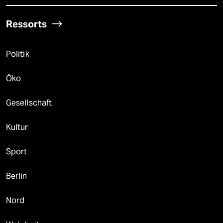
Ressorts
Politik
Öko
Gesellschaft
Kultur
Sport
Berlin
Nord