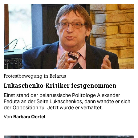
Protestbewegung in Belarus
Lukaschenko-Kritiker festgenommen
Einst stand der belarussische Politologe Alexander
Feduta an der Seite Lukaschenkos, dann wandte er sich
der Opposition zu. Jetzt wurde er verhaftet.
Von
Barbara Oertel