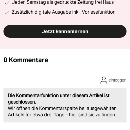
Jeden Samstag als gedruckte Zeitung frei Haus
Zusätzlich digitale Ausgabe inkl. Vorlesefunktion
Jetzt kennenlernen
0 Kommentare
einloggen
Die Kommentarfunktion unter diesem Artikel ist
geschlossen.
Wir öffnen die Kommentarspalte bei ausgewählten
Artikeln für etwa drei Tage –
hier sind sie zu finden
.