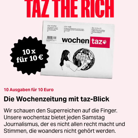
10 Ausgaben für 10 Euro
Die Wochenzeitung mit taz-Blick
Wir schauen den Superreichen auf die Finger.
Unsere wochentaz bietet jeden Samstag
Journalismus, der es nicht allen recht macht und
Stimmen, die woanders nicht gehört werden.