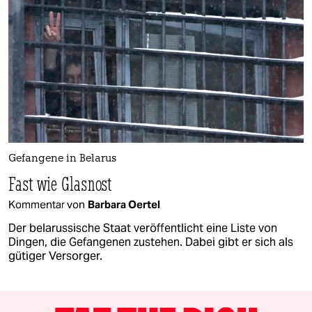
Gefangene in Belarus
Fast wie Glasnost
Kommentar von
Barbara Oertel
Der belarussische Staat veröffentlicht eine Liste von
Dingen, die Gefangenen zustehen. Dabei gibt er sich als
gütiger Versorger.