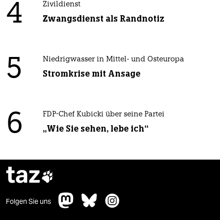
4
Zivildienst
Zwangsdienst als Randnotiz
5
Niedrigwasser in Mittel- und Osteuropa
Stromkrise mit Ansage
6
FDP-Chef Kubicki über seine Partei
„Wie Sie sehen, lebe ich“
taz

Folgen Sie uns