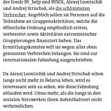
der Fonds BY_help und BYSOL, Alexej Leontschik
und Andrej Strischak, als
die schlimmsten
Verbrecher
. Angeblich sollen sie Personen auf die
Teilnahme an Gruppenaktivitäten, welche die
öffentliche Ordnung empfindlich stören,
vorbereitet sowie Aktivitäten extremistischer
Gruppierungen finanziert haben. Das
Ermittlungskomitee will sie wegen aller oben
genannten Verbrechen belangen. Sie sind zur
internationalen Fahndung ausgeschrieben.
Da Alexej Leontschik und Andrej Strischak schon
lange nicht mehr in Belarus leben, wird es
interessant sein zu sehen, wie diese Fahndung
ablaufen wird. Umso mehr, als die Jungs in den
sozialen Netzwerken ihren Aufenthaltsort nicht
verheimlichen.