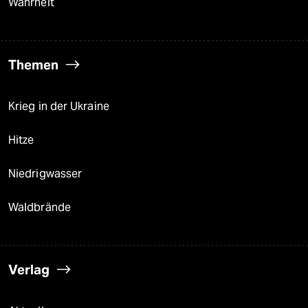
Wahrheit
Themen
Krieg in der Ukraine
Hitze
Niedrigwasser
Waldbrände
Verlag