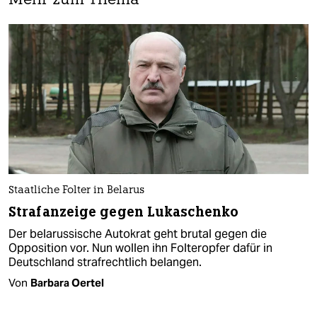
Mehr zum Thema
Staatliche Folter in Belarus
Strafanzeige gegen Lukaschenko
Der belarussische Autokrat geht brutal gegen die
Opposition vor. Nun wollen ihn Folteropfer dafür in
Deutschland strafrechtlich belangen.
Von
Barbara Oertel