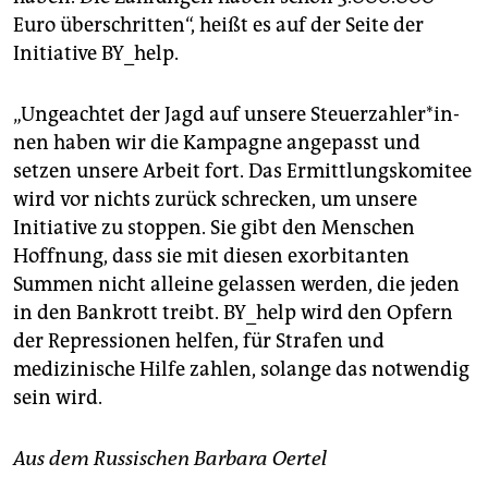
Euro überschritten“, heißt es auf der Seite der
Initiative BY_help.
„Ungeachtet der Jagd auf unsere Steu­er­zah­le­r*in­
nen haben wir die Kampagne angepasst und
setzen unsere Arbeit fort. Das Ermittlungskomitee
wird vor nichts zurück schrecken, um unsere
Initiative zu stoppen. Sie gibt den Menschen
Hoffnung, dass sie mit diesen exorbitanten
Summen nicht alleine gelassen werden, die jeden
in den Bankrott treibt. BY_help wird den Opfern
der Repressionen helfen, für Strafen und
medizinische Hilfe zahlen, solange das notwendig
sein wird.
Aus dem Russischen Barbara Oertel