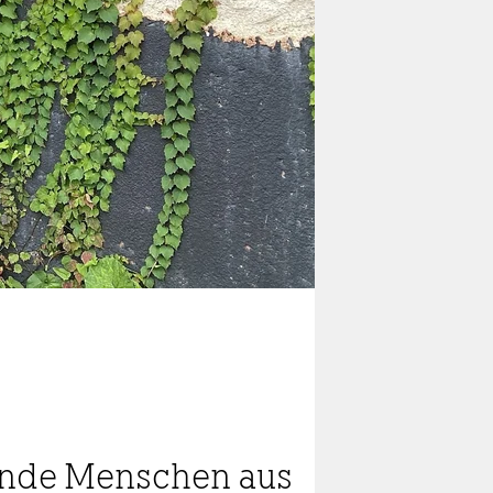
ende Menschen aus