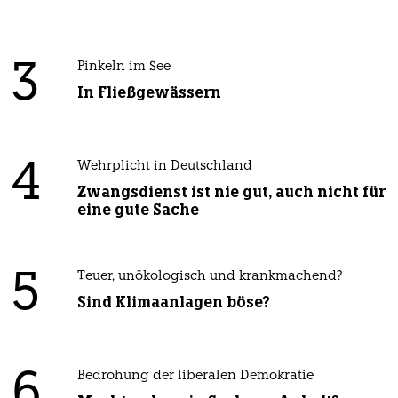
3
Pinkeln im See
In Fließgewässern
4
Wehrplicht in Deutschland
Zwangsdienst ist nie gut, auch nicht für
eine gute Sache
5
Teuer, unökologisch und krankmachend?
Sind Klimaanlagen böse?
6
Bedrohung der liberalen Demokratie