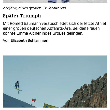
Abgang eines großen Ski-Abfahrers
Später Triumph
Mit Romed Baumann verabschiedet sich der letzte Athlet
einer großen deutschen Abfahrts-Ära. Bei den Frauen
könnte Emma Aicher indes Großes gelingen.
Von
Elisabeth Schlammerl