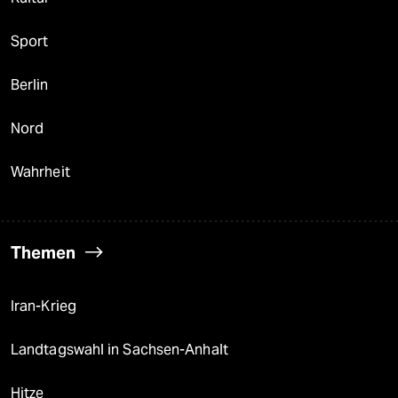
Sport
Berlin
Nord
Wahrheit
Themen
Iran-Krieg
Landtagswahl in Sachsen-Anhalt
Hitze