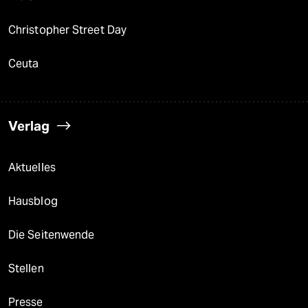
Christopher Street Day
Ceuta
Verlag
Aktuelles
Hausblog
Die Seitenwende
Stellen
Presse