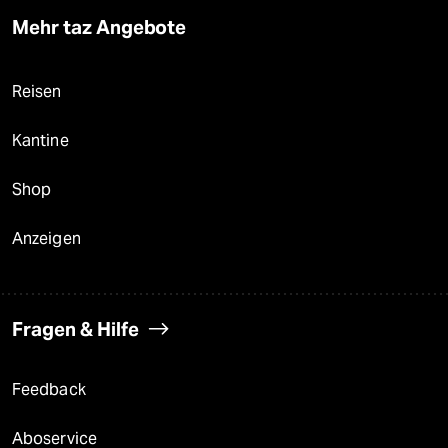
Mehr taz Angebote
Reisen
Kantine
Shop
Anzeigen
Fragen & Hilfe
Feedback
Aboservice