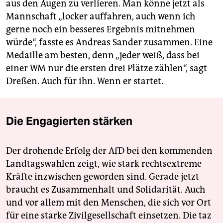
aus den Augen zu verlieren. Man könne jetzt als
Mannschaft „locker auffahren, auch wenn ich
gerne noch ein besseres Ergebnis mitnehmen
würde“, fasste es Andreas Sander zusammen. Eine
Medaille am besten, denn „jeder weiß, dass bei
einer WM nur die ersten drei Plätze zählen“, sagt
Dreßen. Auch für ihn. Wenn er startet.
Die Engagierten stärken
Der drohende Erfolg der AfD bei den kommenden
Landtagswahlen zeigt, wie stark rechtsextreme
Kräfte inzwischen geworden sind. Gerade jetzt
braucht es Zusammenhalt und Solidarität. Auch
und vor allem mit den Menschen, die sich vor Ort
für eine starke Zivilgesellschaft einsetzen. Die taz