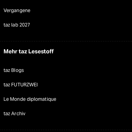
Vergangene
taz lab 2027
Mehr taz Lesestoff
taz Blogs
taz FUTURZWEI
Le Monde diplomatique
taz Archiv