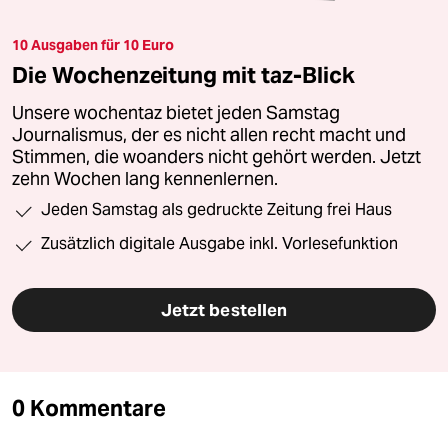
10 Ausgaben für 10 Euro
Die Wochenzeitung mit taz-Blick
Unsere wochentaz bietet jeden Samstag
Journalismus, der es nicht allen recht macht und
Stimmen, die woanders nicht gehört werden. Jetzt
zehn Wochen lang kennenlernen.
Jeden Samstag als gedruckte Zeitung frei Haus
Zusätzlich digitale Ausgabe inkl. Vorlesefunktion
Jetzt bestellen
0 Kommentare