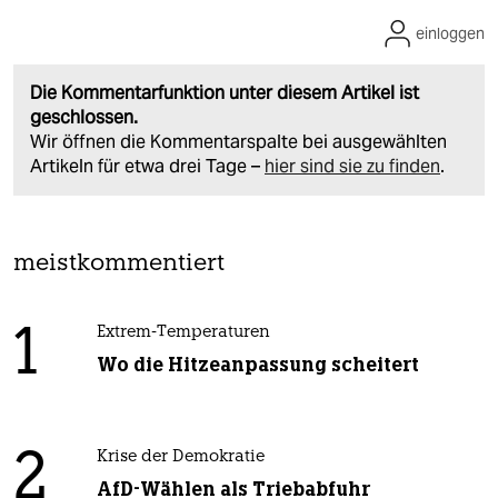
einloggen
Die Kommentarfunktion unter diesem Artikel ist
geschlossen.
Wir öffnen die Kommentarspalte bei ausgewählten
Artikeln für etwa drei Tage –
hier sind sie zu finden
.
meistkommentiert
1
Extrem-Temperaturen
Wo die Hitzeanpassung scheitert
2
Krise der Demokratie
AfD-Wählen als Triebabfuhr