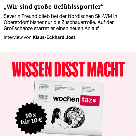
„Wir sind große Gefühlssportler“
Severin Freund blieb bei der Nordischen Ski-WM in
Oberstdorf bisher nur die Zuschauerrolle. Auf der
Großschanze startet er einen neuen Anlauf.
Interview von
Klaus-Eckhard Jost