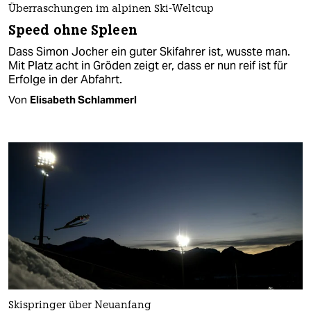
Überraschungen im alpinen Ski-Weltcup
Speed ohne Spleen
Dass Simon Jocher ein guter Skifahrer ist, wusste man.
Mit Platz acht in Gröden zeigt er, dass er nun reif ist für
Erfolge in der Abfahrt.
Von
Elisabeth Schlammerl
Skispringer über Neuanfang