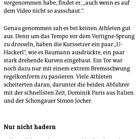
vorgenommen habe, findet er, „auch wenn es auf
dem Video nicht so ausschaut.“.
Genau genommen sah es bei keinen Athleten gut
aus. Denn um das Tempo vor dem Vertigne-Sprung
zu drosseln, haben die Kurssetzer ein paar „U-
Hackerl“, wie es Baumann ausdrückte, ein paar
stark drehende Kurven eingebaut. Ein Tor war
noch dazu nur mit einem extrem Bremsschwung
regelkonform zu passieren. Viele Athleten
scheiterten daran, darunter die beiden Abfahrer
mit der schnellsten Zeit, Dominik Paris aus Italien
und der Schongauer Simon Jocher.
Nur nicht hadern