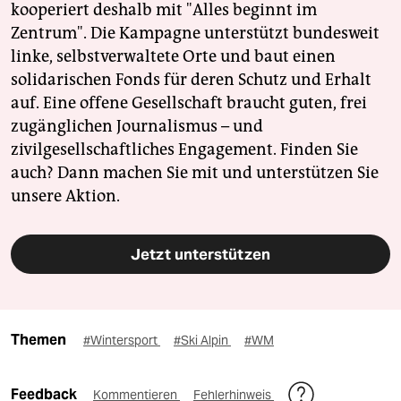
kooperiert deshalb mit "Alles beginnt im
Zentrum". Die Kampagne unterstützt bundesweit
linke, selbstverwaltete Orte und baut einen
solidarischen Fonds für deren Schutz und Erhalt
auf. Eine offene Gesellschaft braucht guten, frei
zugänglichen Journalismus – und
zivilgesellschaftliches Engagement. Finden Sie
auch? Dann machen Sie mit und unterstützen Sie
unsere Aktion.
Jetzt unterstützen
Themen
#Wintersport
#Ski Alpin
#WM
Feedback
Kommentieren
Fehlerhinweis