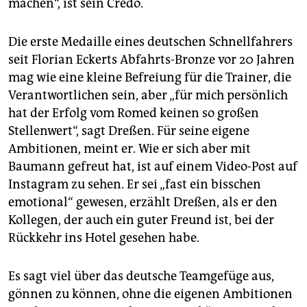
machen“, ist sein Credo.
Die erste Medaille eines deutschen Schnellfahrers
seit Florian Eckerts Abfahrts-Bronze vor 20 Jahren
mag wie eine kleine Befreiung für die Trainer, die
Verantwortlichen sein, aber „für mich persönlich
hat der Erfolg vom Romed keinen so großen
Stellenwert“, sagt Dreßen. Für seine eigene
Ambitionen, meint er. Wie er sich aber mit
Baumann gefreut hat, ist auf einem Video-Post auf
Instagram zu sehen. Er sei „fast ein bisschen
emotional“ gewesen, erzählt Dreßen, als er den
Kollegen, der auch ein guter Freund ist, bei der
Rückkehr ins Hotel gesehen habe.
Es sagt viel über das deutsche Teamgefüge aus,
gönnen zu können, ohne die eigenen Ambitionen