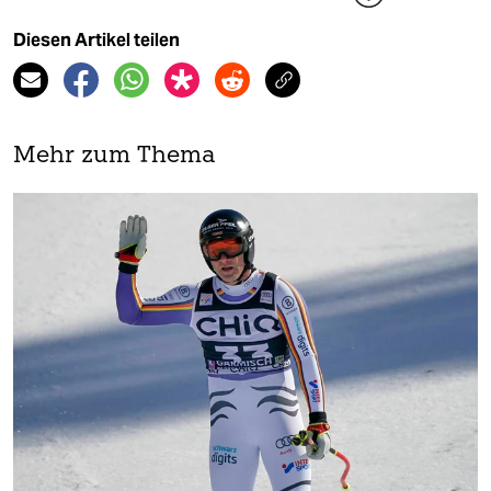
Diesen Artikel teilen
Mehr zum Thema