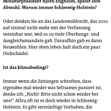
Ministerpräsident Björn Engholm, später Ihre
Abwahl. Warum immer Schleswig-Holstein?
Oder denken Sie an das Landeswahlrecht, das 2010
auf einmal nicht mehr mit der Verfassung
vereinbar war, weil es zu viele Überhangs- und
Ausgleichsmandate gab. Daraufhin gab es dann
Neuwahlen. Hier oben leben halt doch ein paar
Dickschädel.
Ist das klimabedingt?
Immer wenn die Zeitungen schreiben, dass
irgendwo mal wieder was Seltsames passiert ist,
denke ich: „Nicht! Bitte nicht schon wieder bei
uns!“ Allzu oft ist es doch wieder in Schleswig-
Holstein. Es gibt vernünftige Vorhaben, die