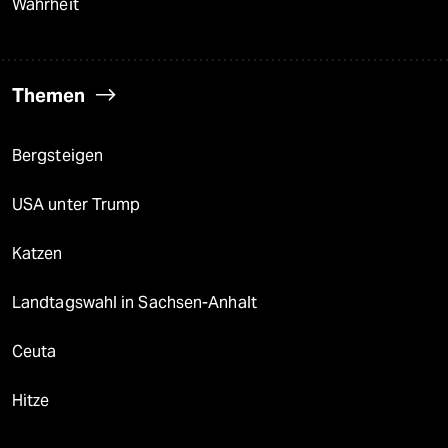
Wahrheit
Themen
Bergsteigen
USA unter Trump
Katzen
Landtagswahl in Sachsen-Anhalt
Ceuta
Hitze