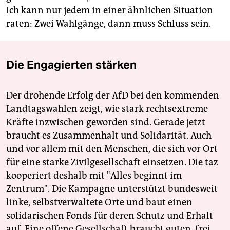
Ich kann nur jedem in einer ähnlichen Situation
raten: Zwei Wahlgänge, dann muss Schluss sein.
Die Engagierten stärken
Der drohende Erfolg der AfD bei den kommenden
Landtagswahlen zeigt, wie stark rechtsextreme
Kräfte inzwischen geworden sind. Gerade jetzt
braucht es Zusammenhalt und Solidarität. Auch
und vor allem mit den Menschen, die sich vor Ort
für eine starke Zivilgesellschaft einsetzen. Die taz
kooperiert deshalb mit "Alles beginnt im
Zentrum". Die Kampagne unterstützt bundesweit
linke, selbstverwaltete Orte und baut einen
solidarischen Fonds für deren Schutz und Erhalt
auf. Eine offene Gesellschaft braucht guten, frei