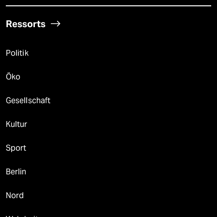
Ressorts
Politik
Öko
Gesellschaft
Kultur
Sport
Berlin
Nord