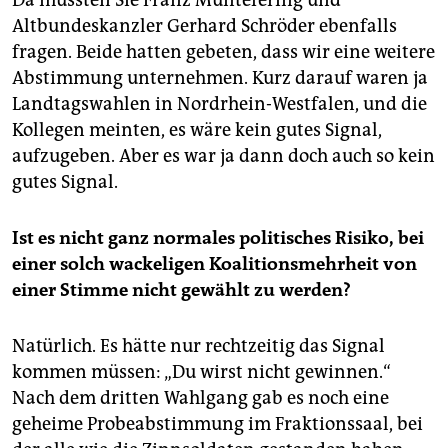
Da müssten Sie Franz Müntefering und
Altbundeskanzler Gerhard Schröder ebenfalls
fragen. Beide hatten gebeten, dass wir eine weitere
Abstimmung unternehmen. Kurz darauf waren ja
Landtagswahlen in Nordrhein-Westfalen, und die
Kollegen meinten, es wäre kein gutes Signal,
aufzugeben. Aber es war ja dann doch auch so kein
gutes Signal.
Ist es nicht ganz normales politisches Risiko, bei
einer solch wackeligen Koalitionsmehrheit von
einer Stimme nicht gewählt zu werden?
Natürlich. Es hätte nur rechtzeitig das Signal
kommen müssen: „Du wirst nicht gewinnen.“
Nach dem dritten Wahlgang gab es noch eine
geheime Probeabstimmung im Fraktionssaal, bei