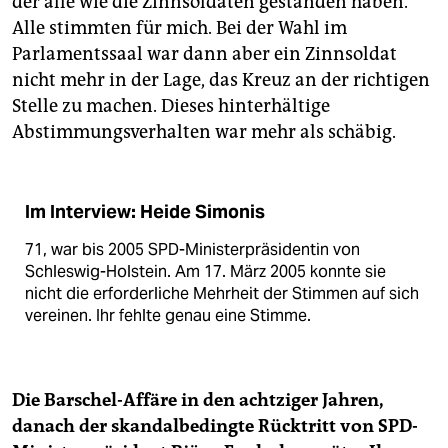
der alle wie die Zinnsoldaten gestanden haben.
Alle stimmten für mich. Bei der Wahl im
Parlamentssaal war dann aber ein Zinnsoldat
nicht mehr in der Lage, das Kreuz an der richtigen
Stelle zu machen. Dieses hinterhältige
Abstimmungsverhalten war mehr als schäbig.
Im Interview: Heide Simonis
71, war bis 2005 SPD-Ministerpräsidentin von
Schleswig-Holstein. Am 17. März 2005 konnte sie
nicht die erforderliche Mehrheit der Stimmen auf sich
vereinen. Ihr fehlte genau eine Stimme.
Die Barschel-Affäre in den achtziger Jahren,
danach der skandalbedingte Rücktritt von SPD-