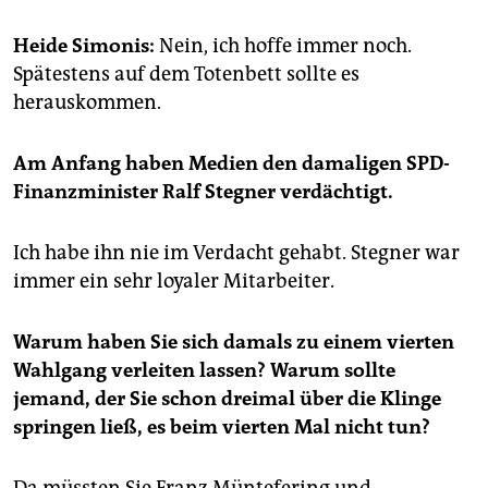
epaper login
Heide Simonis:
Nein, ich hoffe immer noch.
Spätestens auf dem Totenbett sollte es
herauskommen.
Am Anfang haben Medien den damaligen SPD-
Finanzminister Ralf Stegner verdächtigt.
Ich habe ihn nie im Verdacht gehabt. Stegner war
immer ein sehr loyaler Mitarbeiter.
Warum haben Sie sich damals zu einem vierten
Wahlgang verleiten lassen? Warum sollte
jemand, der Sie schon dreimal über die Klinge
springen ließ, es beim vierten Mal nicht tun?