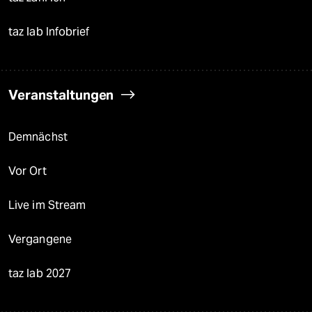
taz lab Infobrief
Veranstaltungen
Demnächst
Vor Ort
Live im Stream
Vergangene
taz lab 2027