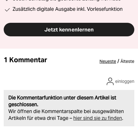
Zusätzlich digitale Ausgabe inkl. Vorlesefunktion
Jetzt kennenlernen
1 Kommentar
/
Neueste
Älteste
einloggen
Die Kommentarfunktion unter diesem Artikel ist
geschlossen.
Wir öffnen die Kommentarspalte bei ausgewählten
Artikeln für etwa drei Tage –
hier sind sie zu finden
.