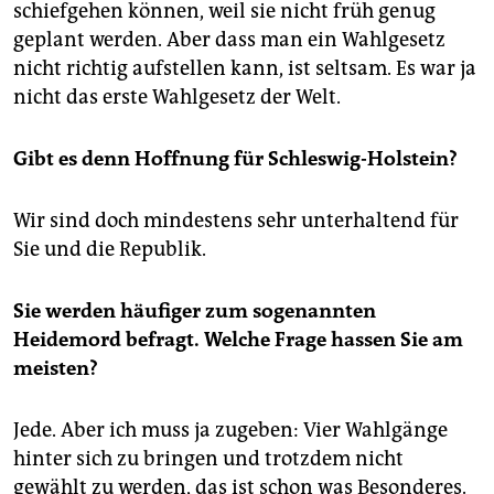
schiefgehen können, weil sie nicht früh genug
geplant werden. Aber dass man ein Wahlgesetz
nicht richtig aufstellen kann, ist seltsam. Es war ja
nicht das erste Wahlgesetz der Welt.
Gibt es denn Hoffnung für Schleswig-Holstein?
Wir sind doch mindestens sehr unterhaltend für
Sie und die Republik.
Sie werden häufiger zum sogenannten
Heidemord befragt. Welche Frage hassen Sie am
meisten?
Jede. Aber ich muss ja zugeben: Vier Wahlgänge
hinter sich zu bringen und trotzdem nicht
gewählt zu werden, das ist schon was Besonderes.