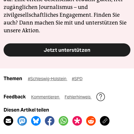
zugänglichen Journalismus – und
zivilgesellschaftliches Engagement. Finden Sie
auch? Dann machen Sie mit und unterstützen Sie
unsere Aktion.
Jetzt unterstützen
Themen
#Schleswig-Holstein
#SPD
Feedback
Kommentieren
Fehlerhinweis
Diesen Artikel teilen