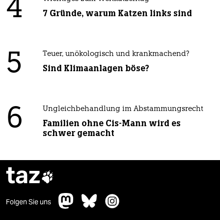
4
7 Gründe, warum Katzen links sind
5
Teuer, unökologisch und krankmachend?
Sind Klimaanlagen böse?
6
Ungleichbehandlung im Abstammungsrecht
Familien ohne Cis-Mann wird es
schwer gemacht
taz

Folgen Sie uns