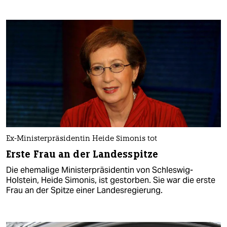
Ex-Ministerpräsidentin Heide Simonis tot
Erste Frau an der Landesspitze
Die ehemalige Ministerpräsidentin von Schleswig-
Holstein, Heide Simonis, ist gestorben. Sie war die erste
Frau an der Spitze einer Landesregierung.