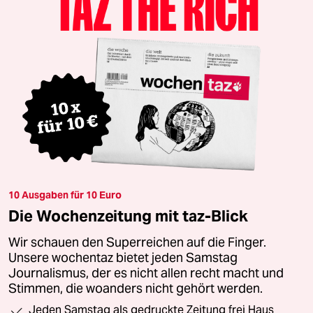
10 Ausgaben für 10 Euro
Die Wochenzeitung mit taz-Blick
Wir schauen den Superreichen auf die Finger.
Unsere wochentaz bietet jeden Samstag
Journalismus, der es nicht allen recht macht und
Stimmen, die woanders nicht gehört werden.
Jeden Samstag als gedruckte Zeitung frei Haus