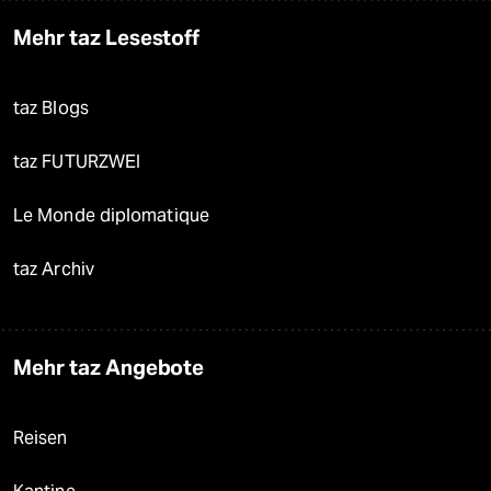
Mehr taz Lesestoff
taz Blogs
taz FUTURZWEI
Le Monde diplomatique
taz Archiv
Mehr taz Angebote
Reisen