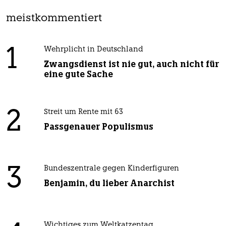
meistkommentiert
1
Wehrplicht in Deutschland
Zwangsdienst ist nie gut, auch nicht für
eine gute Sache
2
Streit um Rente mit 63
Passgenauer Populismus
3
Bundeszentrale gegen Kinderfiguren
Benjamin, du lieber Anarchist
Wichtiges zum Weltkatzentag