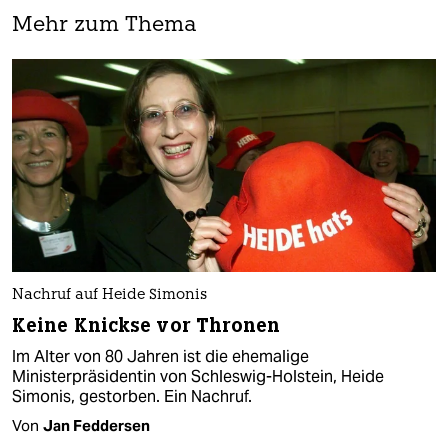
Mehr zum Thema
Nachruf auf Heide Simonis
Keine Knickse vor Thronen
Im Alter von 80 Jahren ist die ehemalige
Ministerpräsidentin von Schleswig-Holstein, Heide
Simonis, gestorben. Ein Nachruf.
Von
Jan Feddersen