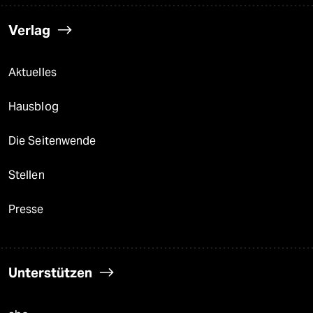
Verlag
Aktuelles
Hausblog
Die Seitenwende
Stellen
Presse
Unterstützen