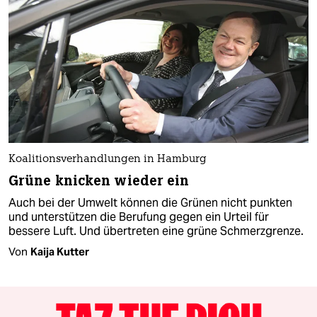
Koalitionsverhandlungen in Hamburg
Grüne knicken wieder ein
Auch bei der Umwelt können die Grünen nicht punkten
und unterstützen die Berufung gegen ein Urteil für
bessere Luft. Und übertreten eine grüne Schmerzgrenze.
Von
Kaija Kutter