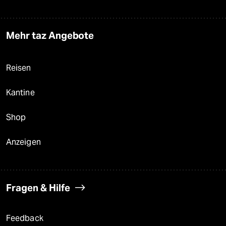
Mehr taz Angebote
Reisen
Kantine
Shop
Anzeigen
Fragen & Hilfe
Feedback