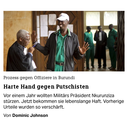
Prozess gegen Offiziere in Burundi
Harte Hand gegen Putschisten
Vor einem Jahr wollten Militärs Präsident Nkurunziza
stürzen. Jetzt bekommen sie lebenslange Haft. Vorherige
Urteile wurden so verschärft.
Von
Dominic Johnson