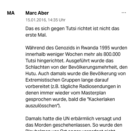
Marc Aber
MA
15.01.2016
,
14:35 Uhr
Das es sich gegen Tutsi richtet ist nicht das
erste Mal.
Während des Genozids in Rwanda 1995 wurden
innerhalb weniger Wochen mehr als 800.000
Tutsi hingerichtet. Ausgeführt wurde das
Schlachten von der Bevölkerungsmehrheit, den
Hutu. Auch damals wurde die Bevölkerung von
Extremistischen Gruppen lange darauf
vorbereitet (z.B. tägliche Radiosendungen in
denen immer wieder vom Masterplan
gesprochen wurde, bald die "Kackerlaken
auszulösschen").
Damals hatte die UN erbärmlich versagt und
das Morden geschehenlassen. So wurde den