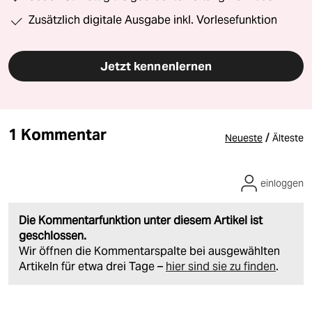
Zusätzlich digitale Ausgabe inkl. Vorlesefunktion
Jetzt kennenlernen
1 Kommentar
/
Neueste
Älteste
einloggen
Die Kommentarfunktion unter diesem Artikel ist
geschlossen.
Wir öffnen die Kommentarspalte bei ausgewählten
Artikeln für etwa drei Tage –
hier sind sie zu finden
.