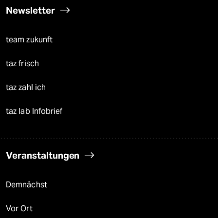
Newsletter
team zukunft
taz frisch
taz zahl ich
taz lab Infobrief
Veranstaltungen
Demnächst
Vor Ort