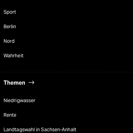
Sport
Berlin
Nord
Wahrheit
Themen
Niedrigwasser
Rente
Landtagswahl in Sachsen-Anhalt