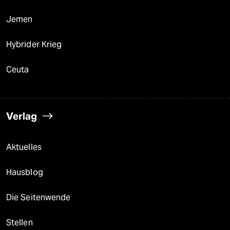
Jemen
Hybrider Krieg
Ceuta
Verlag
Aktuelles
Hausblog
Die Seitenwende
Stellen