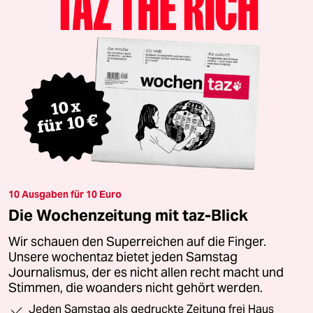
10 Ausgaben für 10 Euro
Die Wochenzeitung mit taz-Blick
Wir schauen den Superreichen auf die Finger.
Unsere wochentaz bietet jeden Samstag
Journalismus, der es nicht allen recht macht und
Stimmen, die woanders nicht gehört werden.
Jeden Samstag als gedruckte Zeitung frei Haus