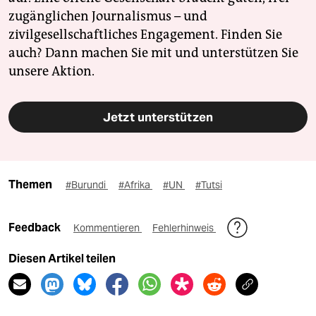
zugänglichen Journalismus – und
zivilgesellschaftliches Engagement. Finden Sie
auch? Dann machen Sie mit und unterstützen Sie
unsere Aktion.
Jetzt unterstützen
Themen
#Burundi
#Afrika
#UN
#Tutsi
Feedback
Kommentieren
Fehlerhinweis
Diesen Artikel teilen