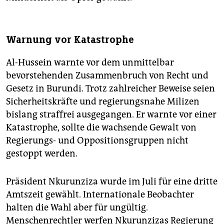
Warnung vor Katastrophe
Al-Hussein warnte vor dem unmittelbar
bevorstehenden Zusammenbruch von Recht und
Gesetz in Burundi. Trotz zahlreicher Beweise seien
Sicherheitskräfte und regierungsnahe Milizen
bislang straffrei ausgegangen. Er warnte vor einer
Katastrophe, sollte die wachsende Gewalt von
Regierungs- und Oppositionsgruppen nicht
gestoppt werden.
Präsident Nkurunziza wurde im Juli für eine dritte
Amtszeit gewählt. Internationale Beobachter
halten die Wahl aber für ungültig.
Menschenrechtler werfen Nkurunzizas Regierung