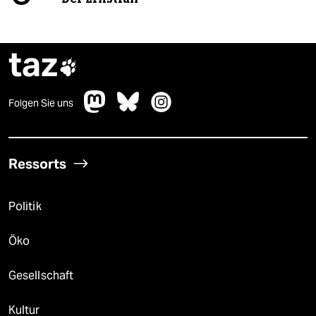
taz

Folgen Sie uns
Ressorts
Politik
Öko
Gesellschaft
Kultur