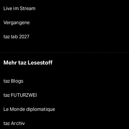
Live im Stream
Vergangene
taz lab 2027
Mehr taz Lesestoff
taz Blogs
taz FUTURZWEI
Le Monde diplomatique
taz Archiv