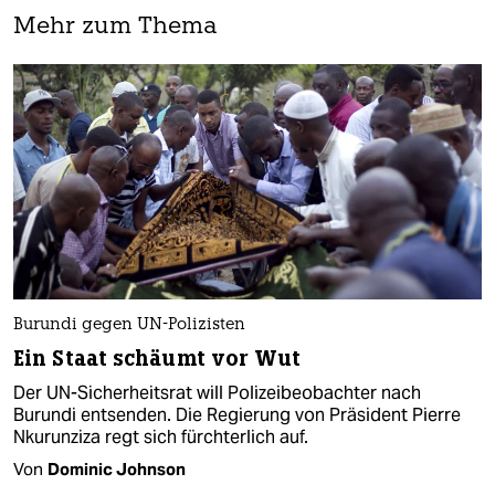
Mehr zum Thema
Burundi gegen UN-Polizisten
Ein Staat schäumt vor Wut
Der UN-Sicherheitsrat will Polizeibeobachter nach
Burundi entsenden. Die Regierung von Präsident Pierre
Nkurunziza regt sich fürchterlich auf.
Von
Dominic Johnson