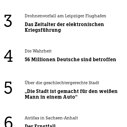
3
Drohnenvorfall am Leipziger Flughafen
Das Zeitalter der elektronischen
Kriegsführung
4
Die Wahrheit
56 Millionen Deutsche sind betroffen
5
Über die geschlechtergerechte Stadt
„Die Stadt ist gemacht für den weißen
Mann in einem Auto“
6
Antifas in Sachsen-Anhalt
Der Ernstfall