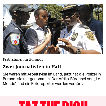
Festnahmen in Burundi
Zwei Journalisten in Haft
Sie waren mit Arbeitsvisa im Land, jetzt hat die Polizei in
Burundi sie festgenommen. Der Afrika-Bürochef von „Le
Monde“ und ein Fotoreporter werden verhört.