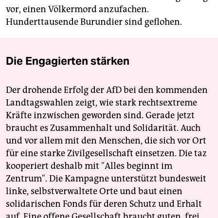
vor, einen Völkermord anzufachen.
Hunderttausende Burundier sind geflohen.
Die Engagierten stärken
Der drohende Erfolg der AfD bei den kommenden
Landtagswahlen zeigt, wie stark rechtsextreme
Kräfte inzwischen geworden sind. Gerade jetzt
braucht es Zusammenhalt und Solidarität. Auch
und vor allem mit den Menschen, die sich vor Ort
für eine starke Zivilgesellschaft einsetzen. Die taz
kooperiert deshalb mit "Alles beginnt im
Zentrum". Die Kampagne unterstützt bundesweit
linke, selbstverwaltete Orte und baut einen
solidarischen Fonds für deren Schutz und Erhalt
auf. Eine offene Gesellschaft braucht guten, frei