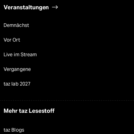
Veranstaltungen
Demnächst
Vor Ort
Live im Stream
Vergangene
taz lab 2027
Mehr taz Lesestoff
taz Blogs