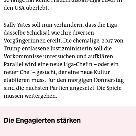
den USA überlebt.
Sally Yates soll nun verhindern, dass die Liga
dasselbe Schicksal wie ihre diversen
Vorgängerinnen ereilt. Die ehemalige, 2017 von
Trump entlassene Justizministerin soll die
Vorkommnisse untersuchen und aufklären.
Parallel wird eine neue Liga-Chefin – oder ein
neuer Chef – gesucht, der eine neue Kultur
etablieren muss. Für den morgigen Donnerstag
sind die nächsten Partien angesetzt. Die Spiele
müssen weitergehen.
Die Engagierten stärken