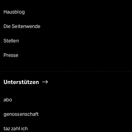
Hausblog
Die Seitenwende
Stellen
Presse
Unterstützen
abo
genossenschaft
taz zahl ich