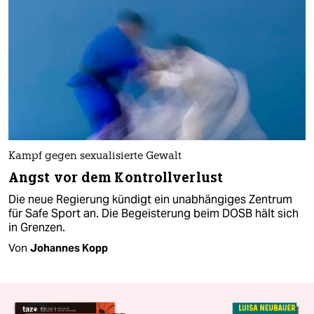
Kampf gegen sexualisierte Gewalt
Angst vor dem Kontrollverlust
Die neue Regierung kündigt ein unabhängiges Zentrum
für Safe Sport an. Die Begeisterung beim DOSB hält sich
in Grenzen.
Von
Johannes Kopp