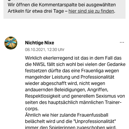
Wir öffnen die Kommentarspalte bei ausgewählten
Artikeln für etwa drei Tage –
hier sind sie zu finden
.
Nichtige Nixe
08.10.2021
,
12:30 Uhr
Wirklich ekerlerregend ist das in dem Fall das
die NWSL fällt sich wohl bei vielen der Gedanke
festsetzen dürfte das eine Frauenliga wegen
mangelnder Leistung und Professionalität
wieder abgeschafft wird, nicht wegen
andauernden Beleidigungen, Angriffen,
Respektlosigkeit und generellem Sexismus von
seiten des hauptsächlich männlichen Trainer-
corps.
Ähnlich wie hier zulande Frauenfussball
belächelt wird und die "Unprofessionalität"
immer den Spielerinnen zugeschoben wird,