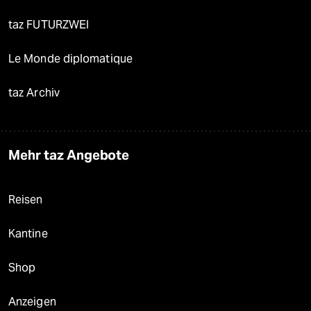
taz FUTURZWEI
Le Monde diplomatique
taz Archiv
Mehr taz Angebote
Reisen
Kantine
Shop
Anzeigen