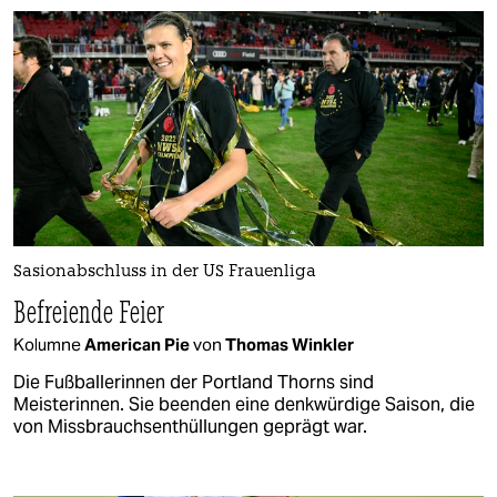
Sasionabschluss in der US Frauenliga
Befreiende Feier
Kolumne
American Pie
von
Thomas Winkler
Die Fußballerinnen der Portland Thorns sind
Meisterinnen. Sie beenden eine denkwürdige Saison, die
von Missbrauchsenthüllungen geprägt war.