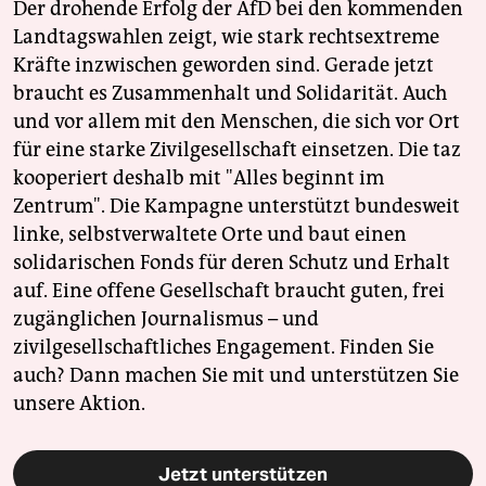
Der drohende Erfolg der AfD bei den kommenden
Landtagswahlen zeigt, wie stark rechtsextreme
Kräfte inzwischen geworden sind. Gerade jetzt
braucht es Zusammenhalt und Solidarität. Auch
und vor allem mit den Menschen, die sich vor Ort
für eine starke Zivilgesellschaft einsetzen. Die taz
kooperiert deshalb mit "Alles beginnt im
Zentrum". Die Kampagne unterstützt bundesweit
linke, selbstverwaltete Orte und baut einen
solidarischen Fonds für deren Schutz und Erhalt
auf. Eine offene Gesellschaft braucht guten, frei
zugänglichen Journalismus – und
zivilgesellschaftliches Engagement. Finden Sie
auch? Dann machen Sie mit und unterstützen Sie
unsere Aktion.
Jetzt unterstützen