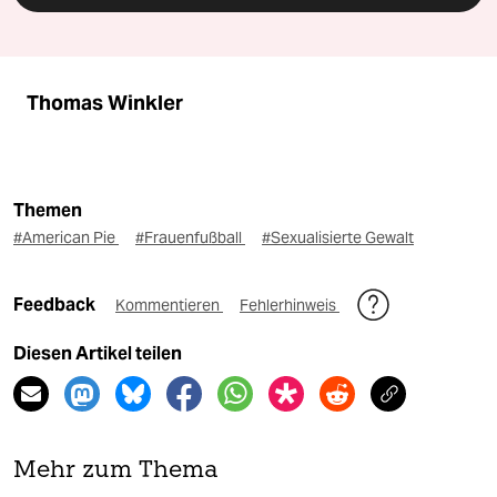
Thomas Winkler
Themen
#American Pie
#Frauenfußball
#Sexualisierte Gewalt
Feedback
Kommentieren
Fehlerhinweis
Diesen Artikel teilen
Mehr zum Thema