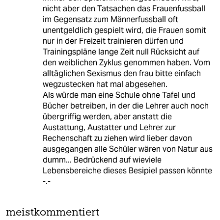
nicht aber den Tatsachen das Frauenfussball
im Gegensatz zum Männerfussball oft
unentgeldlich gespielt wird, die Frauen somit
nur in der Freizeit trainieren dürfen und
Trainingspläne lange Zeit null Rücksicht auf
den weiblichen Zyklus genommen haben. Vom
alltäglichen Sexismus den frau bitte einfach
wegzustecken hat mal abgesehen.
Als würde man eine Schule ohne Tafel und
Bücher betreiben, in der die Lehrer auch noch
übergriffig werden, aber anstatt die
Austattung, Austatter und Lehrer zur
Rechenschaft zu ziehen wird lieber davon
ausgegangen alle Schüler wären von Natur aus
dumm... Bedrückend auf wieviele
Lebensbereiche dieses Besipiel passen könnte
-.-
meistkommentiert