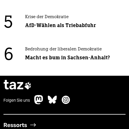
5
Krise der Demokratie
AfD-Wählen als Triebabfuhr
6
Bedrohung der liberalen Demokratie
Macht es bum in Sachsen-Anhalt?
taz

Folgen Sie uns
Ressorts