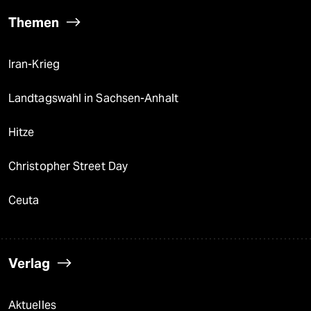
Themen
Iran-Krieg
Landtagswahl in Sachsen-Anhalt
Hitze
Christopher Street Day
Ceuta
Verlag
Aktuelles