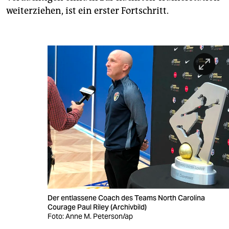
weiterziehen, ist ein erster Fortschritt.
Der entlassene Coach des Teams North Carolina
Courage Paul Riley (Archivbild)
Foto: Anne M. Peterson/ap