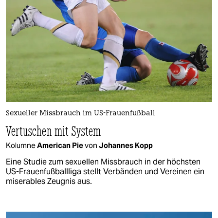
Sexueller Missbrauch im US-Frauenfußball
Vertuschen mit System
Kolumne
American Pie
von
Johannes Kopp
Eine Studie zum sexuellen Missbrauch in der höchsten
US-Frauenfußballliga stellt Verbänden und Vereinen ein
miserables Zeugnis aus.