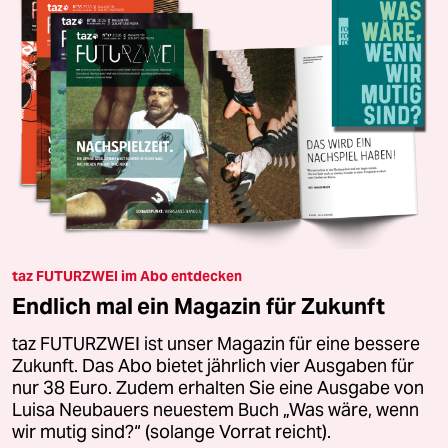
taz FUTURZWEI im Abo entdecken
Endlich mal ein Magazin für Zukunft
taz FUTURZWEI ist unser Magazin für eine bessere
Zukunft. Das Abo bietet jährlich vier Ausgaben für
nur 38 Euro. Zudem erhalten Sie eine Ausgabe von
Luisa Neubauers neuestem Buch „Was wäre, wenn
wir mutig sind?“ (solange Vorrat reicht).