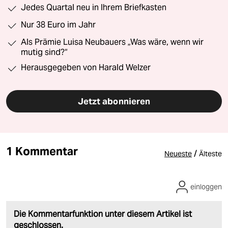
Jedes Quartal neu in Ihrem Briefkasten
Nur 38 Euro im Jahr
Als Prämie Luisa Neubauers „Was wäre, wenn wir
mutig sind?“
Herausgegeben von Harald Welzer
Jetzt abonnieren
1 Kommentar
/
Neueste
Älteste
einloggen
Die Kommentarfunktion unter diesem Artikel ist
geschlossen.