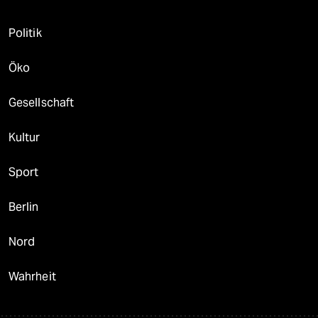
Politik
Öko
Gesellschaft
Kultur
Sport
Berlin
Nord
Wahrheit