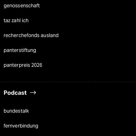
genossenschaft
taz zahl ich
recherchefonds ausland
panterstiftung
panterpreis 2026
Podcast
bundestalk
fernverbindung