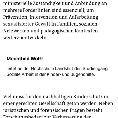
ministerielle Zuständigkeit und Anbindung an
mehrere Förderlinien sind essenziell, um
Prävention, Intervention und Aufarbeitung
sexualisierter Gewalt
in Familien, sozialen
Netzwerken und pädagogischen Kontexten
weiterzuentwickeln.
Mechthild Wolff
leitet an der Hochschule Landshut den Studiengang
Soziale Arbeit in der Kinder- und Jugendhilfe.
Viel muss für den nachhaltigen Kinderschutz in
einer gerechten Gesellschaft getan werden. Neben
juristischen und forensischen Fragen besteht
Forschungsbedarf zur
Verbesserung der