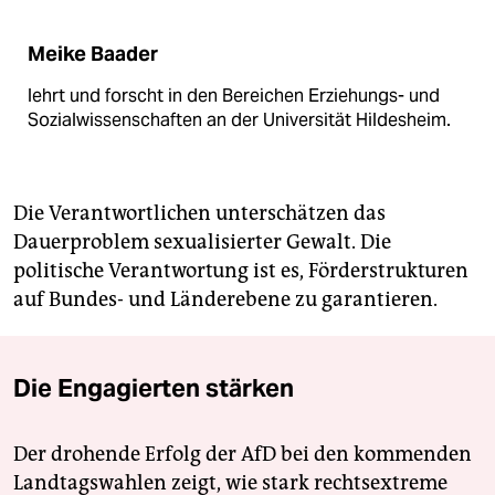
Meike Baader
lehrt und forscht in den Bereichen Erziehungs- und
Sozialwissenschaften an der Universität Hildesheim.
Die Verantwortlichen unterschätzen das
Dauerproblem sexualisierter Gewalt. Die
politische Verantwortung ist es, Förderstrukturen
auf Bundes- und Länderebene zu garantieren.
Die Engagierten stärken
Der drohende Erfolg der AfD bei den kommenden
Landtagswahlen zeigt, wie stark rechtsextreme