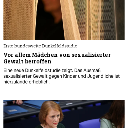
Erste bundesweite Dunkelfeldstudie
Vor allem Mädchen von sexualisierter
Gewalt betroffen
Eine neue Dunkelfeldstudie zeigt: Das Ausmaß
sexualisierter Gewalt gegen Kinder und Jugendliche ist
hierzulande erheblich.