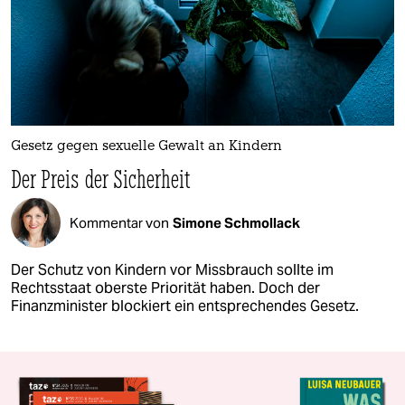
Gesetz gegen sexuelle Gewalt an Kindern
Der Preis der Sicherheit
Kommentar von
Simone Schmollack
Der Schutz von Kindern vor Missbrauch sollte im
Rechtsstaat oberste Priorität haben. Doch der
Finanzminister blockiert ein entsprechendes Gesetz.