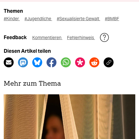
Themen
#Kinder
#Jugendliche
#Sexualisierte Gewalt
#BMBF
Feedback
Kommentieren
Fehlerhinweis
Diesen Artikel teilen
Mehr zum Thema