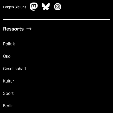
Folgen Sie uns
Ressorts
Politik
Öko
Gesellschaft
Kultur
Sport
Berlin