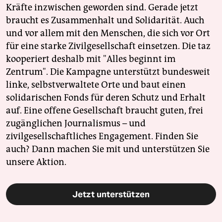
Kräfte inzwischen geworden sind. Gerade jetzt
braucht es Zusammenhalt und Solidarität. Auch
und vor allem mit den Menschen, die sich vor Ort
für eine starke Zivilgesellschaft einsetzen. Die taz
kooperiert deshalb mit "Alles beginnt im
Zentrum". Die Kampagne unterstützt bundesweit
linke, selbstverwaltete Orte und baut einen
solidarischen Fonds für deren Schutz und Erhalt
auf. Eine offene Gesellschaft braucht guten, frei
zugänglichen Journalismus – und
zivilgesellschaftliches Engagement. Finden Sie
auch? Dann machen Sie mit und unterstützen Sie
unsere Aktion.
Jetzt unterstützen