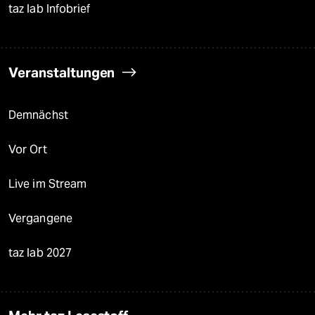
taz lab Infobrief
Veranstaltungen
Demnächst
Vor Ort
Live im Stream
Vergangene
taz lab 2027