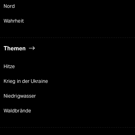
Nord
Wahrheit
Themen
Hitze
Krieg in der Ukraine
Niedrigwasser
Waldbrände