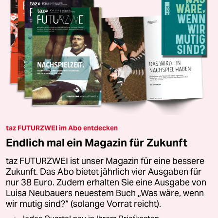
taz FUTURZWEI im Abo entdecken
Endlich mal ein Magazin für Zukunft
taz FUTURZWEI ist unser Magazin für eine bessere
Zukunft. Das Abo bietet jährlich vier Ausgaben für
nur 38 Euro. Zudem erhalten Sie eine Ausgabe von
Luisa Neubauers neuestem Buch „Was wäre, wenn
wir mutig sind?“ (solange Vorrat reicht).