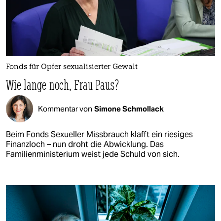
Fonds für Opfer sexualisierter Gewalt
Wie lange noch, Frau Paus?
Kommentar von
Simone Schmollack
Beim Fonds Sexueller Missbrauch klafft ein riesiges
Finanzloch – nun droht die Abwicklung. Das
Familienministerium weist jede Schuld von sich.