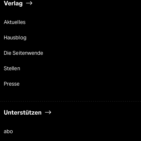
Verlag
Aktuelles
Hausblog
Die Seitenwende
Stellen
Presse
Unterstützen
abo