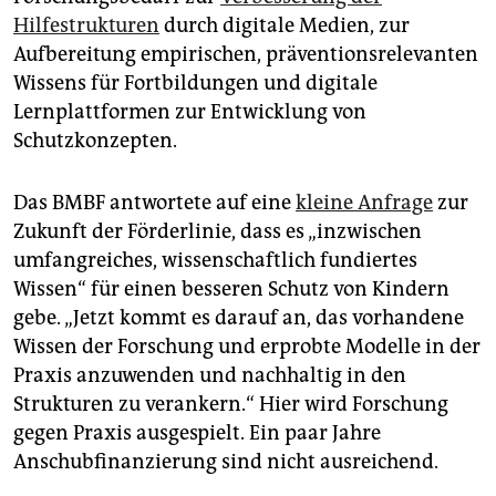
Hilfestrukturen
durch digitale Medien, zur
Aufbereitung empirischen, präventionsrelevanten
Wissens für Fortbildungen und digitale
Lernplattformen zur Entwicklung von
Schutzkonzepten.
Das BMBF antwortete auf eine
kleine Anfrage
zur
Zukunft der Förderlinie, dass es „inzwischen
umfangreiches, wissenschaftlich fundiertes
Wissen“ für einen besseren Schutz von Kindern
gebe. „Jetzt kommt es darauf an, das vorhandene
Wissen der Forschung und erprobte Modelle in der
Praxis anzuwenden und nachhaltig in den
Strukturen zu verankern.“ Hier wird Forschung
gegen Praxis ausgespielt. Ein paar Jahre
Anschubfinanzierung sind nicht ausreichend.