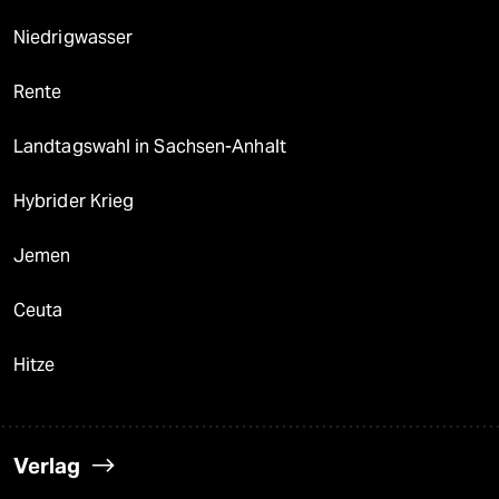
Niedrigwasser
Rente
Landtagswahl in Sachsen-Anhalt
Hybrider Krieg
Jemen
Ceuta
Hitze
Verlag