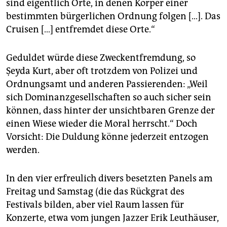
sind eigentlich Orte, in denen Körper einer
bestimmten bürgerlichen Ordnung folgen […]. Das
Cruisen […] entfremdet diese Orte.“
Geduldet würde diese Zweckentfremdung, so
Şeyda Kurt, aber oft trotzdem von Polizei und
Ordnungsamt und anderen Passierenden: „Weil
sich Dominanzgesellschaften so auch sicher sein
können, dass hinter der unsichtbaren Grenze der
einen Wiese wieder die Moral herrscht.“ Doch
Vorsicht: Die Duldung könne jederzeit entzogen
werden.
In den vier erfreulich divers besetzten Panels am
Freitag und Samstag (die das Rückgrat des
Festivals bilden, aber viel Raum lassen für
Konzerte, etwa vom jungen Jazzer Erik Leuthäuser,