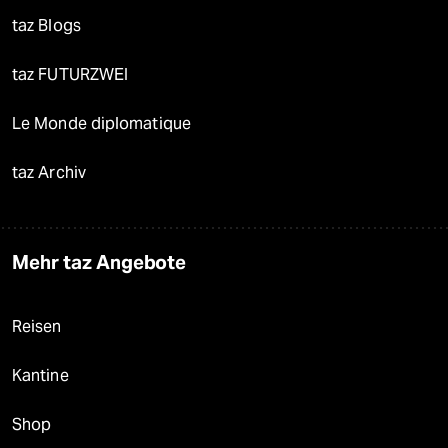
taz Blogs
taz FUTURZWEI
Le Monde diplomatique
taz Archiv
Mehr taz Angebote
Reisen
Kantine
Shop