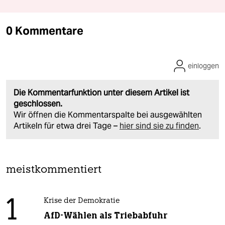
0 Kommentare
einloggen
Die Kommentarfunktion unter diesem Artikel ist
geschlossen.
Wir öffnen die Kommentarspalte bei ausgewählten
Artikeln für etwa drei Tage –
hier sind sie zu finden
.
meistkommentiert
1
Krise der Demokratie
AfD-Wählen als Triebabfuhr