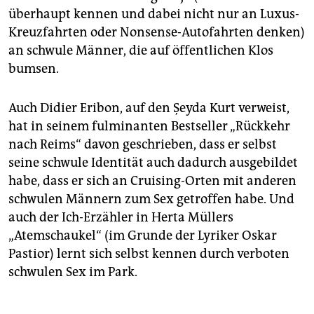
überhaupt kennen und dabei nicht nur an Luxus-
Kreuzfahrten oder Nonsense-Autofahrten denken)
an schwule Männer, die auf öffentlichen Klos
bumsen.
Auch Didier Eribon, auf den Şeyda Kurt verweist,
hat in seinem fulminanten Bestseller „Rückkehr
nach Reims“ davon geschrieben, dass er selbst
seine schwule Identität auch dadurch ausgebildet
habe, dass er sich an Cruising-Orten mit anderen
schwulen Männern zum Sex getroffen habe. Und
auch der Ich-Erzähler in Herta Müllers
„Atemschaukel“ (im Grunde der Lyriker Oskar
Pastior) lernt sich selbst kennen durch verboten
schwulen Sex im Park.