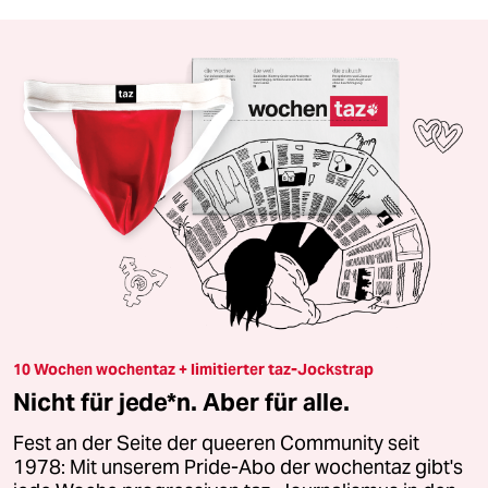
10 Wochen wochentaz + limitierter taz-Jockstrap
Nicht für jede*n. Aber für alle.
Fest an der Seite der queeren Community seit
1978: Mit unserem Pride-Abo der wochentaz gibt's