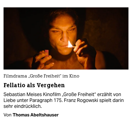
Filmdrama „Große Freiheit“ im Kino
Fellatio als Vergehen
Sebastian Meises Kinofilm „Große Freiheit“ erzählt von
Liebe unter Paragraph 175. Franz Rogowski spielt darin
sehr eindrücklich.
Von
Thomas Abeltshauser