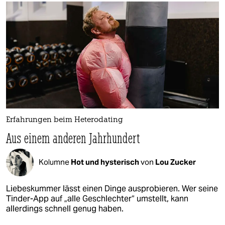
Erfahrungen beim Heterodating
Aus einem anderen Jahrhundert
Kolumne
Hot und hysterisch
von
Lou Zucker
Liebeskummer lässt einen Dinge ausprobieren. Wer seine
Tinder-App auf „alle Geschlechter“ umstellt, kann
allerdings schnell genug haben.