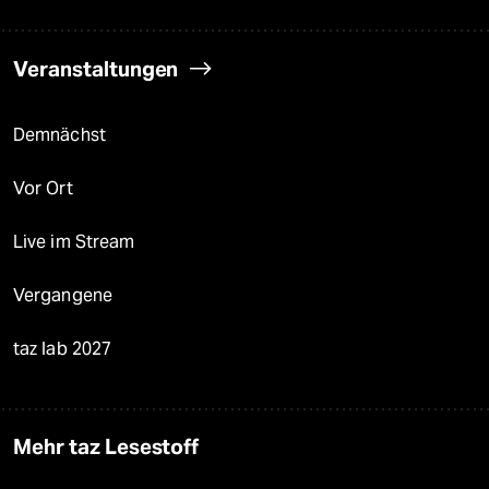
Veranstaltungen
Demnächst
Vor Ort
Live im Stream
Vergangene
taz lab 2027
Mehr taz Lesestoff