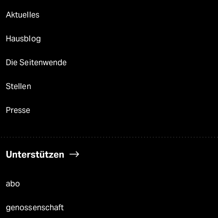
Aktuelles
Hausblog
Die Seitenwende
Stellen
Presse
Unterstützen
abo
genossenschaft