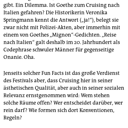
gibt. Ein Dilemma. Ist Goethe zum Cruising nach
Italien gefahren? Die Historikerin Veronika
Springmann kennt die Antwort („ja!“), belegt sie
zwar nicht mit Polizei-Akten, aber immerhin mit
einem von Goethes „Mignon“-Gedichten. „Reise
nach Italien“ galt deshalb im 20. Jahrhundert als
Codephrase schwuler Männer für gegenseitige
Onanie. Oha.
Jenseits solcher Fun Facts ist das große Verdienst
des Festivals aber, dass Cruising hier in seiner
ästhetischen Qualität, aber auch in seiner sozialen
Relevanz ernstgenommen wird: Wem stehen
solche Räume offen? Wer entscheidet darüber, wer
rein darf? Wie formen sich dort Konventionen,
Regeln?