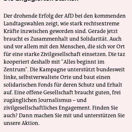
Der drohende Erfolg der AfD bei den kommenden
Landtagswahlen zeigt, wie stark rechtsextreme
Kräfte inzwischen geworden sind. Gerade jetzt
braucht es Zusammenhalt und Solidarität. Auch
und vor allem mit den Menschen, die sich vor Ort
für eine starke Zivilgesellschaft einsetzen. Die taz
kooperiert deshalb mit "Alles beginnt im
Zentrum". Die Kampagne unterstützt bundesweit
linke, selbstverwaltete Orte und baut einen
solidarischen Fonds für deren Schutz und Erhalt
auf. Eine offene Gesellschaft braucht guten, frei
zugänglichen Journalismus – und
zivilgesellschaftliches Engagement. Finden Sie
auch? Dann machen Sie mit und unterstützen Sie
unsere Aktion.