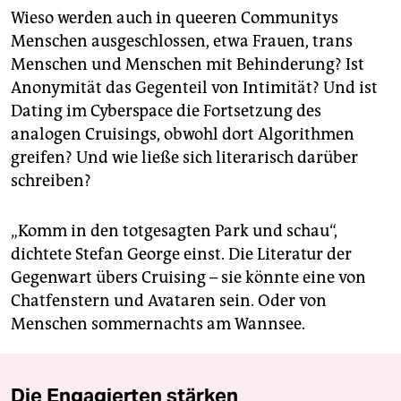
Wieso werden auch in queeren Communitys
Menschen ausgeschlossen, etwa Frauen, trans
Menschen und Menschen mit Behinderung? Ist
Anonymität das Gegenteil von Intimität? Und ist
Dating im Cyberspace die Fortsetzung des
analogen Cruisings, obwohl dort Algorithmen
greifen? Und wie ließe sich literarisch darüber
schreiben?
„Komm in den totgesagten Park und schau“,
dichtete Stefan George einst. Die Literatur der
Gegenwart übers Cruising – sie könnte eine von
Chatfenstern und Avataren sein. Oder von
Menschen sommernachts am Wannsee.
Die Engagierten stärken