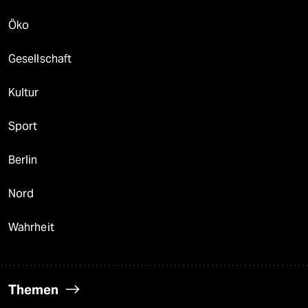
Öko
Gesellschaft
Kultur
Sport
Berlin
Nord
Wahrheit
Themen